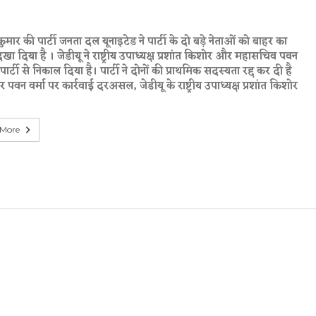
ुमार की पार्टी जनता दल यूनाइटेड ने पार्टी के दो बड़े नेताओं को बाहर का
िखा दिया है । जेडीयू ने राष्ट्रीय उपाध्यक्ष प्रशांत किशोर और महासचिव पवन
 पार्टी से निकाल दिया है। पार्टी ने दोनों की प्राथमिक सदस्यता रद्द कर दी है
पवन वर्मा पर कार्रवाई दरअसल, जेडीयू के राष्ट्रीय उपाध्यक्ष प्रशांत किशोर
 More