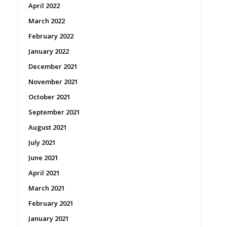
April 2022
March 2022
February 2022
January 2022
December 2021
November 2021
October 2021
September 2021
August 2021
July 2021
June 2021
April 2021
March 2021
February 2021
January 2021