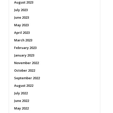
August 2023
July 2023
June 2023
May 2023
April 2023
March 2023
February 2023
January 2023
November 2022
October 2022
September 2022
August 2022
July 2022
June 2022
May 2022