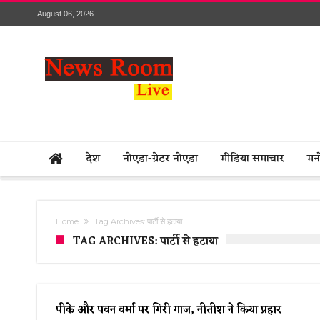
August 06, 2026
देश
नोएडा-ग्रेटर नोएडा
मीडिया समाचार
मन
Home
Tag Archives: पार्टी से हटाया
TAG ARCHIVES: पार्टी से हटाया
पीके और पवन वर्मा पर गिरी गाज, नीतीश ने किया प्रहार