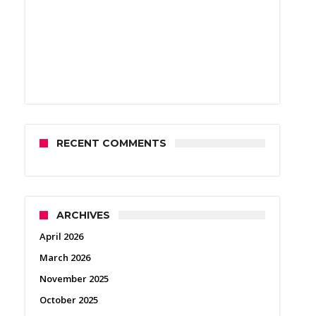
RECENT COMMENTS
ARCHIVES
April 2026
March 2026
November 2025
October 2025