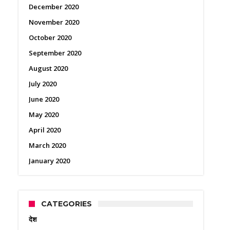
December 2020
November 2020
October 2020
September 2020
August 2020
July 2020
June 2020
May 2020
April 2020
March 2020
January 2020
CATEGORIES
देश