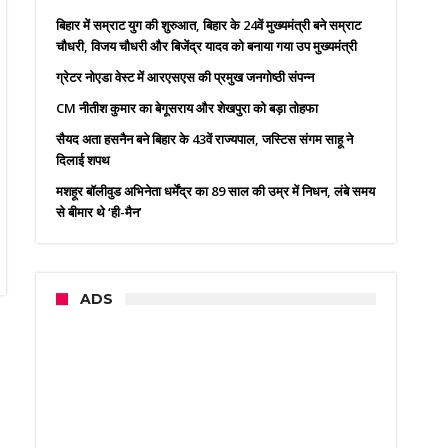
बिहार में सम्राट युग की शुरुआत, बिहार के 24वें मुख्यमंत्री बने सम्राट
चौधरी, विजय चौधरी और बिजेंद्र यादव को बनाया गया उप मुख्यमंत्री
ग्रेटर नोएडा वेस्ट में आरएसएस की प्रमुख जनगोष्ठी संपन्न
CM नीतीश कुमार का बेगूसराय और शेखपुरा को बड़ा तोहफा
सैयद अता हसनैन बने बिहार के 43वें राज्यपाल, जस्टिस संगम साहू ने
दिलाई शपथ
मशहूर बॉलीवुड अभिनेता धर्मेंद्र का 89 साल की उम्र में निधन, लंबे समय
से बीमार थे ‘ही-मैन’
ADS