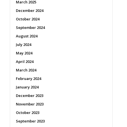
March 2025
December 2024
October 2024
September 2024
August 2024
July 2024
May 2024
April 2024
March 2024
February 2024
January 2024
December 2023
November 2023
October 2023
September 2023