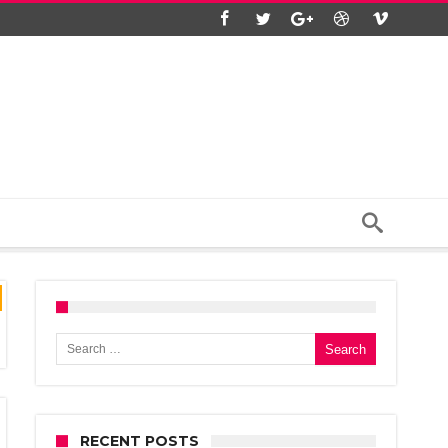
Search for:
RECENT POSTS