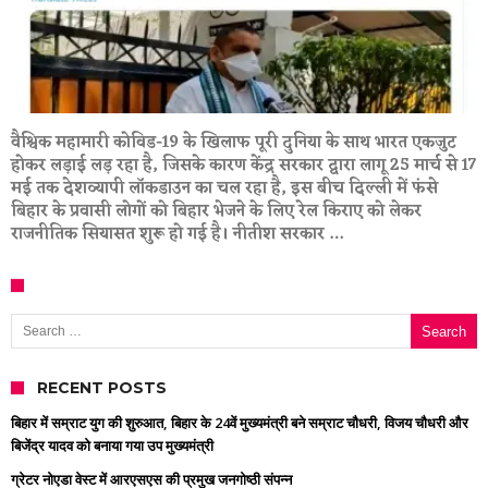
वैश्विक महामारी कोविड-19 के खिलाफ पूरी दुनिया के साथ भारत एकजुट
होकर लड़ाई लड़ रहा है, जिसके कारण केंद्र सरकार द्वारा लागू 25 मार्च से 17
मई तक देशव्यापी लॉकडाउन का चल रहा है, इस बीच दिल्ली में फंसे
बिहार के प्रवासी लोगों को बिहार भेजने के लिए रेल किराए को लेकर
राजनीतिक सियासत शुरू हो गई है। नीतीश सरकार …
Search for:
RECENT POSTS
बिहार में सम्राट युग की शुरुआत, बिहार के 24वें मुख्यमंत्री बने सम्राट चौधरी, विजय चौधरी और
बिजेंद्र यादव को बनाया गया उप मुख्यमंत्री
ग्रेटर नोएडा वेस्ट में आरएसएस की प्रमुख जनगोष्ठी संपन्न