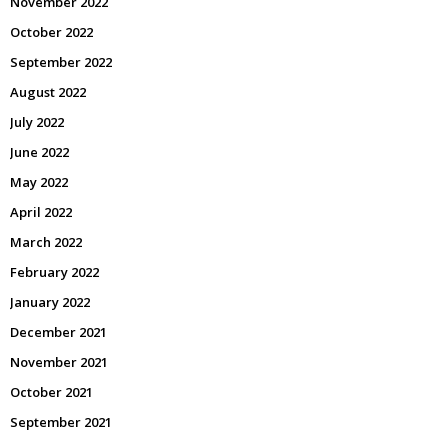
November 2022
October 2022
September 2022
August 2022
July 2022
June 2022
May 2022
April 2022
March 2022
February 2022
January 2022
December 2021
November 2021
October 2021
September 2021