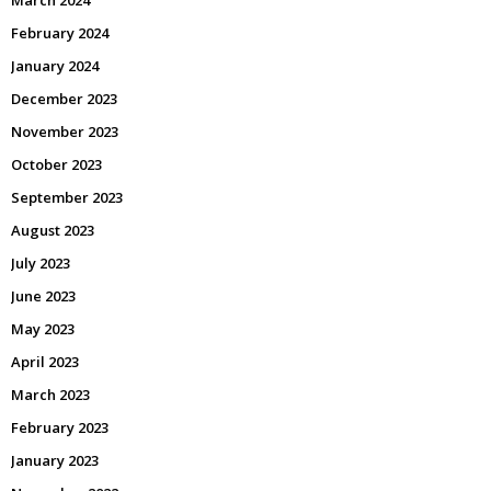
March 2024
February 2024
January 2024
December 2023
November 2023
October 2023
September 2023
August 2023
July 2023
June 2023
May 2023
April 2023
March 2023
February 2023
January 2023