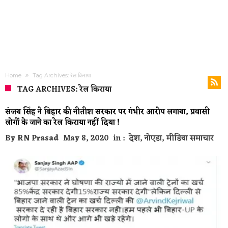
Home
Tag Archives: रेल किराया
TAG ARCHIVES: रेल किराया
संजय सिंह ने बिहार की नीतीश सरकार पर गंभीर आरोप लगाया, प्रवासी
लोगों के जाने का रेल किराया नहीं दिया !
By
RN Prasad
May 8, 2020
in :
देश
,
नोएडा
,
मीडिया समाचार