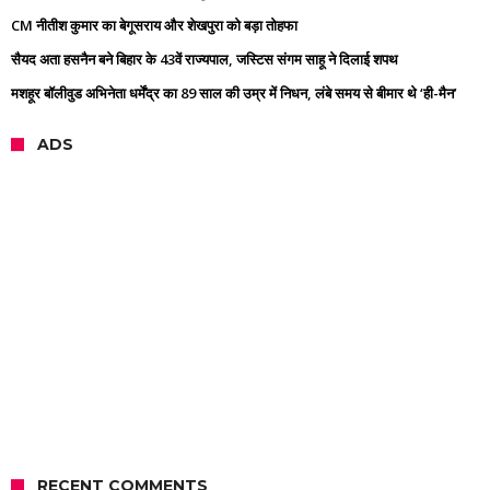
CM नीतीश कुमार का बेगूसराय और शेखपुरा को बड़ा तोहफा
सैयद अता हसनैन बने बिहार के 43वें राज्यपाल, जस्टिस संगम साहू ने दिलाई शपथ
मशहूर बॉलीवुड अभिनेता धर्मेंद्र का 89 साल की उम्र में निधन, लंबे समय से बीमार थे ‘ही-मैन’
ADS
RECENT COMMENTS