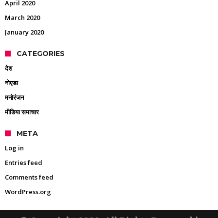
April 2020
March 2020
January 2020
CATEGORIES
देश
नोएडा
मनोरंजन
मीडिया समाचार
META
Log in
Entries feed
Comments feed
WordPress.org