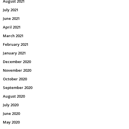
August 2021
July 2021
June 2021
April 2021
March 2021
February 2021
January 2021
December 2020
November 2020
October 2020
September 2020
August 2020
July 2020
June 2020
May 2020