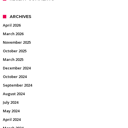
ARCHIVES
April 2026
March 2026
November 2025
October 2025
March 2025
December 2024
October 2024
September 2024
August 2024
July 2024
May 2024
April 2024