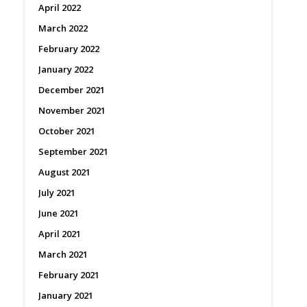
April 2022
March 2022
February 2022
January 2022
December 2021
November 2021
October 2021
September 2021
August 2021
July 2021
June 2021
April 2021
March 2021
February 2021
January 2021