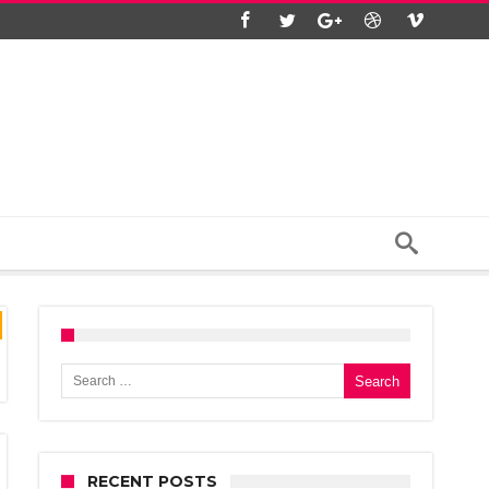
Search for:
RECENT POSTS