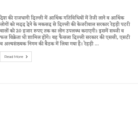
देश की राजधानी दिल्ली में आर्थिक गतिविधियों में तेजी लाने व आर्थिक
लोगों को मदद देने के मकसद से दिल्ली की केजरीवाल सरकार रेहड़ी पटरी
वालों को 20 हजार रुपए तक का लोन उपलब्ध कराएगी। इसमें सब्जी व
फल विक्रेता भी शामिल होंगे। यह फैसला दिल्ली सरकार की एससी, एसटी
व अल्यसंख्यक निगम की बैठक में लिया गया है। रेहड़ी …
Read More