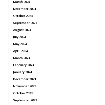
March 2025
December 2024
October 2024
September 2024
August 2024
July 2024
May 2024
April 2024
March 2024
February 2024
January 2024
December 2023
November 2023
October 2023
September 2023