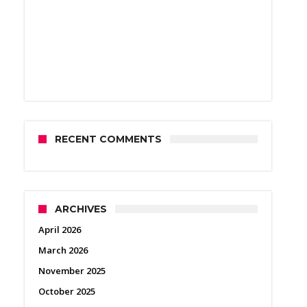
RECENT COMMENTS
ARCHIVES
April 2026
March 2026
November 2025
October 2025