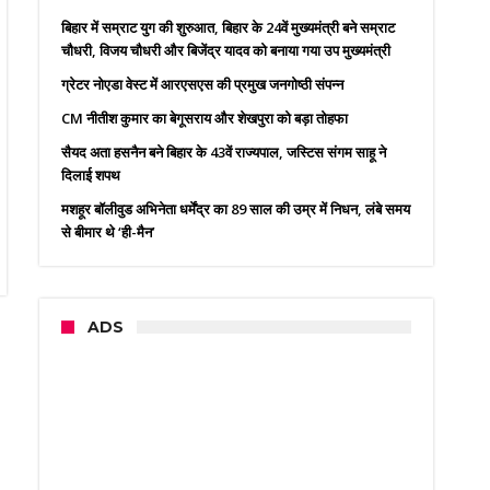
बिहार में सम्राट युग की शुरुआत, बिहार के 24वें मुख्यमंत्री बने सम्राट
चौधरी, विजय चौधरी और बिजेंद्र यादव को बनाया गया उप मुख्यमंत्री
ग्रेटर नोएडा वेस्ट में आरएसएस की प्रमुख जनगोष्ठी संपन्न
CM नीतीश कुमार का बेगूसराय और शेखपुरा को बड़ा तोहफा
सैयद अता हसनैन बने बिहार के 43वें राज्यपाल, जस्टिस संगम साहू ने
दिलाई शपथ
मशहूर बॉलीवुड अभिनेता धर्मेंद्र का 89 साल की उम्र में निधन, लंबे समय
से बीमार थे ‘ही-मैन’
ADS