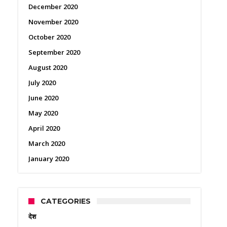
December 2020
November 2020
October 2020
September 2020
August 2020
July 2020
June 2020
May 2020
April 2020
March 2020
January 2020
CATEGORIES
देश