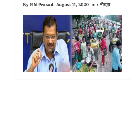
By
RN Prasad
August 11, 2020
in :
नोएडा