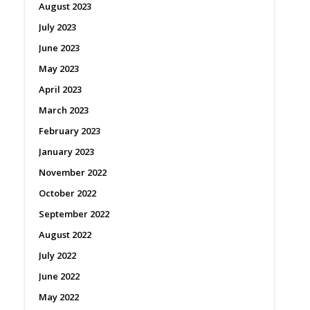
August 2023
July 2023
June 2023
May 2023
April 2023
March 2023
February 2023
January 2023
November 2022
October 2022
September 2022
August 2022
July 2022
June 2022
May 2022