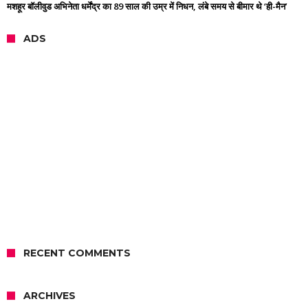
मशहूर बॉलीवुड अभिनेता धर्मेंद्र का 89 साल की उम्र में निधन, लंबे समय से बीमार थे ‘ही-मैन’
ADS
RECENT COMMENTS
ARCHIVES