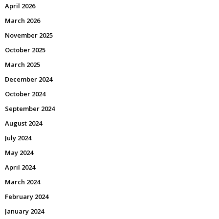
April 2026
March 2026
November 2025
October 2025
March 2025
December 2024
October 2024
September 2024
August 2024
July 2024
May 2024
April 2024
March 2024
February 2024
January 2024