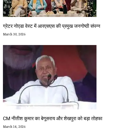
ग्रेटर नोएडा वेस्ट में आरएसएस की प्रमुख जनगोष्ठी संपन्न
March 30, 2026
CM नीतीश कुमार का बेगूसराय और शेखपुरा को बड़ा तोहफा
March 14, 2026