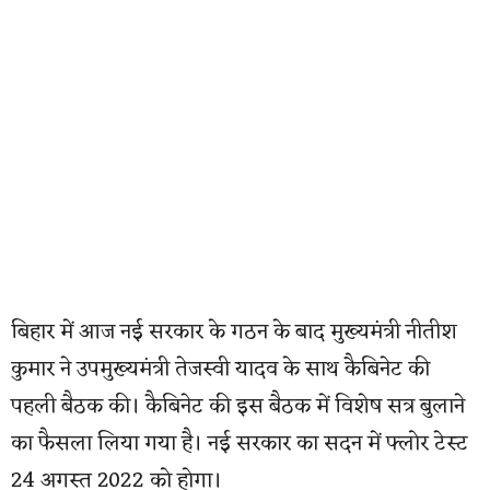
बिहार में आज नई सरकार के गठन के बाद मुख्यमंत्री नीतीश
कुमार ने उपमुख्यमंत्री तेजस्वी यादव के साथ कैबिनेट की
पहली बैठक की। कैबिनेट की इस बैठक में विशेष सत्र बुलाने
का फैसला लिया गया है। नई सरकार का सदन में फ्लोर टेस्ट
24 अगस्त 2022 को होगा।