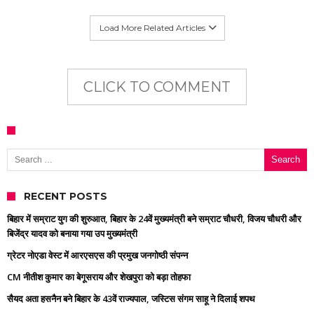
Load More Related Articles
CLICK TO COMMENT
Search for:
RECENT POSTS
बिहार में सम्राट युग की शुरुआत, बिहार के 24वें मुख्यमंत्री बने सम्राट चौधरी, विजय चौधरी और
बिजेंद्र यादव को बनाया गया उप मुख्यमंत्री
ग्रेटर नोएडा वेस्ट में आरएसएस की प्रमुख जनगोष्ठी संपन्न
CM नीतीश कुमार का बेगूसराय और शेखपुरा को बड़ा तोहफा
सैयद अता हसनैन बने बिहार के 43वें राज्यपाल, जस्टिस संगम साहू ने दिलाई शपथ