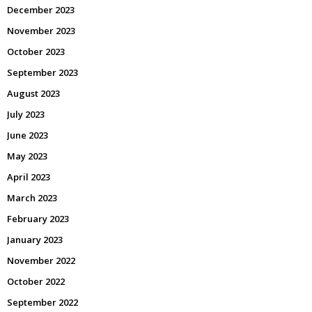
December 2023
November 2023
October 2023
September 2023
August 2023
July 2023
June 2023
May 2023
April 2023
March 2023
February 2023
January 2023
November 2022
October 2022
September 2022