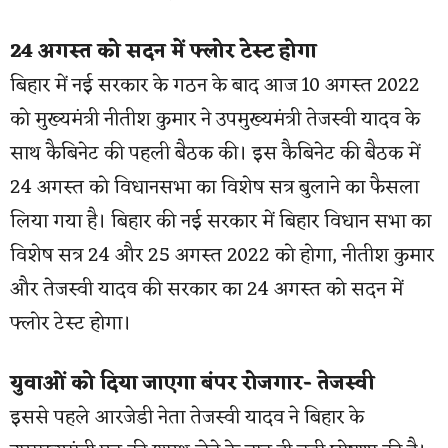
24 अगस्त को सदन में फ्लोर टेस्ट होगा
बिहार में नई सरकार के गठन के बाद आज 10 अगस्त 2022
को मुख्यमंत्री नीतीश कुमार ने उपमुख्यमंत्री तेजस्वी यादव के
साथ कैबिनेट की पहली बैठक की। इस कैबिनेट की बैठक में
24 अगस्त को विधानसभा का विशेष सत्र बुलाने का फैसला
लिया गया है। बिहार की नई सरकार में बिहार विधान सभा का
विशेष सत्र 24 और 25 अगस्त 2022 को होगा, नीतीश कुमार
और तेजस्वी यादव की सरकार का 24 अगस्त को सदन में
फ्लोर टेस्ट होगा।
युवाओं को दिया जाएगा बंपर रोजगार- तेजस्वी
इससे पहले आरजेडी नेता तेजस्वी यादव ने बिहार के