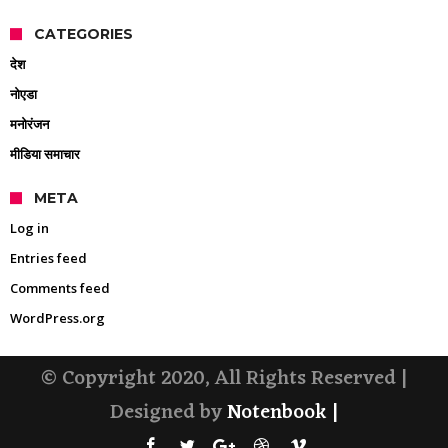
CATEGORIES
देश
नोएडा
मनोरंजन
मीडिया समाचार
META
Log in
Entries feed
Comments feed
WordPress.org
© Copyright 2020, All Rights Reserved |
Designed by
Notenbook
|