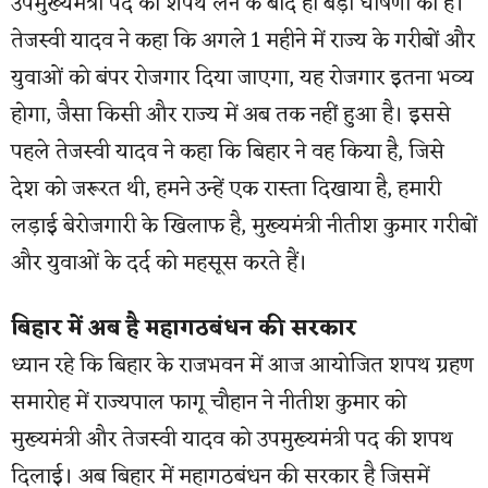
उपमुख्यमंत्री पद की शपथ लेने के बाद ही बड़ी घोषणा की है।
तेजस्वी यादव ने कहा कि अगले 1 महीने में राज्य के गरीबों और
युवाओं को बंपर रोजगार दिया जाएगा, यह रोजगार इतना भव्य
होगा, जैसा किसी और राज्य में अब तक नहीं हुआ है। इससे
पहले तेजस्वी यादव ने कहा कि बिहार ने वह किया है, जिसे
देश को जरूरत थी, हमने उन्हें एक रास्ता दिखाया है, हमारी
लड़ाई बेरोजगारी के खिलाफ है, मुख्यमंत्री नीतीश कुमार गरीबों
और युवाओं के दर्द को महसूस करते हैं।
बिहार में अब है महागठबंधन की सरकार
ध्यान रहे कि बिहार के राजभवन में आज आयोजित शपथ ग्रहण
समारोह में राज्यपाल फागू चौहान ने नीतीश कुमार को
मुख्यमंत्री और तेजस्वी यादव को उपमुख्यमंत्री पद की शपथ
दिलाई। अब बिहार में महागठबंधन की सरकार है जिसमें