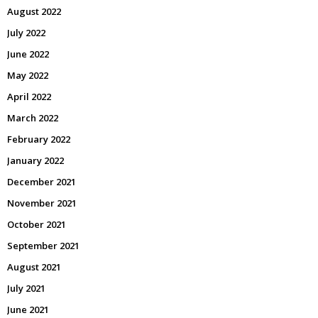
August 2022
July 2022
June 2022
May 2022
April 2022
March 2022
February 2022
January 2022
December 2021
November 2021
October 2021
September 2021
August 2021
July 2021
June 2021