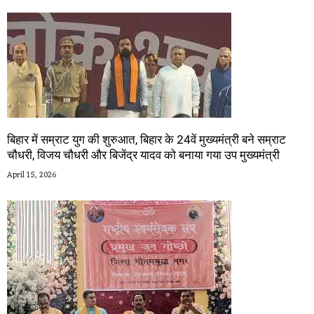
बिहार में सम्राट युग की शुरुआत, बिहार के 24वें मुख्यमंत्री बने सम्राट
चौधरी, विजय चौधरी और बिजेंद्र यादव को बनाया गया उप मुख्यमंत्री
April 15, 2026