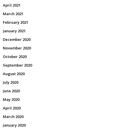
April 2021
March 2021
February 2021
January 2021
December 2020
November 2020
October 2020
September 2020
August 2020
July 2020
June 2020
May 2020
April 2020
March 2020
January 2020