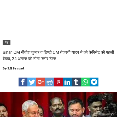
देश
Bihar: CM नीतीश कुमार व डिप्टी CM तेजस्वी यादव ने की कैबिनेट की पहली
बैठक, 24 अगस्त को होगा फ्लोर टेस्ट
By
RN Prasad