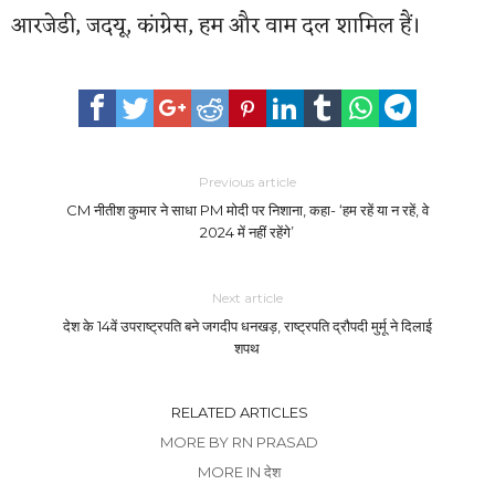
आरजेडी, जदयू, कांग्रेस, हम और वाम दल शामिल हैं।
Previous article
CM नीतीश कुमार ने साधा PM मोदी पर निशाना, कहा- ‘हम रहें या न रहें, वे
2024 में नहीं रहेंगे’
Next article
देश के 14वें उपराष्ट्रपति बने जगदीप धनखड़, राष्ट्रपति द्रौपदी मुर्मू ने दिलाई
शपथ
RELATED ARTICLES
MORE BY RN PRASAD
MORE IN देश