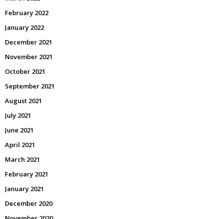
February 2022
January 2022
December 2021
November 2021
October 2021
September 2021
August 2021
July 2021
June 2021
April 2021
March 2021
February 2021
January 2021
December 2020
November 2020