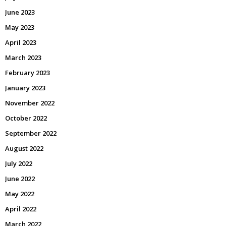
June 2023
May 2023
April 2023
March 2023
February 2023
January 2023
November 2022
October 2022
September 2022
August 2022
July 2022
June 2022
May 2022
April 2022
March 2022