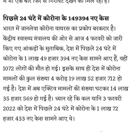
में भी एक बार फिर से गिरावट देखने को मिल रहा है।
पिछले 24 घंटे में कोरोना के 149394 नए केस
भारत में जानलेवा कोरोना वायरस का प्रकोप बरकरार है।
केंद्रीय स्वास्थ्य मंत्रालय की ओर से आज 4 फरवरी को जारी
किए गए आंकड़ों के मुताबिक, देश में पिछले 24 घंटे में
कोरोना के 1 लाख 49 हजार 394 नए केस सामने आए हैं, वहीं
1072 लोगों की मौत हो गई। इसके साथ ही देश में कोरोना
मामलों की कुल संख्या 4 करोड़ 19 लाख 52 हजार 712 हो
गई है। देश में अब एक्टिव मामलों की संख्या घटकर 14 लाख
35 हजार 569 हो गई है। ध्यान रहे कि कल यानि 3 फरवरी
2022 को देश में पिछले 24 घंटे में कोरोना के 1 लाख 72
हजार 433 नए केस सामने आए थे।