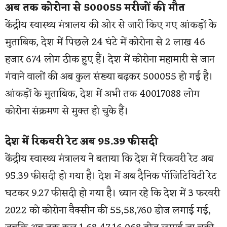
अब तक कोरोना से 500055 मरीजों की मौत
केंद्रीय स्वास्थ्य मंत्रालय की ओर से जारी किए गए आंकड़ों के
मुताबिक, देश में पिछले 24 घंटे में कोरोना से 2 लाख 46
हजार 674 लोग ठीक हुए हैं। देश में कोरोना महामारी से जान
गंवाने वालों की अब कुल संख्या बढ़कर 500055 हो गई है।
आंकड़ों के मुताबिक, देश में अभी तक 40017088 लोग
कोरोना संक्रमण से मुक्त हो चुके हैं।
देश में रिकवरी रेट अब 95.39 फीसदी
केंद्रीय स्वास्थ्य मंत्रालय ने बताया कि देश में रिकवरी रेट अब
95.39 फीसदी हो गया है। देश में अब दैनिक पॉजिटिविटी रेट
घटकर 9.27 फीसदी हो गया है। ध्यान रहे कि देश में 3 फरवरी
2022 को कोरोना वैक्सीन की 55,58,760 डोज लगाई गई,