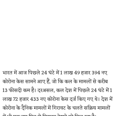
भारत में आज पिछले 24 घंटे में 1 लाख 49 हजार 394 नए
कोरोना केस सामने आए हैं, जो कि कल के मामलों से करीब
13 फीसदी कम है। दरअसल, कल देश में पिछले 24 घंटे में 1
लाख 72 हजार 433 नए कोरोना केस दर्ज किए गए थे। देश में
कोरोना के दैनिक मामलों में गिरावट के चलते सक्रिय मामलों