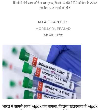
दिल्ली में नीचे आया कोरोना का ग्राफ, पिछले 24 घंटे में मिले कोरोना के 2272
नए केस, 20 मरीजों की मौत
RELATED ARTICLES
MORE BY RN PRASAD
MORE IN देश
भारत में सामने आया Mpox का मामला, कितना खतरनाक है Mpox