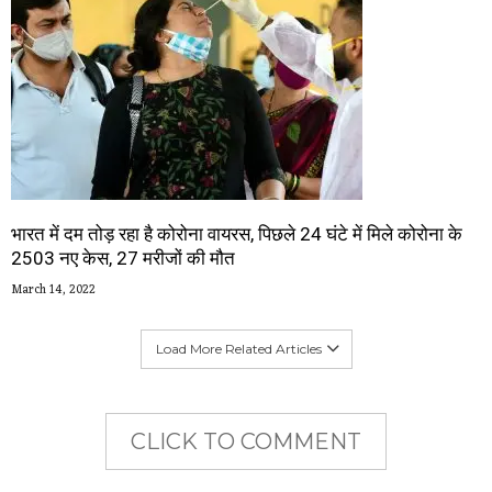
भारत में दम तोड़ रहा है कोरोना वायरस, पिछले 24 घंटे में मिले कोरोना के
2503 नए केस, 27 मरीजों की मौत
March 14, 2022
Load More Related Articles
CLICK TO COMMENT