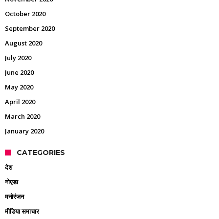
October 2020
September 2020
August 2020
July 2020
June 2020
May 2020
April 2020
March 2020
January 2020
CATEGORIES
देश
नोएडा
मनोरंजन
मीडिया समाचार