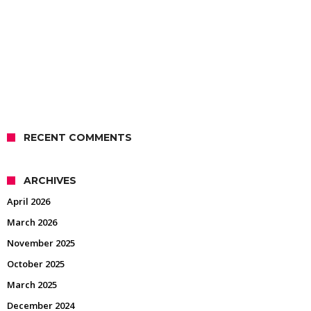
RECENT COMMENTS
ARCHIVES
April 2026
March 2026
November 2025
October 2025
March 2025
December 2024