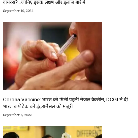
वायरस?…जानिए इसके लक्षण और इलाज बारे में
September 10, 2024
Corona Vaccine: भारत को मिली पहली नेजल वैक्सीन, DCGI ने दी
भारत बायोटेक की इंट्रानैसल को मंजूरी
September 6, 2022