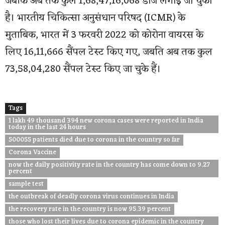
जबकि अब तक कुल 1,68,47,16,068 डोज लगाई जा चुकी
है। भारतीय चिकित्सा अनुसंधान परिषद (ICMR) के
मुताबिक, भारत में 3 फरवरी 2022 को कोरोना वायरस के
लिए 16,11,666 सैंपल टेस्ट किए गए, जबति अब तक कुल
73,58,04,280 सैंपल टेस्ट किए जा चुके हैं।
Tags
1 lakh 49 thousand 394 new corona cases were reported in India
today in the last 24 hours
500055 patients died due to corona in the country so far
Corona Vaccine
now the daily positivity rate in the country has come down to 9.27
percent
sample test
the outbreak of deadly corona virus continues in India
the recovery rate in the country is now 95.39 percent
those who lost their lives due to corona epidemic in the country