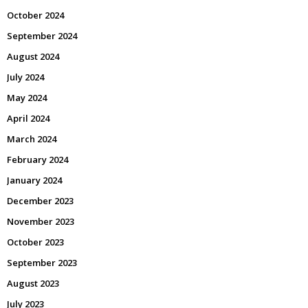
October 2024
September 2024
August 2024
July 2024
May 2024
April 2024
March 2024
February 2024
January 2024
December 2023
November 2023
October 2023
September 2023
August 2023
July 2023