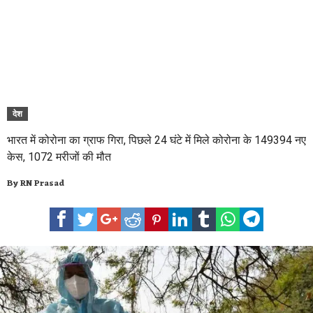
देश
भारत में कोरोना का ग्राफ गिरा, पिछले 24 घंटे में मिले कोरोना के 149394 नए
केस, 1072 मरीजों की मौत
By
RN Prasad