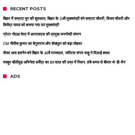
RECENT POSTS
बिहार में सम्राट युग की शुरुआत, बिहार के 24वें मुख्यमंत्री बने सम्राट चौधरी, विजय चौधरी और
बिजेंद्र यादव को बनाया गया उप मुख्यमंत्री
ग्रेटर नोएडा वेस्ट में आरएसएस की प्रमुख जनगोष्ठी संपन्न
CM नीतीश कुमार का बेगूसराय और शेखपुरा को बड़ा तोहफा
सैयद अता हसनैन बने बिहार के 43वें राज्यपाल, जस्टिस संगम साहू ने दिलाई शपथ
मशहूर बॉलीवुड अभिनेता धर्मेंद्र का 89 साल की उम्र में निधन, लंबे समय से बीमार थे ‘ही-मैन’
ADS