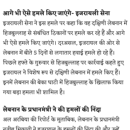
आगे भी ऐसे हमले किए जाएंगे- इजरायली सेना
इजरायली सेना ने इस हमले पर कहा कि वह दक्षिणी लेबनान में
हिजबुल्लाह से संबंधित ठिकानों पर हमले कर रहे हैं और आगे
भी ऐसे हमले किए जाएंगे। दरअसल, इजरायल की ओर से
लेबनान में बीते 5 दिनों से लगातार हवाई हमले हो रहे हैं।
पिछले हफ्ते के गुरुवार से हिजबुल्लाह पर कार्रवाई कहते हुए
इजरायल ने विशेष रूप से दक्षिणी लेबनान में हमले किए हैं।
इनमें लेबनान की बेका घाटी में हिजबुल्लाह के खिलाफ किया
गया बड़ा हमला भी शामिल है।
लेबनान के प्रधानमंत्री ने की हमलों की निंदा
अल अरबिया की रिपोर्ट के मुताबिक, लेबनान के प्रधानमंत्री
नजीब मिकाती ने इजरायल के हमलों की निंदा की और उन्हें