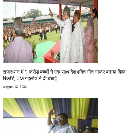
राजस्थान में 1 करोड़ बच्चों ने एक साथ देशभक्ति गीत गाकर बनाया विश्व
रिकॉर्ड, CM गहलोत ने दी बधाई
August 12, 2022