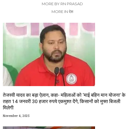
MORE BY RN PRASAD
MORE IN देश
तेजस्वी यादव का बड़ा ऐलान, कहा- महिलाओं को ‘माई बहिन मान योजना’ के
तहत 14 जनवरी 30 हजार रुपये एकमुश्त देंगे, किसानों को मुफ्त बिजली
मिलेगी
November 4, 2025