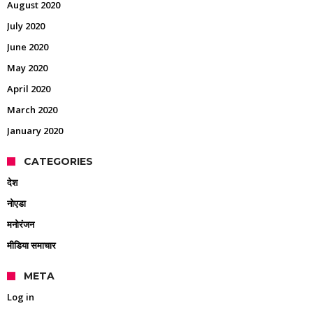
August 2020
July 2020
June 2020
May 2020
April 2020
March 2020
January 2020
CATEGORIES
देश
नोएडा
मनोरंजन
मीडिया समाचार
META
Log in