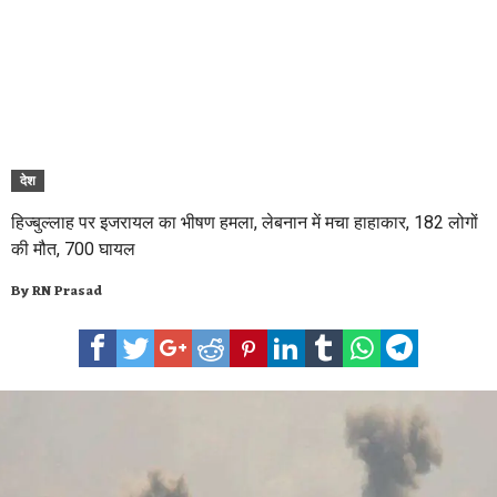
देश
हिज्बुल्लाह पर इजरायल का भीषण हमला, लेबनान में मचा हाहाकार, 182 लोगों
की मौत, 700 घायल
By
RN Prasad