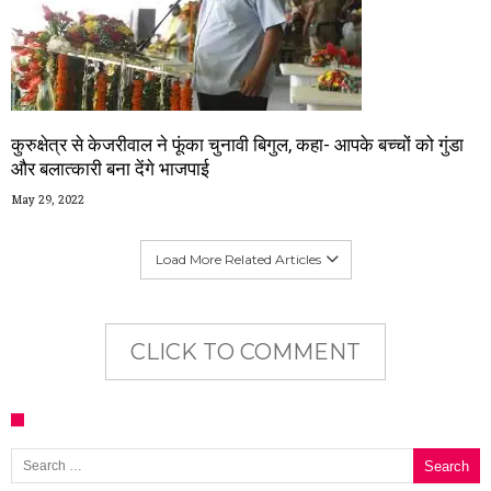
कुरुक्षेत्र से केजरीवाल ने फूंका चुनावी बिगुल, कहा- आपके बच्चों को गुंडा
और बलात्कारी बना देंगे भाजपाई
May 29, 2022
Load More Related Articles
CLICK TO COMMENT
Search for: