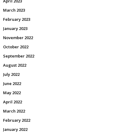
April 2023
March 2023
February 2023
January 2023
November 2022
October 2022
September 2022
August 2022
July 2022
June 2022
May 2022
April 2022
March 2022
February 2022
January 2022