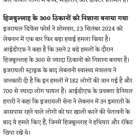
और घायल लोगों में बच्चे, महिलाएं और डॉक्टर शामिल हैं।
हिजबुल्लाह के 300 ठिकानों को निशाना बनाया गया
इजरायल डिफेंस फोर्स ने सोमवार, 23 सितंबर 2024 को
लेबनान में एक बार फिर बड़ा हवाई हमला किया है।
आईडीएफ ने कहा है कि उसने 2 बड़े हमलों के दौरान
हिजबुल्लाह के 300 से ज्यादा ठिकानों को निशाना बनाया है।
इजरायली स्ट्राइक के बाद लेबनानी स्वास्थ्य मंत्रालय ने
जानकारी दी है कि इन हमलों में 182 लोगों की जान गई है और
700 से ज्यादा लोग घायल हैं। आईडीएफ के प्रवक्ता डेनियल
हगारी ने कहा कि इजरायली सेना ने लेबनान में उन इमारतों के
आसपास रहने वाले लोगों को घर खाली करने की चेतावनी के
बाद ये हमले किए हैं, जिनमें हिजबुल्लाह ने हथियार और रॉकेट
छिपा रखे थे।