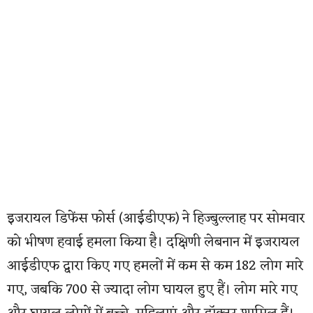
इजरायल डिफेंस फोर्स (आईडीएफ) ने हिज्बुल्लाह पर सोमवार
को भीषण हवाई हमला किया है। दक्षिणी लेबनान में इजरायल
आईडीएफ द्वारा किए गए हमलों में कम से कम 182 लोग मारे
गए, जबकि 700 से ज्यादा लोग घायल हुए हैं। लोग मारे गए