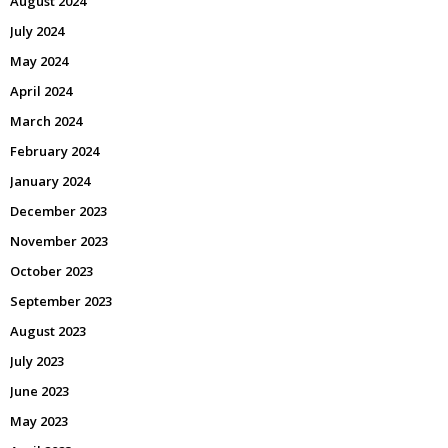
August 2024
July 2024
May 2024
April 2024
March 2024
February 2024
January 2024
December 2023
November 2023
October 2023
September 2023
August 2023
July 2023
June 2023
May 2023