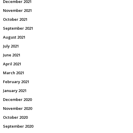
December 2021
November 2021
October 2021
September 2021
August 2021
July 2021
June 2021
April 2021
March 2021
February 2021
January 2021
December 2020
November 2020
October 2020
September 2020