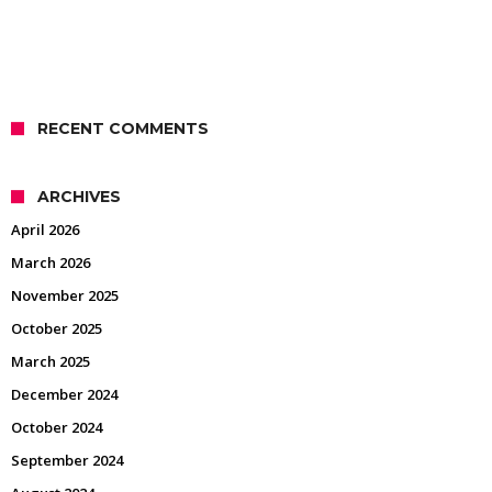
RECENT COMMENTS
ARCHIVES
April 2026
March 2026
November 2025
October 2025
March 2025
December 2024
October 2024
September 2024