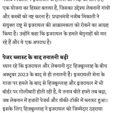
एक योजना का हिस्सा बताया है, जिसका उद्देश्य लेबनानी गांवों
और कस्बों को नष्ट करना है। प्रधानमंत्री नजीब मिकाती ने
संयुक्त राष्ट्र से इजरायल की आक्रामकता को रोकने का आग्रह
किया है। उन्होंने कहा कि इजरायल के हमले बेगुनाहों को मार
रहे हैं और ये एक अपराध है।
पेजर ब्लास्ट के बाद तनातनी बढ़ी
ध्यान रहे कि इजरायल और लेबनानी गुट हिजबुल्लाह के बीच
अक्टूबर 2023 के बाद से ही तनातनी है। इजरायली सेना के
गाजा पर हमले के बाद से हिजबुल्लाह और इजरायल में भी
बॉर्डर पर गोलीबारी होती रही है, ये तनाव बीते हफ्ते तब बढ़ा,
जब लेबनान में हजारों पेजर्स और वॉकी-टॉकी में ब्लास्ट हुआ।
इसके लिए हिजबुल्लाह ने इजरायल को जिम्मेदार ठहराया