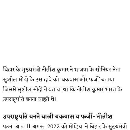
बिहार के मुख्यमंत्री नीतीश कुमार ने भाजपा के सीनियर नेता
सुशील मोदी के उस दावे को ‘बकवास और फर्जी’ बताया
जिसमें सुशील मोदी ने बताया था कि नीतीश कुमार भारत के
उपराष्ट्रपति बनना चाहते थे।
उपराष्ट्रपति बनने वाली बकवास व फर्जी- नीतीश
पटना आज 11 अगस्त 2022 को मीडिया ने बिहार के मुख्यमंत्री