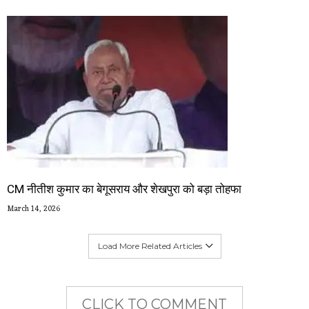
CM नीतीश कुमार का बेगूसराय और शेखपुरा को बड़ा तोहफा
March 14, 2026
Load More Related Articles
CLICK TO COMMENT