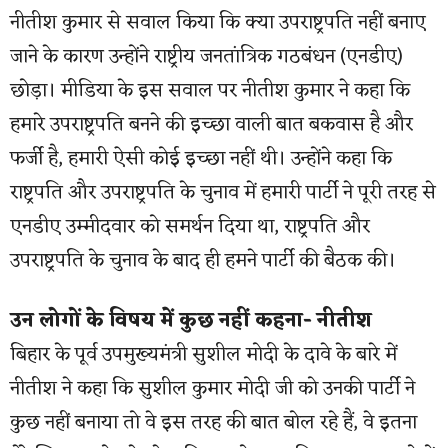
नीतीश कुमार से सवाल किया कि क्या उपराष्ट्रपति नहीं बनाए
जाने के कारण उन्होंने राष्ट्रीय जनतांत्रिक गठबंधन (एनडीए)
छोड़ा। मीडिया के इस सवाल पर नीतीश कुमार ने कहा कि
हमारे उपराष्ट्रपति बनने की इच्छा वाली बात बकवास है और
फर्जी है, हमारी ऐसी कोई इच्छा नहीं थी। उन्होंने कहा कि
राष्ट्रपति और उपराष्ट्रपति के चुनाव में हमारी पार्टी ने पूरी तरह से
एनडीए उम्मीदवार को समर्थन दिया था, राष्ट्रपति और
उपराष्ट्रपति के चुनाव के बाद ही हमने पार्टी की बैठक की।
उन लोगों के विषय में कुछ नहीं कहना- नीतीश
बिहार के पूर्व उपमुख्यमंत्री सुशील मोदी के दावे के बारे में
नीतीश ने कहा कि सुशील कुमार मोदी जी को उनकी पार्टी ने
कुछ नहीं बनाया तो वे इस तरह की बात बोल रहे हैं, वे इतना