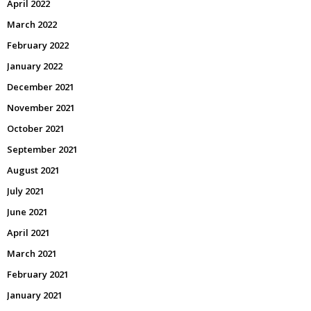
April 2022
March 2022
February 2022
January 2022
December 2021
November 2021
October 2021
September 2021
August 2021
July 2021
June 2021
April 2021
March 2021
February 2021
January 2021