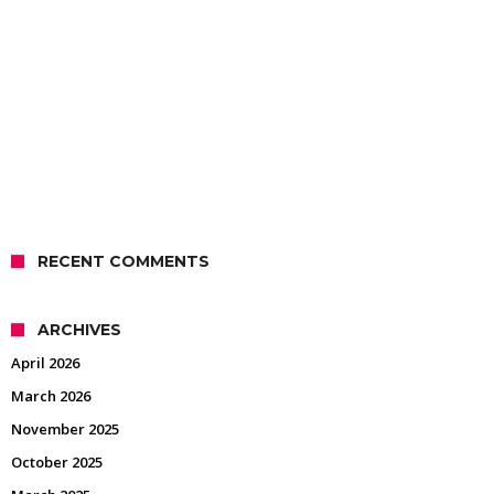
RECENT COMMENTS
ARCHIVES
April 2026
March 2026
November 2025
October 2025