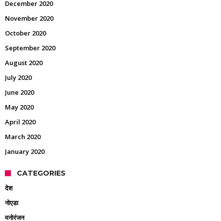
December 2020
November 2020
October 2020
September 2020
August 2020
July 2020
June 2020
May 2020
April 2020
March 2020
January 2020
CATEGORIES
देश
नोएडा
मनोरंजन