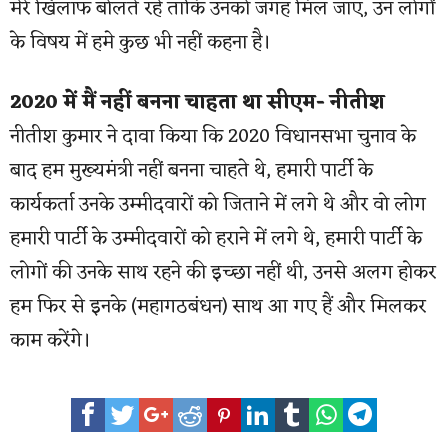
मेरे खिलाफ बोलते रहे ताकि उनको जगह मिल जाए, उन लोगों
के विषय में हमे कुछ भी नहीं कहना है।
2020 में मैं नहीं बनना चाहता था सीएम- नीतीश
नीतीश कुमार ने दावा किया कि 2020 विधानसभा चुनाव के
बाद हम मुख्यमंत्री नहीं बनना चाहते थे, हमारी पार्टी के
कार्यकर्ता उनके उम्मीदवारों को जिताने में लगे थे और वो लोग
हमारी पार्टी के उम्मीदवारों को हराने में लगे थे, हमारी पार्टी के
लोगों की उनके साथ रहने की इच्छा नहीं थी, उनसे अलग होकर
हम फिर से इनके (महागठबंधन) साथ आ गए हैं और मिलकर
काम करेंगे।