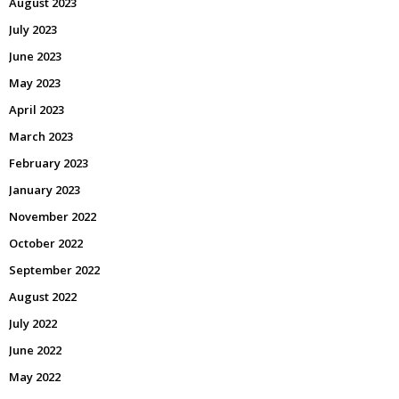
August 2023
July 2023
June 2023
May 2023
April 2023
March 2023
February 2023
January 2023
November 2022
October 2022
September 2022
August 2022
July 2022
June 2022
May 2022