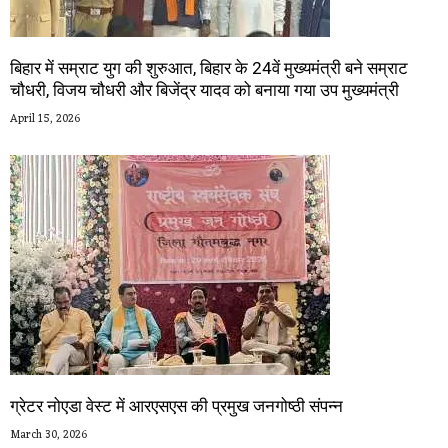
बिहार में सम्राट युग की शुरुआत, बिहार के 24वें मुख्यमंत्री बने सम्राट
चौधरी, विजय चौधरी और बिजेंद्र यादव को बनाया गया उप मुख्यमंत्री
April 15, 2026
ग्रेटर नोएडा वेस्ट में आरएसएस की प्रमुख जनगोष्ठी संपन्न
March 30, 2026