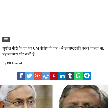
देश
सुशील मोदी के दावे पर CM नीतीश ने कहा- ‘मैं उपराष्ट्रपति बनना चाहता था,
यह बकवास और फर्जी है’
By
RN Prasad