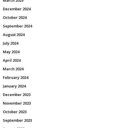
March 2025
December 2024
October 2024
September 2024
August 2024
July 2024
May 2024
April 2024
March 2024
February 2024
January 2024
December 2023
November 2023
October 2023
September 2023