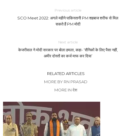
Previous article
SCO Meet 2022: अगले महीने पाकिस्तानी PM शहबाज शरीफ से मिल
सकते हैं PM मोदी
Next article
केजरीवाल ने मोदी सरकार पर बोला हमला, कहा- ‘सैनिकों के लिए पैसा नहीं,
अमीर दोस्तों का कर्ज माफ कर दिया’
RELATED ARTICLES
MORE BY RN PRASAD
MORE IN देश