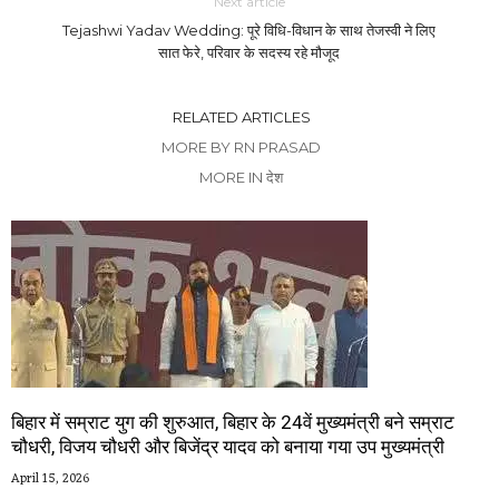
Next article
Tejashwi Yadav Wedding: पूरे विधि-विधान के साथ तेजस्वी ने लिए
सात फेरे, परिवार के सदस्य रहे मौजूद
RELATED ARTICLES
MORE BY RN PRASAD
MORE IN देश
बिहार में सम्राट युग की शुरुआत, बिहार के 24वें मुख्यमंत्री बने सम्राट
चौधरी, विजय चौधरी और बिजेंद्र यादव को बनाया गया उप मुख्यमंत्री
April 15, 2026