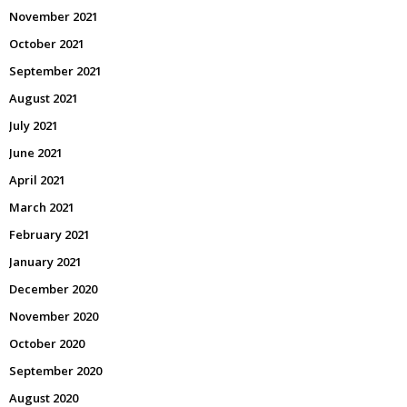
November 2021
October 2021
September 2021
August 2021
July 2021
June 2021
April 2021
March 2021
February 2021
January 2021
December 2020
November 2020
October 2020
September 2020
August 2020