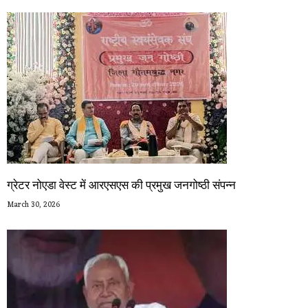
ग्रेटर नोएडा वेस्ट में आरएसएस की प्रमुख जनगोष्ठी संपन्न
March 30, 2026