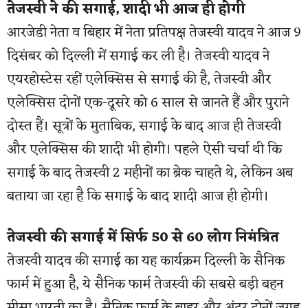
तेजस्वी ने की सगाई, शादी भी आज ही होगी
आरजेडी नेता व बिहार में नेता प्रतिपक्ष तेजस्वी यादव ने आज 9
दिसंबर को दिल्ली में सगाई कर ली है। तेजस्वी यादव ने
एयरहोस्टेस रहीं एलेक्सिस से सगाई की है, तेजस्वी और
एलेक्सिस दोनों एक-दूसरे को 6 साल से जानते हैं और पुराने
दोस्त हैं। सूत्रों के मुताबिक, सगाई के बाद आज ही तेजस्वी
और एलेक्सिस की शादी भी होगी। पहले ऐसी चर्चा थी कि
सगाई के बाद तेजस्वी 2 महीनों का ब्रेक चाहते थे, लेकिन अब
बताया जा रहा है कि सगाई के बाद शादी आज ही होगी।
तेजस्वी की सगाई में सिर्फ 50 से 60 लोग निमंत्रित
तेजस्वी यादव की सगाई का यह कार्यक्रम दिल्ली के सैनिक
फार्म में हुआ है, ये सैनिक फार्म तेजस्वी की सबसे बड़ी बहन