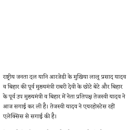
राष्ट्रीय जनता दल यानि आरजेडी के मुखिया लालू प्रसाद यादव
व बिहार की पूर्व मुख्यमंत्री राबरी देवी के छोटे बेटे और बिहार
के पूर्व उप मुख्यमंत्री व बिहार में नेता प्रतिपक्ष तेजस्वी यादव ने
आज सगाई कर ली है। तेजस्वी यादव ने एयरहोस्टेस रहीं
एलेक्सिस से सगाई की है।