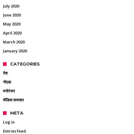
July 2020
June 2020
May 2020
April 2020
March 2020
January 2020
CATEGORIES
देश
नोएडा
मनोरंजन
मीडिया समाचार
META
Log in
Entries feed