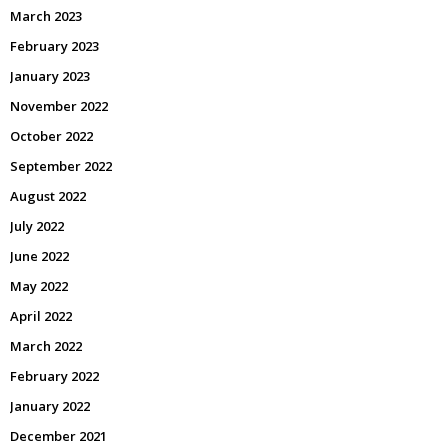
March 2023
February 2023
January 2023
November 2022
October 2022
September 2022
August 2022
July 2022
June 2022
May 2022
April 2022
March 2022
February 2022
January 2022
December 2021