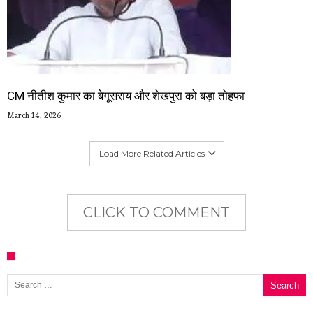
CM नीतीश कुमार का बेगूसराय और शेखपुरा को बड़ा तोहफा
March 14, 2026
Load More Related Articles
CLICK TO COMMENT
Search for: