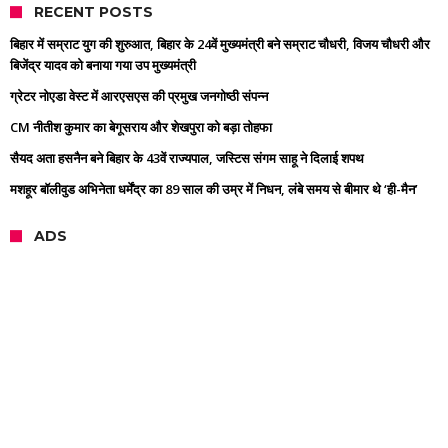
RECENT POSTS
बिहार में सम्राट युग की शुरुआत, बिहार के 24वें मुख्यमंत्री बने सम्राट चौधरी, विजय चौधरी और
बिजेंद्र यादव को बनाया गया उप मुख्यमंत्री
ग्रेटर नोएडा वेस्ट में आरएसएस की प्रमुख जनगोष्ठी संपन्न
CM नीतीश कुमार का बेगूसराय और शेखपुरा को बड़ा तोहफा
सैयद अता हसनैन बने बिहार के 43वें राज्यपाल, जस्टिस संगम साहू ने दिलाई शपथ
मशहूर बॉलीवुड अभिनेता धर्मेंद्र का 89 साल की उम्र में निधन, लंबे समय से बीमार थे ‘ही-मैन’
ADS