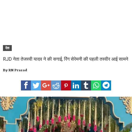
देश
RJD नेता तेजस्वी यादव ने की सगाई, रिंग सेरेमनी की पहली तस्वीर आई सामने
By
RN Prasad