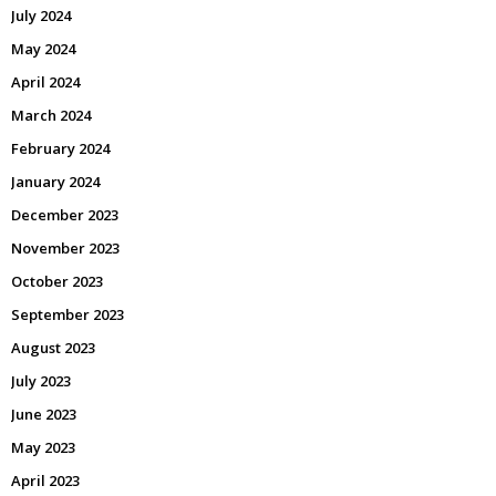
July 2024
May 2024
April 2024
March 2024
February 2024
January 2024
December 2023
November 2023
October 2023
September 2023
August 2023
July 2023
June 2023
May 2023
April 2023