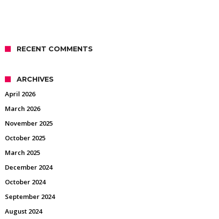
RECENT COMMENTS
ARCHIVES
April 2026
March 2026
November 2025
October 2025
March 2025
December 2024
October 2024
September 2024
August 2024