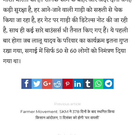
मीसा भारती का है। सैनिक फार्म के बाहर और अंदर दोनों जगह
कड़ी सुरक्षा है, हर आने-जाने वाली गाड़ी को सख्ती से चेक
किया जा रहा है, हर गेट पर गाड़ी की डिटेल्स नोट की जा रही
है, साथ ही कई सारे बाउंसर्स भी तैनात किए गए हैं। ये पहली
बार होगा जब लालू यादव के परिवार का कार्यक्रम इतना गुप्त
रखा गया, सगाई में सिर्फ 50 से 60 लोगों को निमंत्रण दिया
गया था।
Previous article
Farmer Movement: SKM ने 378 दिनों के बाद स्थगित किया
किसान आंदोलन, 11 दिसंबर को होगी ‘घर वापसी’