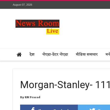
August 07, 2026
देश
नोएडा-ग्रेटर नोएडा
मीडिया समाचार
मन
Morgan-Stanley- 11
By
RN Prasad