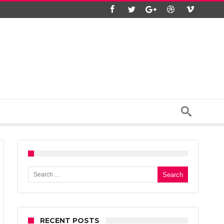
Search for:
RECENT POSTS