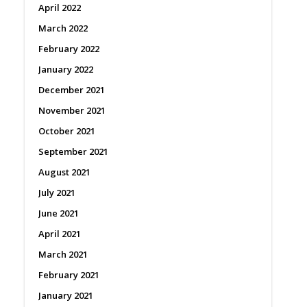
April 2022
March 2022
February 2022
January 2022
December 2021
November 2021
October 2021
September 2021
August 2021
July 2021
June 2021
April 2021
March 2021
February 2021
January 2021