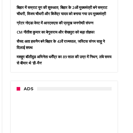
बिहार में सम्राट युग की शुरुआत, बिहार के 24वें मुख्यमंत्री बने सम्राट
चौधरी, विजय चौधरी और बिजेंद्र यादव को बनाया गया उप मुख्यमंत्री
ग्रेटर नोएडा वेस्ट में आरएसएस की प्रमुख जनगोष्ठी संपन्न
CM नीतीश कुमार का बेगूसराय और शेखपुरा को बड़ा तोहफा
सैयद अता हसनैन बने बिहार के 43वें राज्यपाल, जस्टिस संगम साहू ने
दिलाई शपथ
मशहूर बॉलीवुड अभिनेता धर्मेंद्र का 89 साल की उम्र में निधन, लंबे समय
से बीमार थे ‘ही-मैन’
ADS