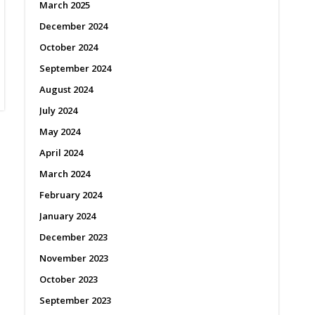
March 2025
December 2024
October 2024
September 2024
August 2024
July 2024
May 2024
April 2024
March 2024
February 2024
January 2024
December 2023
November 2023
October 2023
September 2023