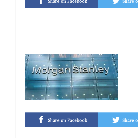
Share on Facebook
Share o
Share on Facebook
Share o