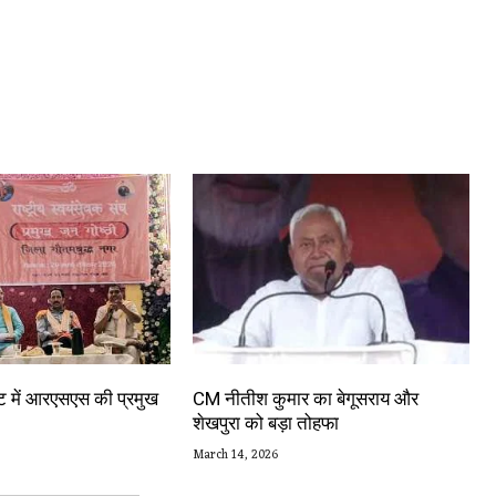
स्ट में आरएसएस की प्रमुख
CM नीतीश कुमार का बेगूसराय और
शेखपुरा को बड़ा तोहफा
March 14, 2026