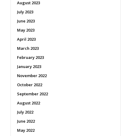
August 2023
July 2023
June 2023
May 2023
April 2023
March 2023
February 2023
January 2023
November 2022
October 2022
September 2022
August 2022
July 2022
June 2022
May 2022