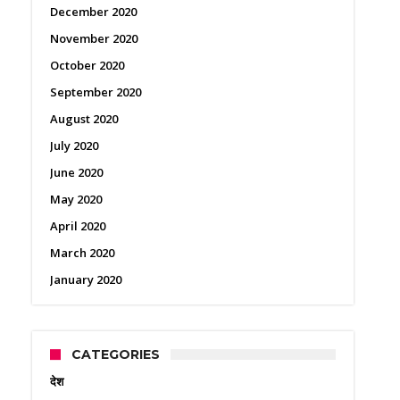
December 2020
November 2020
October 2020
September 2020
August 2020
July 2020
June 2020
May 2020
April 2020
March 2020
January 2020
CATEGORIES
देश