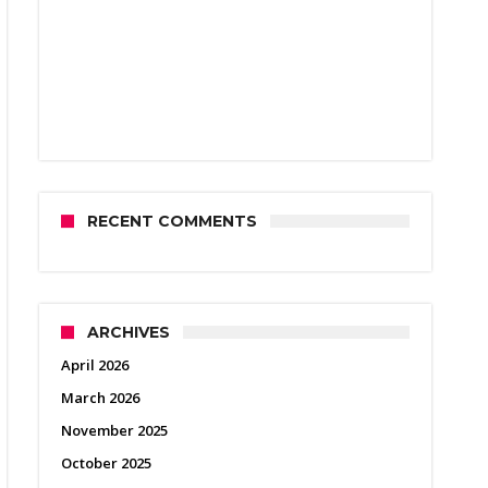
RECENT COMMENTS
ARCHIVES
April 2026
March 2026
November 2025
October 2025