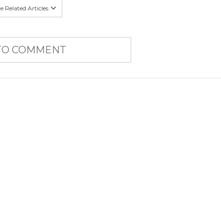
 Related Articles
 TO COMMENT