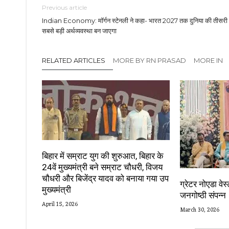
Previous article
Indian Economy: मॉर्गन स्टेनली ने कहा- भारत 2027 तक दुनिया की तीसरी
सबसे बड़ी अर्थव्यवस्था बन जाएगा
RELATED ARTICLES
MORE BY RN PRASAD
MORE IN
बिहार में सम्राट युग की शुरुआत, बिहार के
24वें मुख्यमंत्री बने सम्राट चौधरी, विजय
चौधरी और बिजेंद्र यादव को बनाया गया उप
ग्रेटर नोएडा वे
मुख्यमंत्री
जनगोष्ठी संपन्न
April 15, 2026
March 30, 2026