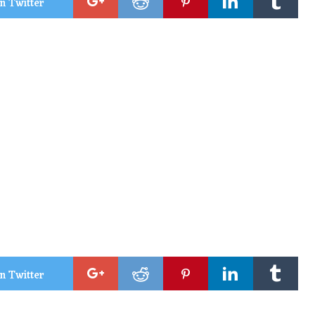
n Twitter
n Twitter