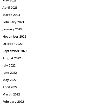
May 2023
April 2023
March 2023
February 2023
January 2023
November 2022
October 2022
September 2022
August 2022
July 2022
June 2022
May 2022
April 2022
March 2022
February 2022