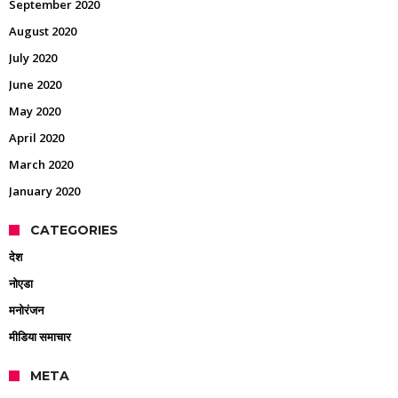
September 2020
August 2020
July 2020
June 2020
May 2020
April 2020
March 2020
January 2020
CATEGORIES
देश
नोएडा
मनोरंजन
मीडिया समाचार
META