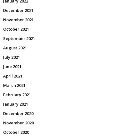
January 2022
December 2021
November 2021
October 2021
September 2021
August 2021
July 2021
June 2021
April 2021
March 2021
February 2021
January 2021
December 2020
November 2020
October 2020