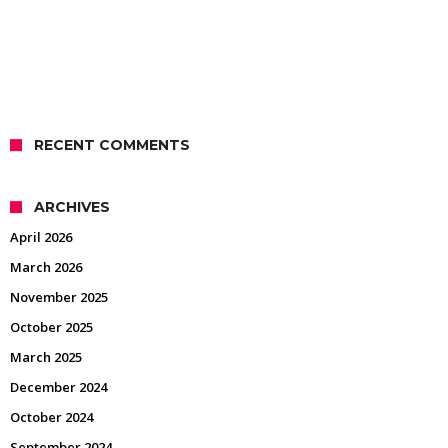
RECENT COMMENTS
ARCHIVES
April 2026
March 2026
November 2025
October 2025
March 2025
December 2024
October 2024
September 2024