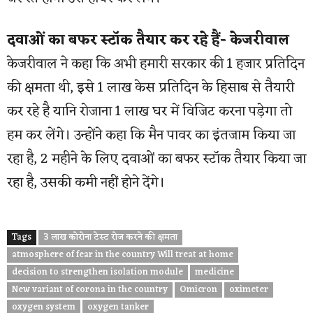
दवाओं का बफर स्टॉक तैयार कर रहे हैं- केजरीवाल
केजरीवाल ने कहा कि अभी हमारी सरकार की 1 हजार प्रतिदिन
की क्षमता थी, इसे 1 लाख केस प्रतिदिन के हिसाब से तैयारी
कर रहे है यानि रोजाना 1 लाख घर में विजिट करना पड़ेगा तो
हम कर लेंगे। उन्होंने कहा कि मैन पावर का इंतजाम किया जा
रहा है, 2 महीने के लिए दवाओं का बफर स्टॉक तैयार किया जा
रहा है, उसकी कमी नहीं होने देंगे।
Tags
3 लाख कोरोना टेस्ट रोज करने की क्षमता
atmosphere of fear in the country Will treat at home
decision to strengthen isolation module
medicine
New variant of corona in the country
Omicron
oximeter
oxygen system
oxygen tanker