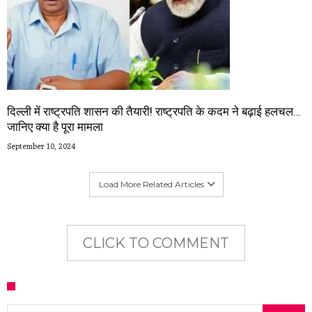
दिल्ली में राष्ट्रपति शासन की तैयारी! राष्ट्रपति के कदम ने बढ़ाई हलचल…
जानिए क्या है पूरा मामला
September 10, 2024
Load More Related Articles
CLICK TO COMMENT
Search for: