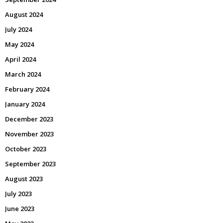
August 2024
July 2024
May 2024
April 2024
March 2024
February 2024
January 2024
December 2023
November 2023
October 2023
September 2023
August 2023
July 2023
June 2023