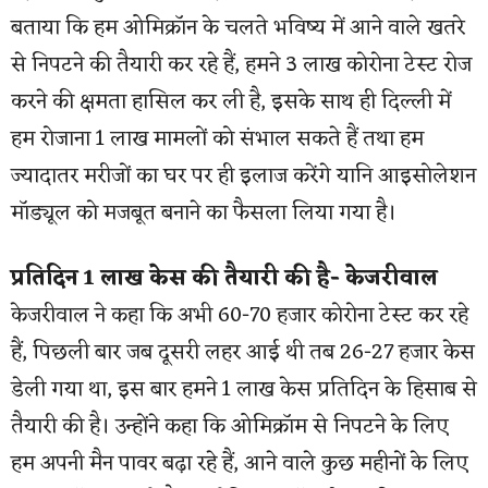
बताया कि हम ओमिक्रॉन के चलते भविष्य में आने वाले खतरे
से निपटने की तैयारी कर रहे हैं, हमने 3 लाख कोरोना टेस्ट रोज
करने की क्षमता हासिल कर ली है, इसके साथ ही दिल्ली में
हम रोजाना 1 लाख मामलों को संभाल सकते हैं तथा हम
ज्यादातर मरीजों का घर पर ही इलाज करेंगे यानि आइसोलेशन
मॉड्यूल को मजबूत बनाने का फैसला लिया गया है।
प्रतिदिन 1 लाख केस की तैयारी की है- केजरीवाल
केजरीवाल ने कहा कि अभी 60-70 हजार कोरोना टेस्ट कर रहे
हैं, पिछली बार जब दूसरी लहर आई थी तब 26-27 हजार केस
डेली गया था, इस बार हमने 1 लाख केस प्रतिदिन के हिसाब से
तैयारी की है। उन्होंने कहा कि ओमिक्रॉम से निपटने के लिए
हम अपनी मैन पावर बढ़ा रहे हैं, आने वाले कुछ महीनों के लिए