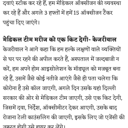
दवाएं स्टॉक कर रहे हैं, हम मेडिकल ऑक्सीजन की व्यवस्था
कर रहे हैं और अगले 3 हफ्तों में हमें 15 ऑक्सीजन टैंकर
पहुंचा दिए जाएंगे।
मेडिकल टीम मरीज को एक किट देगी- केजरीवाल
केजरीवाल ने आगे कहा कि हम हल्के लक्षणों वाले व्यक्तियों
से घर पर रहने की अपील करते हैं, अस्पताल में जल्दबाजी न
करें, हम अपने होम आइसोलेशन के मॉड्यूल को मजबूत बना
रहे हैं, उसमें जैसे कोई नतीजे आएंगे जैसे ही पता चलेगा कि
कोरोना है उसे कॉल जाएगी, अगले दिन उसके यहां दिल्ली
सरकार की ओर से मेडिकल टीम जाएगी, उसे एक किट देगी,
जिसमें दवा, निर्देश, ऑक्सीमीटर देकर आएगी, उसके बाद
रोजाना टेली काउंसलिंग की जाएगी, इसके लिए जो एजेंसी की
जरूरत होगी उसे हायर कर लेंगे।