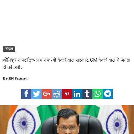
नोएडा
ओमिक्रॉन पर ट्रिपल वार करेगी केजरीवाल सरकार, CM केजरीवाल ने जनता
से की अपील
By
RN Prasad