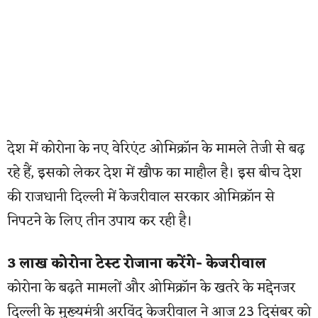
देश में कोरोना के नए वेरिएंट ओमिक्रॉन के मामले तेजी से बढ़
रहे हैं, इसको लेकर देश में खौफ का माहौल है। इस बीच देश
की राजधानी दिल्ली में केजरीवाल सरकार ओमिक्रॉन से
निपटने के लिए तीन उपाय कर रही है।
3 लाख कोरोना टेस्ट रोजाना करेंगे- केजरीवाल
कोरोना के बढ़ते मामलों और ओमिक्रॉन के खतरे के मद्देनजर
दिल्ली के मुख्यमंत्री अरविंद केजरीवाल ने आज 23 दिसंबर को