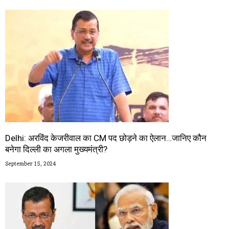
Delhi: अरविंद केजरीवाल का CM पद छोड़ने का ऐलान…जानिए कौन
बनेगा दिल्ली का अगला मुख्यमंत्री?
September 15, 2024