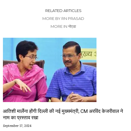
RELATED ARTICLES
MORE BY RN PRASAD
MORE IN नोएडा
आतिशी मार्लेना होंगी दिल्ली की नई मुख्यमंत्री, CM अरविंद केजरीवाल ने
नाम का प्रस्ताव रखा
September 17, 2024