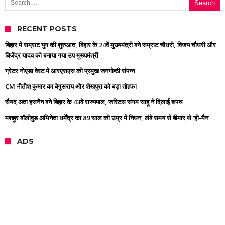
RECENT POSTS
बिहार में सम्राट युग की शुरुआत, बिहार के 24वें मुख्यमंत्री बने सम्राट चौधरी, विजय चौधरी और
बिजेंद्र यादव को बनाया गया उप मुख्यमंत्री
ग्रेटर नोएडा वेस्ट में आरएसएस की प्रमुख जनगोष्ठी संपन्न
CM नीतीश कुमार का बेगूसराय और शेखपुरा को बड़ा तोहफा
सैयद अता हसनैन बने बिहार के 43वें राज्यपाल, जस्टिस संगम साहू ने दिलाई शपथ
मशहूर बॉलीवुड अभिनेता धर्मेंद्र का 89 साल की उम्र में निधन, लंबे समय से बीमार थे ‘ही-मैन’
ADS