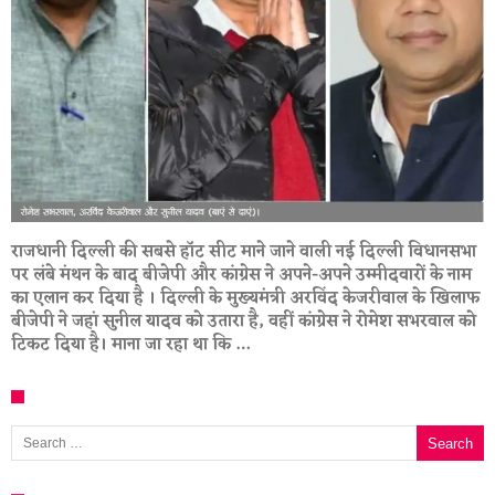
राजधानी दिल्ली की सबसे हॉट सीट माने जाने वाली नई दिल्ली विधानसभा
पर लंबे मंथन के बाद बीजेपी और कांग्रेस ने अपने-अपने उम्मीदवारों के नाम
का एलान कर दिया है । दिल्ली के मुख्यमंत्री अरविंद केजरीवाल के खिलाफ
बीजेपी ने जहां सुनील यादव को उतारा है, वहीं कांग्रेस ने रोमेश सभरवाल को
टिकट दिया है। माना जा रहा था कि …
Search for: