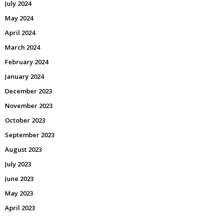
July 2024
May 2024
April 2024
March 2024
February 2024
January 2024
December 2023
November 2023
October 2023
September 2023
August 2023
July 2023
June 2023
May 2023
April 2023