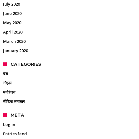
July 2020
June 2020
May 2020
April 2020
March 2020
January 2020
CATEGORIES
देश
नोएडा
मनोरंजन
मीडिया समाचार
META
Log in
Entries feed