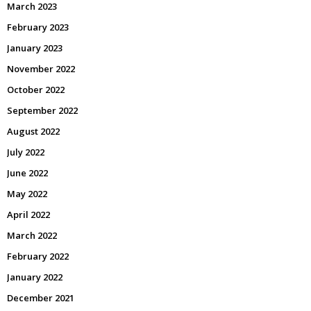
March 2023
February 2023
January 2023
November 2022
October 2022
September 2022
August 2022
July 2022
June 2022
May 2022
April 2022
March 2022
February 2022
January 2022
December 2021