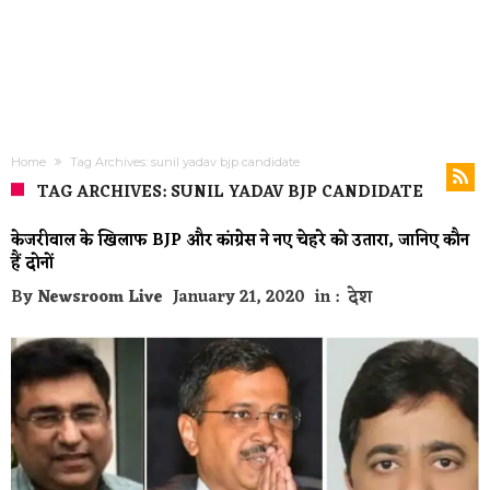
Home
Tag Archives: sunil yadav bjp candidate
TAG ARCHIVES: SUNIL YADAV BJP CANDIDATE
केजरीवाल के खिलाफ BJP और कांग्रेस ने नए चेहरे को उतारा, जानिए कौन
हैं दोनों
By
Newsroom Live
January 21, 2020
in :
देश