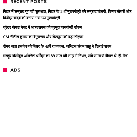
RECENT POSTS
बिहार में सम्राट युग की शुरुआत, बिहार के 24वें मुख्यमंत्री बने सम्राट चौधरी, विजय चौधरी और
बिजेंद्र यादव को बनाया गया उप मुख्यमंत्री
ग्रेटर नोएडा वेस्ट में आरएसएस की प्रमुख जनगोष्ठी संपन्न
CM नीतीश कुमार का बेगूसराय और शेखपुरा को बड़ा तोहफा
सैयद अता हसनैन बने बिहार के 43वें राज्यपाल, जस्टिस संगम साहू ने दिलाई शपथ
मशहूर बॉलीवुड अभिनेता धर्मेंद्र का 89 साल की उम्र में निधन, लंबे समय से बीमार थे ‘ही-मैन’
ADS