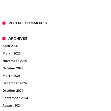
RECENT COMMENTS
ARCHIVES
April 2026
March 2026
November 2025
October 2025
March 2025
December 2024
October 2024
September 2024
August 2024