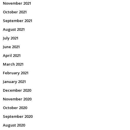
November 2021
October 2021
September 2021
August 2021
July 2021
June 2021
April 2021
March 2021
February 2021
January 2021
December 2020
November 2020
October 2020
September 2020
August 2020