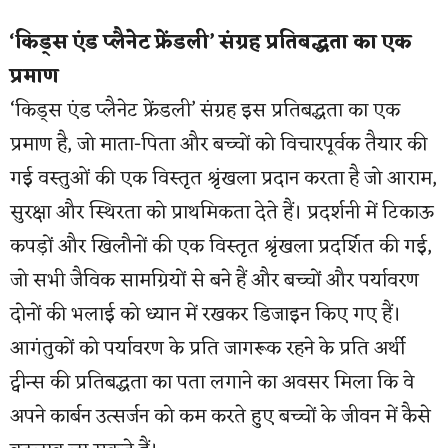
‘किड्स एंड प्लैनेट फ्रेंडली’ संग्रह प्रतिबद्धता का एक
प्रमाण
‘किड्स एंड प्लैनेट फ्रेंडली’ संग्रह इस प्रतिबद्धता का एक
प्रमाण है, जो माता-पिता और बच्चों को विचारपूर्वक तैयार की
गई वस्तुओं की एक विस्तृत श्रृंखला प्रदान करता है जो आराम,
सुरक्षा और स्थिरता को प्राथमिकता देते हैं। प्रदर्शनी में टिकाऊ
कपड़ों और खिलौनों की एक विस्तृत श्रृंखला प्रदर्शित की गई,
जो सभी जैविक सामग्रियों से बने हैं और बच्चों और पर्यावरण
दोनों की भलाई को ध्यान में रखकर डिजाइन किए गए हैं।
आगंतुकों को पर्यावरण के प्रति जागरूक रहने के प्रति अर्थी
ट्वीन्स की प्रतिबद्धता का पता लगाने का अवसर मिला कि वे
अपने कार्बन उत्सर्जन को कम करते हुए बच्चों के जीवन में कैसे