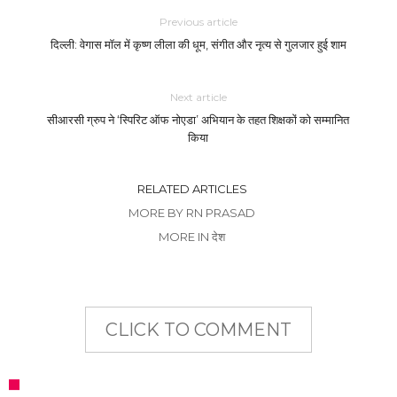
Previous article
दिल्ली: वेगास मॉल में कृष्ण लीला की धूम, संगीत और नृत्य से गुलजार हुई शाम
Next article
सीआरसी ग्रुप ने ‘स्पिरिट ऑफ नोएडा’ अभियान के तहत शिक्षकों को सम्मानित
किया
RELATED ARTICLES
MORE BY RN PRASAD
MORE IN देश
CLICK TO COMMENT