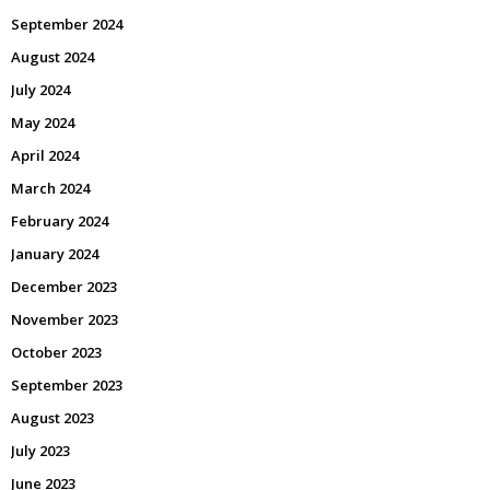
September 2024
August 2024
July 2024
May 2024
April 2024
March 2024
February 2024
January 2024
December 2023
November 2023
October 2023
September 2023
August 2023
July 2023
June 2023