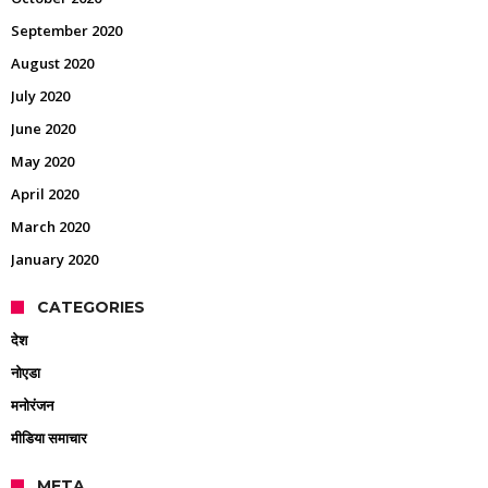
September 2020
August 2020
July 2020
June 2020
May 2020
April 2020
March 2020
January 2020
CATEGORIES
देश
नोएडा
मनोरंजन
मीडिया समाचार
META