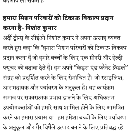
बदलाव ला सकते हैं।
हमारा मिशन परिवारों को टिकाऊ विकल्प प्रदान
करना है- निशांत कुमार
अर्दी ट्वीन्स् के सीईओ निशांत कुमार ने अपना उत्साह व्यक्त
करते हुए कहा कि “हमारा मिशन परिवारों को टिकाऊ विकल्प
प्रदान करना है जो हमारे बच्चों के लिए एक ग्रीनरी और हेल्दी
फ्यूचर को बढ़ावा देते हैं। हम अपने ‘किड्स एंड प्लैनेट फ्रेंडली’
संग्रह को प्रदर्शित करने के लिए रोमांचित हैं। जो स्टाइलिश,
आरामदायक और पर्यावरण के अनुकूल हैं। यह कार्यक्रम
समाज पर सकारात्मक प्रभाव डालने के लिए अधिकतम
उपयोगकर्ताओं को हमारे साथ शामिल होने के लिए आमंत्रित
करने का हमारा प्रयास था। हम हमेशा बच्चों के लिए पर्यावरण
के अनुकूल और गैर विषैले उत्पाद बनाने के लिए प्रतिबद्ध रहे