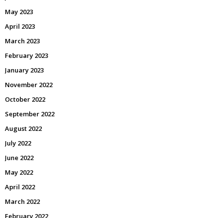
May 2023
April 2023
March 2023
February 2023
January 2023
November 2022
October 2022
September 2022
August 2022
July 2022
June 2022
May 2022
April 2022
March 2022
February 2022