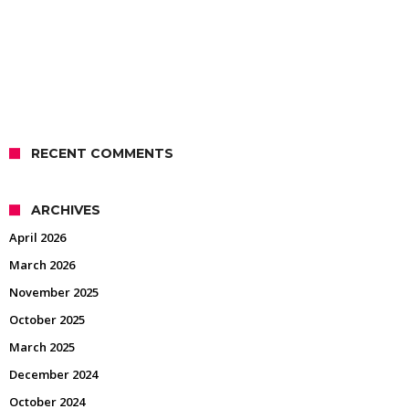
RECENT COMMENTS
ARCHIVES
April 2026
March 2026
November 2025
October 2025
March 2025
December 2024
October 2024