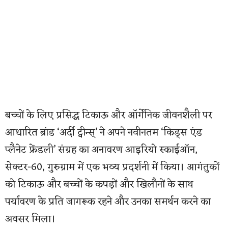
बच्चों के लिए प्रसिद्ध टिकाऊ और ऑर्गेनिक जीवनशैली पर
आधारित ब्रांड ‘अर्दी ट्वीन्स्’ ने अपने नवीनतम ‘किड्स एंड
प्लैनेट फ्रेंडली’ संग्रह का अनावरण आइरियो स्काईऑन,
सेक्टर-60, गुरुग्राम में एक भव्य प्रदर्शनी में किया। आगंतुकों
को टिकाऊ और बच्चों के कपड़ों और खिलौनों के साथ
पर्यावरण के प्रति जागरूक रहने और उनका समर्थन करने का
अवसर मिला।