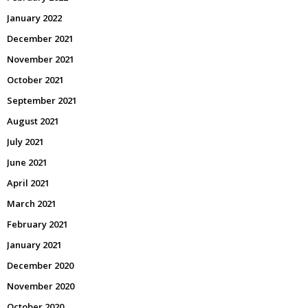
January 2022
December 2021
November 2021
October 2021
September 2021
August 2021
July 2021
June 2021
April 2021
March 2021
February 2021
January 2021
December 2020
November 2020
October 2020