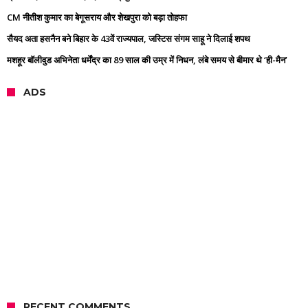
CM नीतीश कुमार का बेगूसराय और शेखपुरा को बड़ा तोहफा
सैयद अता हसनैन बने बिहार के 43वें राज्यपाल, जस्टिस संगम साहू ने दिलाई शपथ
मशहूर बॉलीवुड अभिनेता धर्मेंद्र का 89 साल की उम्र में निधन, लंबे समय से बीमार थे ‘ही-मैन’
ADS
RECENT COMMENTS