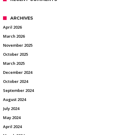
ARCHIVES
April 2026
March 2026
November 2025
October 2025
March 2025
December 2024
October 2024
September 2024
August 2024
July 2024
May 2024
April 2024