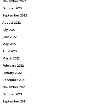
November 2022
October 2022
September 2022
August 2022
July 2022
June 2022
May 2022
April 2022
March 2022
February 2022
January 2022
December 2021
November 2021
October 2021
September 2021