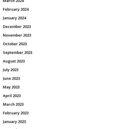
March 2024
February 2024
January 2024
December 2023
November 2023
October 2023
September 2023
August 2023
July 2023
June 2023
May 2023
April 2023
March 2023
February 2023
January 2023