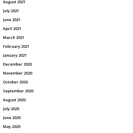
August 2021
July 2021
June 2021
April 2021
March 2021
February 2021
January 2021
December 2020
November 2020
October 2020
September 2020
August 2020
July 2020
June 2020
May 2020