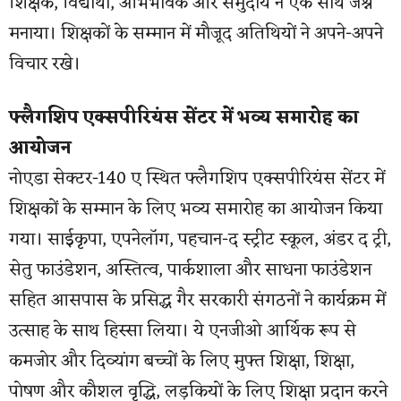
शिक्षक, विद्यार्थी, अभिभावक और समुदाय ने एक साथ जश्न
मनाया। शिक्षकों के सम्मान में मौजूद अतिथियों ने अपने-अपने
विचार रखे।
फ्लैगशिप एक्सपीरियंस सेंटर में भव्य समारोह का
आयोजन
नोएडा सेक्टर-140 ए स्थित फ्लैगशिप एक्सपीरियंस सेंटर में
शिक्षकों के सम्मान के लिए भव्य समारोह का आयोजन किया
गया। साईकृपा, एपनेलॉग, पहचान-द स्ट्रीट स्कूल, अंडर द ट्री,
सेतु फाउंडेशन, अस्तित्व, पार्कशाला और साधना फाउंडेशन
सहित आसपास के प्रसिद्ध गैर सरकारी संगठनों ने कार्यक्रम में
उत्साह के साथ हिस्सा लिया। ये एनजीओ आर्थिक रूप से
कमजोर और दिव्यांग बच्चों के लिए मुफ्त शिक्षा, शिक्षा,
पोषण और कौशल वृद्धि, लड़कियों के लिए शिक्षा प्रदान करने