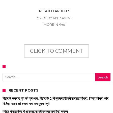
RELATED ARTICLES
MORE BY RN PRASAD
MORE IN नोएडा
CLICK TO COMMENT
Search for:
RECENT POSTS
बिहार में सम्राट युग की शुरुआत, बिहार के 24वें मुख्यमंत्री बने सम्राट चौधरी, विजय चौधरी और
बिजेंद्र यादव को बनाया गया उप मुख्यमंत्री
ग्रेटर नोएडा वेस्ट में आरएसएस की प्रमुख जनगोष्ठी संपन्न