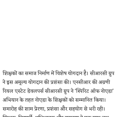
शिक्षकों का समाज निर्माण में विशेष योगदान है। सीआरसी ग्रुप
ने इस अमूल्य योगदान की प्रशंसा की। एनसीआर की अग्रणी
रियल एस्टेट डेवलपर्स सीआरसी ग्रुप ने ‘स्पिरिट ऑफ नोएडा’
अभियान के तहत नोएडा के शिक्षकों को सम्मानित किया।
समारोह की शाम प्रेरणा, प्रशंसा और सहयोग से भरी रही।