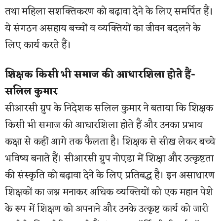
तथा महिला सशक्तिकरण को बढ़ावा देने के लिए समर्पित हैं।
ये संगठन असहाय बच्चों व व्यक्तियों का जीवन बदलने के
लिए कार्य करते हैं।
शिक्षक किसी भी समाज की आधारशिला होते हैं-
सलिल कुमार
सीआरसी ग्रुप के निदेशक सलिल कुमार ने बताया कि शिक्षक
किसी भी समाज की आधारशिला होते हैं और उनका प्रभाव
कक्षा से कहीं आगे तक फैलता है। शिक्षक से सीख लेकर बच्चे
भविष्य बनाते हैं। सीआरसी ग्रुप नोएडा में शिक्षा और उत्कृष्टता
की संस्कृति को बढ़ावा देने के लिए प्रतिबद्ध है। इन असाधारण
शिक्षकों का जश्न मनाकर अधिक व्यक्तियों को एक महान पेशे
के रूप में शिक्षण को अपनाने और उनके उत्कृष्ट कार्य को जारी