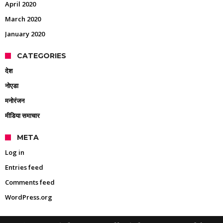
April 2020
March 2020
January 2020
CATEGORIES
देश
नोएडा
मनोरंजन
मीडिया समाचार
META
Log in
Entries feed
Comments feed
WordPress.org