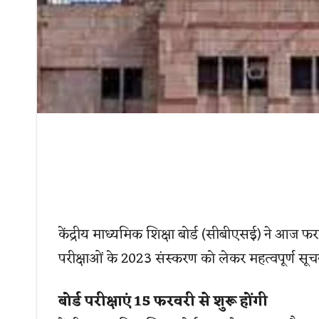
केंद्रीय माध्यमिक शिक्षा बोर्ड (सीबीएसई) ने आज फरव
परीक्षाओं के 2023 संस्करण को लेकर महत्वपूर्ण सूच
बोर्ड परीक्षाएं 15 फरवरी से शुरू होंगी