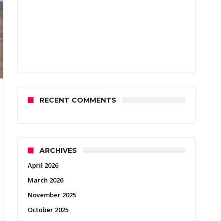
RECENT COMMENTS
ARCHIVES
April 2026
March 2026
November 2025
October 2025