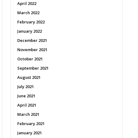
April 2022
March 2022
February 2022
January 2022
December 2021
November 2021
October 2021
September 2021
August 2021
July 2021
June 2021
April 2021
March 2021
February 2021
January 2021