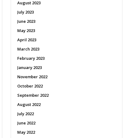
August 2023
July 2023
June 2023
May 2023
April 2023
March 2023
February 2023
January 2023
November 2022
October 2022
September 2022
August 2022
July 2022
June 2022
May 2022