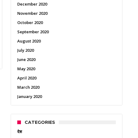
December 2020
November 2020
October 2020
September 2020
August 2020
July 2020
June 2020
May 2020
April 2020
March 2020
January 2020
CATEGORIES
देश