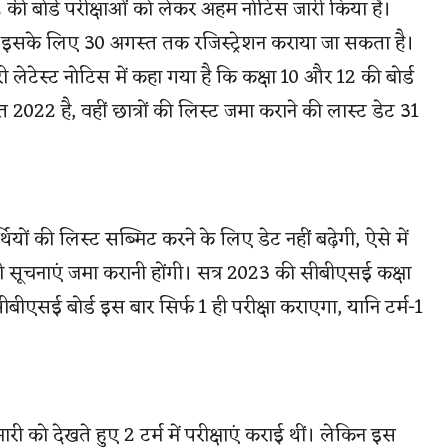
12 की बोर्ड परीक्षाओं को लेकर अहम नोटिस जारी किया है।
 और इसके लिए 30 अगस्त तक रजिस्ट्रेशन कराया जा सकता है।
ेस्ट नोटिस में कहा गया है कि कक्षा 10 और 12 की बोर्ड
त 2022 है, वहीं छात्रों की लिस्ट जमा कराने की लास्ट डेट 31
यों की लिस्ट सब्मिट करने के लिए डेट नहीं बढ़ेगी, ऐसे में
ी सूचनाएं जमा करानी होंगी। सत्र 2023 की सीबीएसई कक्षा
। सीबीएसई बोर्ड इस बार सिर्फ 1 ही परीक्षा कराएगा, यानि टर्म-1
ारी को देखते हुए 2 टर्म में परीक्षाएं कराई थीं। लेकिन इस