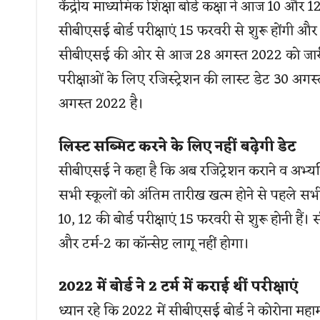
केंद्रीय माध्यमिक शिक्षा बोर्ड कक्षा ने आज 10 और 
सीबीएसई बोर्ड परीक्षाएं 15 फरवरी से शुरू होंगी
सीबीएसई की ओर से आज 28 अगस्त 2022 को जारी लेट
परीक्षाओं के लिए रजिस्ट्रेशन की लास्ट डेट 30 अगस्
अगस्त 2022 है।
लिस्ट सब्मिट करने के लिए नहीं बढ़ेगी डेट
सीबीएसई ने कहा है कि अब रजिट्रेशन कराने व अभ्यर्थि
सभी स्कूलों को अंतिम तारीख खत्म होने से पहले सभ
10, 12 की बोर्ड परीक्षाएं 15 फरवरी से शुरू होनी हैं
और टर्म-2 का कॉन्सेप्ट लागू नहीं होगा।
2022 में बोर्ड ने 2 टर्म में कराई थीं परीक्षाएं
ध्यान रहे कि 2022 में सीबीएसई बोर्ड ने कोरोना महाम