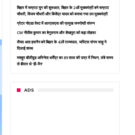
बिहार में सम्राट युग की शुरुआत, बिहार के 24वें मुख्यमंत्री बने सम्राट
चौधरी, विजय चौधरी और बिजेंद्र यादव को बनाया गया उप मुख्यमंत्री
ग्रेटर नोएडा वेस्ट में आरएसएस की प्रमुख जनगोष्ठी संपन्न
CM नीतीश कुमार का बेगूसराय और शेखपुरा को बड़ा तोहफा
सैयद अता हसनैन बने बिहार के 43वें राज्यपाल, जस्टिस संगम साहू ने
दिलाई शपथ
मशहूर बॉलीवुड अभिनेता धर्मेंद्र का 89 साल की उम्र में निधन, लंबे समय
से बीमार थे ‘ही-मैन’
ADS