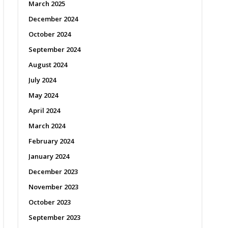
March 2025
December 2024
October 2024
September 2024
August 2024
July 2024
May 2024
April 2024
March 2024
February 2024
January 2024
December 2023
November 2023
October 2023
September 2023