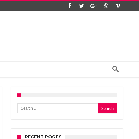
Search for:
RECENT POSTS