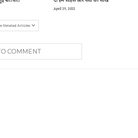
April 29, 2022
 Related Articles
 TO COMMENT