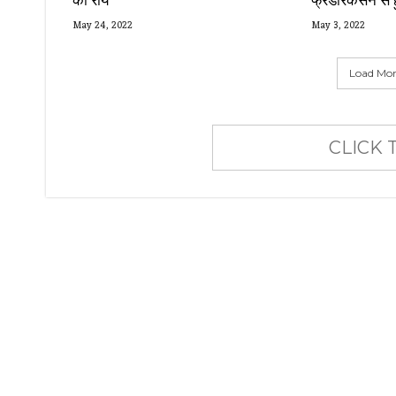
May 24, 2022
May 3, 2022
Load More
CLICK