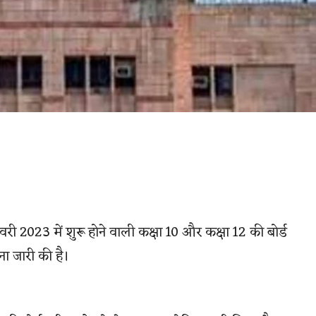
री 2023 में शुरू होने वाली कक्षा 10 और कक्षा 12 की बोर्ड
ना जारी की है।