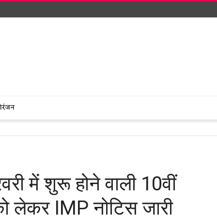
ोरंजन
ें शुरू होने वाली 10वीं
ा को लेकर IMP नोटिस जारी