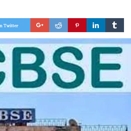
n Twitter