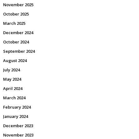
November 2025
October 2025
March 2025
December 2024
October 2024
September 2024
August 2024
July 2024
May 2024
April 2024
March 2024
February 2024
January 2024
December 2023
November 2023