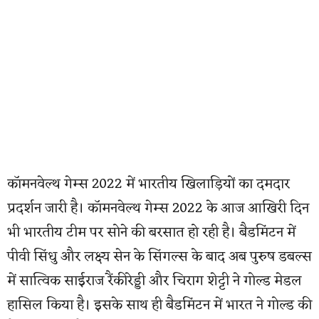
कॉमनवेल्थ गेम्स 2022 में भारतीय खिलाड़ियों का दमदार
प्रदर्शन जारी है। कॉमनवेल्थ गेम्स 2022 के आज आखिरी दिन
भी भारतीय टीम पर सोने की बरसात हो रही है। बैडमिंटन में
पीवी सिंधु और लक्ष्य सेन के सिंगल्स के बाद अब पुरुष डबल्स
में सात्विक साईराज रैंकीरेड्डी और चिराग शेट्टी ने गोल्ड मेडल
हासिल किया है। इसके साथ ही बैडमिंटन में भारत ने गोल्ड की