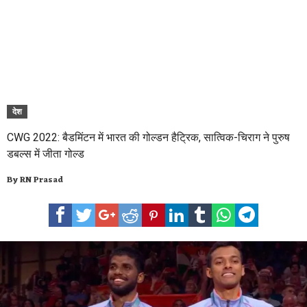
देश
CWG 2022: बैडमिंटन में भारत की गोल्डन हैट्रिक, सात्विक-चिराग ने पुरुष
डबल्स में जीता गोल्ड
By
RN Prasad