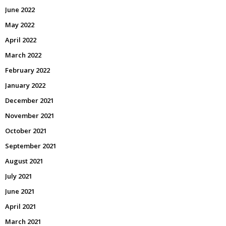
June 2022
May 2022
April 2022
March 2022
February 2022
January 2022
December 2021
November 2021
October 2021
September 2021
August 2021
July 2021
June 2021
April 2021
March 2021