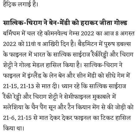
हैट्रिक लगाई है।
सात्विक-चिराग ने बेन-मेंडी को हराकर जीता गोल्ड
बर्मिंघम में चल रहे कॉमनवेल्थ गेम्स 2022 का आज 8 अगस्त
2022 को 11वां व आखिरी दिन है। बैडमिंटन में पुरुष डबल्स
के फाइनल में भारत के सात्विक साईराज रैंकीरेड्डी और चिराग
शेट्टी ने गोल्ड मेडल हासिल किया है। सात्विक-चिराग ने
फाइनल में इंग्लैंड के लेन बेन और सीन मेंडी को सीधे गेम में
21-15, 21-13 से मात दी। ध्यान रहे कि सात्विक साईराज
रैंकी रेड्डी और चिराग शेट्टी ने सेमीफाइनल मुकाबले में
मलेशिया के चैन पैंग सून और टैन कियान मेंग से की जोड़ी को
21-6, 21-15 से मात देकर देकर फाइनल का टिकट हासिल
किया था।