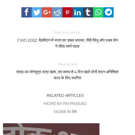
Previous article
CWG 2022: बैडमिंटन में भारत का डबल धमाका, पीवी सिंधु और लक्ष्य सेन
ने जीता स्वर्ण पदक
Next article
संसद का मॉनसूत्र सत्र खत्म, तय समय से 4 दिन पहले दोनों सदन अनिश्चित
काल के लिए स्थगित
RELATED ARTICLES
MORE BY RN PRASAD
MORE IN देश