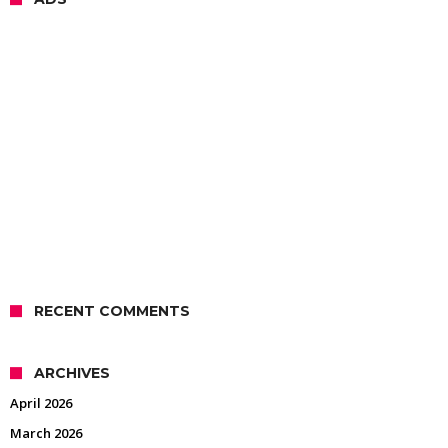
RECENT COMMENTS
ARCHIVES
April 2026
March 2026