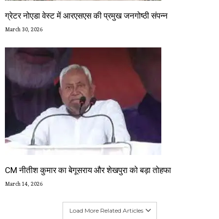
ग्रेटर नोएडा वेस्ट में आरएसएस की प्रमुख जनगोष्ठी संपन्न
March 30, 2026
CM नीतीश कुमार का बेगूसराय और शेखपुरा को बड़ा तोहफा
March 14, 2026
Load More Related Articles