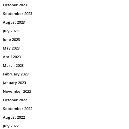
October 2023
September 2023
August 2023
July 2023
June 2023
May 2023
April 2023
March 2023
February 2023
January 2023
November 2022
October 2022
September 2022
August 2022
July 2022