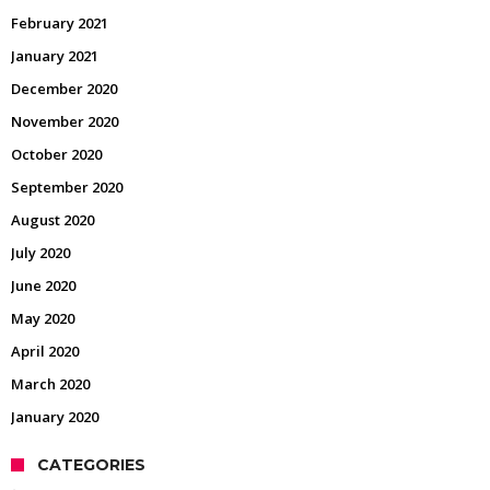
February 2021
January 2021
December 2020
November 2020
October 2020
September 2020
August 2020
July 2020
June 2020
May 2020
April 2020
March 2020
January 2020
CATEGORIES