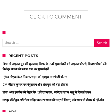
CLICK TO COMMENT
Search for:
RECENT POSTS
बिहार में सम्राट युग की शुरुआत, बिहार के 24वें मुख्यमंत्री बने सम्राट चौधरी, विजय चौधरी और
बिजेंद्र यादव को बनाया गया उप मुख्यमंत्री
ग्रेटर नोएडा वेस्ट में आरएसएस की प्रमुख जनगोष्ठी संपन्न
CM नीतीश कुमार का बेगूसराय और शेखपुरा को बड़ा तोहफा
सैयद अता हसनैन बने बिहार के 43वें राज्यपाल, जस्टिस संगम साहू ने दिलाई शपथ
मशहूर बॉलीवुड अभिनेता धर्मेंद्र का 89 साल की उम्र में निधन, लंबे समय से बीमार थे ‘ही-मैन’
ADS