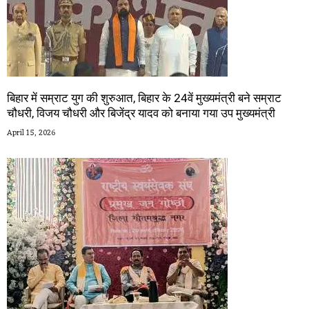
बिहार में सम्राट युग की शुरुआत, बिहार के 24वें मुख्यमंत्री बने सम्राट
चौधरी, विजय चौधरी और बिजेंद्र यादव को बनाया गया उप मुख्यमंत्री
April 15, 2026