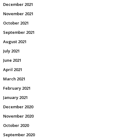
December 2021
November 2021
October 2021
September 2021
August 2021
July 2021
June 2021
April 2021
March 2021
February 2021
January 2021
December 2020
November 2020
October 2020
September 2020