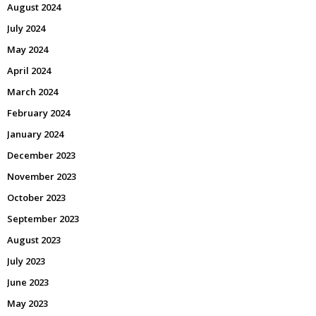
August 2024
July 2024
May 2024
April 2024
March 2024
February 2024
January 2024
December 2023
November 2023
October 2023
September 2023
August 2023
July 2023
June 2023
May 2023