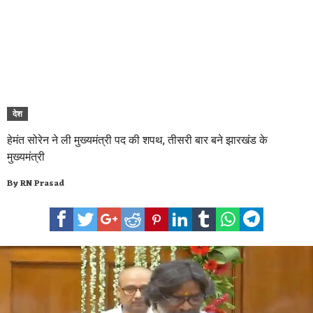
देश
हेमंत सोरेन ने ली मुख्यमंत्री पद की शपथ, तीसरी बार बने झारखंड के
मुख्यमंत्री
By
RN Prasad