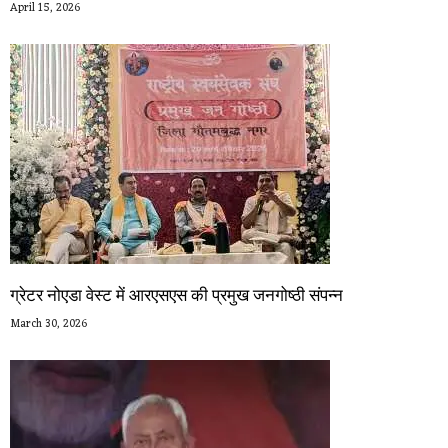
April 15, 2026
ग्रेटर नोएडा वेस्ट में आरएसएस की प्रमुख जनगोष्ठी संपन्न
March 30, 2026