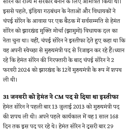
सोरेन को राज्य में सरकार बनाने के लिए आमंत्रित किया था।
इससे पहले, इंडिया गठबंधन के नेताओं और विधायकों ने
चंपई सोरेन के आवास पर एक बैठक में सर्वसम्मति से हेमंत
सोरेन को झारखंड मुक्ति मोर्चा (झामुमो) विधायक दल का
नेता चुना था। वहीं, चंपई सोरेन ने इस्तीफा देते हुए कहा था कि
वह अपनी स्वेच्छा से मुख्यमंत्री पद से रिजाइन कर रहे हैं।ध्यान
रहे कि हेमंत सोरेन की गिरफ्तारी के बाद चंपई सोरेन ने 2
फरवरी 2024 को झारखंड के 12वें मुख्यमंत्री के रूप में शपथ
ली थी।
31 जनवरी को हेमंत ने CM पद से दिया था इस्तीफा
हेमंत सोरेन ने पहली बार 13 जुलाई 2013 को मुख्यमंत्री पद
की शपथ ली थी। अपने पहले कार्यकाल में वह 1 साल 168
दिन तक इस पद पर रहे थे। हेमंत सोरेन ने दूसरी बार 29