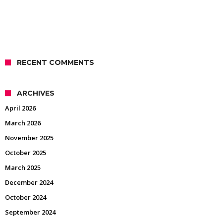
RECENT COMMENTS
ARCHIVES
April 2026
March 2026
November 2025
October 2025
March 2025
December 2024
October 2024
September 2024