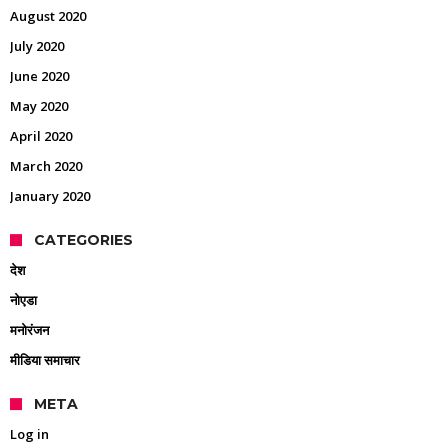
August 2020
July 2020
June 2020
May 2020
April 2020
March 2020
January 2020
CATEGORIES
देश
नोएडा
मनोरंजन
मीडिया समाचार
META
Log in