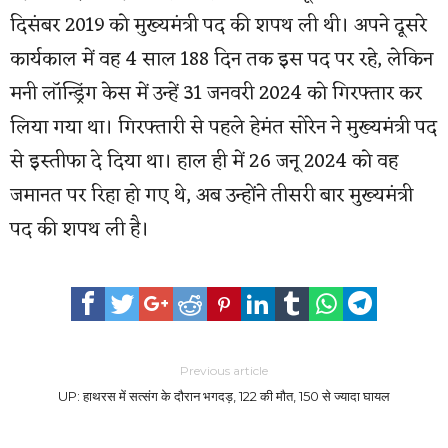
दिसंबर 2019 को मुख्यमंत्री पद की शपथ ली थी। अपने दूसरे
कार्यकाल में वह 4 साल 188 दिन तक इस पद पर रहे, लेकिन
मनी लॉन्ड्रिंग केस में उन्हें 31 जनवरी 2024 को गिरफ्तार कर
लिया गया था। गिरफ्तारी से पहले हेमंत सोरेन ने मुख्यमंत्री पद
से इस्तीफा दे दिया था। हाल ही में 26 जनू 2024 को वह
जमानत पर रिहा हो गए थे, अब उन्होंने तीसरी बार मुख्यमंत्री
पद की शपथ ली है।
Previous article
UP: हाथरस में सत्संग के दौरान भगदड़, 122 की मौत, 150 से ज्यादा घायल