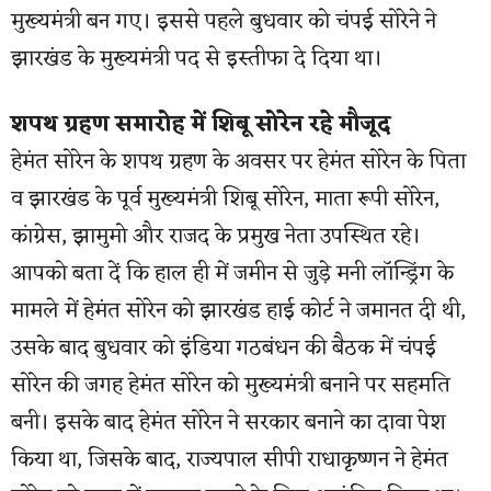
मुख्यमंत्री बन गए। इससे पहले बुधवार को चंपई सोरेने ने
झारखंड के मुख्यमंत्री पद से इस्तीफा दे दिया था।
शपथ ग्रहण समारोह में शिबू सोरेन रहे मौजूद
हेमंत सोरेन के शपथ ग्रहण के अवसर पर हेमंत सोरेन के पिता
व झारखंड के पूर्व मुख्यमंत्री शिबू सोरेन, माता रूपी सोरेन,
कांग्रेस, झामुमो और राजद के प्रमुख नेता उपस्थित रहे।
आपको बता दें कि हाल ही में जमीन से जुड़े मनी लॉन्ड्रिंग के
मामले में हेमंत सोरेन को झारखंड हाई कोर्ट ने जमानत दी थी,
उसके बाद बुधवार को इंडिया गठबंधन की बैठक में चंपई
सोरेन की जगह हेमंत सोरेन को मुख्यमंत्री बनाने पर सहमति
बनी। इसके बाद हेमंत सोरेन ने सरकार बनाने का दावा पेश
किया था, जिसके बाद, राज्यपाल सीपी राधाकृष्णन ने हेमंत