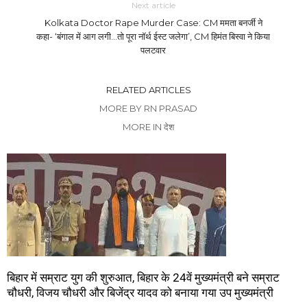
Next article
Kolkata Doctor Rape Murder Case: CM ममता बनर्जी ने
कहा- ‘बंगाल में आग लगी…तो पूरा नॉर्थ ईस्ट जलेगा’, CM हिमंत बिस्वा ने किया
पलटवार
RELATED ARTICLES
MORE BY RN PRASAD
MORE IN देश
बिहार में सम्राट युग की शुरुआत, बिहार के 24वें मुख्यमंत्री बने सम्राट
चौधरी, विजय चौधरी और बिजेंद्र यादव को बनाया गया उप मुख्यमंत्री