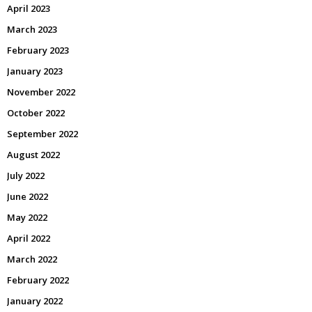
April 2023
March 2023
February 2023
January 2023
November 2022
October 2022
September 2022
August 2022
July 2022
June 2022
May 2022
April 2022
March 2022
February 2022
January 2022