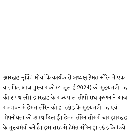
झारखंड मुक्ति मोर्चा के कार्यकारी अध्यक्ष हेमंत सोरेन ने एक
बार फिर आज गुरुवार को (4 जुलाई 2024) को मुख्यमंत्री पद
की शपथ ली। झारखंड के राज्यपाल सीपी राधाकृष्णन ने आज
राजभवन में हेमंत सोरेन को झारखंड के मुख्यमंत्री पद एवं
गोपनीयता की शपथ दिलाई। हेमंत सोरेन तीसरी बार झारखंड
के मुख्यमंत्री बने हैं। इस तरह से हेमंत सोरेन झारखंड के 13वें