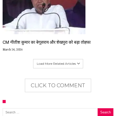
CM नीतीश कुमार का बेगूसराय और शेखपुरा को बड़ा तोहफा
March 14, 2026
Load More Related Articles
CLICK TO COMMENT
Search for: