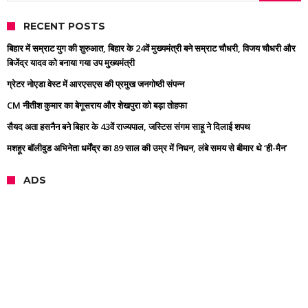
RECENT POSTS
बिहार में सम्राट युग की शुरुआत, बिहार के 24वें मुख्यमंत्री बने सम्राट चौधरी, विजय चौधरी और
बिजेंद्र यादव को बनाया गया उप मुख्यमंत्री
ग्रेटर नोएडा वेस्ट में आरएसएस की प्रमुख जनगोष्ठी संपन्न
CM नीतीश कुमार का बेगूसराय और शेखपुरा को बड़ा तोहफा
सैयद अता हसनैन बने बिहार के 43वें राज्यपाल, जस्टिस संगम साहू ने दिलाई शपथ
मशहूर बॉलीवुड अभिनेता धर्मेंद्र का 89 साल की उम्र में निधन, लंबे समय से बीमार थे ‘ही-मैन’
ADS