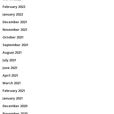
February 2022
January 2022
December 2021
November 2021
October 2021
September 2021
August 2021
July 2021
June 2021
April 2021
March 2021
February 2021
January 2021
December 2020
November 2020