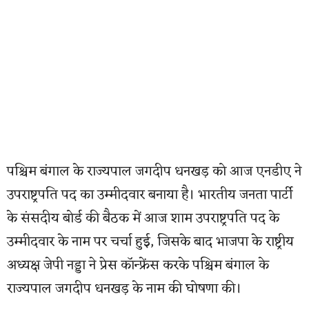
पश्चिम बंगाल के राज्यपाल जगदीप धनखड़ को आज एनडीए ने
उपराष्ट्रपति पद का उम्मीदवार बनाया है। भारतीय जनता पार्टी
के संसदीय बोर्ड की बैठक में आज शाम उपराष्ट्रपति पद के
उम्मीदवार के नाम पर चर्चा हुई, जिसके बाद भाजपा के राष्ट्रीय
अध्यक्ष जेपी नड्डा ने प्रेस कॉन्फ्रेंस करके पश्चिम बंगाल के
राज्यपाल जगदीप धनखड़ के नाम की घोषणा की।