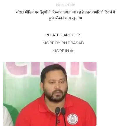
Next article
सोशल मीडिया पर हिंदुओं के खिलाफ उगला जा रहा है जहर, अमेरिकी रिसर्च में
हुआ चौंकाने वाला खुलासा
RELATED ARTICLES
MORE BY RN PRASAD
MORE IN देश