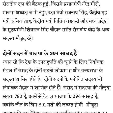
संसदीय दल की बैठक हुई, जिसमें प्रधानमंत्री नरेंद्र मोदी,
भाजपा अध्यक्ष जे पी नड्डा, रक्षा मंत्री राजनाथ सिंह, केंद्रीय गृह
मंत्री अमित शाह, केंद्रीय मंत्री नितिन गडकरी और मध्य प्रदेश
के मुख्यमंत्री शिवराज सिंह चौहान समेत संसदीय बोर्ड के अन्य
सदस्य मौजूद रहे।
दोनों सदन में भाजपा के 394 सांसद हैं
ध्यान रहे कि देश के उपराष्ट्रपति को चुनने के लिए निर्वाचक
मंडल में संसद के दोनों सदनों लोकसभा और राज्यसभा के
सदस्य शामिल होते हैं। दोनों सदनों के मनोनित सदस्य भी
निर्वाचक मंडल में शामिल होते हैं। संसद में सदस्यों की मौजूदा
संख्या 780 है, इनमें से केवल भाजपा के 394 सांसद हैं,
जबकि जीत के लिए 391 मतों की जरूरत होगी। मौजूदा