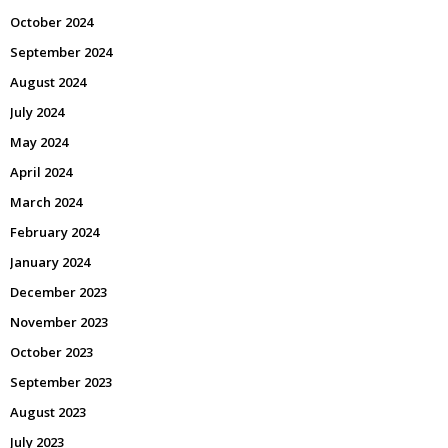
October 2024
September 2024
August 2024
July 2024
May 2024
April 2024
March 2024
February 2024
January 2024
December 2023
November 2023
October 2023
September 2023
August 2023
July 2023