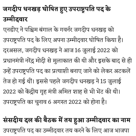
जगदीप धनखड़ घोषित हुए उपराष्ट्रपति पद के
उम्मीदवार
एनडीए ने पश्चिम बंगाल के गवर्नर जगदीप धनखड़ को
उपराष्ट्रपति पद के लिए अपना उम्मीदवार घोषित किया है।
दरअसल, जगदीप धनखड़ ने आज 16 जुलाई 2022 को
प्रधानमंत्री नरेंद्र मोदी से मुलाकात की थी और इसके बाद से ही
उन्हें उपराष्ट्रपति पद का प्रत्याशी बनाए जाने को लेकर अटकलें
तेज हो गई थीं। इससे पहले जगदीप धनखड़ ने 15 जुलाई
2022 को केंद्रीय गृह मंत्री अमित शाह से भी भेंट की थी।
उपराष्ट्रपति का चुनाव 6 अगस्त 2022 को होना है।
संसदीय दल की बैठक में तय हुआ उम्मीदवार का नाम
उपराष्ट्रपति पद का उम्मीदवार तय करने के लिए आज भाजपा