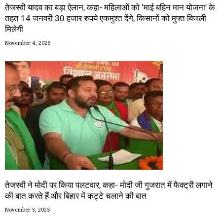
तेजस्वी यादव का बड़ा ऐलान, कहा- महिलाओं को ‘माई बहिन मान योजना’ के
तहत 14 जनवरी 30 हजार रुपये एकमुश्त देंगे, किसानों को मुफ्त बिजली
मिलेगी
November 4, 2025
तेजस्वी ने मोदी पर किया पलटवार, कहा- मोदी जी गुजरात में फैक्ट्री लगाने
की बात करते हैं और बिहार में कट्टे चलाने की बात
November 3, 2025