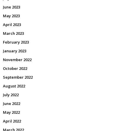
June 2023
May 2023
April 2023
March 2023
February 2023
January 2023
November 2022
October 2022
September 2022
August 2022
July 2022
June 2022
May 2022
April 2022
March 2022