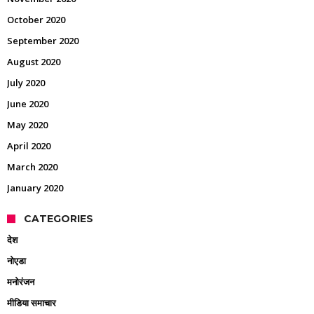
October 2020
September 2020
August 2020
July 2020
June 2020
May 2020
April 2020
March 2020
January 2020
CATEGORIES
देश
नोएडा
मनोरंजन
मीडिया समाचार