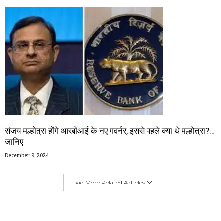
संजय मल्होत्रा होंगे आरबीआई के नए गवर्नर, इससे पहले क्या थे मल्होत्रा?…
जानिए
December 9, 2024
Load More Related Articles