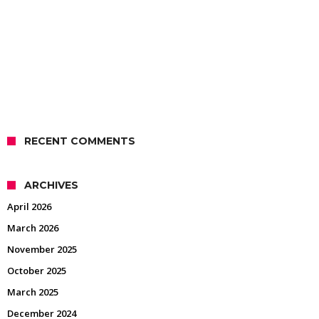
RECENT COMMENTS
ARCHIVES
April 2026
March 2026
November 2025
October 2025
March 2025
December 2024