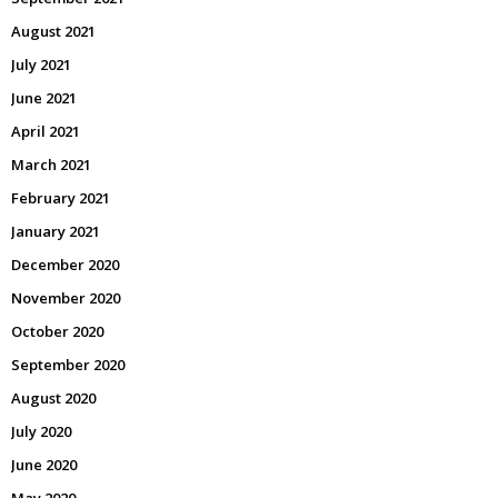
August 2021
July 2021
June 2021
April 2021
March 2021
February 2021
January 2021
December 2020
November 2020
October 2020
September 2020
August 2020
July 2020
June 2020