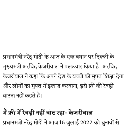
प्रधानमंत्री नरेंद्र मोदी के आज के एक बयान पर दिल्ली के
मुख्यमंत्री अरविंद केजरीवाल ने पलटवार किया है। अरविंद
केजरीवाल ने कहा कि अपने देश के बच्चों को मुफ्त शिक्षा देना
और लोगों का मुफ्त में इलाज करवाना, इसे फ्री की रेवड़ी
बांटना नहीं कहते हैं।
मैं फ्री में रेवड़ी नहीं बांट रहा- केजरीवाल
प्रधानमंत्री नरेंद्र मोदी ने आज 16 जुलाई 2022 को चुनावों से