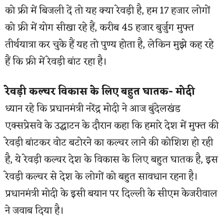
को फ्री में बिजली दें तो यह क्या रेवड़ी है, हम 17 हजार लोगों
को फ्री में योग सीखा रहे हैं, करीब 45 हजार बुर्जुग मुफ्त
तीर्थयात्रा कर चुके हैं यह तो पुण्य होता है, लेकिन मुझे कह रहे
हैं कि फ्री में रेवड़ी बांट रहा है।
रेवड़ी कल्चर विकास के लिए बहुत घातक- मोदी
ध्यान रहे कि प्रधानमंत्री नरेंद्र मोदी ने आज बुंदेलखंड
एक्सप्रेसवे के उद्घाटन के दौरान कहा कि हमारे देश में मुफ्त की
रेवड़ी बांटकर वोट बटोरने का कल्चर लाने की कोशिश हो रही
है, ये रेवड़ी कल्चर देश के विकास के लिए बहुत घातक है, इस
रेवड़ी कल्चर से देश के लोगों को बहुत सावधान रहना है।
प्रधानमंत्री मोदी के इसी बयान पर दिल्ली के सीएम केजरीवाल
ने जवाब दिया है।