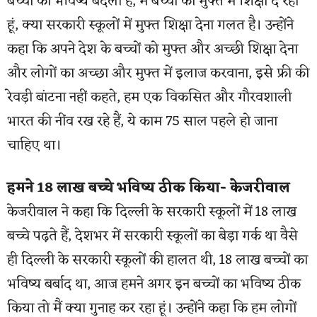
बच्चों का भविष्य बदला है, मैं बच्चों को मुफ्त में शिक्षा दे रहा
हूं, क्या सरकारी स्कूलों में मुफ्त शिक्षा देना गलत है। उन्होंने
कहा कि अपने देश के बच्चों को मुफ्त और अच्छी शिक्षा देना
और लोगों का अच्छा और मुफ्त में इलाज करवाना, इसे फ्री की
रेवड़ी बांटना नहीं कहते, हम एक विकसित और गौरवशाली
भारत की नींव रख रहे हैं, ये काम 75 साल पहले हो जाना
चाहिए था।
हमने 18 लाख बच्चे भविष्य ठीक किया- केजरीवाल
केजरीवाल ने कहा कि दिल्ली के सरकारी स्कूलों में 18 लाख
बच्चे पढ़ते हैं, देशभर में सरकारी स्कूलों का बेड़ा गर्क था वैसे
ही दिल्ली के सरकारी स्कूलों की हालत थी, 18 लाख बच्चों का
भविष्य बर्बाद था, आज हमने अगर इन बच्चों का भविष्य ठीक
किया तो मैं क्या गुनाह कर रहा हूं। उन्होंने कहा कि हम लोगों