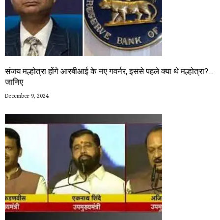
संजय मल्होत्रा होंगे आरबीआई के नए गवर्नर, इससे पहले क्या थे मल्होत्रा?…
जानिए
December 9, 2024