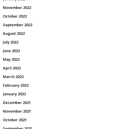
November 2022
October 2022
September 2022
August 2022
July 2022
June 2022
May 2022
April 2022
March 2022
February 2022
January 2022
December 2021
November 2021
October 2021
September 2021