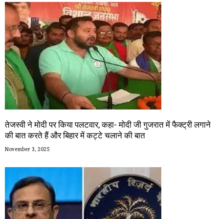
तेजस्वी ने मोदी पर किया पलटवार, कहा- मोदी जी गुजरात में फैक्ट्री लगाने
की बात करते हैं और बिहार में कट्टे चलाने की बात
November 3, 2025