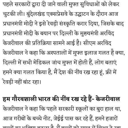
पहले सरकारों द्वारा दी जाने वाली मुफ्त सुविधाओं को लेकर
चुटकी ली। बुंदेलखंड एक्सप्रेसवे के उद्घाटन के दौरान आज
प्रधानमंत्री मोदी ने इसे रेवड़ी संस्कृति करार दिया, जिसके बाद
प्रधानमंत्री मोदी के बयान पर दिल्ली के मुख्यमंत्री अरविंद
केजरीवाल की प्रतिक्रिया सामने आई है। सीएम अरविंद
केजरीवाल ने कहा कि अस्पतालों में मुफ्त इलाज गलत है क्या,
दिल्ली में सभी मेडिकल जांच मुफ्त में होती हैं, लोग बताएं
हमने क्या गलत किया है, मैं देश की नींव रख रहा हूं, फ्री में
रेवड़ी नहीं बांट रहा।
हम गौरवशाली भारत की नींव रख रहे हैं- केजरीवाल
केजरीवाल ने कहा कि पहले सरकारी स्कूलों का बुरा हाल था,
आज गरीबों के बच्चे नीट, जेईई पास कर रहे हैं, हमने हजारों