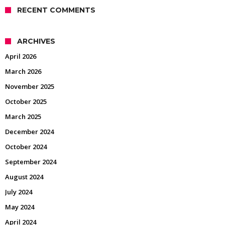
RECENT COMMENTS
ARCHIVES
April 2026
March 2026
November 2025
October 2025
March 2025
December 2024
October 2024
September 2024
August 2024
July 2024
May 2024
April 2024