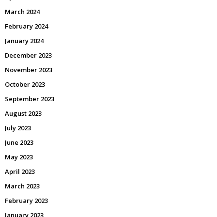
March 2024
February 2024
January 2024
December 2023
November 2023
October 2023
September 2023
August 2023
July 2023
June 2023
May 2023
April 2023
March 2023
February 2023
January 2023