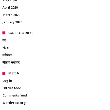
May 2020
April 2020
March 2020
January 2020
CATEGORIES
देश
नोएडा
मनोरंजन
मीडिया समाचार
META
Log in
Entries feed
Comments feed
WordPress.org