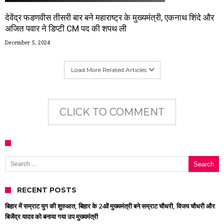
देवेंद्र फडणवीस तीसरी बार बने महाराष्ट्र के मुख्यमंत्री, एकनाथ शिंदे और
अजित पवार ने डिप्टी CM पद की शपथ ली
December 5, 2024
Load More Related Articles
CLICK TO COMMENT
Search for:
RECENT POSTS
बिहार में सम्राट युग की शुरुआत, बिहार के 24वें मुख्यमंत्री बने सम्राट चौधरी, विजय चौधरी और
बिजेंद्र यादव को बनाया गया उप मुख्यमंत्री