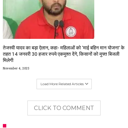
तेजस्वी यादव का बड़ा ऐलान, कहा- महिलाओं को ‘माई बहिन मान योजना’ के
तहत 14 जनवरी 30 हजार रुपये एकमुश्त देंगे, किसानों को मुफ्त बिजली
मिलेगी
November 4, 2025
Load More Related Articles
CLICK TO COMMENT