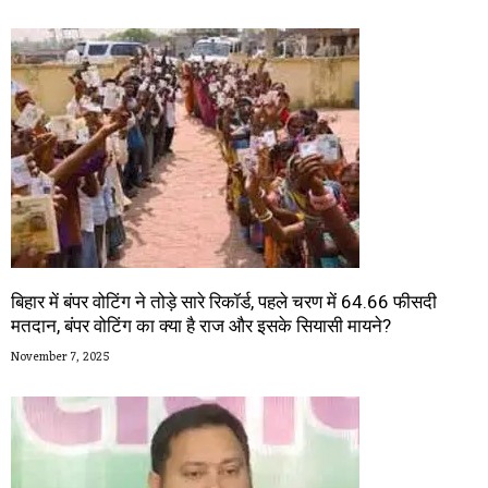
बिहार में बंपर वोटिंग ने तोड़े सारे रिकॉर्ड, पहले चरण में 64.66 फीसदी
मतदान, बंपर वोटिंग का क्या है राज और इसके सियासी मायने?
November 7, 2025