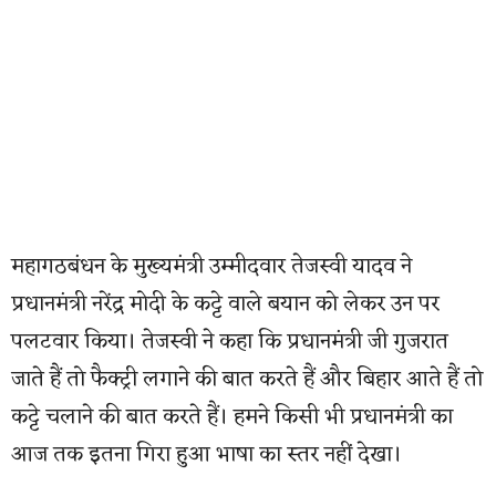
महागठबंधन के मुख्यमंत्री उम्मीदवार तेजस्वी यादव ने
प्रधानमंत्री नरेंद्र मोदी के कट्टे वाले बयान को लेकर उन पर
पलटवार किया। तेजस्वी ने कहा कि प्रधानमंत्री जी गुजरात
जाते हैं तो फैक्ट्री लगाने की बात करते हैं और बिहार आते हैं तो
कट्टे चलाने की बात करते हैं। हमने किसी भी प्रधानमंत्री का
आज तक इतना गिरा हुआ भाषा का स्तर नहीं देखा।