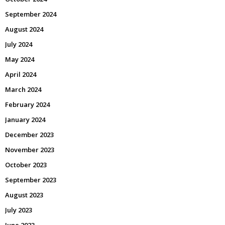
September 2024
August 2024
July 2024
May 2024
April 2024
March 2024
February 2024
January 2024
December 2023
November 2023
October 2023
September 2023
August 2023
July 2023