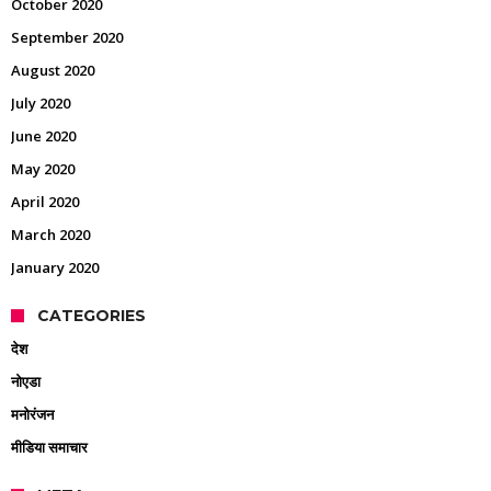
October 2020
September 2020
August 2020
July 2020
June 2020
May 2020
April 2020
March 2020
January 2020
CATEGORIES
देश
नोएडा
मनोरंजन
मीडिया समाचार