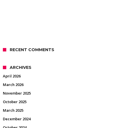
RECENT COMMENTS
ARCHIVES
April 2026
March 2026
November 2025
October 2025
March 2025
December 2024
October 2024