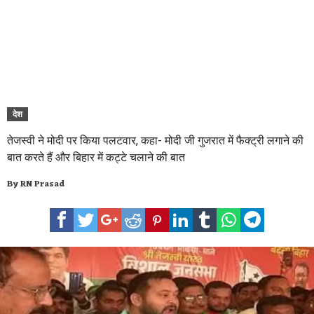
देश
तेजस्वी ने मोदी पर किया पलटवार, कहा- मोदी जी गुजरात में फैक्ट्री लगाने की
बात करते हैं और बिहार में कट्टे चलाने की बात
By
RN Prasad