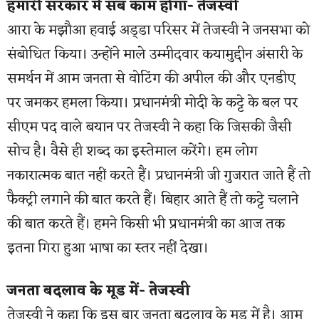
हमारी सरकार में सब काम होगा- तेजस्वी
आरा के मझौआ हवाई अड्‌डा परिसर में तेजस्वी ने जनसभा को
संबोधित किया। उन्होंने माले उम्मीदवार कयामुद्दीन अंसारी के
समर्थन में आम जनता से वोटिंग की अपील की और एनडीए
पर जमकर हमला किया। प्रधानमंत्री मोदी के कट्टे के बल पर
सीएम पद वाले बयान पर तेजस्वी ने कहा कि जिसकी जैसी
सोच है। वैसे ही शब्द का इस्तेमाल करेंगे। हम लोग
नकारात्मक बात नहीं करते हैं। प्रधानमंत्री जी गुजरात जाते हैं तो
फैक्ट्री लगाने की बात करते हैं। बिहार आते हैं तो कट्टे चलाने
की बात करते हैं। हमने किसी भी प्रधानमंत्री का आज तक
इतना गिरा हुआ भाषा का स्तर नहीं देखा।
जनता बदलाव के मूड में- तेजस्वी
तेजस्वी ने कहा कि इस बार जनता बदलाव के मूड में है। आम