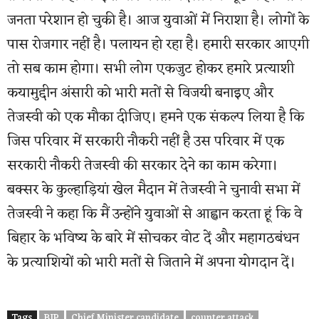
जनता परेशान हो चुकी है। आज युवाओं में निराशा है। लोगों के
पास रोजगार नहीं है। पलायन हो रहा है। हमारी सरकार आएगी
तो सब काम होगा। सभी लोग एकजुट होकर हमारे प्रत्याशी
कयामुद्दीन अंसारी को भारी मतों से विजयी बनाइए और
तेजस्वी को एक मौका दीजिए। हमने एक संकल्प लिया है कि
जिस परिवार में सरकारी नौकरी नहीं है उस परिवार में एक
सरकारी नौकरी तेजस्वी की सरकार देने का काम करेगा।
बक्सर के कुल्हाड़ियां खेल मैदान में तेजस्वी ने चुनावी सभा में
तेजस्वी ने कहा कि मैं उन्होंने युवाओं से आह्वान करता हूं कि वे
बिहार के भविष्य के बारे में सोचकर वोट दें और महागठबंधन
के प्रत्याशियों को भारी मतों से जिताने में अपना योगदान दें।
Tags
BJP
Chief Minister candidate
counter attack