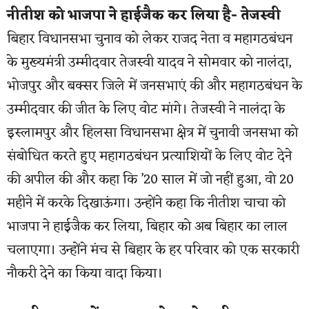
नीतीश को भाजपा ने हाईजैक कर लिया है- तेजस्वी
बिहार विधानसभा चुनाव को लेकर राजद नेता व महागठबंधन
के मुख्यमंत्री उम्मीदवार तेजस्वी यादव ने सोमवार को नालंदा,
भोजपुर और बक्सर जिले में जनसभाएं की और महागठबंधन के
उम्मीदवार की जीत के लिए वोट मांगे। तेजस्वी ने नालंदा के
इस्लामपुर और हिलसा विधानसभा क्षेत्र में चुनावी जनसभा को
संबोधित करते हुए महागठबंधन प्रत्याशियों के लिए वोट देने
की अपील की और कहा कि ’20 साल में जो नहीं हुआ, वो 20
महीने में करके दिखाऊंगा। उन्होंने कहा कि नीतीश चाचा को
भाजपा ने हाईजैक कर लिया, बिहार को अब बिहार का लाल
चलाएगा। उन्होंने मंच से बिहार के हर परिवार को एक सरकारी
नौकरी देने का किया वादा किया।