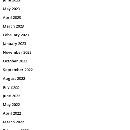
June 2023
May 2023
April 2023
March 2023
February 2023
January 2023
November 2022
October 2022
September 2022
August 2022
July 2022
June 2022
May 2022
April 2022
March 2022