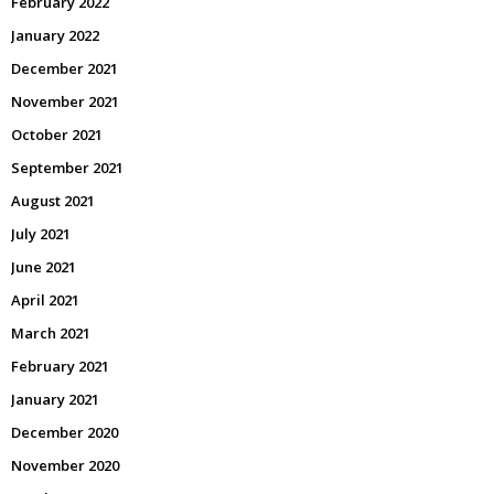
February 2022
January 2022
December 2021
November 2021
October 2021
September 2021
August 2021
July 2021
June 2021
April 2021
March 2021
February 2021
January 2021
December 2020
November 2020