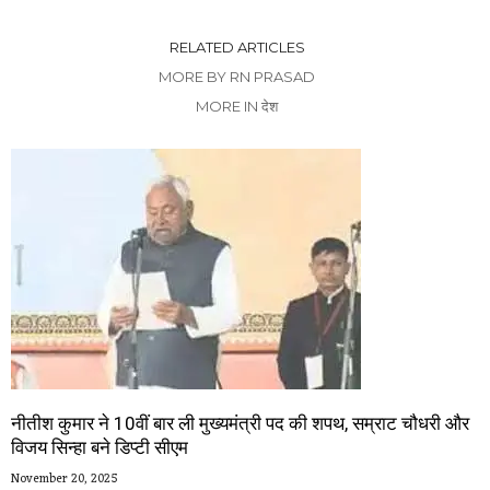
RELATED ARTICLES
MORE BY RN PRASAD
MORE IN देश
नीतीश कुमार ने 10वीं बार ली मुख्यमंत्री पद की शपथ, सम्राट चौधरी और
विजय सिन्हा बने डिप्टी सीएम
November 20, 2025