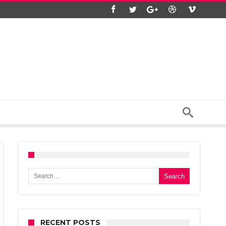
Search for:
RECENT POSTS