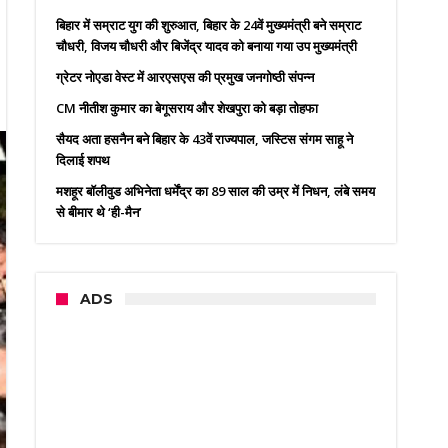
बिहार में सम्राट युग की शुरुआत, बिहार के 24वें मुख्यमंत्री बने सम्राट
चौधरी, विजय चौधरी और बिजेंद्र यादव को बनाया गया उप मुख्यमंत्री
ग्रेटर नोएडा वेस्ट में आरएसएस की प्रमुख जनगोष्ठी संपन्न
CM नीतीश कुमार का बेगूसराय और शेखपुरा को बड़ा तोहफा
सैयद अता हसनैन बने बिहार के 43वें राज्यपाल, जस्टिस संगम साहू ने
दिलाई शपथ
मशहूर बॉलीवुड अभिनेता धर्मेंद्र का 89 साल की उम्र में निधन, लंबे समय
से बीमार थे ‘ही-मैन’
ADS