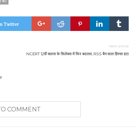
िश की
n Twitter
Next article
NCERT 12वीं क्लास के सिलेबस में फिर बदलाव, RSS बैन वाला हिस्सा हटा
श
 TO COMMENT