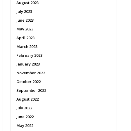
August 2023
July 2023
June 2023
May 2023
April 2023
March 2023
February 2023
January 2023
November 2022
October 2022
September 2022
August 2022
July 2022
June 2022
May 2022