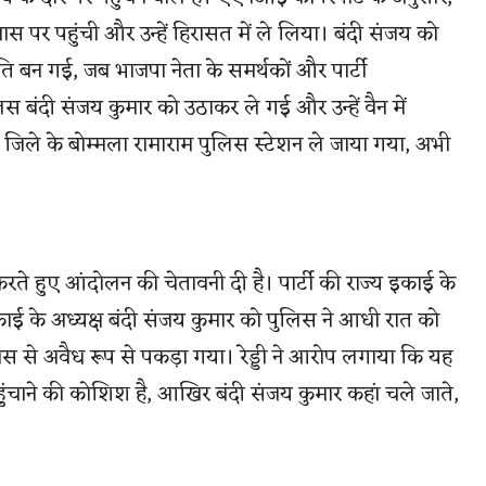
स पर पहुंची और उन्हें हिरासत में ले लिया। बंदी संजय को
ति बन गई, जब भाजपा नेता के समर्थकों और पार्टी
स बंदी संजय कुमार को उठाकर ले गई और उन्हें वैन में
ा जिले के बोम्मला रामाराम पुलिस स्टेशन ले जाया गया, अभी
रते हुए आंदोलन की चेतावनी दी है। पार्टी की राज्य इकाई के
 इकाई के अध्यक्ष बंदी संजय कुमार को पुलिस ने आधी रात को
स से अवैध रूप से पकड़ा गया। रेड्डी ने आरोप लगाया कि यह
 पहुंचाने की कोशिश है, आखिर बंदी संजय कुमार कहां चले जाते,