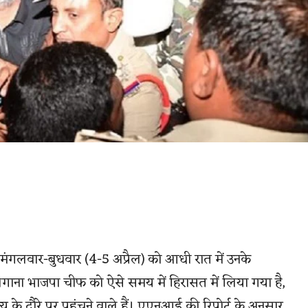
मंगलवार-बुधवार (4-5 अप्रैल) को आधी रात में उनके
गाना भाजपा चीफ को ऐसे समय में हिरासत में लिया गया है,
ाज्य के दौरे पर पहुंचने वाले हैं। एएनआई की रिपोर्ट के अनुसार,