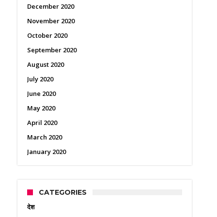
December 2020
November 2020
October 2020
September 2020
August 2020
July 2020
June 2020
May 2020
April 2020
March 2020
January 2020
CATEGORIES
देश