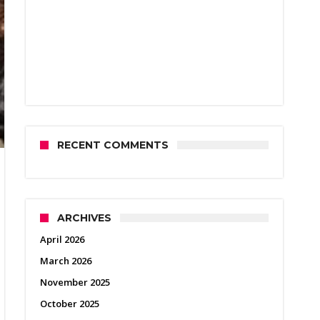
RECENT COMMENTS
ARCHIVES
April 2026
March 2026
November 2025
October 2025