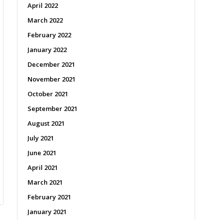
April 2022
March 2022
February 2022
January 2022
December 2021
November 2021
October 2021
September 2021
August 2021
July 2021
June 2021
April 2021
March 2021
February 2021
January 2021