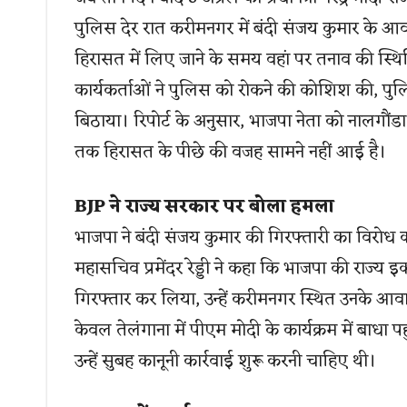
पुलिस देर रात करीमनगर में बंदी संजय कुमार के आवा
हिरासत में लिए जाने के समय वहां पर तनाव की स्थि
कार्यकर्ताओं ने पुलिस को रोकने की कोशिश की, पुलि
बिठाया। रिपोर्ट के अनुसार, भाजपा नेता को नालगौंड
तक हिरासत के पीछे की वजह सामने नहीं आई है।
BJP ने राज्य सरकार पर बोला हमला
भाजपा ने बंदी संजय कुमार की गिरफ्तारी का विरोध क
महासचिव प्रमेंदर रेड्डी ने कहा कि भाजपा की राज्य
गिरफ्तार कर लिया, उन्हें करीमनगर स्थित उनके आवा
केवल तेलंगाना में पीएम मोदी के कार्यक्रम में बाधा
उन्हें सुबह कानूनी कार्रवाई शुरू करनी चाहिए थी।