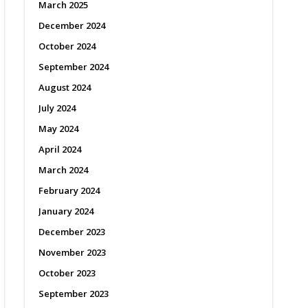
March 2025
December 2024
October 2024
September 2024
August 2024
July 2024
May 2024
April 2024
March 2024
February 2024
January 2024
December 2023
November 2023
October 2023
September 2023