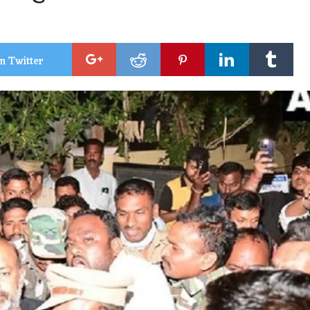
n Twitter