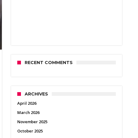
RECENT COMMENTS
ARCHIVES
April 2026
March 2026
November 2025
October 2025