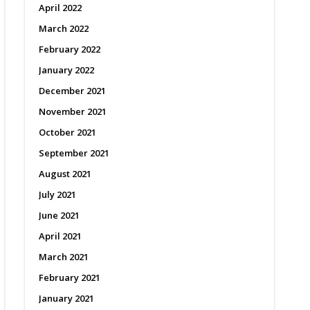
April 2022
March 2022
February 2022
January 2022
December 2021
November 2021
October 2021
September 2021
August 2021
July 2021
June 2021
April 2021
March 2021
February 2021
January 2021