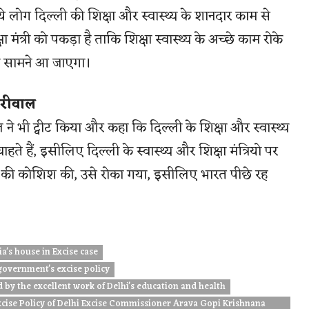
ये लोग दिल्ली की शिक्षा और स्वास्थ्य के शानदार काम से
षा मंत्री को पकड़ा है ताकि शिक्षा स्वास्थ्य के अच्छे काम रोके
 सच सामने आ जाएगा।
ेजरीवाल
 ने भी ट्वीट किया और कहा कि दिल्ली के शिक्षा और स्वास्थ्य
ाहते हैं, इसीलिए दिल्ली के स्वास्थ्य और शिक्षा मंत्रियो पर
ाम की कोशिश की, उसे रोका गया, इसीलिए भारत पीछे रह
a's house in Excise case
government's excise policy
 by the excellent work of Delhi's education and health
xcise Policy of Delhi Excise Commissioner Arava Gopi Krishnana