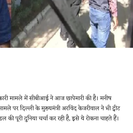
कारी मामले में सीबीआई ने आज छापेमारी की है। मनीष
ले पर दिल्ली के मुख्यमंत्री अरविंद केजरीवाल ने भी ट्वीट
की पूरी दुनिया चर्चा कर रही है, इसे ये रोकना चाहते हैं।