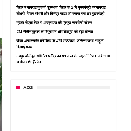
बिहार में सम्राट युग की शुरुआत, बिहार के 24वें मुख्यमंत्री बने सम्राट
चौधरी, विजय चौधरी और बिजेंद्र यादव को बनाया गया उप मुख्यमंत्री
ग्रेटर नोएडा वेस्ट में आरएसएस की प्रमुख जनगोष्ठी संपन्न
CM नीतीश कुमार का बेगूसराय और शेखपुरा को बड़ा तोहफा
सैयद अता हसनैन बने बिहार के 43वें राज्यपाल, जस्टिस संगम साहू ने
दिलाई शपथ
मशहूर बॉलीवुड अभिनेता धर्मेंद्र का 89 साल की उम्र में निधन, लंबे समय
से बीमार थे ‘ही-मैन’
ADS