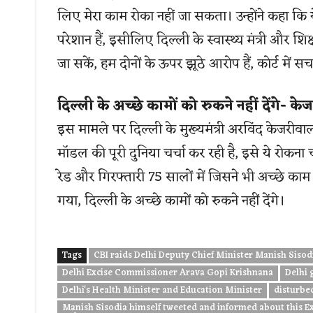
लिए मेरा काम रोका नहीं जा सकता। उन्होंने कहा कि 
परेशान हैं, इसीलिए दिल्ली के स्वास्थ्य मंत्री और शिक्
जा सकें, हम दोनों के ऊपर झूठे आरोप हैं, कोर्ट में
दिल्ली के अच्छे कामों को रुकने नहीं देंगे- क
इस मामले पर दिल्ली के मुख्यमंत्री अरविंद केजरीवाल
मॉडल की पूरी दुनिया चर्चा कर रही है, इसे ये रोकना च
रेड और गिरफ्तारी 75 सालों में जिसने भी अच्छे क
गया, दिल्ली के अच्छे कामों को रुकने नहीं देंगे।
Tags
CBI raids Delhi Deputy Chief Minister Manish Sisodi
Delhi Excise Commissioner Arava Gopi Krishnana
Delhi 
Delhi's Health Minister and Education Minister
disturbed
Manish Sisodia himself tweeted and informed about this E