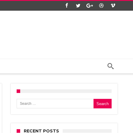
Search for:
RECENT POSTS