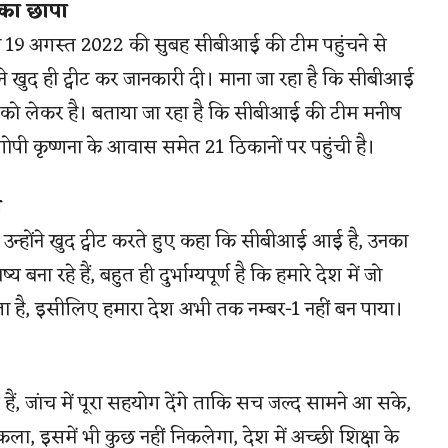
का छापा
आज 19 अगस्त 2022 की सुबह सीबीआई की टीम पहुंचने से
खुद ही ट्वीट कर जानकारी दी। माना जा रहा है कि सीबीआई
 को लेकर है। बताया जा रहा है कि सीबीआई की टीम मनीष
गोपी कृष्णना के आवास समेत 21 ठिकानों पर पहुंची है।
ा
न्होंने खुद ट्वीट करते हुए कहा कि सीबीआई आई है, उनका
 बना रहे हैं, बहुत ही दुर्भाग्यपूर्ण है कि हमारे देश में जो
ा है, इसीलिए हमारा देश अभी तक नम्बर-1 नहीं बन पाया।
, जांच में पूरा सहयोग देंगे ताकि सच जल्द सामने आ सके,
 इसमें भी कुछ नहीं निकलेगा, देश में अच्छी शिक्षा के