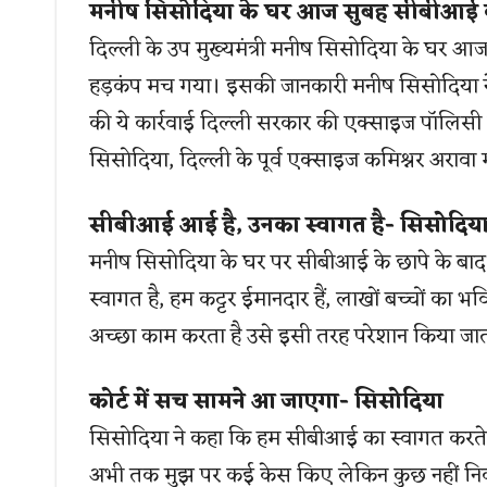
मनीष सिसोदिया के घर आज सुबह सीबीआई 
दिल्ली के उप मुख्यमंत्री मनीष सिसोदिया के घर 
हड़कंप मच गया। इसकी जानकारी मनीष सिसोदिया ने 
की ये कार्रवाई दिल्ली सरकार की एक्साइज पॉलिसी
सिसोदिया, दिल्ली के पूर्व एक्साइज कमिश्नर अरावा 
सीबीआई आई है, उनका स्वागत है- सिसोदिय
मनीष सिसोदिया के घर पर सीबीआई के छापे के बाद उ
स्वागत है, हम कट्टर ईमानदार हैं, लाखों बच्चों का भविष्य
अच्छा काम करता है उसे इसी तरह परेशान किया जात
कोर्ट में सच सामने आ जाएगा- सिसोदिया
सिसोदिया ने कहा कि हम सीबीआई का स्वागत करते हैं
अभी तक मुझ पर कई केस किए लेकिन कुछ नहीं निकला,