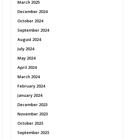
March 2025
December 2024
October 2024
September 2024
August 2024
July 2024
May 2024
April 2024
March 2024
February 2024
January 2024
December 2023
November 2023
October 2023
September 2023