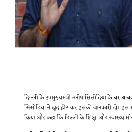
दिल्ली के उपमुख्यमंत्री मनीष सिसोदिया के घर आब
सिसोदिया ने खुद ट्वीट कर इसकी जानकारी दी। इस माम
किया और कहा कि दिल्ली के शिक्षा और स्वास्थ्य मॉडल 