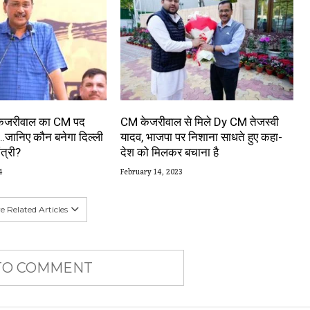
 केजरीवाल का CM पद
CM केजरीवाल से मिले Dy CM तेजस्वी
…जानिए कौन बनेगा दिल्ली
यादव, भाजपा पर निशाना साधते हुए कहा-
त्री?
देश को मिलकर बचाना है
4
February 14, 2023
 Related Articles
 TO COMMENT