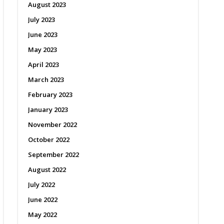
August 2023
July 2023
June 2023
May 2023
April 2023
March 2023
February 2023
January 2023
November 2022
October 2022
September 2022
August 2022
July 2022
June 2022
May 2022