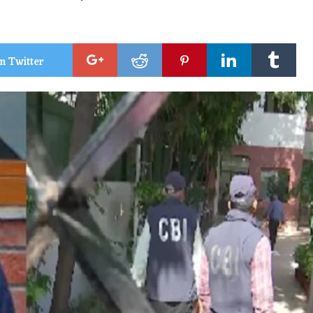
n Twitter