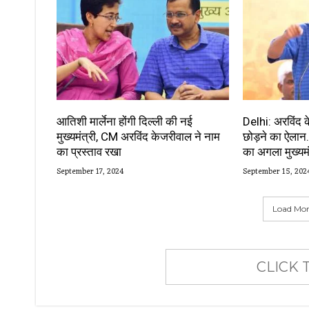
आतिशी मार्लेना होंगी दिल्ली की नई
Delhi: अरविंद
मुख्यमंत्री, CM अरविंद केजरीवाल ने नाम
छोड़ने का ऐलान
का प्रस्ताव रखा
का अगला मुख्यमं
September 17, 2024
September 15, 202
Load More
CLICK