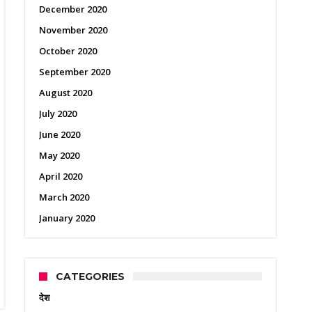
December 2020
November 2020
October 2020
September 2020
August 2020
July 2020
June 2020
May 2020
April 2020
March 2020
January 2020
CATEGORIES
देश