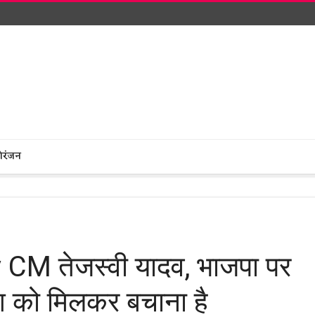
ोरंजन
 CM तेजस्वी यादव, भाजपा पर
ेश को मिलकर बचाना है