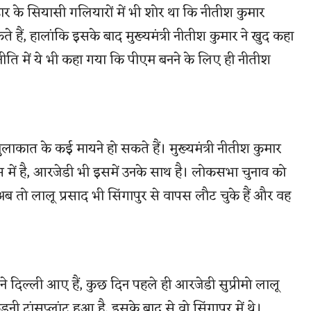
िहार के सियासी गलियारों में भी शोर था कि नीतीश कुमार
 हैं, हालांकि इसके बाद मुख्यमंत्री नीतीश कुमार ने खुद कहा
नीति में ये भी कहा गया कि पीएम बनने के लिए ही नीतीश
मुलाकात के कई मायने हो सकते हैं। मुख्यमंत्री नीतीश कुमार
ास में है, आरजेडी भी इसमें उनके साथ है। लोकसभा चुनाव को
 तो लालू प्रसाद भी सिंगापुर से वापस लौट चुके हैं और वह
ने दिल्ली आए हैं, कुछ दिन पहले ही आरजेडी सुप्रीमो लालू
नी ट्रांसप्लांट हुआ है, इसके बाद से वो सिंगापुर में थे।