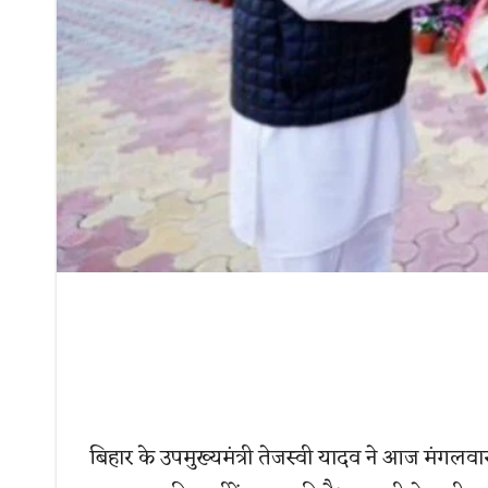
बिहार के उपमुख्यमंत्री तेजस्वी यादव ने आज मंगलवार 