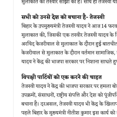
मुलाकात की तस्वीरें साझा की है। साथ ही तेजस्वी य
सभी को उनसे देश को बचाना है- तेजस्वी
बिहार के उपमुख्यमंत्री तेजस्वी यादव ने आज 14 फरव
मुलाकात की, जिसकी एक तस्वीर तेजस्वी यादव के ट्वि
अरविंद केजरीवाल से मुलाकात के दौरान हुई बातचीत 
केजरीवाल से मुलाकात के दौरान वर्तमान सामाजिक, राज
यादव ने केंद्र की भाजपा सरकार पर निशाना साधते
विपक्षी पार्टियों को एक करने की चाहत
तेजस्वी यादव ने केंद्र की भाजपा सरकार पर हमला बो
उपक्रमों, संसाधनों, राष्ट्रीय संपत्ति और देश को पू
बचाना है। दरअसल, तेजस्वी यादव भी केंद्र के खिलाफ व
पहले बिहार के मुख्यमंत्री नीतीश कुमार इस कार्य को