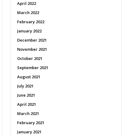
April 2022
March 2022
February 2022
January 2022
December 2021
November 2021
October 2021
September 2021
August 2021
July 2021
June 2021
April 2021
March 2021
February 2021
January 2021