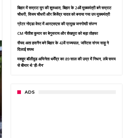
बिहार में सम्राट युग की शुरुआत, बिहार के 24वें मुख्यमंत्री बने सम्राट
चौधरी, विजय चौधरी और बिजेंद्र यादव को बनाया गया उप मुख्यमंत्री
ग्रेटर नोएडा वेस्ट में आरएसएस की प्रमुख जनगोष्ठी संपन्न
CM नीतीश कुमार का बेगूसराय और शेखपुरा को बड़ा तोहफा
सैयद अता हसनैन बने बिहार के 43वें राज्यपाल, जस्टिस संगम साहू ने
दिलाई शपथ
मशहूर बॉलीवुड अभिनेता धर्मेंद्र का 89 साल की उम्र में निधन, लंबे समय
से बीमार थे ‘ही-मैन’
ADS