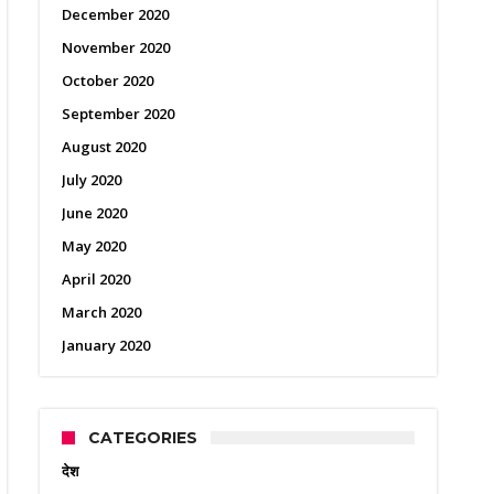
December 2020
November 2020
October 2020
September 2020
August 2020
July 2020
June 2020
May 2020
April 2020
March 2020
January 2020
CATEGORIES
देश