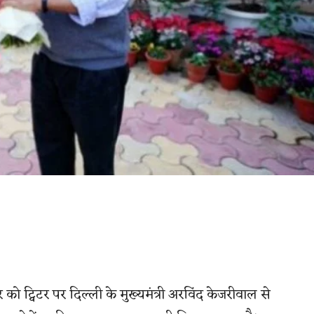
को ट्विटर पर दिल्ली के मुख्यमंत्री अरविंद केजरीवाल से