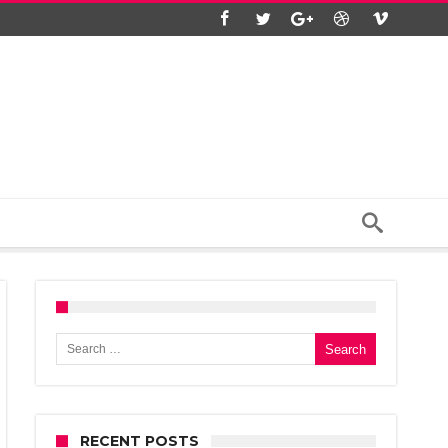
Search for:
RECENT POSTS