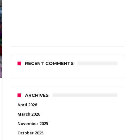
RECENT COMMENTS
ARCHIVES
April 2026
March 2026
November 2025
October 2025