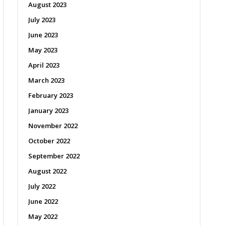
August 2023
July 2023
June 2023
May 2023
April 2023
March 2023
February 2023
January 2023
November 2022
October 2022
September 2022
August 2022
July 2022
June 2022
May 2022