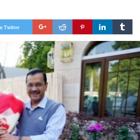
n Twitter