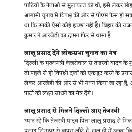
पार्टियों के नेताओं से मुलाकात की थी, इसे लेकर ब
आगामी चुनाव में विपक्ष की ओर से पीएम फेस हो सकते
था कि उनकी ऐसी कोई इच्छा नहीं है। बिहार की राज
कुमार ने आरजेडी का दामन फिर से थामा है।
लालू प्रसाद देंगे लोकसभा चुनाव का मंत्र
दिल्ली के मुख्यमंत्री केजरीवाल से तेजस्वी यादव के 
तो पहले से ही विपक्षी दलों को एकजुट करने के प्रय
लेकर आरजेडी की ओर से भी मंथन किया जा रहा है, अब
पार्टी को लक्ष्य साधने का मंत्र देंगे।
लालू प्रसाद से मिलने दिल्ली आए तेजस्वी
ध्यान रहे कि तेजस्वी यादव पिता लालू प्रसाद से मिल
प्रसाद सिंगापुर से वापस लौटे हैं, हाल ही में उनका किड