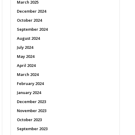
March 2025
December 2024
October 2024
September 2024
August 2024
July 2024
May 2024
April 2024
March 2024
February 2024
January 2024
December 2023
November 2023
October 2023
September 2023