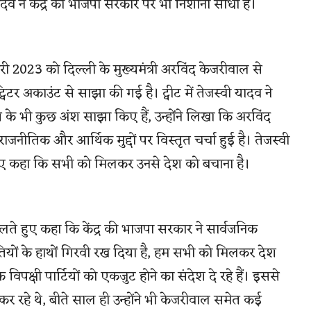
ादव ने केंद्र की भाजपा सरकार पर भी निशाना साधा है।
री 2023 को दिल्ली के मुख्यमंत्री अरविंद केजरीवाल से
टर अकाउंट से साझा की गई है। ट्वीट में तेजस्वी यादव ने
के भी कुछ अंश साझा किए हैं, उन्होंने लिखा कि अरविंद
नीतिक और आर्थिक मुद्दों पर विस्तृत चर्चा हुई है। तेजस्वी
 हुए कहा कि सभी को मिलकर उनसे देश को बचाना है।
लते हुए कहा कि केंद्र की भाजपा सरकार ने सार्वजनिक
ंजीपतियों के हाथों गिरवी रख दिया है, हम सभी को मिलकर देश
िपक्षी पार्टियों को एकजुट होने का संदेश दे रहे हैं। इससे
 कर रहे थे, बीते साल ही उन्होंने भी केजरीवाल समेत कई