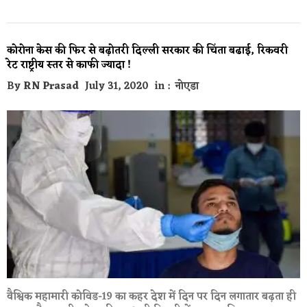
कोरोना केस की फिर से बढ़ोतरी दिल्ली सरकार की चिंता बढाई, रिकवरी
रेट राष्ट्रीय स्तर से काफी ज्यादा !
By
RN Prasad
July 31, 2020
in :
नोएडा
वैश्विक महामारी कोविड-19 का कहर देश में दिन पर दिन लगातार बढ़ता ही