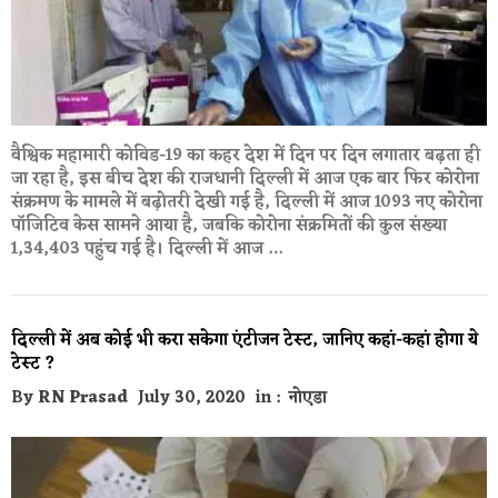
वैश्विक महामारी कोविड-19 का कहर देश में दिन पर दिन लगातार बढ़ता ही
जा रहा है, इस बीच देश की राजधानी दिल्ली में आज एक बार फिर कोरोना
संक्रमण के मामले में बढ़ोतरी देखी गई है, दिल्ली में आज 1093 नए कोरोना
पॉजिटिव केस सामने आया है, जबकि कोरोना संक्रमितों की कुल संख्या
1,34,403 पहुंच गई है। दिल्ली में आज …
दिल्ली में अब कोई भी करा सकेगा एंटीजन टेस्ट, जानिए कहां-कहां होगा ये
टेस्ट ?
By
RN Prasad
July 30, 2020
in :
नोएडा