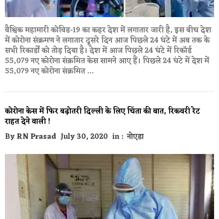
वैश्विक महामारी कोविड-19 का कहर देश में लगातार जारी है, इस बीच देश
में कोरोना संक्रमण ने लगातार दूसरे दिन आज पिछले 24 घंटे में अब तक के
सभी रिकार्डों को तोड़ दिया है। देश में आज पिछले 24 घंटे में रिकॉर्ड
55,079 नए कोरोना संक्रमित केस सामने आए हैं। पिछले 24 घंटे में देश में
55,079 नए कोरोना संक्रमित …
कोरोना केस में फिर बढ़ोतरी दिल्ली के लिए चिंता की बात, रिकवरी रेट
राहत देने वाली !
By
RN Prasad
July 30, 2020
in :
नोएडा