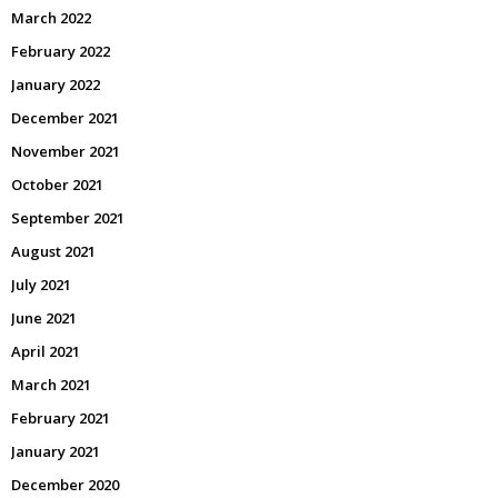
March 2022
February 2022
January 2022
December 2021
November 2021
October 2021
September 2021
August 2021
July 2021
June 2021
April 2021
March 2021
February 2021
January 2021
December 2020