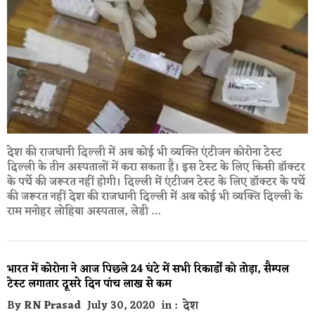
देश की राजधानी दिल्ली में अब कोई भी व्यक्ति एंटीजन कोरोना टेस्ट
दिल्ली के तीन अस्पतालों में करा सकता है। इस टेस्ट के लिए किसी डॉक्टर
के पर्चे की जरूरत नहीं होगी। दिल्ली में एंटीजन टेस्ट के लिए डॉक्टर के पर्चे
की जरूरत नहीं देश की राजधानी दिल्ली में अब कोई भी व्यक्ति दिल्ली के
राम मनोहर लोहिया अस्पताल, लेडी …
भारत में कोरोना ने आज पिछले 24 घंटे में सभी रिकार्डों को तोड़ा, सैम्पल
टेस्ट लगातार दूसरे दिन पांच लाख से कम
By
RN Prasad
July 30, 2020
in :
देश