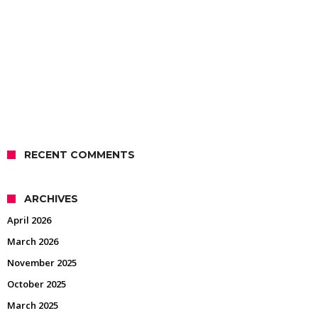
RECENT COMMENTS
ARCHIVES
April 2026
March 2026
November 2025
October 2025
March 2025