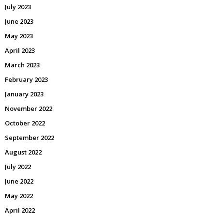
July 2023
June 2023
May 2023
April 2023
March 2023
February 2023
January 2023
November 2022
October 2022
September 2022
August 2022
July 2022
June 2022
May 2022
April 2022