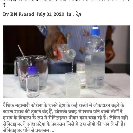
?
By
RN Prasad
July 31, 2020
in :
देश
वैश्विक महामारी कोरोना के चलते देश के कई राज्यों में लॉकडाउन बढ़ने के
कारण शराब की दुकानें बंद हैं, जिसकी वजह से शराब पीने वालों लोगों ने
शराब के विकल्प के रूप में सेनिटाइजर पीकर काम चला रहे हैं। लेकिन यही
सेनिटाइजर ने आंध्र प्रदेश के प्रकासम जिले में दस लोगों की जान ले ली है।
सेनिटाइजर पीने से प्रकासम …