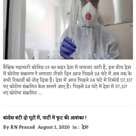
वैश्विक महामारी कोविड-19 का कहर देश में लगातार जारी है, इस बीच देश
में कोरोना संक्रमण ने लगातार तीसरे दिन आज पिछले 24 घंटे में अब तक के
सभी रिकार्डों को तोड़ दिया है। देश में आज पिछले 24 घंटे में रिकॉर्ड 57,117
नए कोरोना संक्रमित केस सामने आए हैं। पिछले 24 घंटे में देश में 57,117
नए कोरोना संक्रमित …
कांग्रेस बंटी दो गुटों में, पार्टी में फूट की आशंका !
By
RN Prasad
August 1, 2020
in :
देश