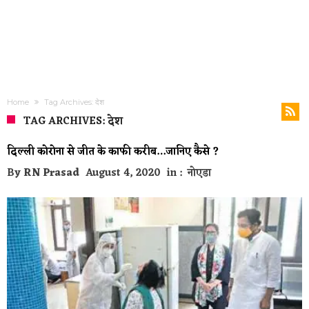
Home
Tag Archives: देश
TAG ARCHIVES: देश
दिल्ली कोरोना से जीत के काफी करीब…जानिए कैसे ?
By
RN Prasad
August 4, 2020
in :
नोएडा