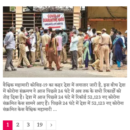
वैश्विक महामारी कोविड-19 का कहर देश में लगातार जारी है, इस बीच देश
में कोरोना संक्रमण ने आज पिछले 24 घंटे में अब तक के सभी रिकार्डों को
तोड़ दिया है। देश में आज पिछले 24 घंटे में रिकॉर्ड 52,123 नए कोरोना
संक्रमित केस सामने आए हैं। पिछले 24 घंटे में देश में 52,123 नए कोरोना
संक्रमित केस वैश्विक महामारी …
1
2
3
19