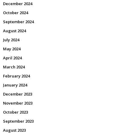
December 2024
October 2024
September 2024
August 2024
July 2024
May 2024
April 2024
March 2024
February 2024
January 2024
December 2023
November 2023
October 2023
September 2023
August 2023