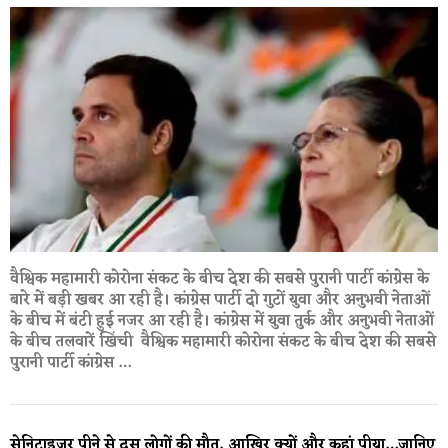
वैश्विक महामारी कोरोना संकट के बीच देश की सबसे पुरानी पार्टी कांग्रेस के
बारे में बड़ी खबर आ रही है। कांग्रेस पार्टी दो गुटों युवा और अनुभवी नेताओं
के बीच में बंटी हुई नजर आ रही है। कांग्रेस में युवा तुर्क और अनुभवी नेताओं
के बीच तलवारें खिंची वैश्विक महामारी कोरोना संकट के बीच देश की सबसे
पुरानी पार्टी कांग्रेस …
सेनिटाइजर पीने से दस लोगों की मौत, आखिर क्यों और कहां पीया…जानिए