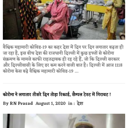
वैश्विक महामारी कोविड-19 का कहर देश में दिन पर दिन लगातार बढ़ता ही
जा रहा है, इस बीच देश की राजधानी दिल्ली में कुछ हफ्तों से कोरोना
संक्रमण के मामले काफी राहतदायक ही रह रहे हैं, जो कि दिल्ली सरकार
और दिल्लीवासी के लिए डर कम करने वाली बात है। दिल्ली में आज 1118
कोरोना केस बढ़े वैश्विक महामारी कोविड-19 …
कोरोना ने लगातार तीसरे दिन तोड़ा रिकार्ड, सैम्पल टेस्ट में गिरावट !
By
RN Prasad
August 1, 2020
in :
देश