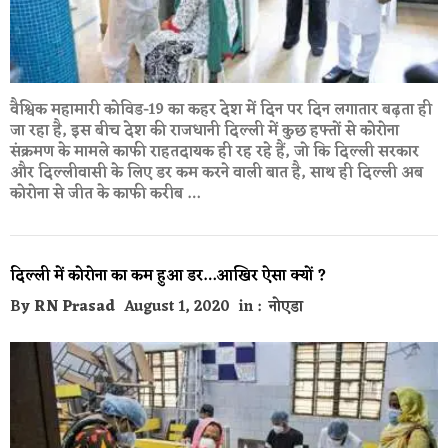
वैश्विक महामारी कोविड-19 का कहर देश में दिन पर दिन लगातार बढ़ता ही
जा रहा है, इस बीच देश की राजधानी दिल्ली में कुछ हफ्तों से कोरोना
संक्रमण के मामले काफी राहतदायक ही रह रहे हैं, जो कि दिल्ली सरकार
और दिल्लीवासी के लिए डर कम करने वाली बात है, साथ ही दिल्ली अब
कोरोना से जीत के काफी करीब …
दिल्ली में कोरोना का कम हुआ डर…आखिर ऐसा क्यों ?
By
RN Prasad
August 1, 2020
in :
नोएडा