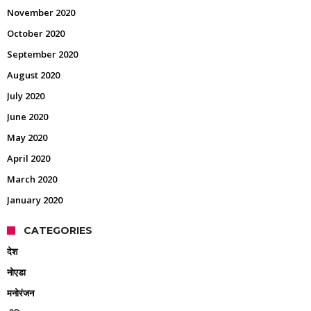
November 2020
October 2020
September 2020
August 2020
July 2020
June 2020
May 2020
April 2020
March 2020
January 2020
CATEGORIES
देश
नोएडा
मनोरंजन