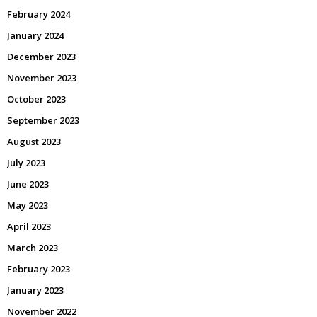
February 2024
January 2024
December 2023
November 2023
October 2023
September 2023
August 2023
July 2023
June 2023
May 2023
April 2023
March 2023
February 2023
January 2023
November 2022