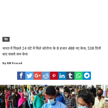
देश
भारत में पिछले 24 घंटे में मिले कोरोना के 8 हजार 488 नए केस, 538 दिनों
बाद सबसे कम केस
By
RN Prasad