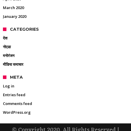
March 2020
January 2020
CATEGORIES
देश
नोएडा
मनोरंजन
मीडिया समाचार
META
Log in
Entries feed
Comments feed
WordPress.org
© Copyright 2020, All Rights Reserved |