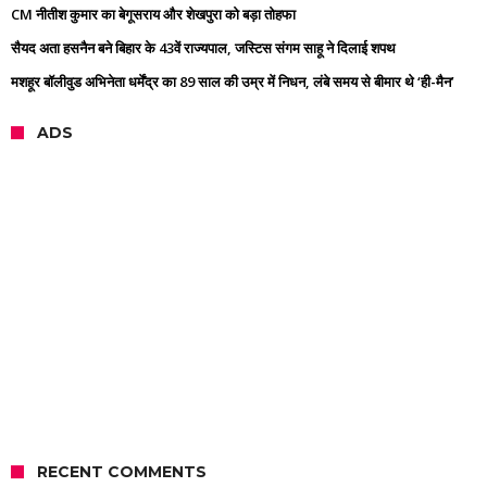
CM नीतीश कुमार का बेगूसराय और शेखपुरा को बड़ा तोहफा
सैयद अता हसनैन बने बिहार के 43वें राज्यपाल, जस्टिस संगम साहू ने दिलाई शपथ
मशहूर बॉलीवुड अभिनेता धर्मेंद्र का 89 साल की उम्र में निधन, लंबे समय से बीमार थे ‘ही-मैन’
ADS
RECENT COMMENTS