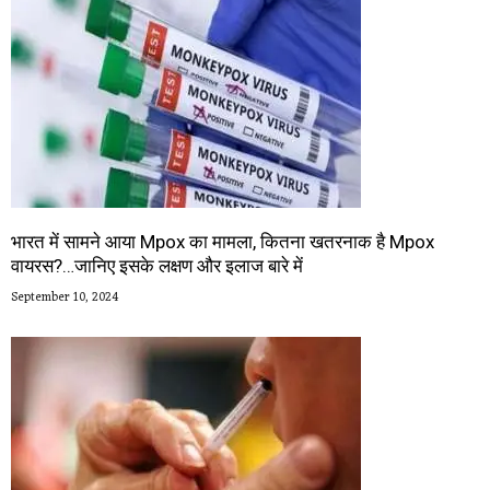
भारत में सामने आया Mpox का मामला, कितना खतरनाक है Mpox
वायरस?…जानिए इसके लक्षण और इलाज बारे में
September 10, 2024