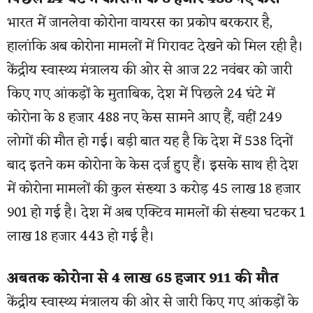
भारत में जानलेवा कोरोना वायरस का प्रकोप बरकरार है,
हालांकि अब कोरोना मामलों में गिरावट देखने को मिल रही है।
केंद्रीय स्वास्थ्य मंत्रालय की ओर से आज 22 नवंबर को जारी
किए गए आंकड़ों के मुताबिक, देश में पिछले 24 घंटे में
कोरोना के 8 हजार 488 नए केस सामने आए हैं, वहीं 249
लोगों की मौत हो गई। बड़ी बात यह है कि देश में 538 दिनों
बाद इतने कम कोरोना के केस दर्ज हुए हैं। इसके साथ ही देश
में कोरोना मामलों की कुल संख्या 3 करोड़ 45 लाख 18 हजार
901 हो गई है। देश में अब एक्टिव मामलों की संख्या घटकर 1
लाख 18 हजार 443 हो गई है।
अबतक कोरोना से 4 लाख 65 हजार 911 की मौत
केंद्रीय स्वास्थ्य मंत्रालय की ओर से जारी किए गए आंकड़ों के