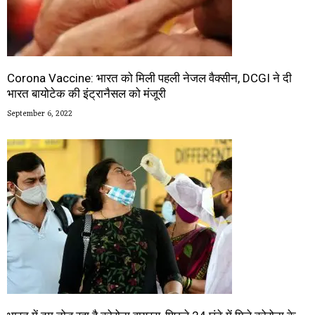
Corona Vaccine: भारत को मिली पहली नेजल वैक्सीन, DCGI ने दी
भारत बायोटेक की इंट्रानैसल को मंजूरी
September 6, 2022