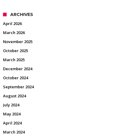
ARCHIVES
April 2026
March 2026
November 2025
October 2025
March 2025
December 2024
October 2024
September 2024
August 2024
July 2024
May 2024
April 2024
March 2024