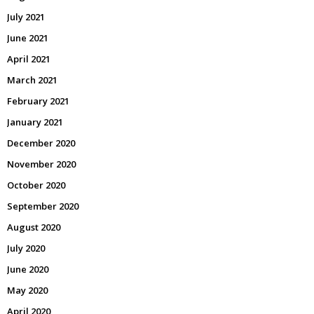
July 2021
June 2021
April 2021
March 2021
February 2021
January 2021
December 2020
November 2020
October 2020
September 2020
August 2020
July 2020
June 2020
May 2020
April 2020