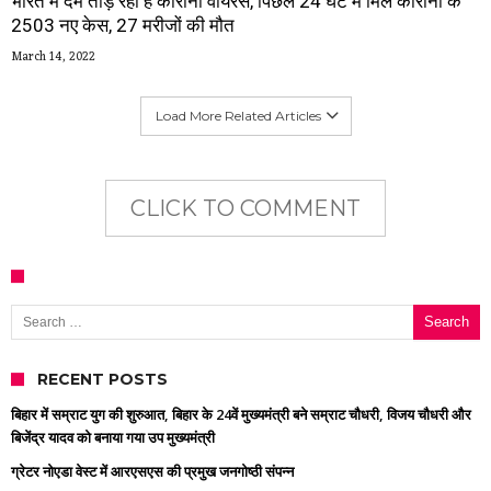
भारत में दम तोड़ रहा है कोरोना वायरस, पिछले 24 घंटे में मिले कोरोना के
2503 नए केस, 27 मरीजों की मौत
March 14, 2022
Load More Related Articles
CLICK TO COMMENT
Search for:
RECENT POSTS
बिहार में सम्राट युग की शुरुआत, बिहार के 24वें मुख्यमंत्री बने सम्राट चौधरी, विजय चौधरी और
बिजेंद्र यादव को बनाया गया उप मुख्यमंत्री
ग्रेटर नोएडा वेस्ट में आरएसएस की प्रमुख जनगोष्ठी संपन्न