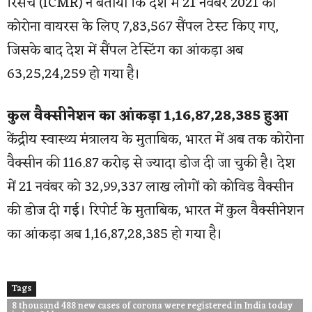
रिसर्च (ICMR) ने बताया कि देश में 21 नवंबर 2021 को
कोरोना वायरस के लिए 7,83,567 सैंपल टेस्ट किए गए,
जिसके बाद देश में सैंपल टेस्टिंग का आंकड़ा अब
63,25,24,259 हो गया है।
कुल वैक्सीनेशन का आंकड़ा 1,16,87,28,385 हुआ
केंद्रीय स्वास्थ्य मंत्रालय के मुताबिक, भारत में अब तक कोरोना
वैक्सीन की 116.87 करोड़ से ज्यादा डोज दी जा चुकी है। देश
में 21 नवंबर को 32,99,337 लाख लोगों को कोविड वैक्सीन
की डोज दी गई। रिपोर्ट के मुताबिक, भारत में कुल वैक्सीनेशन
का आंकड़ा अब 1,16,87,28,385 हो गया है।
Tags
8 thousand 488 new cases of corona were registered in India today