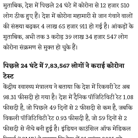
मुताबिक, देश में पिछले 24 घंटे में कोरोना से 12 हजार 510
लोग ठीक हुए हैं। देश में कोरोना महामारी से जान गंवाने वालों
की संख्या बढ़कर 4 लाख 65 हजार 911 हो गई है। आंकड़ों के
मुताबिक, अभी तक 3 करोड़ 39 लाख 34 हजार 547 लोग
कोरोना संक्रमण से मुक्त हो चुके हैं।
पिछले 24 घंटे में 7,83,567 लोगों ने कराई कोरोना
टेस्ट
केंद्रीय स्वास्थ्य मंत्रालय ने बताया कि देश में रिकवरी रेट अब
98.31 फीसदी हो गया है। देश में दैनिक पॉजिटिविटी रेट 1.08
फीसदी है, जो पिछले 49 दिनों से 2 फीसदी से कम है, जबकि
विकली पॉजिटिविटी रेट 0.93 फीसदी है, जो 59 दिनों से 2
फीसदी से नीचे बनी हुई है। इंडियन काउंसिल ऑफ मेडिकल