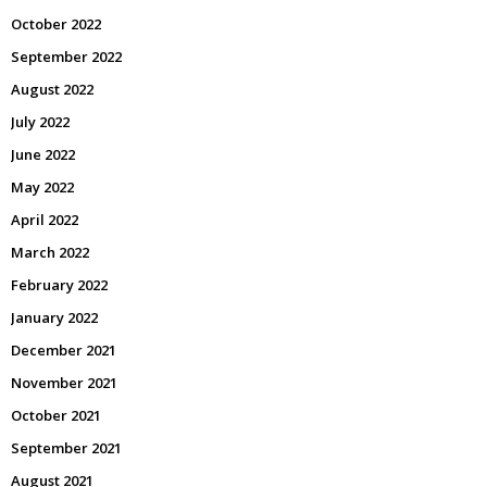
October 2022
September 2022
August 2022
July 2022
June 2022
May 2022
April 2022
March 2022
February 2022
January 2022
December 2021
November 2021
October 2021
September 2021
August 2021