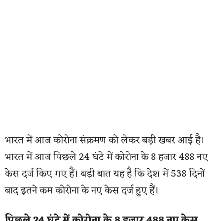
भारत में आज कोरोना संक्रमण को लेकर बड़ी खबर आई है।
भारत में आज पिछले 24 घंटे में कोरोना के 8 हजार 488 नए
केस दर्ज किए गए हैं। बड़ी बात यह है कि देश में 538 दिनों
बाद इतने कम कोरोना के नए केस दर्ज हुए हैं।
पिछले 24 घंटे में कोरोना के 8 हजार 488 नए केस