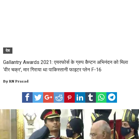
देश
Gallantry Awards 2021: एयरफोर्स के ग्रुप कैप्टन अभिनंदन को मिला
‘वीर चक्र’, मार गिराया था पाकिस्तानी फाइटर प्लेन F-16
By
RN Prasad