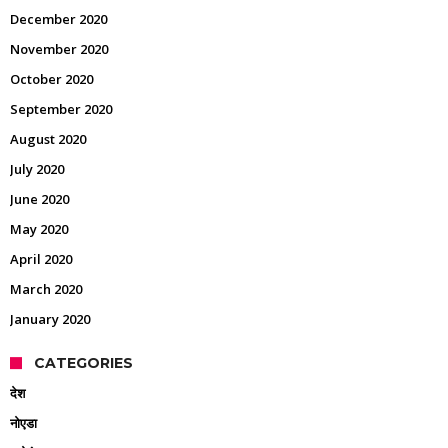
December 2020
November 2020
October 2020
September 2020
August 2020
July 2020
June 2020
May 2020
April 2020
March 2020
January 2020
CATEGORIES
देश
नोएडा