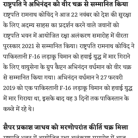
राष्ट्रपति ने अभिनंदन को वीर चक्र से सम्मानित किया
राष्ट्रपति रामनाथ कोविंद ने आज 22 नवंबर को देश की सुरक्षा
के लिए अदम्य साहस का प्रदर्शन करने वाले जवानों को
राष्ट्रपति भवन में आयोजित रक्षा अलंकरण समारोह में वीरता
पुरस्कार 2021 से सम्मानित किया। राष्ट्रपति रामनाथ कोविंद ने
पाकिस्तानी F-16 लड़ाकू विमान को हवाई युद्ध में मार गिराने
के लिए वायुसेना के ग्रुप कैप्टन अभिनंदन वर्धमान को वीर चक्र
से सम्मानित किया गया। अभिनंदन वर्धमान ने 27 फरवरी
2019 को एक पाकिस्तानी F-16 लड़ाकू विमान को हवाई युद्ध
में मार गिराया था, इसके बाद वह 3 दिनों तक पाकिस्तान के
कब्जे में रहे थे।
सैपर प्रकाश जाधव को मरणोपरांत कीर्ति चक्र मिला