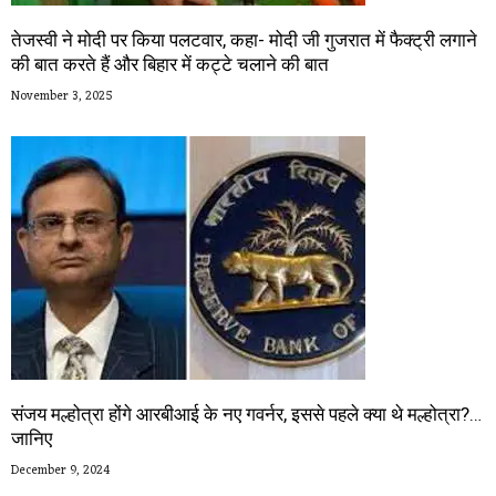
तेजस्वी ने मोदी पर किया पलटवार, कहा- मोदी जी गुजरात में फैक्ट्री लगाने
की बात करते हैं और बिहार में कट्टे चलाने की बात
November 3, 2025
संजय मल्होत्रा होंगे आरबीआई के नए गवर्नर, इससे पहले क्या थे मल्होत्रा?…
जानिए
December 9, 2024