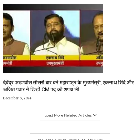
देवेंद्र फडणवीस तीसरी बार बने महाराष्ट्र के मुख्यमंत्री, एकनाथ शिंदे और
अजित पवार ने डिप्टी CM पद की शपथ ली
December 5, 2024
Load More Related Articles