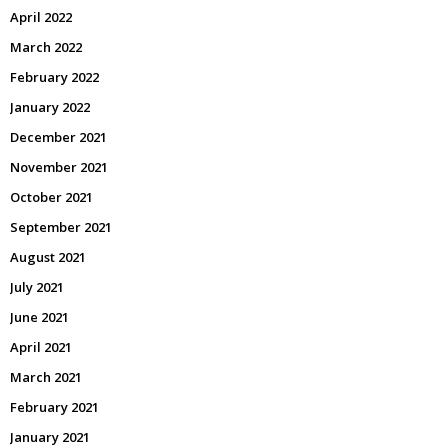
April 2022
March 2022
February 2022
January 2022
December 2021
November 2021
October 2021
September 2021
August 2021
July 2021
June 2021
April 2021
March 2021
February 2021
January 2021