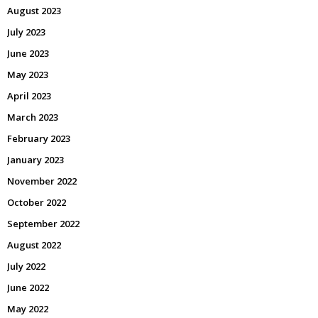
August 2023
July 2023
June 2023
May 2023
April 2023
March 2023
February 2023
January 2023
November 2022
October 2022
September 2022
August 2022
July 2022
June 2022
May 2022