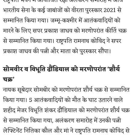
राष्ट्रपति भवन में आयोजित रक्षा अलंकरण समारोह में आज
भारतीय सेना के कई जाबांजों को वीरता पुरस्कार 2021 से
सम्मानित किया गया। जम्मू-कश्मीर में आतंकवादियों को
मारने के लिए सपर प्रकाश जाधव को मरणोपरांत कीर्ति चक्र
से सम्मानित किया गया। राष्ट्रपति रामनाथ कोविंद ने सपर
प्रकाश जाधव की पत्नी और माता को पुरस्कार सौंपा।
सोमवीर व विभूति ढौंडियाल को मरणोपरांत ‘शौर्य
चक्र’
नायक सूबेदार सोमबीर को मरणोपरांत शौर्य चक्र से सम्मानित
किया गया। 5 आतंकवादियों को मौत के घाट उतारने वाले
शहीद मेजर विभूति शंकर ढौंडियाल को मरणोपरांत शौर्य चक्र
से सम्मानित किया गया, अलंकरण समारोह में उनकी पत्नी
लेफ्टिनेंट नितिका कौल और मां ने राष्ट्रपति रामनाथ कोविंद से