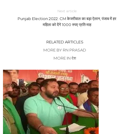
Next article
Punjab Election 2022: CM केजरीवाल का बड़ा ऐलान, पंजाब में हर
महिला को देंगे 1000 रुपए प्रति माह
RELATED ARTICLES
MORE BY RN PRASAD
MORE IN देश