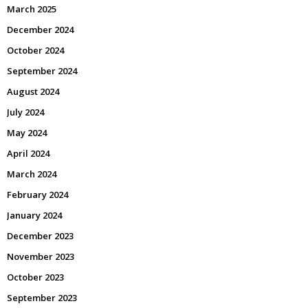
March 2025
December 2024
October 2024
September 2024
August 2024
July 2024
May 2024
April 2024
March 2024
February 2024
January 2024
December 2023
November 2023
October 2023
September 2023