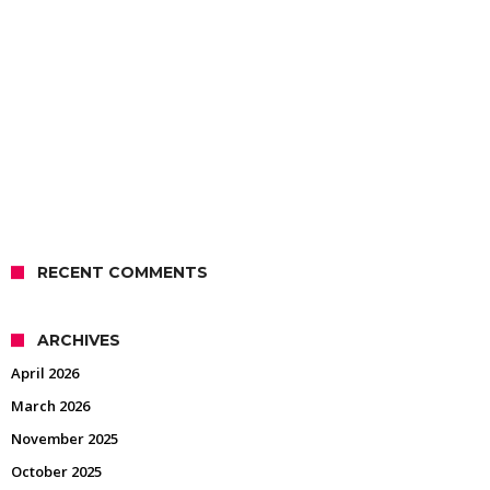
RECENT COMMENTS
ARCHIVES
April 2026
March 2026
November 2025
October 2025