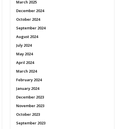
March 2025
December 2024
October 2024
September 2024
August 2024
July 2024
May 2024
April 2024
March 2024
February 2024
January 2024
December 2023
November 2023
October 2023
September 2023