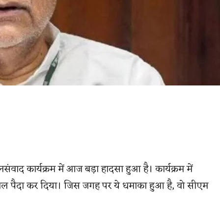
नसंवाद कार्यक्रम में आज बड़ा हादसा हुआ है। कार्यक्रम में
ल पैदा कर दिया। जिस जगह पर ये धमाका हुआ है, वो सीएम