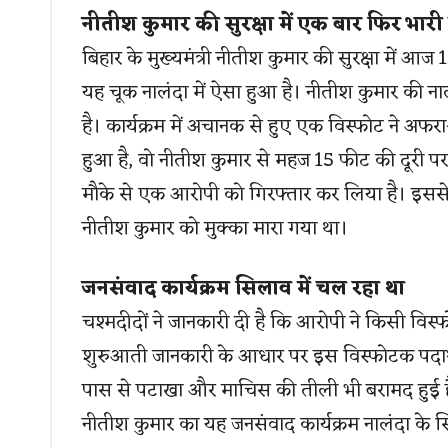
नीतीश कुमार की सुरक्षा में एक बार फिर भारी
बिहार के मुख्यमंत्री नीतीश कुमार की सुरक्षा में आ
यह चूक नालंदा में ऐसा हुआ है। नीतीश कुमार की नाल
है। कार्यक्रम में अचानक से हुए एक विस्फोट ने अ
हुआ है, वो नीतीश कुमार से महज 15 फीट की दूरी पर थ
मौके से एक आरोपी को गिरफ्तार कर लिया है। इससे 
नीतीश कुमार को मुक्का मारा गया था।
जनसंवाद कार्यक्रम सिलाव में चल रहा था
चश्मदीदों ने जानकारी दी है कि आरोपी ने किसी विस
शुरुआती जानकारी के आधार पर इस विस्फोटक पदार
पास से पटाखा और माचिस की तीली भी बरामद हुई है,
नीतीश कुमार का यह जनसंवाद कार्यक्रम नालंदा के सि