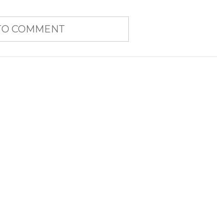
 TO COMMENT