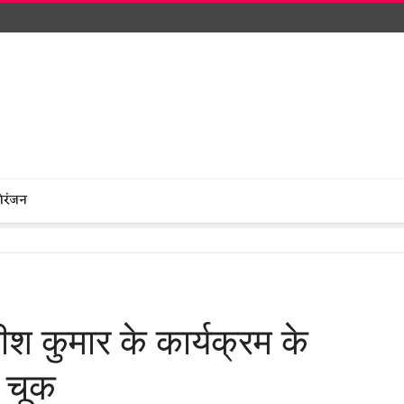
ोरंजन
ीश कुमार के कार्यक्रम के
़ी चूक