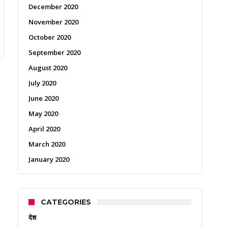
December 2020
November 2020
October 2020
September 2020
August 2020
July 2020
June 2020
May 2020
April 2020
March 2020
January 2020
CATEGORIES
देश