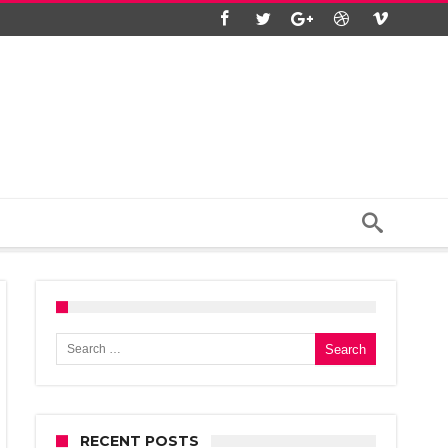
Search for:
RECENT POSTS