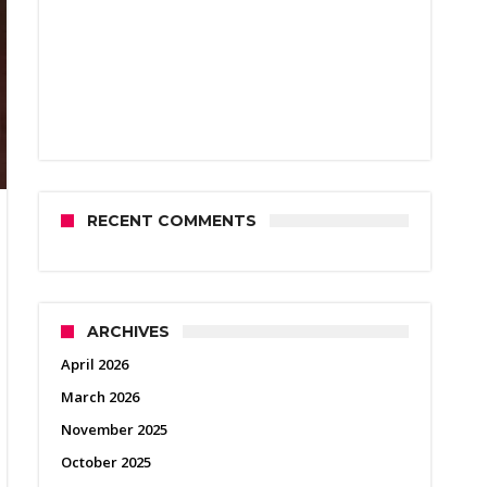
RECENT COMMENTS
ARCHIVES
April 2026
March 2026
November 2025
October 2025