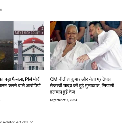
श
 का बड़ा फैसला, PM मोदी
CM नीतीश कुमार और नेता प्रतिपक्ष
लास्ट करने वाले आरोपियों
तेजस्वी यादव की हुई मुलाकात, सियासी
हलचल हुई तेज
4
September 3, 2024
 Related Articles