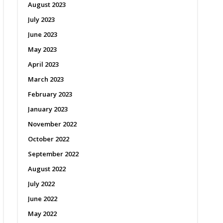
August 2023
July 2023
June 2023
May 2023
April 2023
March 2023
February 2023
January 2023
November 2022
October 2022
September 2022
August 2022
July 2022
June 2022
May 2022