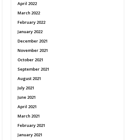
April 2022
March 2022
February 2022
January 2022
December 2021
November 2021
October 2021
September 2021
August 2021
July 2021
June 2021
April 2021
March 2021
February 2021
January 2021