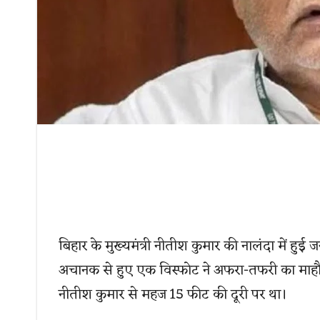
बिहार के मुख्यमंत्री नीतीश कुमार की नालंदा में हुई ज
अचानक से हुए एक विस्फोट ने अफरा-तफरी का माहौ
नीतीश कुमार से महज 15 फीट की दूरी पर था।