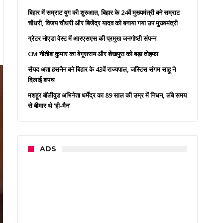
बिहार में सम्राट युग की शुरुआत, बिहार के 24वें मुख्यमंत्री बने सम्राट
चौधरी, विजय चौधरी और बिजेंद्र यादव को बनाया गया उप मुख्यमंत्री
ग्रेटर नोएडा वेस्ट में आरएसएस की प्रमुख जनगोष्ठी संपन्न
CM नीतीश कुमार का बेगूसराय और शेखपुरा को बड़ा तोहफा
सैयद अता हसनैन बने बिहार के 43वें राज्यपाल, जस्टिस संगम साहू ने
दिलाई शपथ
मशहूर बॉलीवुड अभिनेता धर्मेंद्र का 89 साल की उम्र में निधन, लंबे समय
से बीमार थे ‘ही-मैन’
ADS