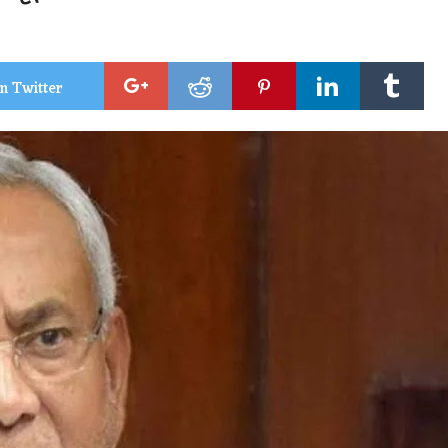
n Twitter