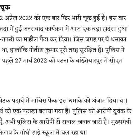
 चूक
ज 12 अप्रैल 2022 को एक बार फिर भारी चूक हुई है। इस बार
ंदा में हुई जनसंवाद कार्यक्रम में आज एक बड़ा हादसा हुआ
फरा-तफरी का माहौल पैदा कर दिया। जिस जगह पर ये धमाका
ा, हालांकि नीतीश कुमार पूरी तरह सुरक्षित हैं। पुलिस ने
पहले 27 मार्च 2022 को पटना के बख्तियारपुर में सीएम
्फोटक पदार्थ में माचिस फेंक इस धमाके को अंजाम दिया था।
्थ को एक पटाखा बताया गया है। पुलिस को आरोपी युवक के
 अभी पुलिस के आरोपी से सवाल-जवाब जारी हैं। मुख्यमंत्री
लाव के गांधी हाई स्कूल में चल रहा था।