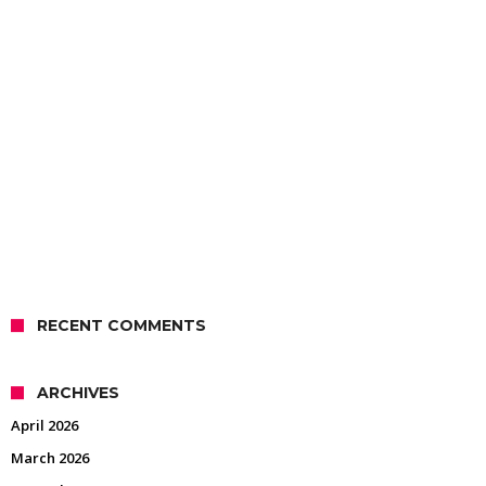
RECENT COMMENTS
ARCHIVES
April 2026
March 2026