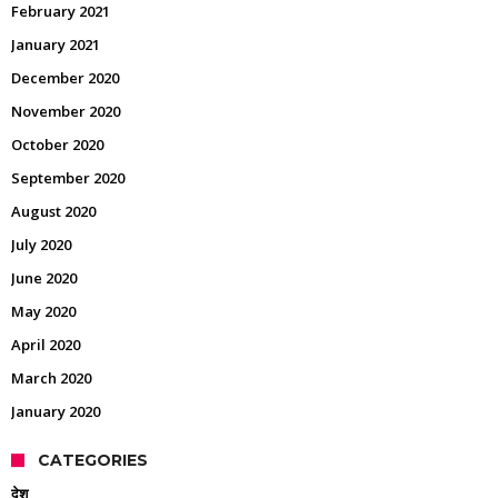
February 2021
January 2021
December 2020
November 2020
October 2020
September 2020
August 2020
July 2020
June 2020
May 2020
April 2020
March 2020
January 2020
CATEGORIES
देश