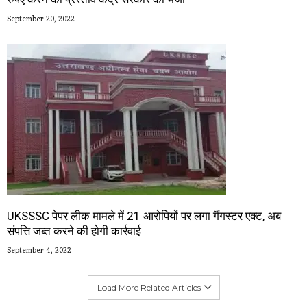
September 20, 2022
UKSSSC पेपर लीक मामले में 21 आरोपियों पर लगा गैंगस्टर एक्ट, अब
संपत्ति जब्त करने की होगी कार्रवाई
September 4, 2022
Load More Related Articles