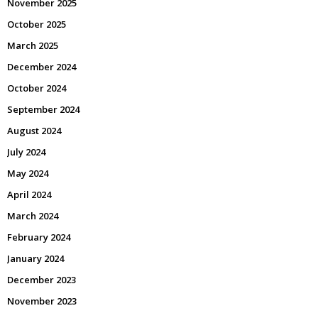
November 2025
October 2025
March 2025
December 2024
October 2024
September 2024
August 2024
July 2024
May 2024
April 2024
March 2024
February 2024
January 2024
December 2023
November 2023