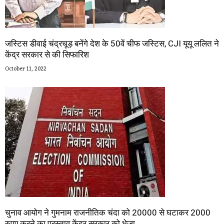
जस्टिस डीवाई चंद्रचूड़ बनेंगे देश के 50वें चीफ जस्टिस, CJI यूयू ललित ने
केंद्र सरकार से की सिफारिश
October 11, 2022
चुनाव आयोग ने गुमनाम राजनीतिक चंदा को 20000 से घटाकर 2000
रुपए करने का प्रस्ताव केंद्र सरकार को भेजा