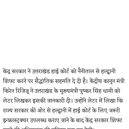
केंद्र सरकार ने उत्तराखंड हाई कोर्ट को नैनीताल से हल्द्वानी
शिफ्ट करने पर सैद्धांतिक सहमति दे दी है। केंद्रीय कानून मंत्री
किरेन रिजिजू ने उत्तराखंड के मुख्यमंत्री पुष्कर सिंह धामी को
लेटर लिखकर इसकी जानकारी दी। उन्होंने लेटर में लिखा कि
राज्य सरकार की ओर से हल्द्वानी में हाई कोर्ट के लिए जरूरी
इन्फ्रास्ट्रक्चर उपलब्ध कराए जाने के बाद केंद्र सरकार शिफ्ट