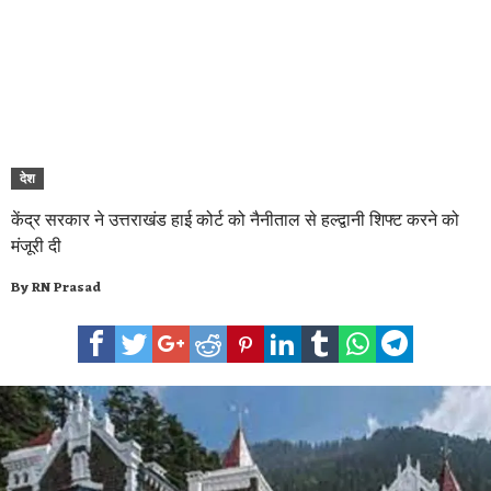
देश
केंद्र सरकार ने उत्तराखंड हाई कोर्ट को नैनीताल से हल्द्वानी शिफ्ट करने को
मंजूरी दी
By
RN Prasad