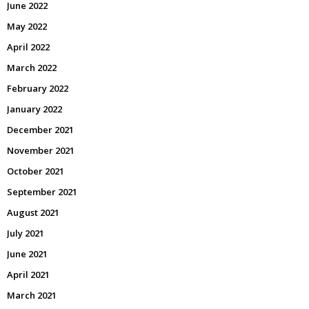
June 2022
May 2022
April 2022
March 2022
February 2022
January 2022
December 2021
November 2021
October 2021
September 2021
August 2021
July 2021
June 2021
April 2021
March 2021