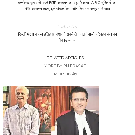
कर्नाटक चुनाव से पहले BJP सरकार का बड़ा फैसला: OBC मुस्लिमों का
4% आरक्षण खत्म, इसे वोक्कालिगा और लिंगायत समुदाय में बांटा
Next article
दिल्ली मेट्रो ने रचा इतिहास, देश की सबसे तेज चलने वाली परिवहन सेवा का
रिकॉर्ड बनाया
RELATED ARTICLES
MORE BY RN PRASAD
MORE IN देश