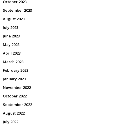
October 2023
September 2023
August 2023
July 2023
June 2023
May 2023
April 2023
March 2023
February 2023
January 2023
November 2022
October 2022
September 2022
August 2022
July 2022