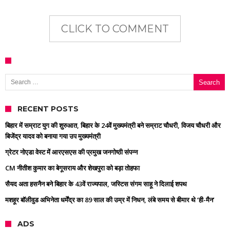
CLICK TO COMMENT
Search for:
RECENT POSTS
बिहार में सम्राट युग की शुरुआत, बिहार के 24वें मुख्यमंत्री बने सम्राट चौधरी, विजय चौधरी और
बिजेंद्र यादव को बनाया गया उप मुख्यमंत्री
ग्रेटर नोएडा वेस्ट में आरएसएस की प्रमुख जनगोष्ठी संपन्न
CM नीतीश कुमार का बेगूसराय और शेखपुरा को बड़ा तोहफा
सैयद अता हसनैन बने बिहार के 43वें राज्यपाल, जस्टिस संगम साहू ने दिलाई शपथ
मशहूर बॉलीवुड अभिनेता धर्मेंद्र का 89 साल की उम्र में निधन, लंबे समय से बीमार थे ‘ही-मैन’
ADS