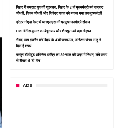
बिहार में सम्राट युग की शुरुआत, बिहार के 24वें मुख्यमंत्री बने सम्राट
चौधरी, विजय चौधरी और बिजेंद्र यादव को बनाया गया उप मुख्यमंत्री
ग्रेटर नोएडा वेस्ट में आरएसएस की प्रमुख जनगोष्ठी संपन्न
CM नीतीश कुमार का बेगूसराय और शेखपुरा को बड़ा तोहफा
सैयद अता हसनैन बने बिहार के 43वें राज्यपाल, जस्टिस संगम साहू ने
दिलाई शपथ
मशहूर बॉलीवुड अभिनेता धर्मेंद्र का 89 साल की उम्र में निधन, लंबे समय
से बीमार थे ‘ही-मैन’
ADS