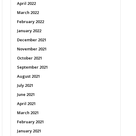
April 2022
March 2022
February 2022
January 2022
December 2021
November 2021
October 2021
September 2021
August 2021
July 2021
June 2021
April 2021
March 2021
February 2021
January 2021