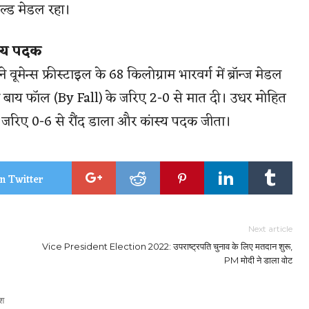
ल्ड मेडल रहा।
स्य पदक
वूमेन्स फ्रीस्टाइल के 68 किलोग्राम भारवर्ग में ब्रॉन्ज मेडल
ो बाय फॉल (By Fall) के जरिए 2-0 से मात दी। उधर मोहित
ी जरिए 0-6 से रौंद डाला और कांस्य पदक जीता।
n Twitter
Next article
Vice President Election 2022: उपराष्ट्रपति चुनाव के लिए मतदान शुरू,
PM मोदी ने डाला वोट
श