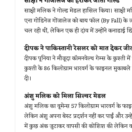
साक्षी ने गोंजालेज को हराकर जीता गोल्ड
साक्षी मलिक ने गोल्ड मेडल हासिल किया। साक्षी मल
एना गोडिनेज गोंजालेज को बाय फॉल (By Fall) के
चल रही थीं, लेकिन एक ही दांव में उन्होंने कनाडाई
दीपक ने पाकिस्तानी रेसलर को मात देकर जी
दीपक पूनिया ने मौजूदा कॉमनवेल्थ गेम्स के कुश्ती म
कुश्ती के 86 किलोग्राम भारवर्ग के फाइनल मुकाबले
दी।
अंशु मलिक को मिला सिल्वर मेडल
अंशु मलिक का वूमेन्स 57 किलोग्राम भारवर्ग के फ
लेकिन अंशु अपना बेस्ट प्रदर्शन नहीं कर पाईं और उन्
में कुछ अंक जुटाकर वापसी की कोशिश की लेकिन वह पर