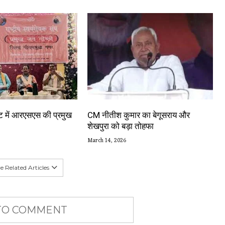
स्ट में आरएसएस की प्रमुख
CM नीतीश कुमार का बेगूसराय और
शेखपुरा को बड़ा तोहफा
March 14, 2026
 Related Articles
 TO COMMENT