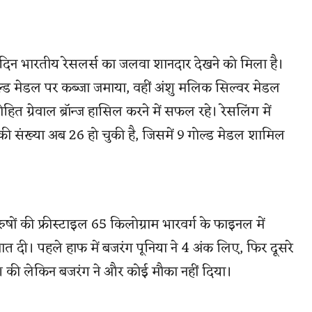
ें दिन भारतीय रेसलर्स का जलवा शानदार देखने को मिला है।
ल्ड मेडल पर कब्जा जमाया, वहीं अंशु मलिक सिल्वर मेडल
त ग्रेवाल ब्रॉन्ज हासिल करने में सफल रहे। रेसलिंग में
ी संख्या अब 26 हो चुकी है, जिसमें 9 गोल्ड मेडल शामिल
षों की फ्रीस्टाइल 65 किलोग्राम भारवर्ग के फाइनल में
त दी। पहले हाफ में बजरंग पूनिया ने 4 अंक लिए, फिर दूसरे
श की लेकिन बजरंग ने और कोई मौका नहीं दिया।