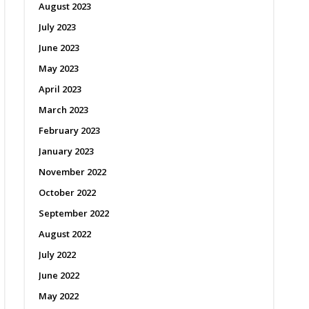
August 2023
July 2023
June 2023
May 2023
April 2023
March 2023
February 2023
January 2023
November 2022
October 2022
September 2022
August 2022
July 2022
June 2022
May 2022