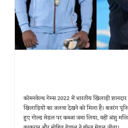
कॉमनवेल्थ गेम्स 2022 में भारतीय खिलाड़ी शानदार ख
खिलाड़ियों का जलवा देखने को मिला है। बजरंग पूनि
हुए गोल्ड मेडल पर कब्जा जमा लिया, वहीं अंशु मलि
काकरान और मोहित ग्रेवाल ने ब्रॉन्ज मेडल जीता।