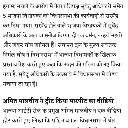
हंगामा मचाने के आरोप में नेता प्रतिपक्ष सुवेंदु अधिकारी समेत
5 भाजपा विधायकों को विधासनभा की कार्यवाही से सस्पेंड
कर दिया गया। सस्पेंड होने वाले भाजपा विधायकों में सुवेंदु
अधिकारी के अलावा मनोज टिग्गा, दीपक बर्मन, नरहरी महतो
और शंकर घोष शामिल हैं। सत्तारूढ़ दल के मुख्य सचेतक
निर्मल घोष ने विधानसभा में भाजपा विधायकों के खिलाफ
प्रस्ताव पेश करते हुए कहा कि सदन की गरिमा को नष्ट किया
गया है, सुवेंदु अधिकारी के उकसावे में विधानसभा में तांडव
मचाया जा रहा है।
अमित मालवीय ने ट्वीट किया मारपीट का वीडियो
भाजपा आईटी सेल के प्रमुख अमित मालवीय ने एक वीडियो
ट्वीट करते हुए लिखा कि पश्चिम बंगाल विधानसभा में घोर