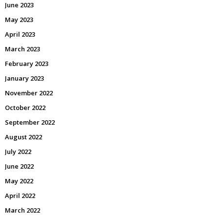
June 2023
May 2023
April 2023
March 2023
February 2023
January 2023
November 2022
October 2022
September 2022
August 2022
July 2022
June 2022
May 2022
April 2022
March 2022