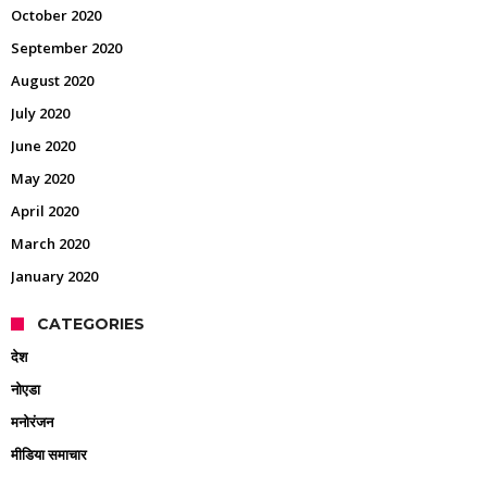
October 2020
September 2020
August 2020
July 2020
June 2020
May 2020
April 2020
March 2020
January 2020
CATEGORIES
देश
नोएडा
मनोरंजन
मीडिया समाचार