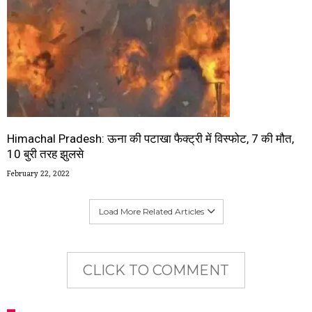
Himachal Pradesh: ऊना की पटाखा फैक्ट्री में विस्फोट, 7 की मौत,
10 बुरी तरह झुलसे
February 22, 2022
Load More Related Articles
CLICK TO COMMENT