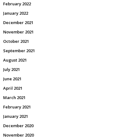
February 2022
January 2022
December 2021
November 2021
October 2021
September 2021
August 2021
July 2021
June 2021
April 2021
March 2021
February 2021
January 2021
December 2020
November 2020