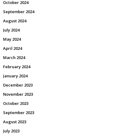
October 2024
September 2024
August 2024
July 2024
May 2024
April 2024
March 2024
February 2024
January 2024
December 2023
November 2023
October 2023
September 2023
August 2023
July 2023