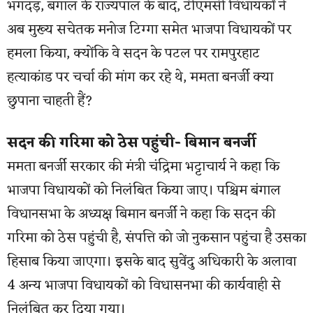
भगदड़, बंगाल के राज्यपाल के बाद, टीएमसी विधायकों ने
अब मुख्य सचेतक मनोज टिग्गा समेत भाजपा विधायकों पर
हमला किया, क्योंकि वे सदन के पटल पर रामपुरहाट
हत्याकांड पर चर्चा की मांग कर रहे थे, ममता बनर्जी क्या
छुपाना चाहती हैं?
सदन की गरिमा को ठेस पहुंची- बिमान बनर्जी
ममता बनर्जी सरकार की मंत्री चंद्रिमा भट्टाचार्य ने कहा कि
भाजपा विधायकों को निलंबित किया जाए। पश्चिम बंगाल
विधानसभा के अध्यक्ष बिमान बनर्जी ने कहा कि सदन की
गरिमा को ठेस पहुंची है, संपत्ति को जो नुकसान पहुंचा है उसका
हिसाब किया जाएगा। इसके बाद सुवेंदु अधिकारी के अलावा
4 अन्य भाजपा विधायकों को विधासनभा की कार्यवाही से
निलंबित कर दिया गया।