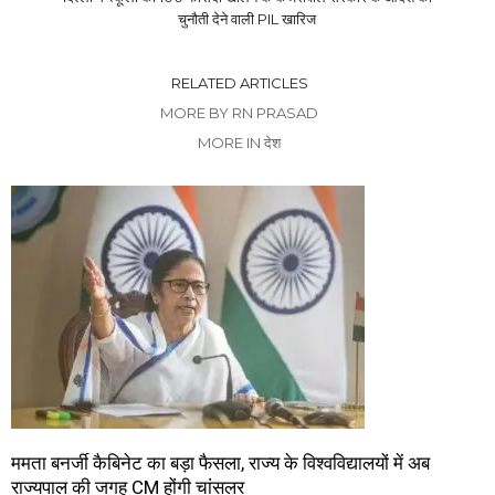
चुनौती देने वाली PIL खारिज
RELATED ARTICLES
MORE BY RN PRASAD
MORE IN देश
ममता बनर्जी कैबिनेट का बड़ा फैसला, राज्य के विश्वविद्यालयों में अब
राज्यपाल की जगह CM होंगी चांसलर