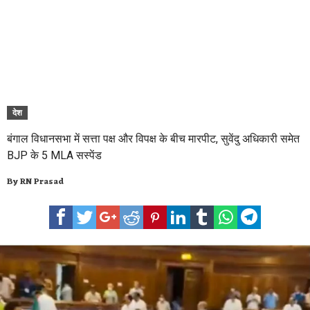
देश
बंगाल विधानसभा में सत्ता पक्ष और विपक्ष के बीच मारपीट, सुवेंदु अधिकारी समेत
BJP के 5 MLA सस्पेंड
By
RN Prasad