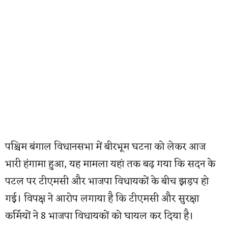
पश्चिम बंगाल विधानसभा में बीरभूम घटना को लेकर आज
भारी हंगामा हुआ, यह मामला यहां तक बढ़ गया कि सदन के
पटल पर टीएमसी और भाजपा विधायकों के बीच झड़प हो
गई। विपक्ष ने आरोप लगाया है कि टीएमसी और सुरक्षा
कर्मियों ने 8 भाजपा विधायकों को घायल कर दिया है।