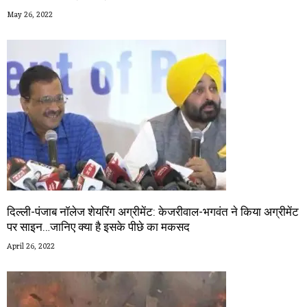
May 26, 2022
दिल्ली-पंजाब नॉलेज शेयरिंग अग्रीमेंट: केजरीवाल-भगवंत ने किया अग्रीमेंट
पर साइन…जानिए क्या है इसके पीछे का मकसद
April 26, 2022