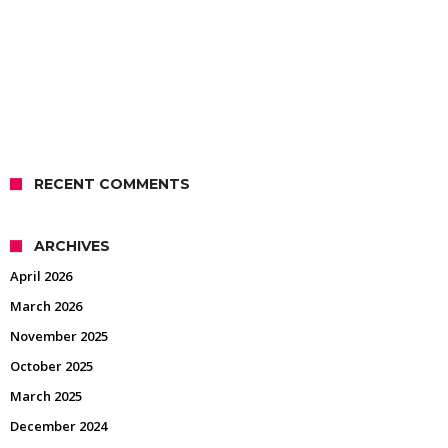
RECENT COMMENTS
ARCHIVES
April 2026
March 2026
November 2025
October 2025
March 2025
December 2024