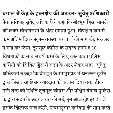
बंगाल में केंद्र के हस्तक्षेप की जरूरत- सुवेंदु अधिकारी
नेता प्रतिपक्ष सुवेंदु अधिकारी ने कहा कि बीरभूम हिंसा मामले
को लेकर विधानसभा के अंदर हंगामा हुआ, विपक्ष ने कम से
कम अंतिम दिन कानून-व्यवस्था पर चर्चा की मांग की, सरकार
ने मना कर दिया, तृणमूल कांग्रेस के सदस्य हमारे 8-10
विधायकों के साथ संघर्ष करने के लिए कोलकाता पुलिस
कर्मियों को सिविल ड्रेस में सदन के अंदर लेकर लाए। सुवेंदु
अधिकारी ने कहा कि बीरभूम के रामपुरहाट में अनारुल हुसैन
द्वारा जिस तरह हिंसक वारदात को अंजाम दिया गया, ठीक
उसी तरह की स्थिति तृणमूल कांग्रेस और पश्चिम बंगाल पुलिस
के द्वारा सदन के अंदर उप्तन्न की गई, हम आज दोपहर 2 बजे
इसके खिलाफ मार्च करेंगे, नियमानुसार कार्रवाई की मांग करते