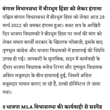
बंगाल विधानसभा में बीरभूम हिंसा को लेकर हंगामा
पश्चिम बंगाल विधानसभा में बीरभूम हिंसा को लेकर आज 28
मार्च 2022 को जमकर हंगामा हुआ। बजट सत्र के आखिरी
दिन भाजपा विधायकों ने बीरभूम हिंसा पर चर्चा की मांग को
लेकर ममता बनर्जी सरकार के खिलाफ नारेबाजी, इसके बाद
तृणमूल कांग्रेस और भाजपा विधायकों में हाथापाई की स्थिति
उत्पन्न हो गई। जानकारी के मुताबिक, सदन में कार्यवाही के
दौरान भाजपा विधायक मनोज टिग्गा और तृणमूल विधायक
असित मजूमदार के बीच हाथापाई हुई, जिसमें असित
मजूमदार घायल बताए जा रहे हैं, उनको हॉस्पिटल ले जाया
गया।
5 भाजपा MLA विधासनभा की कार्यवाही से सस्पेंड