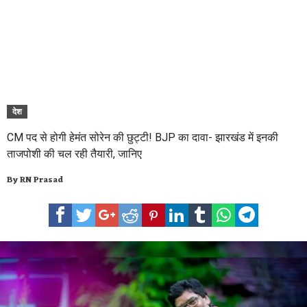
देश
CM पद से होगी हेमंत सोरेन की छुट्टी! BJP का दावा- झारखंड में इनकी
ताजपोशी की चल रही तैयारी, जानिए
By
RN Prasad