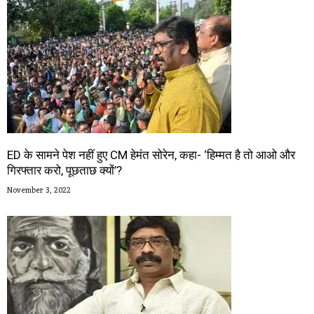
ED के सामने पेश नहीं हुए CM हेमंत सोरेन, कहा- ‘हिम्मत है तो आओ और
गिरफ्तार करो, पूछताछ क्यों’?
November 3, 2022