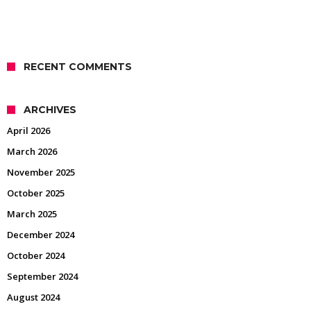
RECENT COMMENTS
ARCHIVES
April 2026
March 2026
November 2025
October 2025
March 2025
December 2024
October 2024
September 2024
August 2024