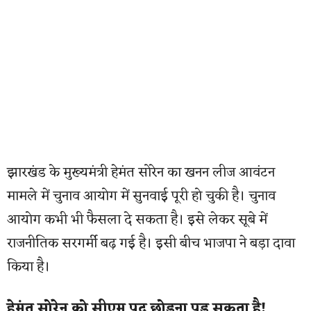
झारखंड के मुख्यमंत्री हेमंत सोरेन का खनन लीज आवंटन
मामले में चुनाव आयोग में सुनवाई पूरी हो चुकी है। चुनाव
आयोग कभी भी फैसला दे सकता है। इसे लेकर सूबे में
राजनीतिक सरगर्मी बढ़ गई है। इसी बीच भाजपा ने बड़ा दावा
किया है।
हेमंत सोरेन को सीएम पद छोड़ना पड़ सकता है!