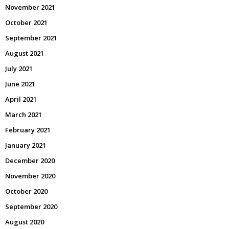
November 2021
October 2021
September 2021
August 2021
July 2021
June 2021
April 2021
March 2021
February 2021
January 2021
December 2020
November 2020
October 2020
September 2020
August 2020