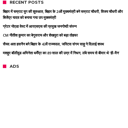
RECENT POSTS
बिहार में सम्राट युग की शुरुआत, बिहार के 24वें मुख्यमंत्री बने सम्राट चौधरी, विजय चौधरी और
बिजेंद्र यादव को बनाया गया उप मुख्यमंत्री
ग्रेटर नोएडा वेस्ट में आरएसएस की प्रमुख जनगोष्ठी संपन्न
CM नीतीश कुमार का बेगूसराय और शेखपुरा को बड़ा तोहफा
सैयद अता हसनैन बने बिहार के 43वें राज्यपाल, जस्टिस संगम साहू ने दिलाई शपथ
मशहूर बॉलीवुड अभिनेता धर्मेंद्र का 89 साल की उम्र में निधन, लंबे समय से बीमार थे ‘ही-मैन’
ADS