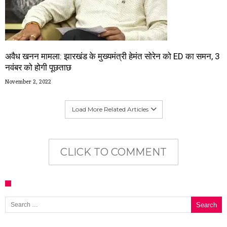
अवैध खनन मामला: झारखंड के मुख्यमंत्री हेमंत सोरेन को ED का समन, 3
नवंबर को होगी पूछताछ
November 2, 2022
Load More Related Articles
CLICK TO COMMENT
Search for: