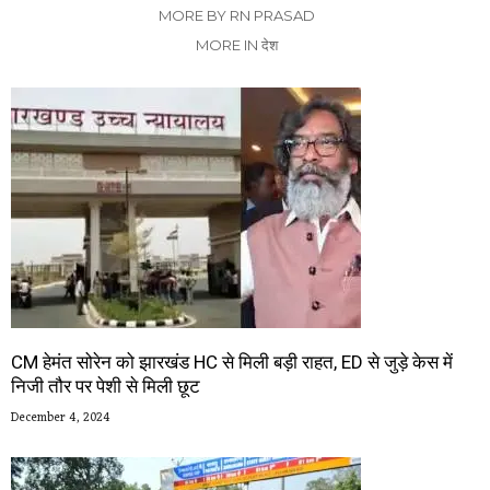
MORE BY RN PRASAD
MORE IN देश
CM हेमंत सोरेन को झारखंड HC से मिली बड़ी राहत, ED से जुड़े केस में
निजी तौर पर पेशी से मिली छूट
December 4, 2024