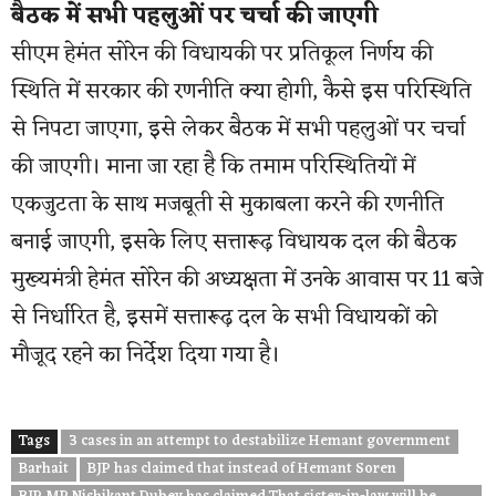
बैठक में सभी पहलुओं पर चर्चा की जाएगी
सीएम हेमंत सोरेन की विधायकी पर प्रतिकूल निर्णय की
स्थिति में सरकार की रणनीति क्या होगी, कैसे इस परिस्थिति
से निपटा जाएगा, इसे लेकर बैठक में सभी पहलुओं पर चर्चा
की जाएगी। माना जा रहा है कि तमाम परिस्थितियों में
एकजुटता के साथ मजबूती से मुकाबला करने की रणनीति
बनाई जाएगी, इसके लिए सत्तारूढ़ विधायक दल की बैठक
मुख्यमंत्री हेमंत सोरेन की अध्यक्षता में उनके आवास पर 11 बजे
से निर्धारित है, इसमें सत्तारूढ़ दल के सभी विधायकों को
मौजूद रहने का निर्देश दिया गया है।
Tags
3 cases in an attempt to destabilize Hemant government
Barhait
BJP has claimed that instead of Hemant Soren