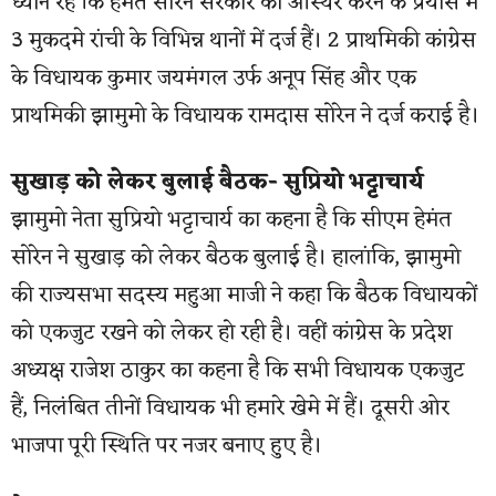
ध्यान रहे कि हेमंत सोरेन सरकार को अस्थिर करने के प्रयास में
3 मुकदमे रांची के विभिन्न थानों में दर्ज हैं। 2 प्राथमिकी कांग्रेस
के विधायक कुमार जयमंगल उर्फ अनूप सिंह और एक
प्राथमिकी झामुमो के विधायक रामदास सोरेन ने दर्ज कराई है।
सुखाड़ को लेकर बुलाई बैठक- सुप्रियो भट्टाचार्य
झामुमो नेता सुप्रियो भट्टाचार्य का कहना है कि सीएम हेमंत
सोरेन ने सुखाड़ को लेकर बैठक बुलाई है। हालांकि, झामुमो
की राज्यसभा सदस्य महुआ माजी ने कहा कि बैठक विधायकों
को एकजुट रखने को लेकर हो रही है। वहीं कांग्रेस के प्रदेश
अध्यक्ष राजेश ठाकुर का कहना है कि सभी विधायक एकजुट
हैं, निलंबित तीनों विधायक भी हमारे खेमे में हैं। दूसरी ओर
भाजपा पूरी स्थिति पर नजर बनाए हुए है।