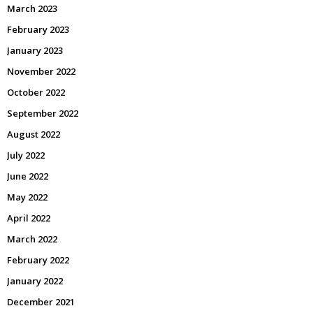
March 2023
February 2023
January 2023
November 2022
October 2022
September 2022
August 2022
July 2022
June 2022
May 2022
April 2022
March 2022
February 2022
January 2022
December 2021