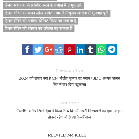
हेमंत सरकार को अस्थिर करने के प्रयास में 3 मुकदमे
हेमंत सोरेन का खनन लीज आवंटन मामले में चुनाव आयोग में सुनवाई पूरी
हेमंत सोरेन को अयोग्य घोषित किया जा सकता है
हेमंत सोरेन को सीएम पद छोड़ना पड़ सकता है
Previous article
2024 को लेकर क्या है CM नीतीश कुमार का प्लान? JDU अध्यक्ष ललन
सिंह ने कर दिया खुलासा
Next article
Delhi: मनीष सिसोदिया ने किया 2-4 दिन में अपनी गिरफ्तारी का दावा, कहा-
होकर रहेगा मोदी vs केजरीवाल
RELATED ARTICLES