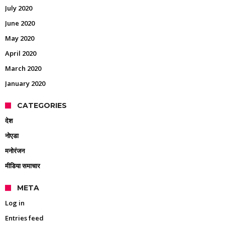
July 2020
June 2020
May 2020
April 2020
March 2020
January 2020
CATEGORIES
देश
नोएडा
मनोरंजन
मीडिया समाचार
META
Log in
Entries feed