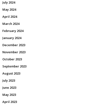
July 2024
May 2024
April 2024
March 2024
February 2024
January 2024
December 2023
November 2023
October 2023
September 2023
August 2023
July 2023
June 2023
May 2023
April 2023