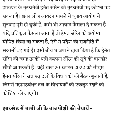
झारखंड के मुख्यमंत्री हेमंत सोरेन को मुख्यमंत्री पद छोड़ना पड़
सकता है। खनन लीज आवंटन मामले में चुनाव आयोग में
सुनवाई पूरी हो चुकी है, कभी भी आयोग फैसला दे सकता है।
यदि प्रतिकूल फैसला आता है तो हेमंत सोरेन को अयोग्य
घोषित किया जा सकता है, ऐसे में प्रदेश की राजनीति में
सरगर्मी बढ़ गई है। इसी बीच भाजपा ने दावा किया है कि हेमंत
सोरेन की जगह उनकी पत्नी कल्पना सोरेन को सूबे की बागडोर
सौंपी जा सकती है। वहीं आज 20 अगस्त 2022 को सीएम
हेमंत सोरेन ने सत्तारूढ़ दलों के विधायकों की बैठक बुलायी है,
जिसमें महागठबंधन दल के विधायकों को एकजुट रखने की
कोशिश की जाएगी।
झारखंड में भाभी जी के ताजपोशी की तैयारी-