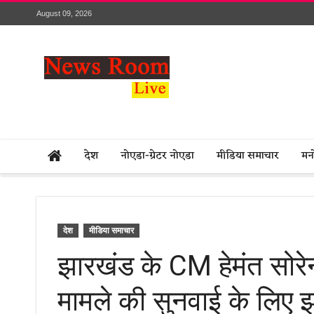
August 09, 2026
देश
नोएडा-ग्रेटर नोएडा
मीडिया समाचार
मन
देश
मीडिया समाचार
झारखंड के CM हेमंत सोरेन
मामले की सुनवाई के लिए झ