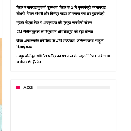
बिहार में सम्राट युग की शुरुआत, बिहार के 24वें मुख्यमंत्री बने सम्राट
चौधरी, विजय चौधरी और बिजेंद्र यादव को बनाया गया उप मुख्यमंत्री
ग्रेटर नोएडा वेस्ट में आरएसएस की प्रमुख जनगोष्ठी संपन्न
CM नीतीश कुमार का बेगूसराय और शेखपुरा को बड़ा तोहफा
सैयद अता हसनैन बने बिहार के 43वें राज्यपाल, जस्टिस संगम साहू ने
दिलाई शपथ
मशहूर बॉलीवुड अभिनेता धर्मेंद्र का 89 साल की उम्र में निधन, लंबे समय
से बीमार थे ‘ही-मैन’
ADS