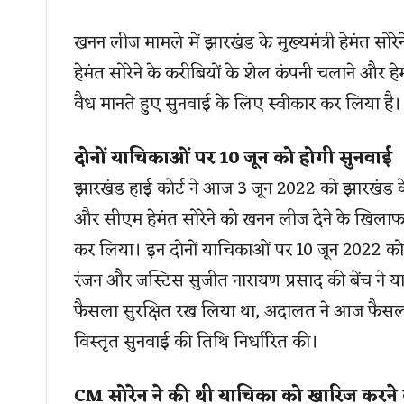
खनन लीज मामले में झारखंड के मुख्यमंत्री हेमंत सोरेने
हेमंत सोरेने के करीबियों के शेल कंपनी चलाने और 
वैध मानते हुए सुनवाई के लिए स्वीकार कर लिया है।
दोनों याचिकाओं पर 10 जून को होगी सुनवाई
झारखंड हाई कोर्ट ने आज 3 जून 2022 को झारखंड के मु
और सीएम हेमंत सोरेने को खनन लीज देने के खिलाफ
कर लिया। इन दोनों याचिकाओं पर 10 जून 2022 को 
रंजन और जस्टिस सुजीत नारायण प्रसाद की बेंच ने य
फैसला सुरक्षित रख लिया था, अदालत ने आज फैसला
विस्तृत सुनवाई की तिथि निर्धारित की।
CM सोरेन ने की थी याचिका को खारिज करने 