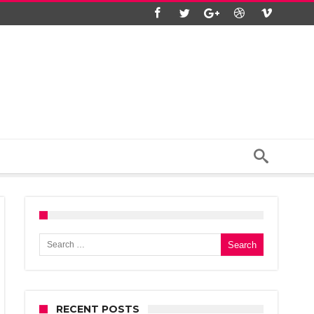
Search for:
RECENT POSTS