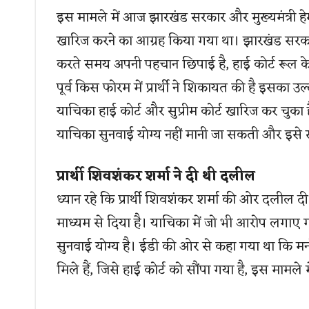
इस मामले में आज झारखंड सरकार और मुख्यमंत्री हेम
खारिज करने का आग्रह किया गया था। झारखंड सरका
करते समय अपनी पहचान छिपाई है, हाई कोर्ट रूल क
पूर्व किस फोरम में प्रार्थी ने शिकायत की है इसका उ
याचिका हाई कोर्ट और सुप्रीम कोर्ट खारिज कर चुका ह
याचिका सुनवाई योग्य नहीं मानी जा सकती और इसे
प्रार्थी शिवशंकर शर्मा ने दी थी दलील
ध्यान रहे कि प्रार्थी शिवशंकर शर्मा की ओर दलील
माध्यम से दिया है। याचिका में जो भी आरोप लगाए 
सुनवाई योग्य है। ईडी की ओर से कहा गया था कि मनरे
मिले हैं, जिसे हाई कोर्ट को सौंपा गया है, इस मामले