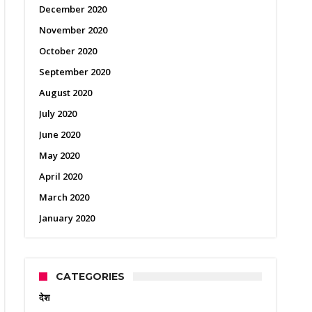
December 2020
November 2020
October 2020
September 2020
August 2020
July 2020
June 2020
May 2020
April 2020
March 2020
January 2020
CATEGORIES
देश