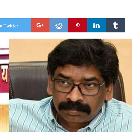
n Twitter