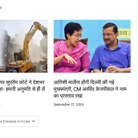
श
र सुप्रीम कोर्ट ने देशभर
आतिशी मार्लेना होंगी दिल्ली की नई
ा- हमारी अनुमति से ही लें
मुख्यमंत्री, CM अरविंद केजरीवाल ने नाम
का प्रस्ताव रखा
4
September 17, 2024
 Related Articles