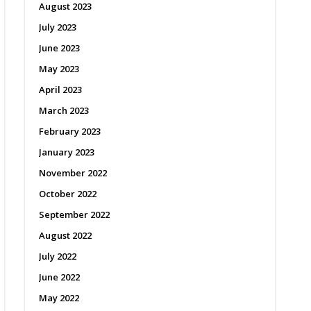
August 2023
July 2023
June 2023
May 2023
April 2023
March 2023
February 2023
January 2023
November 2022
October 2022
September 2022
August 2022
July 2022
June 2022
May 2022