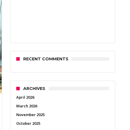
RECENT COMMENTS
ARCHIVES
April 2026
March 2026
November 2025
October 2025