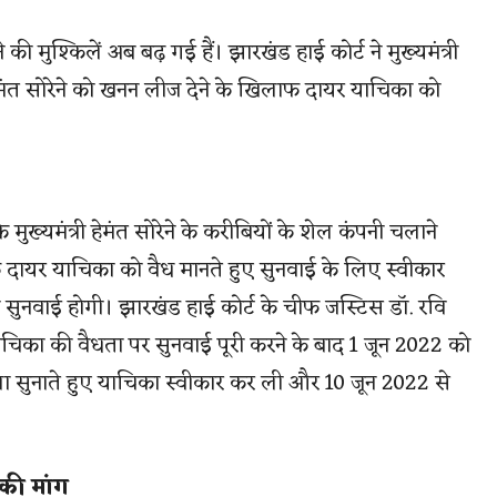
 की मुश्किलें अब बढ़ गई हैं। झारखंड हाई कोर्ट ने मुख्यमंत्री
हेमंत सोरेने को खनन लीज देने के खिलाफ दायर याचिका को
ख्यमंत्री हेमंत सोरेने के करीबियों के शेल कंपनी चलाने
 दायर याचिका को वैध मानते हुए सुनवाई के लिए स्वीकार
सुनवाई होगी। झारखंड हाई कोर्ट के चीफ जस्टिस डॉ. रवि
ाचिका की वैधता पर सुनवाई पूरी करने के बाद 1 जून 2022 को
 सुनाते हुए याचिका स्वीकार कर ली और 10 जून 2022 से
की मांग