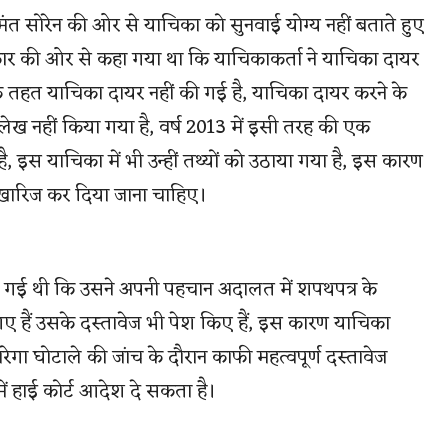
ंत सोरेन की ओर से याचिका को सुनवाई योग्य नहीं बताते हुए
र की ओर से कहा गया था कि याचिकाकर्ता ने याचिका दायर
े तहत याचिका दायर नहीं की गई है, याचिका दायर करने के
ल्लेख नहीं किया गया है, वर्ष 2013 में इसी तरह की एक
ै, इस याचिका में भी उन्हीं तथ्यों को उठाया गया है, इस कारण
 खारिज कर दिया जाना चाहिए।
 दी गई थी कि उसने अपनी पहचान अदालत में शपथपत्र के
गए हैं उसके दस्तावेज भी पेश किए हैं, इस कारण याचिका
गा घोटाले की जांच के दौरान काफी महत्वपूर्ण दस्तावेज
 में हाई कोर्ट आदेश दे सकता है।