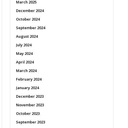
March 2025
December 2024
October 2024
September 2024
August 2024
July 2024
May 2024
April 2024
March 2024
February 2024
January 2024
December 2023
November 2023
October 2023
September 2023