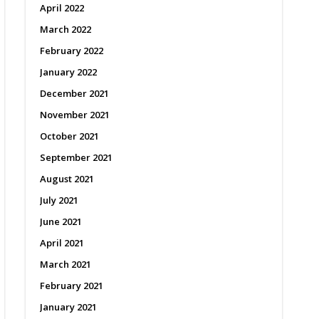
April 2022
March 2022
February 2022
January 2022
December 2021
November 2021
October 2021
September 2021
August 2021
July 2021
June 2021
April 2021
March 2021
February 2021
January 2021