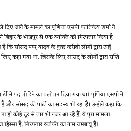
 दिए जाने के मामले का पूर्णिया एसपी कार्तिकेय शर्मा ने
 ने बिहार के भोजपुर से एक व्यक्ति को गिरफ्तार किया है।
 कि सांसद पप्पू यादव के कुछ करीबी लोगों द्वारा उन्हें
 के लिए कहा गया था, जिसके लिए सांसद के लोगों द्वारा राशि
ार्टी में पद भी देने का प्रलोभन दिया गया था। पूर्णिया एसपी ने
 है और सांसद की पार्टी का सदस्य भी रहा है। उन्होंने कहा कि
ना ही कोई दूर से तार भी नजर आ रहे हैं, ये पूरा मामला
का हिस्सा है, गिरफ्तार व्यक्ति का नाम रामबाबू है।