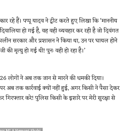
 रहे हैं। पप्पू यादव ने ट्वीट करते हुए लिखा कि ‘माननीय
लिया हो गई है, वह वही व्यवहार कर रही है जो दिवंगत
्कालीन सरकार और प्रशासन ने किया था, उन पर घायल होने
की मृत्यु हो गई थी! पुनः वही हो रहा है।’
ि ’26 लोगों ने अब तक जान से मारने की धमकी दिया।
र अब तक कार्रवाई क्यों नहीं हुई, अगर किसी ने पैसा देकर
िरफ्तार करे! पुलिस किसी के इशारे पर मेरी सुरक्षा से
ress MLA Hemant Shahi