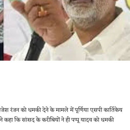
राजेश रंजन को धमकी देने के मामले में पूर्णिया एसपी कार्तिकेय
ा ने कहा कि सांसद के करीबियों ने ही पप्पू यादव को धमकी