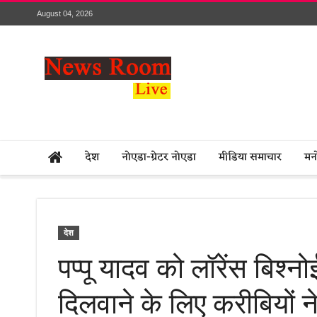
August 04, 2026
देश
नोएडा-ग्रेटर नोएडा
मीडिया समाचार
मन
देश
पप्पू यादव को लॉरेंस बिश्नो
दिलवाने के लिए करीबियों ने