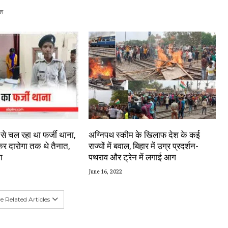
श
े से चल रहा था फर्जी थाना,
अग्निपथ स्कीम के खिलाफ देश के कई
ेकर दारोगा तक थे तैनात,
राज्यों में बवाल, बिहार में उग्र प्रदर्शन-
ा
पथराव और ट्रेन में लगाई आग
June 16, 2022
 Related Articles