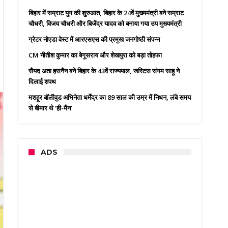
बिहार में सम्राट युग की शुरुआत, बिहार के 24वें मुख्यमंत्री बने सम्राट
चौधरी, विजय चौधरी और बिजेंद्र यादव को बनाया गया उप मुख्यमंत्री
ग्रेटर नोएडा वेस्ट में आरएसएस की प्रमुख जनगोष्ठी संपन्न
CM नीतीश कुमार का बेगूसराय और शेखपुरा को बड़ा तोहफा
सैयद अता हसनैन बने बिहार के 43वें राज्यपाल, जस्टिस संगम साहू ने
दिलाई शपथ
मशहूर बॉलीवुड अभिनेता धर्मेंद्र का 89 साल की उम्र में निधन, लंबे समय
से बीमार थे ‘ही-मैन’
ADS