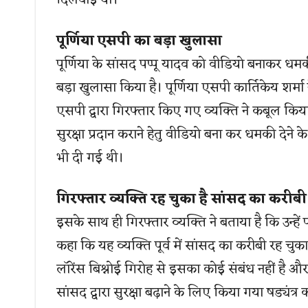
दिलवाई थी।
पूर्णिया एसपी का बड़ा खुलासा
पूर्णिया के सांसद पप्पू यादव को वीडियो बनाकर धमकी
बड़ा खुलासा किया है। पूर्णिया एसपी कार्तिकेय शर्मा
एसपी द्वारा गिरफ्तार किए गए व्यक्ति ने कबूल किया है
सुरक्षा प्रदान कराने हेतु वीडियो बना कर धमकी देने
भी दी गई थी।
गिरफ्तार व्यक्ति रह चुका है सांसद का करीबी
इसके साथ ही गिरफ्तार व्यक्ति ने बताया है कि उन्हें प
कहा कि यह व्यक्ति पूर्व में सांसद का करीबी रह चुका
लॉरेंस बिश्नोई गिरोह से इसका कोई संबंध नहीं है और 
सांसद द्वारा सुरक्षा बढ़ाने के लिए किया गया षड्यंत्र 