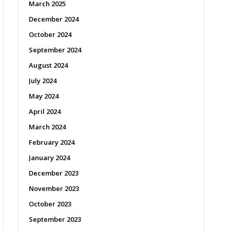
March 2025
December 2024
October 2024
September 2024
August 2024
July 2024
May 2024
April 2024
March 2024
February 2024
January 2024
December 2023
November 2023
October 2023
September 2023