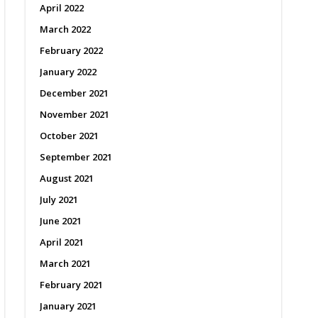
April 2022
March 2022
February 2022
January 2022
December 2021
November 2021
October 2021
September 2021
August 2021
July 2021
June 2021
April 2021
March 2021
February 2021
January 2021