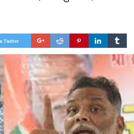
n Twitter