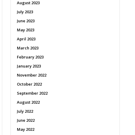
August 2023
July 2023
June 2023
May 2023
April 2023
March 2023
February 2023
January 2023
November 2022
October 2022
September 2022
August 2022
July 2022
June 2022
May 2022