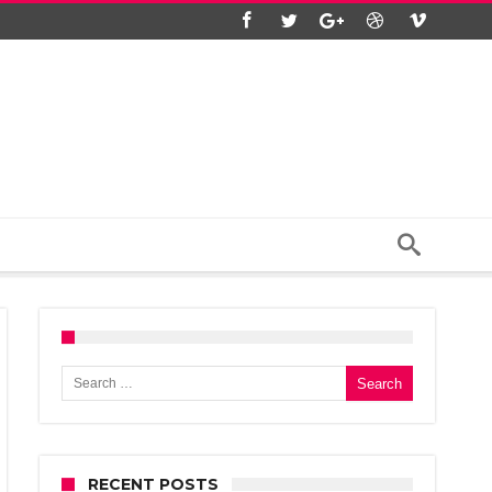
Search for:
RECENT POSTS