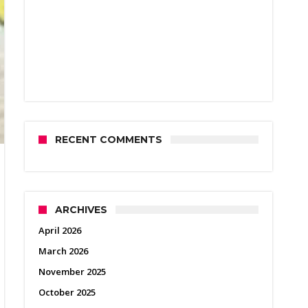
RECENT COMMENTS
ARCHIVES
April 2026
March 2026
November 2025
October 2025