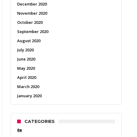
December 2020
November 2020
October 2020
September 2020
August 2020
July 2020
June 2020
May 2020
April 2020
March 2020
January 2020
CATEGORIES
देश