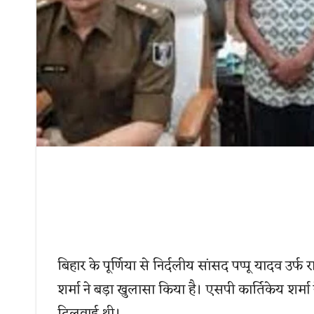
बिहार के पूर्णिया से निर्दलीय सांसद पप्पू यादव उर्फ 
शर्मा ने बड़ा खुलासा किया है। एसपी कार्तिकेय शर्म