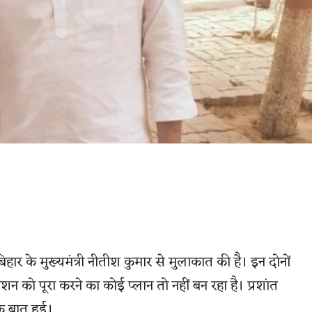
ार के मुख्यमंत्री नीतीश कुमार से मुलाकात की है। इन दोनों
न को पूरा करने का कोई प्लान तो नहीं बन रहा है। प्रशांत
 बात हुई।