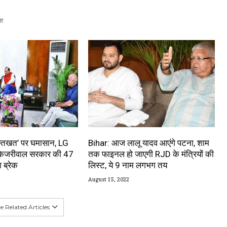
श
‘दस्तखत’ पर घमासान, LG
Bihar: आज लालू यादव आएंगे पटना, शाम
े केजरीवाल सरकार की 47
तक फाइनल हो जाएगी RJD के मंत्रियों की
 ब्रेक
लिस्ट, ये 9 नाम लगभग तय
August 15, 2022
 Related Articles