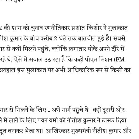
022 की शाम को चुनाव रणनीतिकार प्रशांत किशोर ने मुलाकात
तीश कुमार के बीच करीब 2 घंटे तक बातचीत हुई है। सबसे
े क्यों मिलने पहुंचे, क्योंकि लगातार पीके अपने दौरे में
रहे थे, ऐसे में सवाल उठ रहा है कि कहीं पीएम मिशन (PM
ै। फिलहाल इस मुलाकात पर अभी आधिकारिक रूप से किसी का
कुमार से मिलने के लिए 1 अणे मार्ग पहुंचे थे। वहीं दूसरी ओर
 में लाने के लिए पवन वर्मा को नीतीश कुमार ने टास्क दिया
ना दूत बनाकर भेजा था। आखिरकार मुख्यमंत्री नीतीश कुमार और