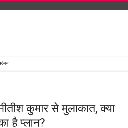
ोरंजन
ीतीश कुमार से मुलाकात, क्या
ा है प्लान?