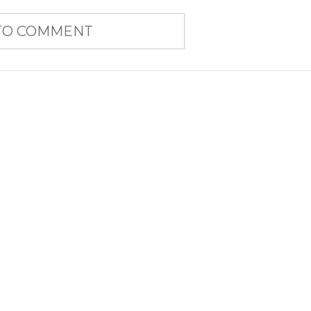
 TO COMMENT