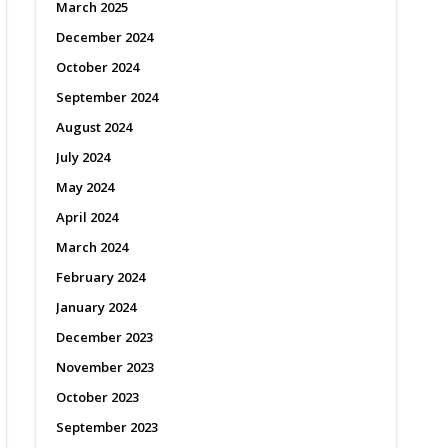
March 2025
December 2024
October 2024
September 2024
August 2024
July 2024
May 2024
April 2024
March 2024
February 2024
January 2024
December 2023
November 2023
October 2023
September 2023