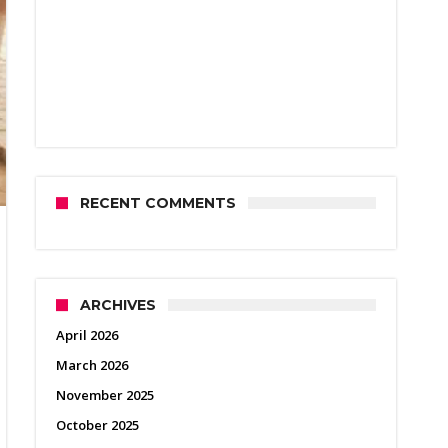
RECENT COMMENTS
ARCHIVES
April 2026
March 2026
November 2025
October 2025