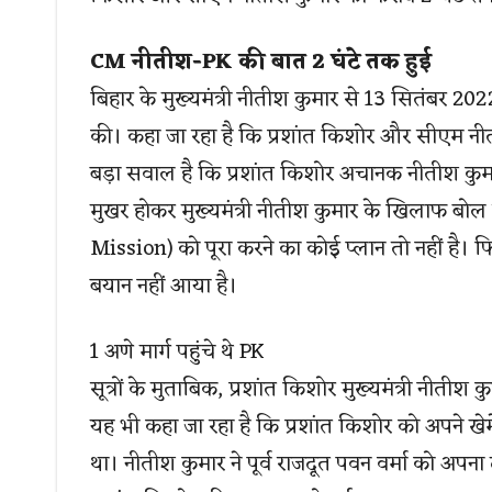
CM नीतीश-PK की बात 2 घंटे तक हुई
बिहार के मुख्यमंत्री नीतीश कुमार से 13 सितंबर 2
की। कहा जा रहा है कि प्रशांत किशोर और सीएम नी
बड़ा सवाल है कि प्रशांत किशोर अचानक नीतीश कुमार स
मुखर होकर मुख्यमंत्री नीतीश कुमार के खिलाफ बोल 
Mission) को पूरा करने का कोई प्लान तो नहीं ह
बयान नहीं आया है।
1 अणे मार्ग पहुंचे थे PK
सूत्रों के मुताबिक, प्रशांत किशोर मुख्यमंत्री नीतीश 
यह भी कहा जा रहा है कि प्रशांत किशोर को अपने खेमे
था। नीतीश कुमार ने पूर्व राजदूत पवन वर्मा को अप