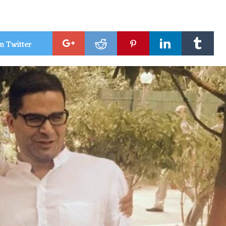
n Twitter