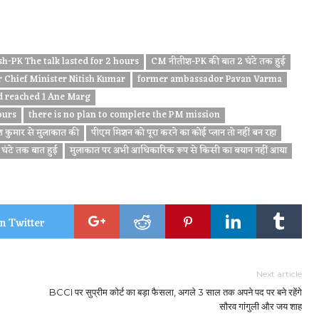
h-PK The talk lasted for 2 hours
CM नीतीश-PK की बात 2 घंटे तक हुई
r Chief Minister Nitish Kumar
former ambassador Pavan Varma
d reached 1 Ane Marg
ours
there is no plan to complete the PM mission
ीश कुमार से मुलाकात की
पीएम मिशन को पूरा करने का कोई प्लान तो नहीं बन रहा
घंटे तक बात हुई
मुलाकात पर अभी आधिकारिक रूप से किसी का बयान नहीं आया
n Twitter
Next article
BCCI पर सुप्रीम कोर्ट का बड़ा फैसला, अगले 3 साल तक अपने पद पर बने रहेंगे
सौरव गांगुली और जय शाह