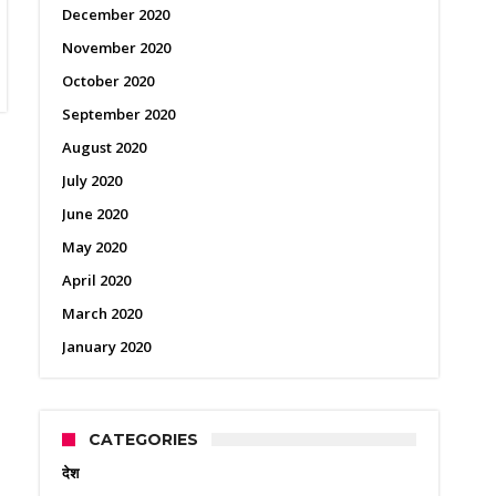
December 2020
November 2020
October 2020
September 2020
August 2020
July 2020
June 2020
May 2020
April 2020
March 2020
January 2020
CATEGORIES
देश