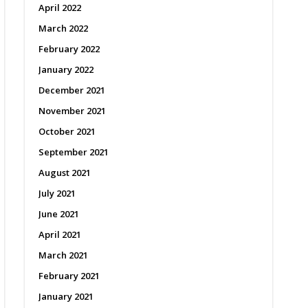
April 2022
March 2022
February 2022
January 2022
December 2021
November 2021
October 2021
September 2021
August 2021
July 2021
June 2021
April 2021
March 2021
February 2021
January 2021