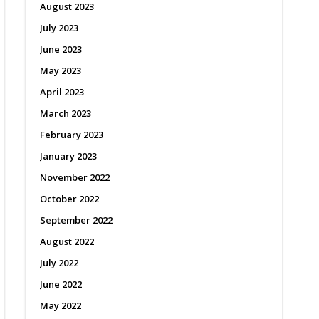
August 2023
July 2023
June 2023
May 2023
April 2023
March 2023
February 2023
January 2023
November 2022
October 2022
September 2022
August 2022
July 2022
June 2022
May 2022