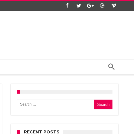
Search for:
RECENT POSTS