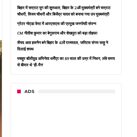
बिहार में सम्राट युग की शुरुआत, बिहार के 24वें मुख्यमंत्री बने सम्राट
चौधरी, विजय चौधरी और बिजेंद्र यादव को बनाया गया उप मुख्यमंत्री
ग्रेटर नोएडा वेस्ट में आरएसएस की प्रमुख जनगोष्ठी संपन्न
CM नीतीश कुमार का बेगूसराय और शेखपुरा को बड़ा तोहफा
सैयद अता हसनैन बने बिहार के 43वें राज्यपाल, जस्टिस संगम साहू ने
दिलाई शपथ
मशहूर बॉलीवुड अभिनेता धर्मेंद्र का 89 साल की उम्र में निधन, लंबे समय
से बीमार थे ‘ही-मैन’
ADS