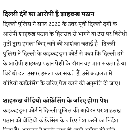
दिल्ली दंगें का आरोपी है शाहरुख पठान
दिल्ली पुलिस ने साल 2020 के उत्तर-पूर्वी दिल्ली दंगों के
आरोपी शाहरुख पठान के हिरासत से भागने या उस पर विरोधी
गुटों द्वारा हमला किए जाने की आशंका जताई है। दिल्ली
पुलिस ने दिल्ली के कड़कड़डूमा कोर्ट से कहा कि दिल्ली दंगे
के आरोपी शाहरुख पठान पेशी के दौरान वह भाग सकता है या
विरोधी दल उसपर हमला कर सकते हैं, उसे अदालत में
वीडियो कांफ्रेंसिंग के जरिए पेश करने की अनुमति दी जाए।
शाहरुख वीडियो कांफ्रेंसिंग के जरिए होगा पेश
कड़कड़डूमा कोर्ट ने दिल्ली पुलिस की आवेदन पर शाहरुख
पठान को वीडियो कांफ्रेंसिंग के जरिए पेश करने का निर्देश