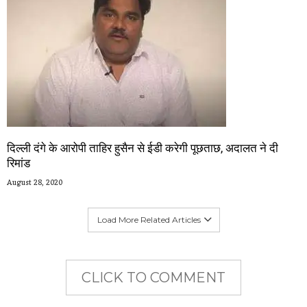
दिल्ली दंगे के आरोपी ताहिर हुसैन से ईडी करेगी पूछताछ, अदालत ने दी
रिमांड
August 28, 2020
Load More Related Articles
CLICK TO COMMENT