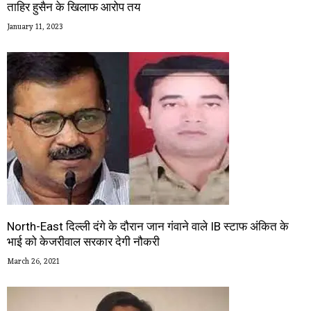
ताहिर हुसैन के खिलाफ आरोप तय
January 11, 2023
North-East दिल्ली दंगे के दौरान जान गंवाने वाले IB स्टाफ अंकित के
भाई को केजरीवाल सरकार देगी नौकरी
March 26, 2021