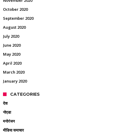
November 2020
October 2020
September 2020
August 2020
July 2020
June 2020
May 2020
April 2020
March 2020
January 2020
CATEGORIES
देश
नोएडा
मनोरंजन
मीडिया समाचार