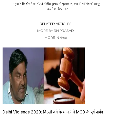
प्रशांत किशोर ने की CM नीतीश कुमार से मुलाकात, क्या ‘PM मिशन’ को पूरा
करने का है प्लान?
RELATED ARTICLES
MORE BY RN PRASAD
MORE IN नोएडा
Delhi Violence 2020: दिल्ली दंगे के मामले में MCD के पूर्व पार्षद