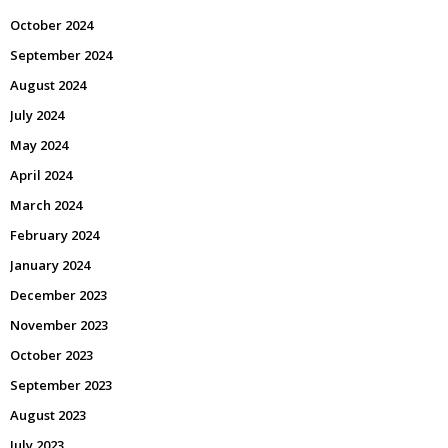
October 2024
September 2024
August 2024
July 2024
May 2024
April 2024
March 2024
February 2024
January 2024
December 2023
November 2023
October 2023
September 2023
August 2023
July 2023