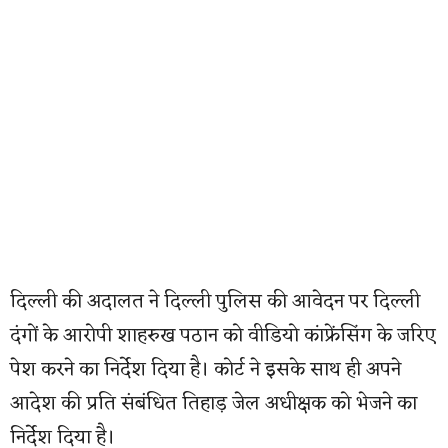
दिल्ली की अदालत ने दिल्ली पुलिस की आवेदन पर दिल्ली
दंगों के आरोपी शाहरुख पठान को वीडियो कांफ्रेंसिंग के जरिए
पेश करने का निर्देश दिया है। कोर्ट ने इसके साथ ही अपने
आदेश की प्रति संबंधित तिहाड़ जेल अधीक्षक को भेजने का
निर्देश दिया है।