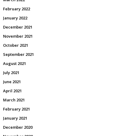
February 2022
January 2022
December 2021
November 2021
October 2021
September 2021
August 2021
July 2021
June 2021
April 2021
March 2021
February 2021
January 2021
December 2020