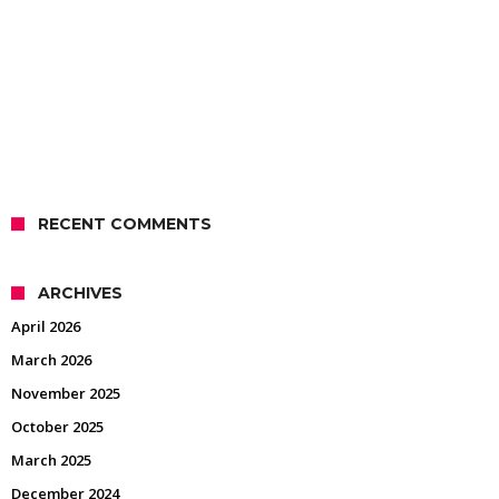
RECENT COMMENTS
ARCHIVES
April 2026
March 2026
November 2025
October 2025
March 2025
December 2024