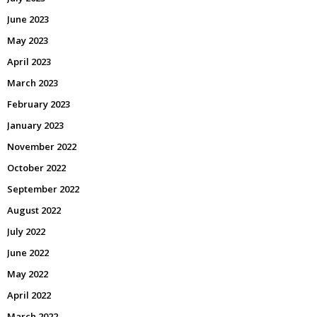
June 2023
May 2023
April 2023
March 2023
February 2023
January 2023
November 2022
October 2022
September 2022
August 2022
July 2022
June 2022
May 2022
April 2022
March 2022