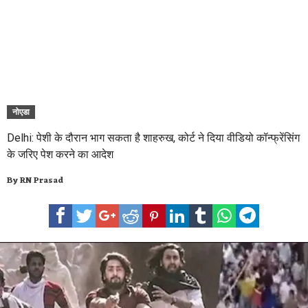
नोएडा
Delhi: पेशी के दौरान भाग सकता है शाहरुख, कोर्ट ने दिया वीडियो कॉन्फ्रेंसिंग
के जरिए पेश करने का आदेश
By
RN Prasad