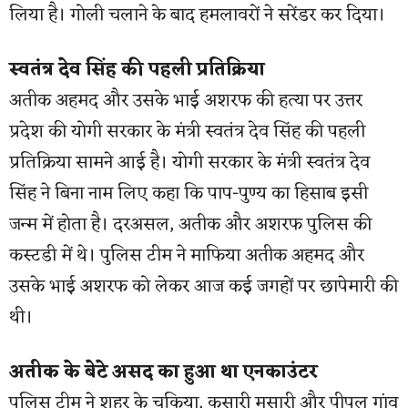
लिया है। गोली चलाने के बाद हमलावरों ने सरेंडर कर दिया।
स्वतंत्र देव सिंह की पहली प्रतिक्रिया
अतीक अहमद और उसके भाई अशरफ की हत्या पर उत्तर
प्रदेश की योगी सरकार के मंत्री स्वतंत्र देव सिंह की पहली
प्रतिक्रिया सामने आई है। योगी सरकार के मंत्री स्वतंत्र देव
सिंह ने बिना नाम लिए कहा कि पाप-पुण्य का हिसाब इसी
जन्म में होता है। दरअसल, अतीक और अशरफ पुलिस की
कस्टडी में थे। पुलिस टीम ने माफिया अतीक अहमद और
उसके भाई अशरफ को लेकर आज कई जगहों पर छापेमारी की
थी।
अतीक के बेटे असद का हुआ था एनकाउंटर
पुलिस टीम ने शहर के चकिया, कसारी मसारी और पीपल गांव