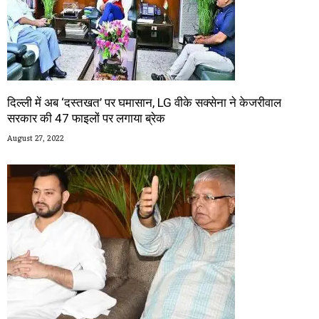
दिल्ली में अब ‘दस्तखत’ पर घमासान, LG वीके सक्सेना ने केजरीवाल
सरकार की 47 फाइलों पर लगाया ब्रेक
August 27, 2022