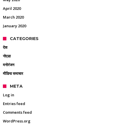
April 2020
March 2020
January 2020
CATEGORIES
देश
नोएडा
मनोरंजन
मीडिया समाचार
META
Log in
Entries feed
Comments feed
WordPress.org