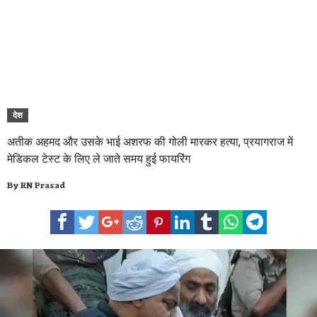
देश
अतीक अहमद और उसके भाई अशरफ की गोली मारकर हत्या, प्रयागराज में
मेडिकल टेस्ट के लिए ले जाते समय हुई फायरिंग
By
RN Prasad