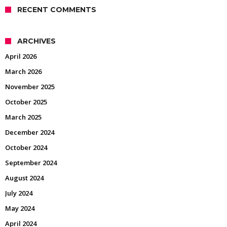
RECENT COMMENTS
ARCHIVES
April 2026
March 2026
November 2025
October 2025
March 2025
December 2024
October 2024
September 2024
August 2024
July 2024
May 2024
April 2024