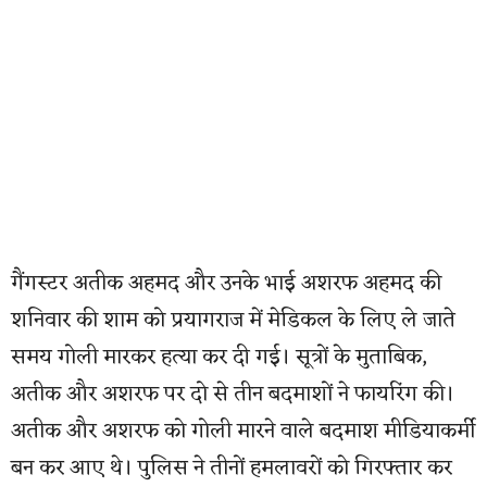
गैंगस्टर अतीक अहमद और उनके भाई अशरफ अहमद की
शनिवार की शाम को प्रयागराज में मेडिकल के लिए ले जाते
समय गोली मारकर हत्या कर दी गई। सूत्रों के मुताबिक,
अतीक और अशरफ पर दो से तीन बदमाशों ने फायरिंग की।
अतीक और अशरफ को गोली मारने वाले बदमाश मीडियाकर्मी
बन कर आए थे। पुलिस ने तीनों हमलावरों को गिरफ्तार कर