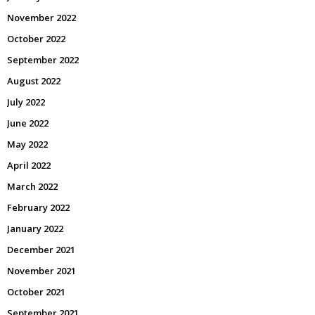
November 2022
October 2022
September 2022
August 2022
July 2022
June 2022
May 2022
April 2022
March 2022
February 2022
January 2022
December 2021
November 2021
October 2021
September 2021