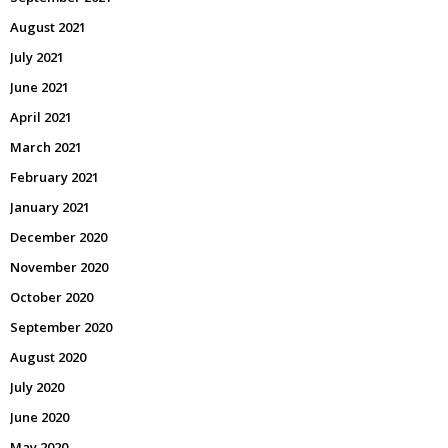
August 2021
July 2021
June 2021
April 2021
March 2021
February 2021
January 2021
December 2020
November 2020
October 2020
September 2020
August 2020
July 2020
June 2020
May 2020