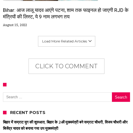
Bihar: आज लालू यादव आएंगे पटना, शाम तक फाइनल हो जाएगी RJD के
मंत्रियों की लिस्ट, ये 9 नाम लगभग तय
August 15, 2022
Load More Related Articles
CLICK TO COMMENT
Search for:
RECENT POSTS
बिहार में सम्राट युग की शुरुआत, बिहार के 24वें मुख्यमंत्री बने सम्राट चौधरी, विजय चौधरी और
बिजेंद्र यादव को बनाया गया उप मुख्यमंत्री