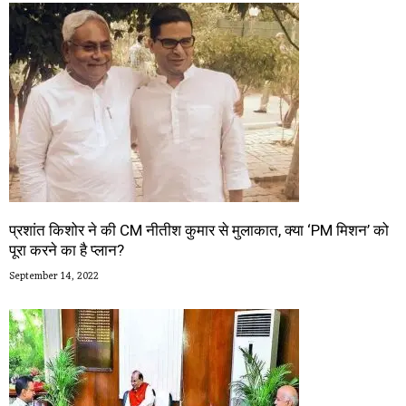
प्रशांत किशोर ने की CM नीतीश कुमार से मुलाकात, क्या ‘PM मिशन’ को
पूरा करने का है प्लान?
September 14, 2022