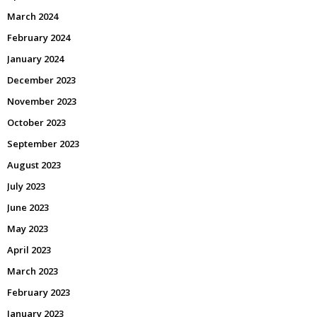
March 2024
February 2024
January 2024
December 2023
November 2023
October 2023
September 2023
August 2023
July 2023
June 2023
May 2023
April 2023
March 2023
February 2023
January 2023