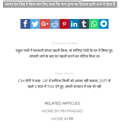
स्वतंत्र देव सिंह ने बिना नाम लिए कहा कि पाप-पुण्य का हिसाब इसी जन्म में होता है
Previous article
राहुल गांधी ने सरकारी बंगला खाली किया, मां सोनिया गांधी के घर में शिफ्ट हुए,
सांसदी जाने के बाद घर खाली करने का नोटिस मिला था
Next article
CM योगी ने कहा- UP में माफिया किसी को धमका नहीं सकता, 2017 से
पहले 5 साल में 700 दंगे हुए, हमारी सरकार में एक भी नहीं
RELATED ARTICLES
MORE BY RN PRASAD
MORE IN देश