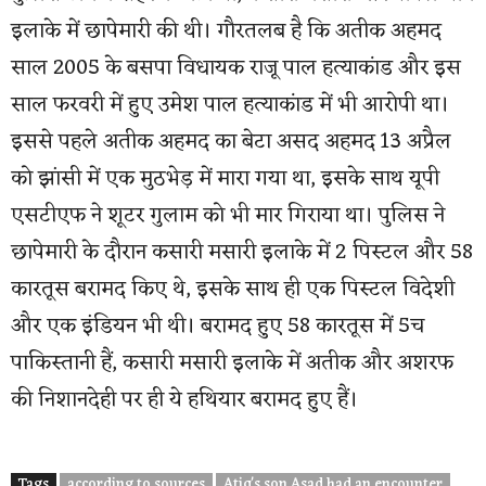
इलाके में छापेमारी की थी। गौरतलब है कि अतीक अहमद
साल 2005 के बसपा विधायक राजू पाल हत्याकांड और इस
साल फरवरी में हुए उमेश पाल हत्याकांड में भी आरोपी था।
इससे पहले अतीक अहमद का बेटा असद अहमद 13 अप्रैल
को झांसी में एक मुठभेड़ में मारा गया था, इसके साथ यूपी
एसटीएफ ने शूटर गुलाम को भी मार गिराया था। पुलिस ने
छापेमारी के दौरान कसारी मसारी इलाके में 2 पिस्टल और 58
कारतूस बरामद किए थे, इसके साथ ही एक पिस्टल विदेशी
और एक इंडियन भी थी। बरामद हुए 58 कारतूस में 5च
पाकिस्तानी हैं, कसारी मसारी इलाके में अतीक और अशरफ
की निशानदेही पर ही ये हथियार बरामद हुए हैं।
Tags
according to sources
Atiq's son Asad had an encounter