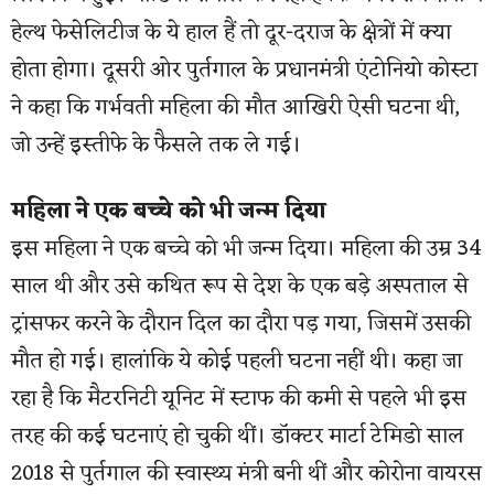
हेल्थ फेसेलिटीज के ये हाल हैं तो दूर-दराज के क्षेत्रों में क्या
होता होगा। दूसरी ओर पुर्तगाल के प्रधानमंत्री एंटोनियो कोस्टा
ने कहा कि गर्भवती महिला की मौत आखिरी ऐसी घटना थी,
जो उन्हें इस्तीफे के फैसले तक ले गई।
महिला ने एक बच्चे को भी जन्म दिया
इस महिला ने एक बच्चे को भी जन्म दिया। महिला की उम्र 34
साल थी और उसे कथित रूप से देश के एक बड़े अस्पताल से
ट्रांसफर करने के दौरान दिल का दौरा पड़ गया, जिसमें उसकी
मौत हो गई। हालांकि ये कोई पहली घटना नहीं थी। कहा जा
रहा है कि मैटरनिटी यूनिट में स्टाफ की कमी से पहले भी इस
तरह की कई घटनाएं हो चुकी थीं। डॉक्टर मार्टा टेमिडो साल
2018 से पुर्तगाल की स्वास्थ्य मंत्री बनी थीं और कोरोना वायरस