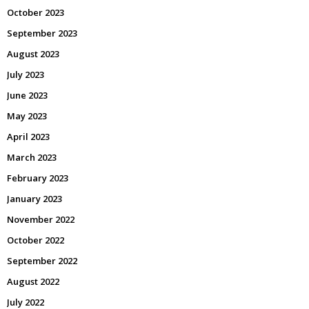
October 2023
September 2023
August 2023
July 2023
June 2023
May 2023
April 2023
March 2023
February 2023
January 2023
November 2022
October 2022
September 2022
August 2022
July 2022