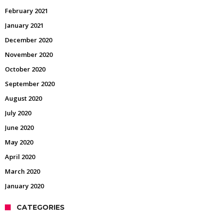
February 2021
January 2021
December 2020
November 2020
October 2020
September 2020
August 2020
July 2020
June 2020
May 2020
April 2020
March 2020
January 2020
CATEGORIES