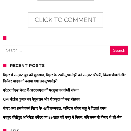
CLICK TO COMMENT
Search for:
RECENT POSTS
बिहार में सम्राट युग की शुरुआत, बिहार के 24वें मुख्यमंत्री बने सम्राट चौधरी, विजय चौधरी और
बिजेंद्र यादव को बनाया गया उप मुख्यमंत्री
ग्रेटर नोएडा वेस्ट में आरएसएस की प्रमुख जनगोष्ठी संपन्न
CM नीतीश कुमार का बेगूसराय और शेखपुरा को बड़ा तोहफा
सैयद अता हसनैन बने बिहार के 43वें राज्यपाल, जस्टिस संगम साहू ने दिलाई शपथ
मशहूर बॉलीवुड अभिनेता धर्मेंद्र का 89 साल की उम्र में निधन, लंबे समय से बीमार थे ‘ही-मैन’