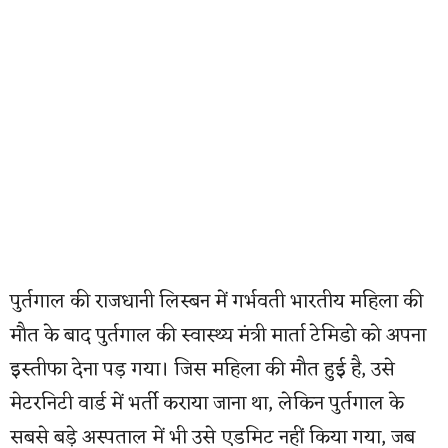
पुर्तगाल की राजधानी लिस्बन में गर्भवती भारतीय महिला की
मौत के बाद पुर्तगाल की स्वास्थ्य मंत्री मार्ता टेमिडो को अपना
इस्तीफा देना पड़ गया। जिस महिला की मौत हुई है, उसे
मेटरनिटी वार्ड में भर्ती कराया जाना था, लेकिन पुर्तगाल के
सबसे बड़े अस्पताल में भी उसे एडमिट नहीं किया गया, जब