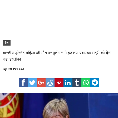
देश
भारतीय प्रेग्नेंट महिला की मौत पर पुर्तगाल में हड़कंप, स्वास्थ्य मंत्री को देना
पड़ा इस्तीफा
By
RN Prasad