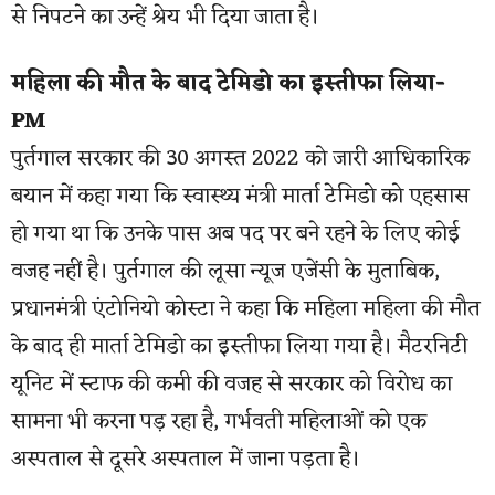
से निपटने का उन्हें श्रेय भी दिया जाता है।
महिला की मौत के बाद टेमिडो का इस्तीफा लिया-
PM
पुर्तगाल सरकार की 30 अगस्त 2022 को जारी आधिकारिक
बयान में कहा गया कि स्वास्थ्य मंत्री मार्ता टेमिडो को एहसास
हो गया था कि उनके पास अब पद पर बने रहने के लिए कोई
वजह नहीं है। पुर्तगाल की लूसा न्यूज एजेंसी के मुताबिक,
प्रधानमंत्री एंटोनियो कोस्टा ने कहा कि महिला महिला की मौत
के बाद ही मार्ता टेमिडो का इस्तीफा लिया गया है। मैटरनिटी
यूनिट में स्टाफ की कमी की वजह से सरकार को विरोध का
सामना भी करना पड़ रहा है, गर्भवती महिलाओं को एक
अस्पताल से दूसरे अस्पताल में जाना पड़ता है।