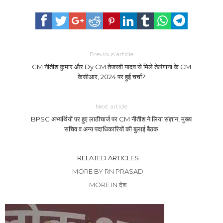
Previous article
CM नीतीश कुमार और Dy CM तेजस्वी यादव से मिले तेलंगाना के CM
केसीआर, 2024 पर हुई चर्चा?
Next article
BPSC अभ्यर्थियों पर हुए लाठीचार्ज पर CM नीतीश ने लिया संज्ञान, मुख्य
सचिव व अन्य पदाधिकारियों की बुलाई बैठक
RELATED ARTICLES
MORE BY RN PRASAD
MORE IN देश