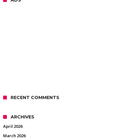
ADS
RECENT COMMENTS
ARCHIVES
April 2026
March 2026