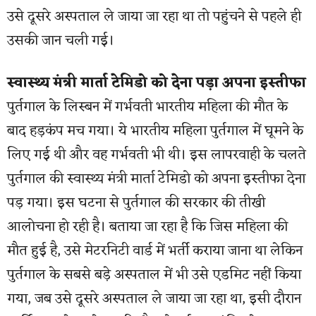
उसे दूसरे अस्पताल ले जाया जा रहा था तो पहुंचने से पहले ही
उसकी जान चली गई।
स्वास्थ्य मंत्री मार्ता टेमिडो को देना पड़ा अपना इस्तीफा
पुर्तगाल के लिस्बन में गर्भवती भारतीय महिला की मौत के
बाद हड़कंप मच गया। ये भारतीय महिला पुर्तगाल में घूमने के
लिए गई थी और वह गर्भवती भी थी। इस लापरवाही के चलते
पुर्तगाल की स्वास्थ्य मंत्री मार्ता टेमिडो को अपना इस्तीफा देना
पड़ गया। इस घटना से पुर्तगाल की सरकार की तीखी
आलोचना हो रही है। बताया जा रहा है कि जिस महिला की
मौत हुई है, उसे मेटरनिटी वार्ड में भर्ती कराया जाना था लेकिन
पुर्तगाल के सबसे बड़े अस्पताल में भी उसे एडमिट नहीं किया
गया, जब उसे दूसरे अस्पताल ले जाया जा रहा था, इसी दौरान