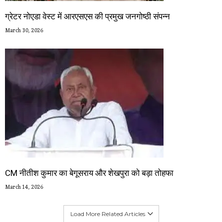
ग्रेटर नोएडा वेस्ट में आरएसएस की प्रमुख जनगोष्ठी संपन्न
March 30, 2026
CM नीतीश कुमार का बेगूसराय और शेखपुरा को बड़ा तोहफा
March 14, 2026
Load More Related Articles