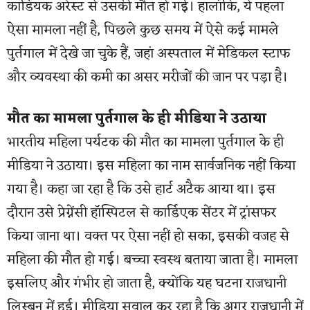
कार्डियक अरेस्ट से उसकी मौत हो गई। हालांकि, ये पहला
ऐसा मामला नहीं है, पिछले कुछ समय में ऐसे कई मामले
पुर्तगाल में देखे जा चुके हैं, जहां अस्पताल में मेडिकल स्टाफ
और व्यवस्था की कमी का असर मरीजों की जान पर पड़ा है।
मौत का मामला पुर्तगाल के ही मीडिया ने उठाया
भारतीय महिला पर्यटक की मौत का मामला पुर्तगाल के ही
मीडिया ने उठाया। इस महिला का नाम सार्वजनिक नहीं किया
गया है। कहा जा रहा है कि उसे हार्ट अटैक आया था। इस
दौरान उसे प्रेग्नेंसी हॉस्पिटल से कार्डिएक सेंटर में ट्रांसफर
किया जाना था। वक्त पर ऐसा नहीं हो सका, इसकी वजह से
महिला की मौत हो गई। बच्चा स्वस्थ बताया जाता है। मामला
इसलिए और गंभीर हो जाता है, क्योंकि यह घटना राजधानी
लिस्बन में हुई। मीडिया सवाल कर रहा है कि अगर राजधानी में