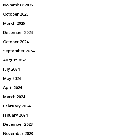
November 2025
October 2025
March 2025
December 2024
October 2024
September 2024
August 2024
July 2024
May 2024
April 2024
March 2024
February 2024
January 2024
December 2023
November 2023