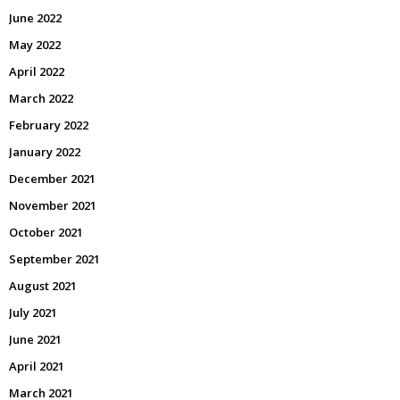
June 2022
May 2022
April 2022
March 2022
February 2022
January 2022
December 2021
November 2021
October 2021
September 2021
August 2021
July 2021
June 2021
April 2021
March 2021