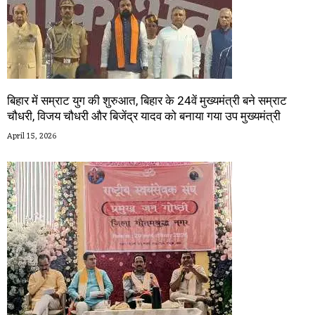
बिहार में सम्राट युग की शुरुआत, बिहार के 24वें मुख्यमंत्री बने सम्राट
चौधरी, विजय चौधरी और बिजेंद्र यादव को बनाया गया उप मुख्यमंत्री
April 15, 2026