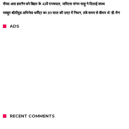
सैयद अता हसनैन बने बिहार के 43वें राज्यपाल, जस्टिस संगम साहू ने दिलाई शपथ
मशहूर बॉलीवुड अभिनेता धर्मेंद्र का 89 साल की उम्र में निधन, लंबे समय से बीमार थे ‘ही-मैन’
ADS
RECENT COMMENTS