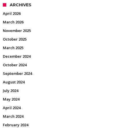
ARCHIVES
April 2026
March 2026
November 2025
October 2025
March 2025
December 2024
October 2024
September 2024
August 2024
July 2024
May 2024
April 2024
March 2024
February 2024