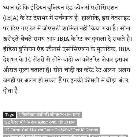
ध्यान रहे कि इंडियन बुलियन एंड ज्वेलर्स एसोसिएशन
(IBJA) के रेट देशभर में सर्वमान्य है। हालांकि, इस वेबसाइट
पर दिए गए रेट में जीएसटी शामिल नहीं किया गया है। सोना
खरीदते-बेचते समय आप IBJA के रेट का हवाला दे सकते हैं।
इंडिया बुलियन एंड ज्वैलर्स एसोसिएशन के मुताबिक, IBJA
देशभर के 14 सेंटरों से सोने-चांदी का करेंट रेट लेकर इसका
औसत मूल्य बताता है। सोने-चांदी का करेंट रेट अलग-अलग
जगहों पर अलग हो सकते हैं पर इनकी कीमतों में थोड़ा अंतर
होता है।
Tags
1 किलोग्राम चांदी की कीमत 70890 रुपए
22 कैरेट सोने के दाम 45857 रुपए प्रति 10 ग्राम
24 Carat Gold Latest Rates Rs.50062 Per 10 Grams