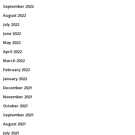
September 2022
August 2022
July 2022
June 2022
May 2022
April 2022
March 2022
February 2022
January 2022
December 2021
November 2021
October 2021
September 2021
August 2021
July 2021