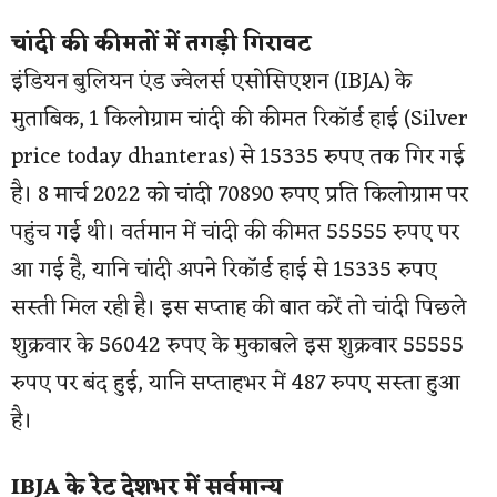
चांदी की कीमतों में तगड़ी गिरावट
इंडियन बुलियन एंड ज्वेलर्स एसोसिएशन (IBJA) के
मुताबिक, 1 किलोग्राम चांदी की कीमत रिकॉर्ड हाई (Silver
price today dhanteras) से 15335 रुपए तक गिर गई
है। 8 मार्च 2022 को चांदी 70890 रुपए प्रति किलोग्राम पर
पहुंच गई थी। वर्तमान में चांदी की कीमत 55555 रुपए पर
आ गई है, यानि चांदी अपने रिकॉर्ड हाई से 15335 रुपए
सस्ती मिल रही है। इस सप्ताह की बात करें तो चांदी पिछले
शुक्रवार के 56042 रुपए के मुकाबले इस शुक्रवार 55555
रुपए पर बंद हुई, यानि सप्ताहभर में 487 रुपए सस्ता हुआ
है।
IBJA के रेट देशभर में सर्वमान्य