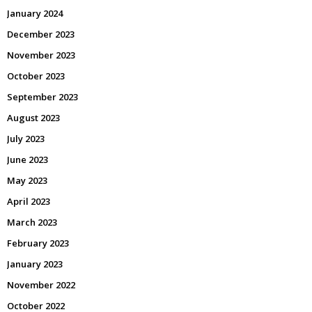
January 2024
December 2023
November 2023
October 2023
September 2023
August 2023
July 2023
June 2023
May 2023
April 2023
March 2023
February 2023
January 2023
November 2022
October 2022