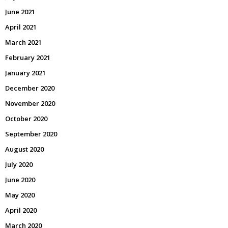
June 2021
April 2021
March 2021
February 2021
January 2021
December 2020
November 2020
October 2020
September 2020
August 2020
July 2020
June 2020
May 2020
April 2020
March 2020