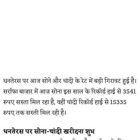
धनतेरस पर आज सोने और चांदी के रेट में बड़ी गिरावट हुई है।
सर्राफा बाजार में आज सोना इस साल के रिकॉर्ड हाई से 3541
रुपए सस्ता मिल रहा है, वहीं चांदी रिकॉर्ड हाई से 15335
रुपए तक सस्ती मिल रही है।
धनतेरस पर सोना-चांदी खरीदना शुभ