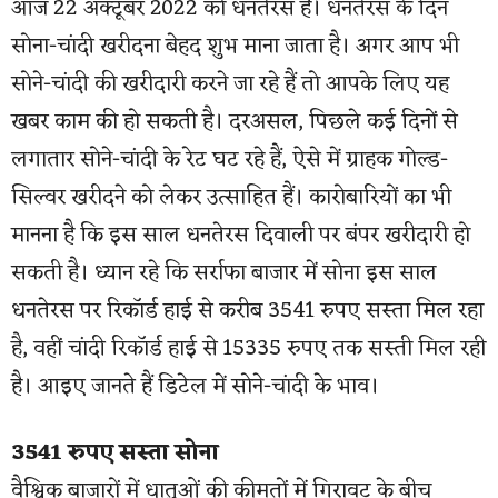
आज 22 अक्टूबर 2022 को धनतेरस है। धनतेरस के दिन
सोना-चांदी खरीदना बेहद शुभ माना जाता है। अगर आप भी
सोने-चांदी की खरीदारी करने जा रहे हैं तो आपके लिए यह
खबर काम की हो सकती है। दरअसल, पिछले कई दिनों से
लगातार सोने-चांदी के रेट घट रहे हैं, ऐसे में ग्राहक गोल्ड-
सिल्वर खरीदने को लेकर उत्साहित हैं। कारोबारियों का भी
मानना है कि इस साल धनतेरस दिवाली पर बंपर खरीदारी हो
सकती है। ध्यान रहे कि सर्राफा बाजार में सोना इस साल
धनतेरस पर रिकॉर्ड हाई से करीब 3541 रुपए सस्ता मिल रहा
है, वहीं चांदी रिकॉर्ड हाई से 15335 रुपए तक सस्ती मिल रही
है। आइए जानते हैं डिटेल में सोने-चांदी के भाव।
3541 रुपए सस्ता सोना
वैश्विक बाजारों में धातुओं की कीमतों में गिरावट के बीच