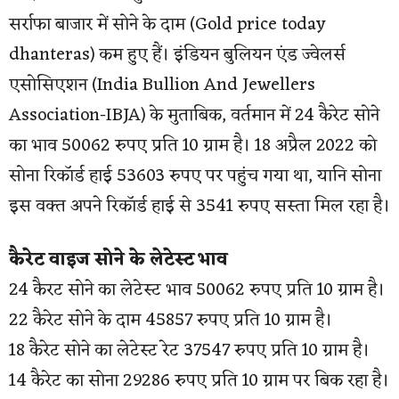
सर्राफा बाजार में सोने के दाम (Gold price today
dhanteras) कम हुए हैं। इंडियन बुलियन एंड ज्वेलर्स
एसोसिएशन (India Bullion And Jewellers
Association-IBJA) के मुताबिक, वर्तमान में 24 कैरेट सोने
का भाव 50062 रुपए प्रति 10 ग्राम है। 18 अप्रैल 2022 को
सोना रिकॉर्ड हाई 53603 रुपए पर पहुंच गया था, यानि सोना
इस वक्त अपने रिकॉर्ड हाई से 3541 रुपए सस्ता मिल रहा है।
कैरेट वाइज सोने के लेटेस्ट भाव
24 कैरट सोने का लेटेस्ट भाव 50062 रुपए प्रति 10 ग्राम है।
22 कैरेट सोने के दाम 45857 रुपए प्रति 10 ग्राम है।
18 कैरेट सोने का लेटेस्ट रेट 37547 रुपए प्रति 10 ग्राम है।
14 कैरेट का सोना 29286 रुपए प्रति 10 ग्राम पर बिक रहा है।