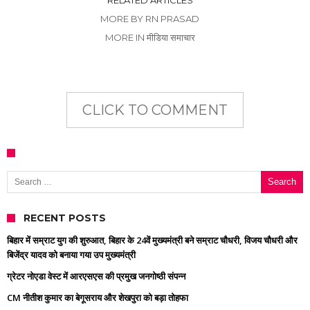
MORE BY RN PRASAD
MORE IN मीडिया समाचार
CLICK TO COMMENT
Search for:
RECENT POSTS
बिहार में सम्राट युग की शुरुआत, बिहार के 24वें मुख्यमंत्री बने सम्राट चौधरी, विजय चौधरी और
बिजेंद्र यादव को बनाया गया उप मुख्यमंत्री
ग्रेटर नोएडा वेस्ट में आरएसएस की प्रमुख जनगोष्ठी संपन्न
CM नीतीश कुमार का बेगूसराय और शेखपुरा को बड़ा तोहफा