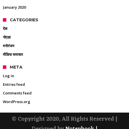
January 2020
CATEGORIES
देश
नोएडा
मनोरंजन
मीडिया समाचार
META
Log in
Entries feed
Comments feed
WordPress.org
© Copyright 2020, All Rights Reserved |
Designed by
Notenbook
|