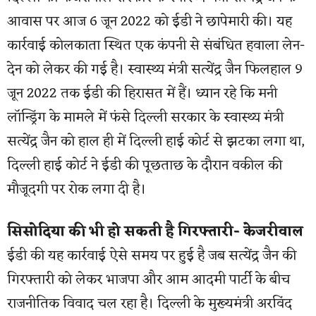
आवास पर आज 6 जून 2022 को ईडी ने छापेमारी की। यह
कार्रवाई कोलकाता स्थित एक कंपनी से संबंधित हवाला लेन-
देन को लेकर की गई है। स्वास्थ्य मंत्री सत्येंद्र जैन फिलहाल 9
जून 2022 तक ईडी की हिरासत में हैं। ध्यान रहे कि मनी
लॉन्ड्रिंग के मामले में फंसे दिल्ली सरकार के स्वास्थ्य मंत्री
सत्येंद्र जैन को हाल ही में दिल्ली हाई कोर्ट से झटका लगा था,
दिल्ली हाई कोर्ट ने ईडी की पूछताछ के दौरान वकील की
मौजूदगी पर रोक लगा दी है।
सिसोदिया की भी हो सकती है गिरफ्तारी- केजरीवाल
ईडी की यह कार्रवाई ऐसे समय पर हुई है जब सत्येंद्र जैन की
गिरफ्तारी को लेकर भाजपा और आम आदमी पार्टी के बीच
राजनीतिक विवाद चल रहा है। दिल्ली के मुख्यमंत्री अरविंद