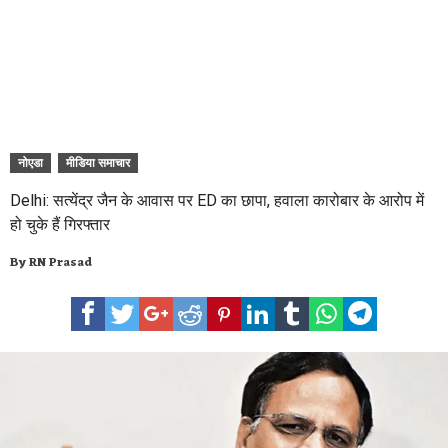
नोएडा
मीडिया समाचार
Delhi: सत्येंद्र जैन के आवास पर ED का छापा, हवाला कारोबार के आरोप में
हो चुके हैं गिरफ्तार
By
RN Prasad