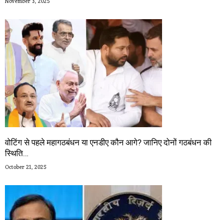
November 3, 2025
वोटिंग से पहले महागठबंधन या एनडीए कौन आगे? जानिए दोनों गठबंधन की
स्थिति…
October 21, 2025