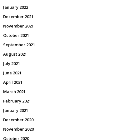
January 2022
December 2021
November 2021
October 2021
September 2021
August 2021
July 2021
June 2021
April 2021
March 2021
February 2021
January 2021
December 2020
November 2020
October 2020