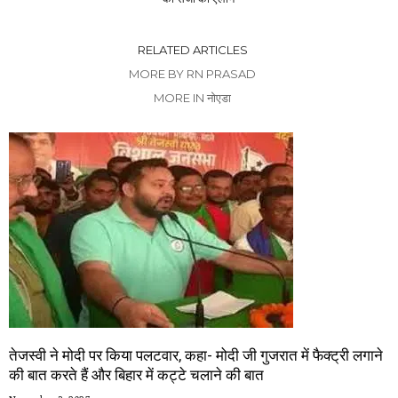
RELATED ARTICLES
MORE BY RN PRASAD
MORE IN नोएडा
तेजस्वी ने मोदी पर किया पलटवार, कहा- मोदी जी गुजरात में फैक्ट्री लगाने
की बात करते हैं और बिहार में कट्टे चलाने की बात