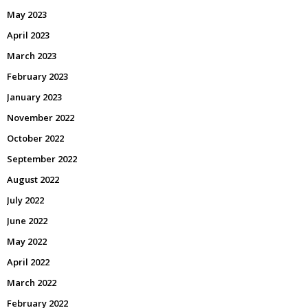
May 2023
April 2023
March 2023
February 2023
January 2023
November 2022
October 2022
September 2022
August 2022
July 2022
June 2022
May 2022
April 2022
March 2022
February 2022