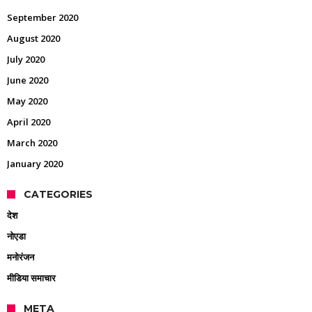
September 2020
August 2020
July 2020
June 2020
May 2020
April 2020
March 2020
January 2020
CATEGORIES
देश
नोएडा
मनोरंजन
मीडिया समाचार
META