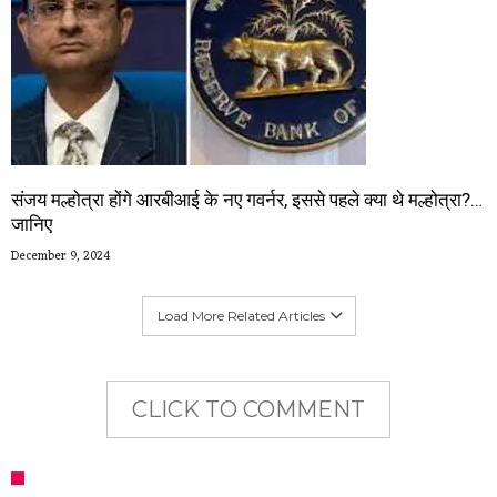
संजय मल्होत्रा होंगे आरबीआई के नए गवर्नर, इससे पहले क्या थे मल्होत्रा?…
जानिए
December 9, 2024
Load More Related Articles
CLICK TO COMMENT