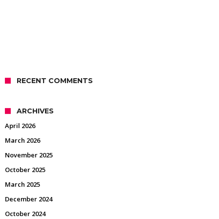
RECENT COMMENTS
ARCHIVES
April 2026
March 2026
November 2025
October 2025
March 2025
December 2024
October 2024