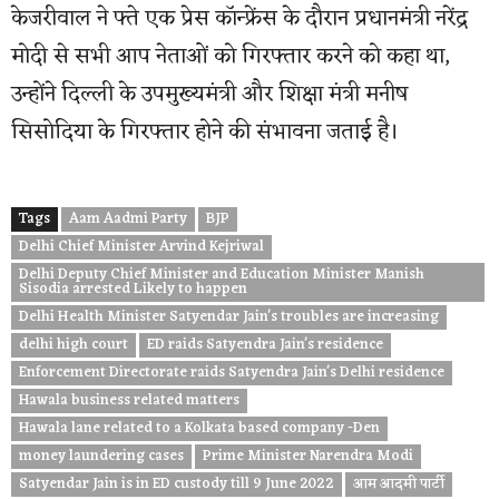
केजरीवाल ने फ्ते एक प्रेस कॉन्फ्रेंस के दौरान प्रधानमंत्री नरेंद्र
मोदी से सभी आप नेताओं को गिरफ्तार करने को कहा था,
उन्होंने दिल्ली के उपमुख्यमंत्री और शिक्षा मंत्री मनीष
सिसोदिया के गिरफ्तार होने की संभावना जताई है।
Tags
Aam Aadmi Party
BJP
Delhi Chief Minister Arvind Kejriwal
Delhi Deputy Chief Minister and Education Minister Manish
Sisodia arrested Likely to happen
Delhi Health Minister Satyendar Jain's troubles are increasing
delhi high court
ED raids Satyendra Jain's residence
Enforcement Directorate raids Satyendra Jain's Delhi residence
Hawala business related matters
Hawala lane related to a Kolkata based company -Den
money laundering cases
Prime Minister Narendra Modi
Satyendar Jain is in ED custody till 9 June 2022
आम आदमी पार्टी