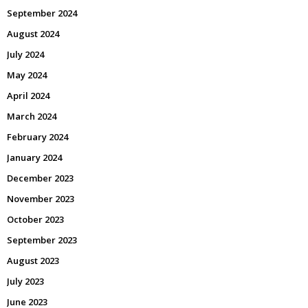
September 2024
August 2024
July 2024
May 2024
April 2024
March 2024
February 2024
January 2024
December 2023
November 2023
October 2023
September 2023
August 2023
July 2023
June 2023