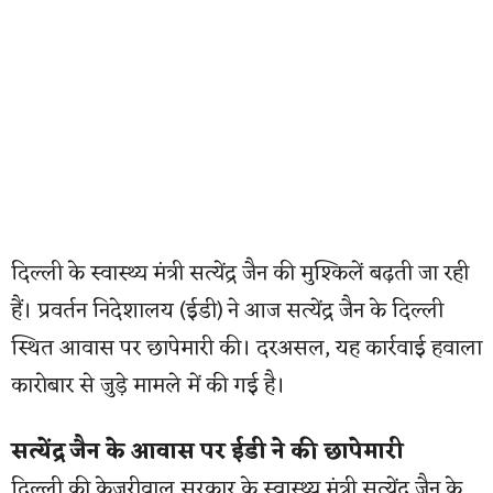
दिल्ली के स्वास्थ्य मंत्री सत्येंद्र जैन की मुश्किलें बढ़ती जा रही
हैं। प्रवर्तन निदेशालय (ईडी) ने आज सत्येंद्र जैन के दिल्ली
स्थित आवास पर छापेमारी की। दरअसल, यह कार्रवाई हवाला
कारोबार से जुड़े मामले में की गई है।
सत्येंद्र जैन के आवास पर ईडी ने की छापेमारी
दिल्ली की केजरीवाल सरकार के स्वास्थ्य मंत्री सत्येंद्र जैन के