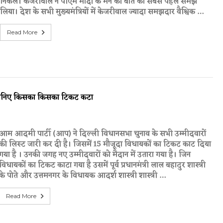
निकले। केजरीवाल ने पीएम मोदी के मन की बात को सबसे पहले समझ
लिया। देश के सभी मुख्यमंत्रियों में केजरीवाल ज्यादा समझदार वैश्विक …
Read More
. जानिए किसका किसका टिकट कटा
आम आदमी पार्टी (आप) ने दिल्ली विधानसभा चुनाव के सभी उम्मीदवारों
की लिस्ट जारी कर दी है। जिसमें 15 मौजूदा विधायकों का टिकट काट दिया
गया है । उनकी जगह नए उम्मीदवारों को मैदान में उतारा गया है। जिन
विधायकों का टिकट काटा गया है उसमें पूर्व प्रधानमंत्री लाल बहादुर शास्त्री
के पोते और उत्तमनगर के विधायक आदर्श शास्त्री शास्त्री …
Read More