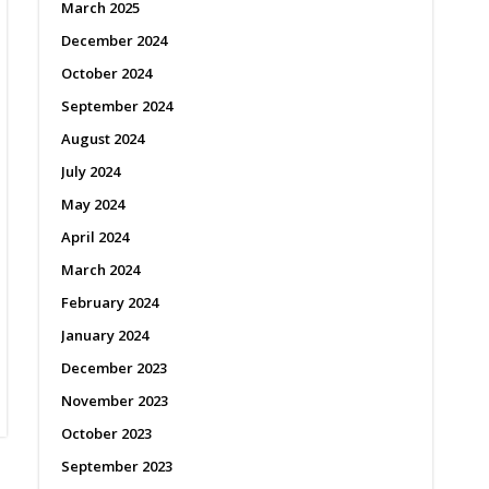
March 2025
December 2024
October 2024
September 2024
August 2024
July 2024
May 2024
April 2024
March 2024
February 2024
January 2024
December 2023
November 2023
October 2023
September 2023