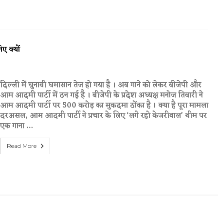
ए क्यों
दिल्ली में चुनावी घमासान तेज हो गया है । अब गाने को लेकर बीजेपी और
आम आदमी पार्टी में ठन गई है । बीजेपी के प्रदेश अध्यक्ष मनोज तिवारी ने
आम आदमी पार्टी पर 500 करोड़ का मुकदमा ठोंका है । क्या है पूरा मामला
दरअसल, आम आदमी पार्टी ने प्रचार के लिए ‘लगे रहो केजरीवाल’ थीम पर
एक गाना …
Read More