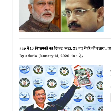
aap ने 15 विधायकों का टिकट काटा, 23 नए चेहरे को उतारा.
By
admin
January 14, 2020
in :
देश