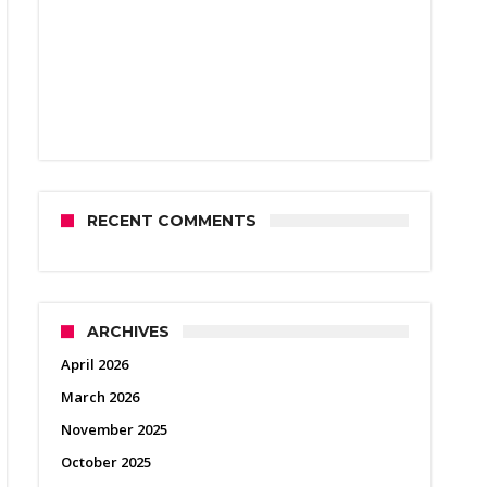
RECENT COMMENTS
ARCHIVES
April 2026
March 2026
November 2025
October 2025