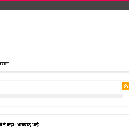
ोरंजन
वी ने कहा- धन्यवाद भाई