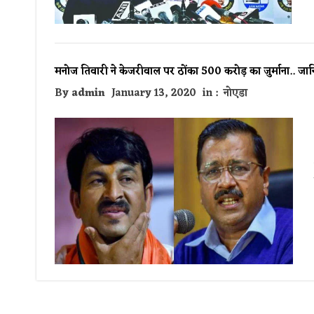
मनोज तिवारी ने केजरीवाल पर ठोंका 500 करोड़ का जुर्माना.. जानि
By
admin
January 13, 2020
in :
नोएडा