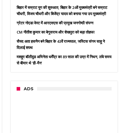
बिहार में सम्राट युग की शुरुआत, बिहार के 24वें मुख्यमंत्री बने सम्राट
चौधरी, विजय चौधरी और बिजेंद्र यादव को बनाया गया उप मुख्यमंत्री
ग्रेटर नोएडा वेस्ट में आरएसएस की प्रमुख जनगोष्ठी संपन्न
CM नीतीश कुमार का बेगूसराय और शेखपुरा को बड़ा तोहफा
सैयद अता हसनैन बने बिहार के 43वें राज्यपाल, जस्टिस संगम साहू ने
दिलाई शपथ
मशहूर बॉलीवुड अभिनेता धर्मेंद्र का 89 साल की उम्र में निधन, लंबे समय
से बीमार थे ‘ही-मैन’
ADS