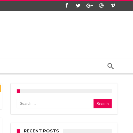
Search for:
RECENT POSTS