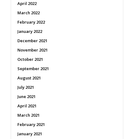
April 2022
March 2022
February 2022
January 2022
December 2021
November 2021
October 2021
September 2021
August 2021
July 2021
June 2021
April 2021
March 2021
February 2021
January 2021