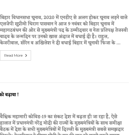
बिहार विधानसभा चुनाव, 2020 में एनडीए से अलग होकर चुनाव लड़ने वाले
एलजेपी सुप्रीमो चिराग पासवान ने आज 9 नवंबर को बिहार चुनाव में
महागठबंधन की ओर से मुख्यमंत्री पद के उम्मीदवार व नेता प्रतिपक्ष तेजस्वी
यादव के जन्मदिन पर उनको खास अंदाज में बधाई दी है। राहुल,
केजरीवाल, सोरेन व अखिलेश ने दी बधाई बिहार में चुनावी फिजा के …
Read More
ो बढ़ाया !
वैश्विक महामारी कोविड-19 का संकट देश में बढ़ता ही जा रहा है, ऐसे
हालात में प्रधानमंत्री नरेंद्र मोदी की राज्यों के मुख्यमंत्रियों के साथ समीक्षा
बैठक में देश के सभी मुख्यमंत्रियों में दिल्ली के मुख्यमंत्री सबसे समझदार