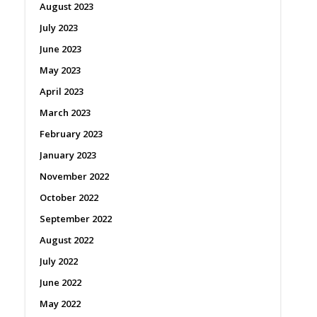
August 2023
July 2023
June 2023
May 2023
April 2023
March 2023
February 2023
January 2023
November 2022
October 2022
September 2022
August 2022
July 2022
June 2022
May 2022