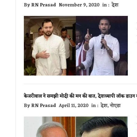
By
RN Prasad
November 9, 2020
in :
देश
केजरीवाल ने समझी मोदी की मन की बात, देशव्यापी लॉक डाउन क
By
RN Prasad
April 11, 2020
in :
देश
,
नोएडा