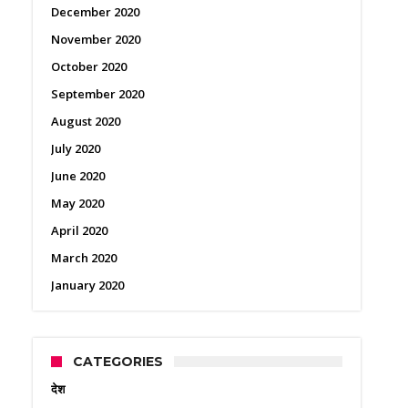
December 2020
November 2020
October 2020
September 2020
August 2020
July 2020
June 2020
May 2020
April 2020
March 2020
January 2020
CATEGORIES
देश