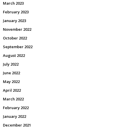
March 2023
February 2023
January 2023
November 2022
October 2022
September 2022
August 2022
July 2022
June 2022
May 2022
April 2022
March 2022
February 2022
January 2022
December 2021