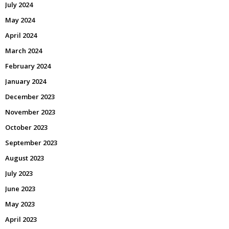
July 2024
May 2024
April 2024
March 2024
February 2024
January 2024
December 2023
November 2023
October 2023
September 2023
August 2023
July 2023
June 2023
May 2023
April 2023