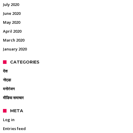
July 2020
June 2020
May 2020
April 2020
March 2020
January 2020
CATEGORIES
देश
नोएडा
मनोरंजन
मीडिया समाचार
META
Log in
Entries feed