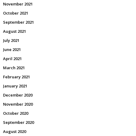
November 2021
October 2021
September 2021
August 2021
July 2021
June 2021
April 2021
March 2021
February 2021
January 2021
December 2020
November 2020
October 2020
September 2020
August 2020