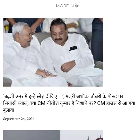
MORE IN देश
‘बढ़ती उम्र में इन्हें छोड़ दीजिए…..’, मंत्री अशोक चौधरी के पोस्ट पर
सियासी बवाल, क्या CM नीतीश कुमार हैं निशाने पर? CM हाउस से आ गया
बुलावा
September 24, 2024