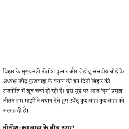
बिहार के मुख्यमंत्री नीतीश कुमार और जेडीयू संसदीय बोर्ड के
अध्यक्ष उपेंद्र कुशवाहा के बयान की इन दिनों बिहार की
राजनीति में खूब चर्चा हो रही है। इस मुद्दे पर आज ‘हम’ प्रमुख
जीतन राम मांझी ने बयान देते हुए उपेंद्र कुशवाहा कुशवाहा को
सलाह दी है।
नीतीश-कुशवाहा के बीच दरार!