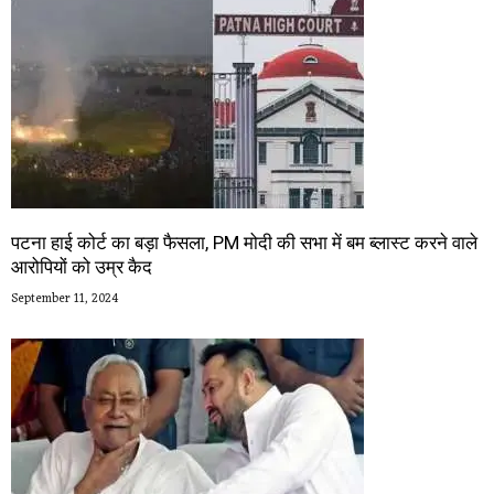
पटना हाई कोर्ट का बड़ा फैसला, PM मोदी की सभा में बम ब्लास्ट करने वाले
आरोपियों को उम्र कैद
September 11, 2024