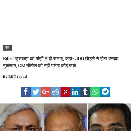
देश
Bihar: कुशवाहा को मांझी ने दी सलाह, कहा- JDU छोड़ने से होगा उनका
नुकसान, CM नीतीश को नहीं पड़ेगा कोई फर्क
By
RN Prasad