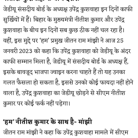
जेडीयू संसदीय बोर्ड के अध्यक्ष उपेंद्र कुशवाहा इन दिनों काफी
सुर्खियों में हैं। बिहार के मुख्यमंत्री नीतीश कुमार और उपेंद्र
कुशवाहा के बीच इन दिनों सब कुछ ठीक नहीं चल रहा है।
वहीं, इस मुद्दे पर ‘हम’ प्रमुख जीतन राम मांझी ने आज 25
जनवरी 2023 को कहा कि उपेंद्र कुशवाहा को जेडीयू के अंदर
काफी सम्मान मिला है, जेडीयू में संसदीय बोर्ड के अध्यक्ष हैं,
इसके बावजूद भाजपा ज्वाइन करना चाहते हैं तो यह उनका
गलत फैसला हो सकता है, इससे उनको कोई फायदा नहीं होने
वाला है, उपेंद्र कुशवाहा का जेडीयू छोड़ने से सीएम नीतीश
कुमार पर कोई फर्क नहीं पड़ेगा।
‘हम’ नीतीश कुमार के साथ है- मांझी
जीतन राम मांझी ने कहा कि उपेंद्र कुशवाहा मामले में सीएम