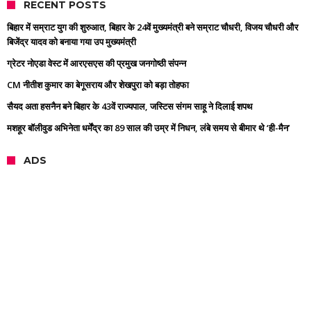
RECENT POSTS
बिहार में सम्राट युग की शुरुआत, बिहार के 24वें मुख्यमंत्री बने सम्राट चौधरी, विजय चौधरी और
बिजेंद्र यादव को बनाया गया उप मुख्यमंत्री
ग्रेटर नोएडा वेस्ट में आरएसएस की प्रमुख जनगोष्ठी संपन्न
CM नीतीश कुमार का बेगूसराय और शेखपुरा को बड़ा तोहफा
सैयद अता हसनैन बने बिहार के 43वें राज्यपाल, जस्टिस संगम साहू ने दिलाई शपथ
मशहूर बॉलीवुड अभिनेता धर्मेंद्र का 89 साल की उम्र में निधन, लंबे समय से बीमार थे ‘ही-मैन’
ADS