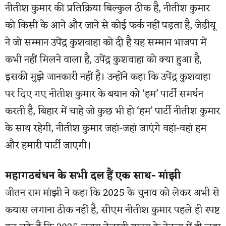
नीतीश कुमार की प्रतिक्रिया बिल्कुल ठीक है, नीतीश कुमार
को किसी के आने और जाने से कोई फर्क नहीं पड़ता है, जेडीयू
ने जो सम्मान उपेंद्र कुशवाहा को दी है यह सम्मान भाजपा में
कभी नहीं मिलने वाला है, उपेंद्र कुशवाहा को क्या हुआ है,
इसकी मुझे जानकारी नहीं है। उन्होंने कहा कि उपेंद्र कुशवाहा
पर दिए गए नीतीश कुमार के बयान को ‘हम’ पार्टी समर्थन
करती है, बिहार में चाहे जो कुछ भी हो ‘हम’ पार्टी नीतीश कुमार
के साथ रहेगी, नीतीश कुमार जहां-जहां जाएंगे वहां-वहां हम
और हमारी पार्टी जाएगी।
महागठबंधन के सभी दल हैं एक साथ- मांझी
जीतन राम मांझी ने कहा कि 2025 के चुनाव को लेकर अभी से
कयास लगाना ठीक नहीं है, सीएम नीतीश कुमार पहले ही स्पष्ट