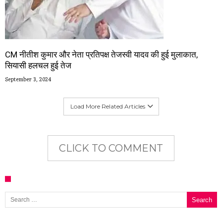
CM नीतीश कुमार और नेता प्रतिपक्ष तेजस्वी यादव की हुई मुलाकात,
सियासी हलचल हुई तेज
September 3, 2024
Load More Related Articles
CLICK TO COMMENT
Search for: