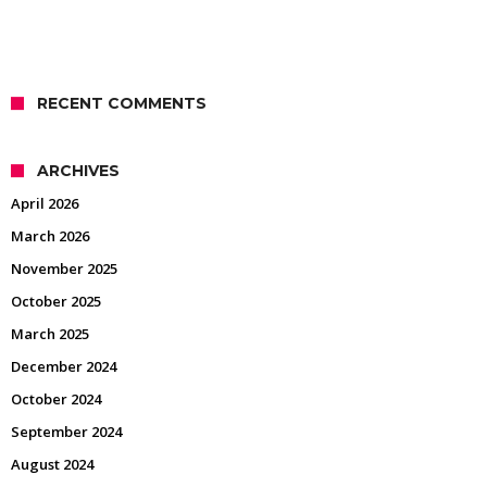
RECENT COMMENTS
ARCHIVES
April 2026
March 2026
November 2025
October 2025
March 2025
December 2024
October 2024
September 2024
August 2024