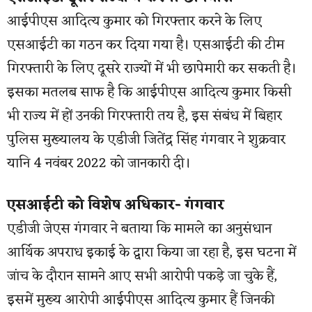
आईपीएस आदित्य कुमार को गिरफ्तार करने के लिए
एसआईटी का गठन कर दिया गया है। एसआईटी की टीम
गिरफ्तारी के लिए दूसरे राज्यों में भी छापेमारी कर सकती है।
इसका मतलब साफ है कि आईपीएस आदित्य कुमार किसी
भी राज्य में हों उनकी गिरफ्तारी तय है, इस संबंध में बिहार
पुलिस मुख्यालय के एडीजी जितेंद्र सिंह गंगवार ने शुक्रवार
यानि 4 नवंबर 2022 को जानकारी दी।
एसआईटी को विशेष अधिकार- गंगवार
एडीजी जेएस गंगवार ने बताया कि मामले का अनुसंधान
आर्थिक अपराध इकाई के द्वारा किया जा रहा है, इस घटना में
जांच के दौरान सामने आए सभी आरोपी पकड़े जा चुके हैं,
इसमें मुख्य आरोपी आईपीएस आदित्य कुमार हैं जिनकी