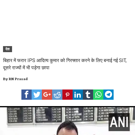
देश
बिहार में फरार IPS आदित्य कुमार को गिरफ्तार करने के लिए बनाई गई SIT,
दूसरे राज्यों में भी पड़ेगा छापा
By
RN Prasad