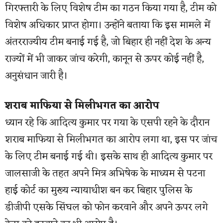
गिरफ्तारी के लिए विशेष टीम का गठन किया गया है, टीम को
विशेष अधिकार प्राप्त होगा। उन्होंने बताया कि इस मामले में
अंतरराज्यीय टीम बनाई गई है, जो बिहार ही नहीं देश के अन्य
राज्यों में भी जाकर जांच करेगी, कानून से ऊपर कोई नहीं है,
अनुसंधान जारी है।
शराब माफिया से मिलीभगत का आरोप
ध्यान रहे कि आदित्य कुमार पर गया के एसपी रहने के दौरान
शराब माफिया से मिलीभगत का आरोप लगा था, इस पर जांच
के लिए टीम बनाई गई थी। इसके साथ ही आदित्य कुमार पर
जालसाजी के तहत अपने मित्र अभिषेक के माध्यम से पटना
हाई कोर्ट का मुख्य न्यायाधीश बन कर बिहार पुलिस के
डीजीपी एसके सिंघल को फोन करवाने और अपने ऊपर लगे