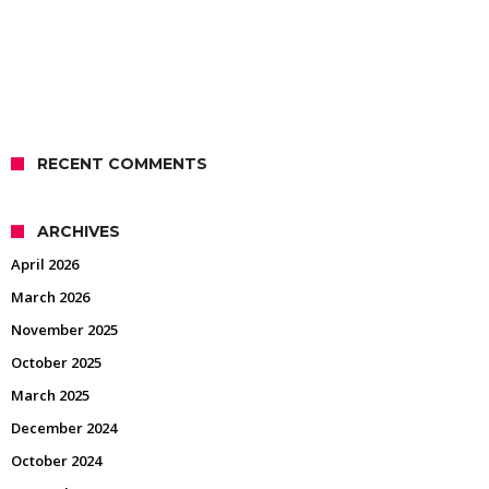
RECENT COMMENTS
ARCHIVES
April 2026
March 2026
November 2025
October 2025
March 2025
December 2024
October 2024