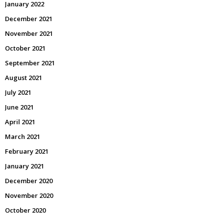
January 2022
December 2021
November 2021
October 2021
September 2021
August 2021
July 2021
June 2021
April 2021
March 2021
February 2021
January 2021
December 2020
November 2020
October 2020