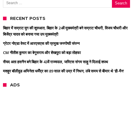
RECENT POSTS
बिहार में सम्राट युग की शुरुआत, बिहार के 24वें मुख्यमंत्री बने सम्राट चौधरी, विजय चौधरी और
बिजेंद्र यादव को बनाया गया उप मुख्यमंत्री
ग्रेटर नोएडा वेस्ट में आरएसएस की प्रमुख जनगोष्ठी संपन्न
CM नीतीश कुमार का बेगूसराय और शेखपुरा को बड़ा तोहफा
सैयद अता हसनैन बने बिहार के 43वें राज्यपाल, जस्टिस संगम साहू ने दिलाई शपथ
मशहूर बॉलीवुड अभिनेता धर्मेंद्र का 89 साल की उम्र में निधन, लंबे समय से बीमार थे ‘ही-मैन’
ADS