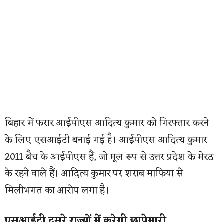
बिहार में फरार आईपीएस आदित्य कुमार को गिरफ्तार करने
के लिए एसआईटी बनाई गई है। आईपीएस आदित्य कुमार
2011 बैच के आईपीएस हैं, जो मूल रूप से उत्तर प्रदेश के मेरठ
के रहने वाले हैं। आदित्य कुमार पर शराब माफिया से
मिलीभगत का आरोप लगा है।
एसआईटी दूसरे राज्यों में करेगी छापेमारी