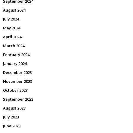
September 2024
August 2024
July 2024
May 2024
April 2024
March 2024
February 2024
January 2024
December 2023
November 2023
October 2023
September 2023
August 2023
July 2023
June 2023