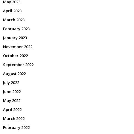
May 2023
April 2023
March 2023
February 2023
January 2023
November 2022
October 2022
September 2022
August 2022
July 2022
June 2022
May 2022
April 2022
March 2022
February 2022