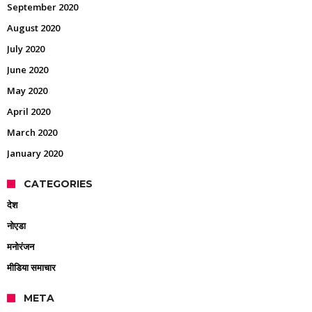
September 2020
August 2020
July 2020
June 2020
May 2020
April 2020
March 2020
January 2020
CATEGORIES
देश
नोएडा
मनोरंजन
मीडिया समाचार
META