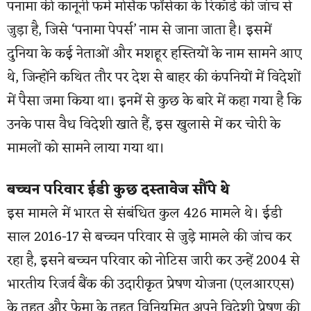
पनामा की कानूनी फर्म मोसैक फोंसेका के रिकॉर्ड की जांच से
जुड़ा है, जिसे ‘पनामा पेपर्स’ नाम से जाना जाता है। इसमें
दुनिया के कई नेताओं और मशहूर हस्तियों के नाम सामने आए
थे, जिन्होंने कथित तौर पर देश से बाहर की कंपनियों में विदेशों
में पैसा जमा किया था। इनमें से कुछ के बारे में कहा गया है कि
उनके पास वैध विदेशी खाते हैं, इस खुलासे में कर चोरी के
मामलों को सामने लाया गया था।
बच्चन परिवार ईडी कुछ दस्तावेज सौंपे थे
इस मामले में भारत से संबंधित कुल 426 मामले थे। ईडी
साल 2016-17 से बच्चन परिवार से जुड़े मामले की जांच कर
रहा है, इसने बच्चन परिवार को नोटिस जारी कर उन्हें 2004 से
भारतीय रिजर्व बैंक की उदारीकृत प्रेषण योजना (एलआरएस)
के तहत और फेमा के तहत विनियमित अपने विदेशी प्रेषण की