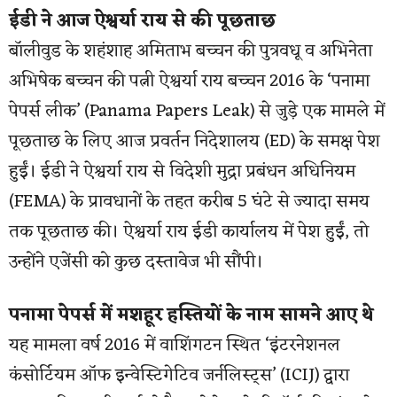
ईडी ने आज ऐश्वर्या राय से की पूछताछ
बॉलीवुड के शहंशाह अमिताभ बच्चन की पुत्रवधू व अभिनेता
अभिषेक बच्चन की पत्नी ऐश्वर्या राय बच्चन 2016 के ‘पनामा
पेपर्स लीक’ (Panama Papers Leak) से जुड़े एक मामले में
पूछताछ के लिए आज प्रवर्तन निदेशालय (ED) के समक्ष पेश
हुईं। ईडी ने ऐश्वर्या राय से विदेशी मुद्रा प्रबंधन अधिनियम
(FEMA) के प्रावधानों के तहत करीब 5 घंटे से ज्यादा समय
तक पूछताछ की। ऐश्वर्या राय ईडी कार्यालय में पेश हुईं, तो
उन्होंने एजेंसी को कुछ दस्तावेज भी सौंपी।
पनामा पेपर्स में मशहूर हस्तियों के नाम सामने आए थे
यह मामला वर्ष 2016 में वाशिंगटन स्थित ‘इंटरनेशनल
कंसोर्टियम ऑफ इन्वेस्टिगेटिव जर्नलिस्ट्स’ (ICIJ) द्वारा