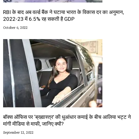
RBI के बाद अब वर्ल्ड बैंक ने घटाया भारत के विकास दर का अनुमान,
2022-23 में 6.5% रह सकती है GDP
October 6, 2022
बॉक्स ऑफिस पर ‘ब्रह्मास्त्र’ की धुआंधार कमाई के बीच आलिया भट्ट ने
मांगी मीडिया से माफी, जानिए क्यों?
September 12, 2022