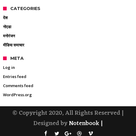
CATEGORIES
देश
नोएडा
मनोरंजन
मीडिया समाचार
META
Log in
Entries feed
Comments feed
WordPress.org
© Copyright 2020, All Rights Reserved |
Designed by
Notenbook
|