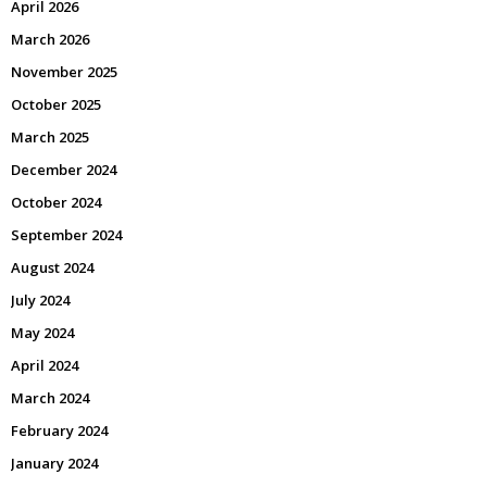
April 2026
March 2026
November 2025
October 2025
March 2025
December 2024
October 2024
September 2024
August 2024
July 2024
May 2024
April 2024
March 2024
February 2024
January 2024