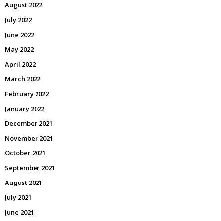
August 2022
July 2022
June 2022
May 2022
April 2022
March 2022
February 2022
January 2022
December 2021
November 2021
October 2021
September 2021
August 2021
July 2021
June 2021