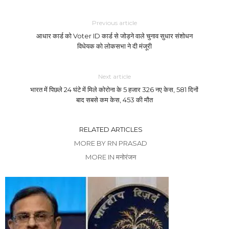
Previous article
आधार कार्ड को Voter ID कार्ड से जोड़ने वाले चुनाव सुधार संशोधन
विधेयक को लोकसभा ने दी मंजूरी
Next article
भारत में पिछले 24 घंटे में मिले कोरोना के 5 हजार 326 नए केस, 581 दिनों
बाद सबसे कम केस, 453 की मौत
RELATED ARTICLES
MORE BY RN PRASAD
MORE IN मनोरंजन