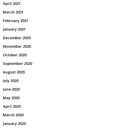
April 2021
March 2021
February 2021
January 2021
December 2020
November 2020
October 2020
September 2020
August 2020
July 2020
June 2020
May 2020
April 2020
March 2020
January 2020