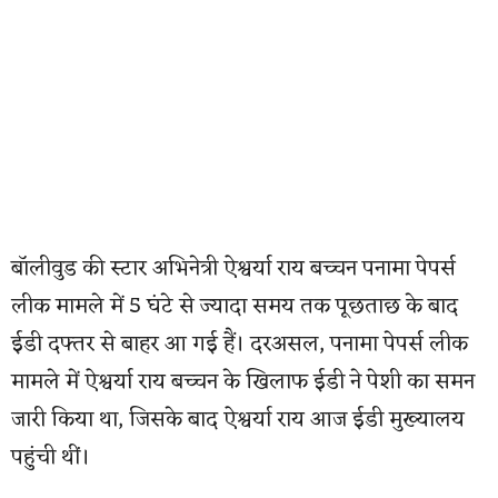
बॉलीवुड की स्टार अभिनेत्री ऐश्वर्या राय बच्चन पनामा पेपर्स
लीक मामले में 5 घंटे से ज्यादा समय तक पूछताछ के बाद
ईडी दफ्तर से बाहर आ गई हैं। दरअसल, पनामा पेपर्स लीक
मामले में ऐश्वर्या राय बच्चन के खिलाफ ईडी ने पेशी का समन
जारी किया था, जिसके बाद ऐश्वर्या राय आज ईडी मुख्यालय
पहुंची थीं।