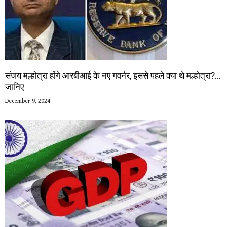
संजय मल्होत्रा होंगे आरबीआई के नए गवर्नर, इससे पहले क्या थे मल्होत्रा?…
जानिए
December 9, 2024