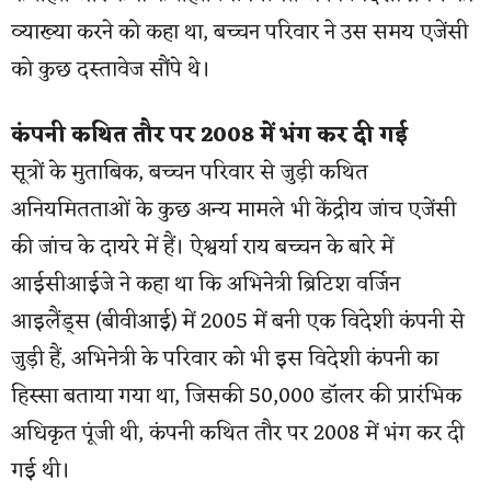
व्याख्या करने को कहा था, बच्चन परिवार ने उस समय एजेंसी
को कुछ दस्तावेज सौंपे थे।
कंपनी कथित तौर पर 2008 में भंग कर दी गई
सूत्रों के मुताबिक, बच्चन परिवार से जुड़ी कथित
अनियमितताओं के कुछ अन्य मामले भी केंद्रीय जांच एजेंसी
की जांच के दायरे में हैं। ऐश्वर्या राय बच्चन के बारे में
आईसीआईजे ने कहा था कि अभिनेत्री ब्रिटिश वर्जिन
आइलैंड्स (बीवीआई) में 2005 में बनी एक विदेशी कंपनी से
जुड़ी हैं, अभिनेत्री के परिवार को भी इस विदेशी कंपनी का
हिस्सा बताया गया था, जिसकी 50,000 डॉलर की प्रारंभिक
अधिकृत पूंजी थी, कंपनी कथित तौर पर 2008 में भंग कर दी
गई थी।