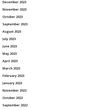
December 2023
November 2023
October 2023
September 2023
August 2023
July 2023
June 2023
May 2023
April 2023
March 2023
February 2023
January 2023
November 2022
October 2022
September 2022