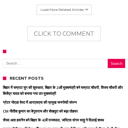
Load More Related Articles
CLICK TO COMMENT
Search for:
RECENT POSTS
बिहार में सम्राट युग की शुरुआत, बिहार के 24वें मुख्यमंत्री बने सम्राट चौधरी, विजय चौधरी और
बिजेंद्र यादव को बनाया गया उप मुख्यमंत्री
ग्रेटर नोएडा वेस्ट में आरएसएस की प्रमुख जनगोष्ठी संपन्न
CM नीतीश कुमार का बेगूसराय और शेखपुरा को बड़ा तोहफा
सैयद अता हसनैन बने बिहार के 43वें राज्यपाल, जस्टिस संगम साहू ने दिलाई शपथ