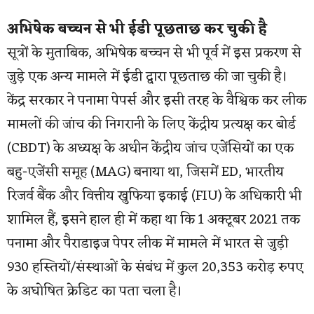
अभिषेक बच्चन से भी ईडी पूछताछ कर चुकी है
सूत्रों के मुताबिक, अभिषेक बच्चन से भी पूर्व में इस प्रकरण से
जुड़े एक अन्य मामले में ईडी द्वारा पूछताछ की जा चुकी है।
केंद्र सरकार ने पनामा पेपर्स और इसी तरह के वैश्विक कर लीक
मामलों की जांच की निगरानी के लिए केंद्रीय प्रत्यक्ष कर बोर्ड
(CBDT) के अध्यक्ष के अधीन केंद्रीय जांच एजेंसियों का एक
बहु-एजेंसी समूह (MAG) बनाया था, जिसमें ED, भारतीय
रिजर्व बैंक और वित्तीय खुफिया इकाई (FIU) के अधिकारी भी
शामिल हैं, इसने हाल ही में कहा था कि 1 अक्टूबर 2021 तक
पनामा और पैराडाइज पेपर लीक में मामले में भारत से जुड़ी
930 हस्तियों/संस्थाओं के संबंध में कुल 20,353 करोड़ रुपए
के अघोषित क्रेडिट का पता चला है।