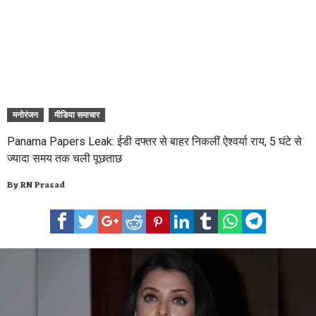
मनोरंजन
मीडिया समाचार
Panama Papers Leak: ईडी दफ्तर से बाहर निकलीं ऐश्वर्या राय, 5 घंटे से
ज्यादा समय तक चली पूछताछ
By
RN Prasad