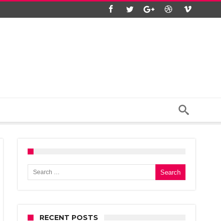
Search for:
RECENT POSTS