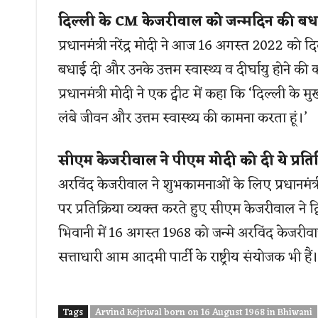
दिल्ली के CM केजरीवाल को जन्मदिन की बध
प्रधानमंत्री नरेंद्र मोदी ने आज 16 अगस्त 2022 को द
बधाई दी और उनके उत्तम स्वास्थ्य व दीर्घायु हो
प्रधानमंत्री मोदी ने एक ट्वीट में कहा कि ‘दिल्ली के
लंबे जीवन और उत्तम स्वास्थ्य की कामना करता हूं।’
सीएम केजरीवाल ने पीएम मोदी को दी ये प्रतिक
अरविंद केजरीवाल ने शुभकामनाओं के लिए प्रधानमंत्
पर प्रतिक्रिया व्यक्त करते हुए सीएम केजरीवाल ने ट्
भिवानी में 16 अगस्त 1968 को जन्मे अरविंद केजरीवाज 
सत्ताधारी आम आदमी पार्टी के राष्ट्रीय संयोजक भी हैं।
Tags
Arvind Kejriwal born on 16 August 1968 in Bhiwani