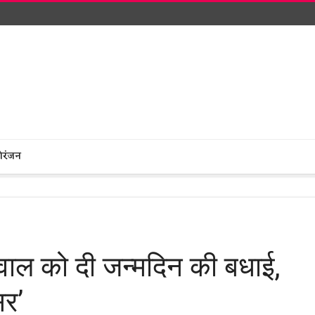
ोरंजन
ल को दी जन्मदिन की बधाई,
सर’