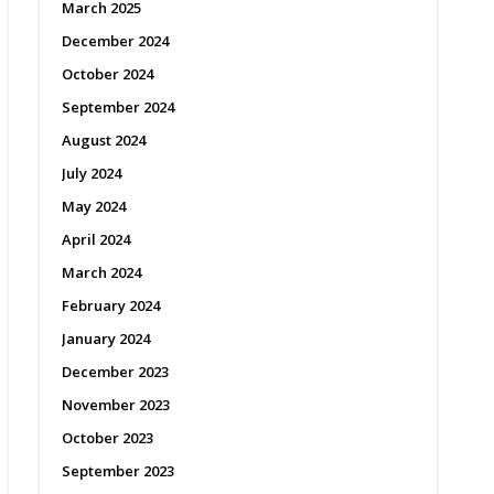
March 2025
December 2024
October 2024
September 2024
August 2024
July 2024
May 2024
April 2024
March 2024
February 2024
January 2024
December 2023
November 2023
October 2023
September 2023