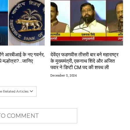
होंगे आरबीआई के नए गवर्नर,
देवेंद्र फडणवीस तीसरी बार बने महाराष्ट्र
थे मल्होत्रा?…जानिए
के मुख्यमंत्री, एकनाथ शिंदे और अजित
पवार ने डिप्टी CM पद की शपथ ली
December 5, 2024
 Related Articles
 TO COMMENT