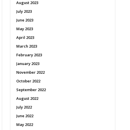
August 2023
July 2023
June 2023
May 2023
April 2023
March 2023
February 2023
January 2023
November 2022
October 2022
September 2022
August 2022
July 2022
June 2022
May 2022