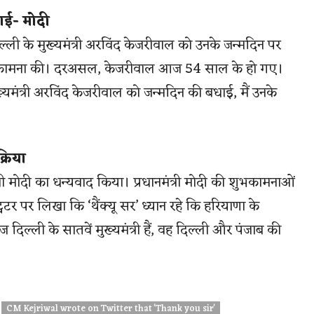
ाई- मोदी
िल्ली के मुख्यमंत्री अरविंद केजरीवाल को उनके जन्मदिन पर
ने की कामना की। दरअसल, केजरीवाल आज 54 साल के हो गए।
 मुख्यमंत्री अरविंद केजरीवाल को जन्मदिन की बधाई, मैं उनके
्रिया
री मोदी का धन्यवाद किया। प्रधानमंत्री मोदी की शुभकामनाओं
विटर पर लिखा कि ‘थैंक्यू सर’ ध्यान रहे कि हरियाणा के
दिल्ली के सातवें मुख्यमंत्री हैं, वह दिल्ली और पंजाब की
CM Kejriwal wrote on Twitter that 'Thank you sir'