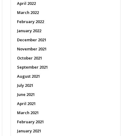
April 2022
March 2022
February 2022
January 2022
December 2021
November 2021
October 2021
September 2021
August 2021
July 2021
June 2021
April 2021
March 2021
February 2021
January 2021