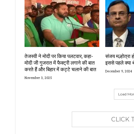
तेजस्वी ने मोदी पर किया पलटवार, कहा-
संजय मल्होत्रा 
मोदी जी गुजरात में फैक्ट्री लगाने की बात
इससे पहले क्या 
करते हैं और बिहार में कट्टे चलाने की बात
December 9, 2024
November 3, 2025
Load More
CLICK