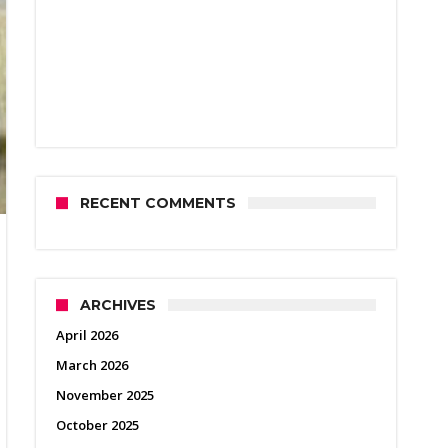
RECENT COMMENTS
ARCHIVES
April 2026
March 2026
November 2025
October 2025