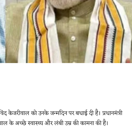
ी अरविंद केजरीवाल को उनके जन्मदिन पर बधाई दी है। प्रधानमंत्री
रीवाल के अच्छे स्वास्थ्य और लंबी उम्र की कामना की है।