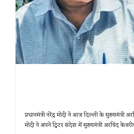
प्रधानमंत्री नरेंद्र मोदी ने आज दिल्ली के मुख्यमंत्र
मोदी ने अपने ट्विटर संदेश में मुख्यमंत्री अरविंद केज