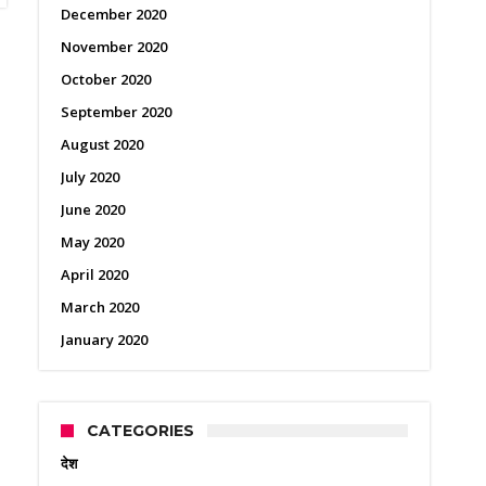
December 2020
November 2020
October 2020
September 2020
August 2020
July 2020
June 2020
May 2020
April 2020
March 2020
January 2020
CATEGORIES
देश