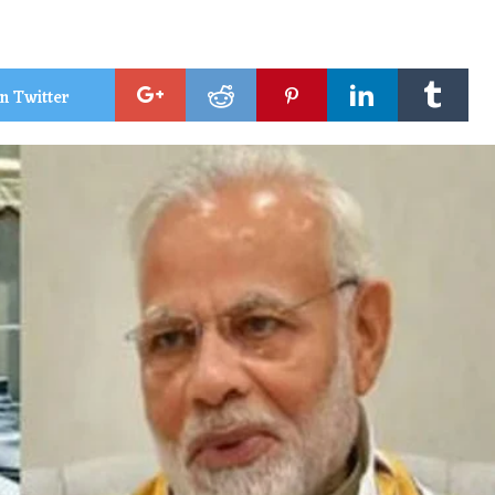
n Twitter