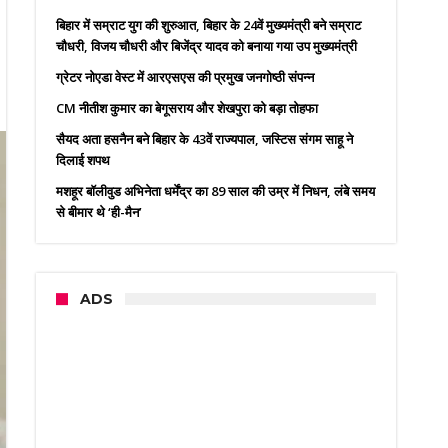
बिहार में सम्राट युग की शुरुआत, बिहार के 24वें मुख्यमंत्री बने सम्राट
चौधरी, विजय चौधरी और बिजेंद्र यादव को बनाया गया उप मुख्यमंत्री
ग्रेटर नोएडा वेस्ट में आरएसएस की प्रमुख जनगोष्ठी संपन्न
CM नीतीश कुमार का बेगूसराय और शेखपुरा को बड़ा तोहफा
सैयद अता हसनैन बने बिहार के 43वें राज्यपाल, जस्टिस संगम साहू ने
दिलाई शपथ
मशहूर बॉलीवुड अभिनेता धर्मेंद्र का 89 साल की उम्र में निधन, लंबे समय
से बीमार थे ‘ही-मैन’
ADS