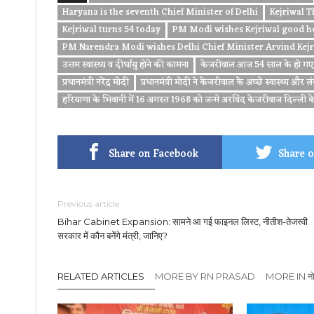
Haryana is the seventh Chief Minister of Delhi
Kejriwal T
Kejriwal turns 54 today
PM Modi wishes Kejriwal good hea
PM Narendra Modi wishes Delhi Chief Minister Arvind Kejr
उत्तम स्वास्थ्य व दीर्घायु होने की कामना
केजरीवाल आज 54 साल के हो गए
प्रधानमंत्री नरेंद्र मोदी
प्रधानमंत्री मोदी ने केजरीवाल के अच्छे स्वास्थ्य और
हरियाणा के भिवानी में 16 अगस्त 1968 को जन्मे अरविंद केजरीवाज दिल्ली के सात
Share on Facebook
Share o
Previous article
Bihar Cabinet Expansion: सामने आ गई फाइनल लिस्ट, नीतीश-तेजस्वी
सरकार में कौन बनेंगे मंत्री, जानिए?
RELATED ARTICLES
MORE BY RN PRASAD
MORE IN नो