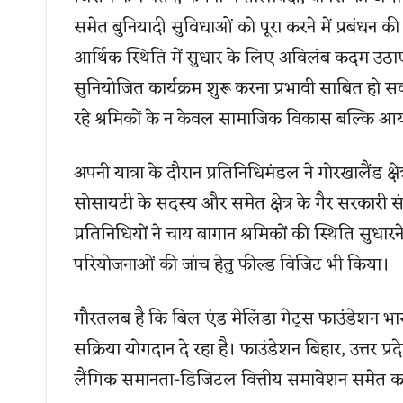
समेत बुनियादी सुविधाओं को पूरा करने में प्रबंधन 
आर्थिक स्थिति में सुधार के लिए अविलंब कदम उठाए 
सुनियोजित कार्यक्रम शुरू करना प्रभावी साबित हो स
रहे श्रमिकों के न केवल सामाजिक विकास बल्कि आय क
अपनी यात्रा के दौरान प्रतिनिधिमंडल ने गोरखालैंड क्षे
सोसायटी के सदस्य और समेत क्षेत्र के गैर सरकारी स
प्रतिनिधियों ने चाय बागान श्रमिकों की स्थिति सुध
परियोजनाओं की जांच हेतु फील्ड विजिट भी किया।
गौरतलब है कि बिल एंड मेलिंडा गेट्स फाउंडेशन भारत में
सक्रिया योगदान दे रहा है। फाउंडेशन बिहार, उत्तर प्रद
लैंगिक समानता-डिजिटल वित्तीय समावेशन समेत कई