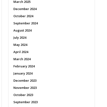
March 2025
December 2024
October 2024
September 2024
August 2024
July 2024
May 2024
April 2024
March 2024
February 2024
January 2024
December 2023
November 2023
October 2023
September 2023