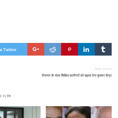
n Twitter
Next article
रोजगार के साथ शिक्षित कारीगरों को बढ़ावा देगा बुनकर केंद्र
 IN देश