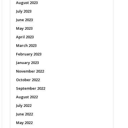
August 2023
July 2023
June 2023
May 2023
April 2023
March 2023
February 2023
January 2023
November 2022
October 2022
September 2022
August 2022
July 2022
June 2022
May 2022