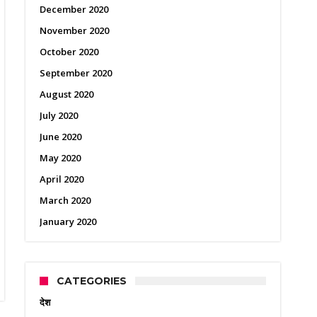
December 2020
November 2020
October 2020
September 2020
August 2020
July 2020
June 2020
May 2020
April 2020
March 2020
January 2020
CATEGORIES
देश