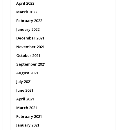
April 2022
March 2022
February 2022
January 2022
December 2021
November 2021
October 2021
September 2021
August 2021
July 2021
June 2021
April 2021
March 2021
February 2021
January 2021