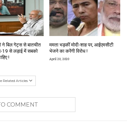
ी ने बिल गेट्स से बातचीत
ममता भड़कीं मोदी-शाह पर, आईएमसीटी
-19 से लड़ाई में सबको
भेजने का करेंगी विरोध !
हिए !
April 20, 2020
 Related Articles
 TO COMMENT