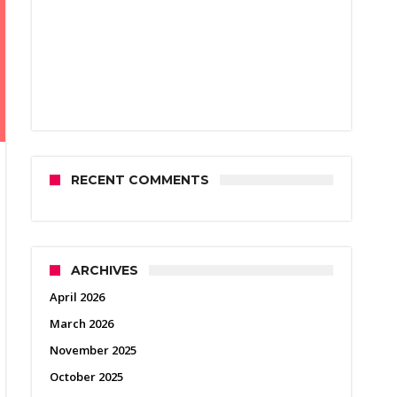
RECENT COMMENTS
ARCHIVES
April 2026
March 2026
November 2025
October 2025