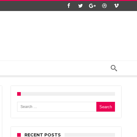
Search for:
RECENT POSTS