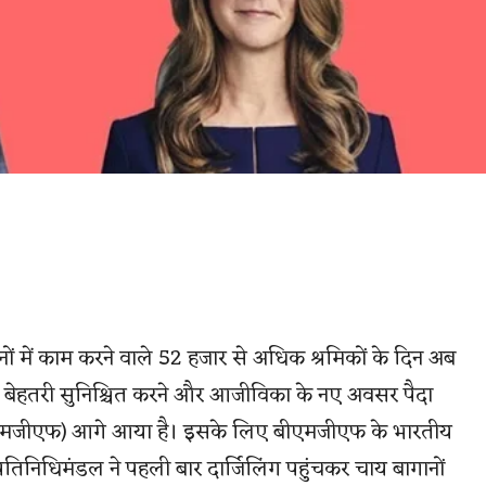
ानों में काम करने वाले 52 हजार से अधिक श्रमिकों के दिन अब
्थिक बेहतरी सुनिश्चित करने और आजीविका के नए अवसर पैदा
(बीएमजीएफ) आगे आया है। इसके लिए बीएमजीएफ के भारतीय
प्रतिनिधिमंडल ने पहली बार दार्जिलिंग पहुंचकर चाय बागानों