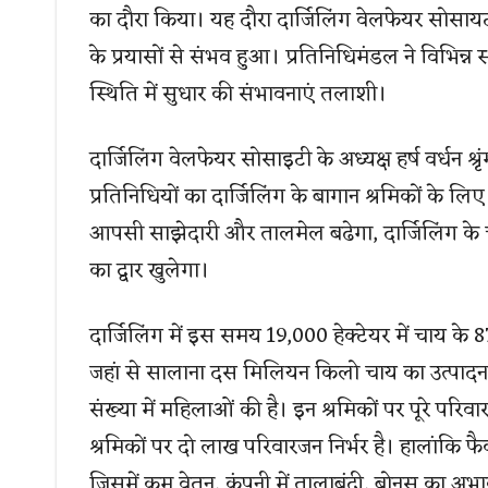
का दौरा किया। यह दौरा दार्जिलिंग वेलफेयर सोसायटी 
के प्रयासों से संभव हुआ। प्रतिनिधिमंडल ने विभिन्न 
स्थिति में सुधार की संभावनाएं तलाशी।
दार्जिलिंग वेलफेयर सोसाइटी के अध्यक्ष हर्ष वर्धन श
प्रतिनिधियों का दार्जिलिंग के बागान श्रमिकों के लिए
आपसी साझेदारी और तालमेल बढेगा, दार्जिलिंग के 
का द्वार खुलेगा।
दार्जिलिंग में इस समय 19,000 हेक्टेयर में चाय के 87 ब
जहां से सालाना दस मिलियन किलो चाय का उत्पादन होत
संख्या में महिलाओं की है। इन श्रमिकों पर पूरे परि
श्रमिकों पर दो लाख परिवारजन निर्भर है। हालांकि फै
जिसमें कम वेतन, कंपनी में तालाबंदी, बोनस का अभ