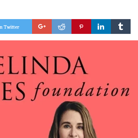
n Twitter