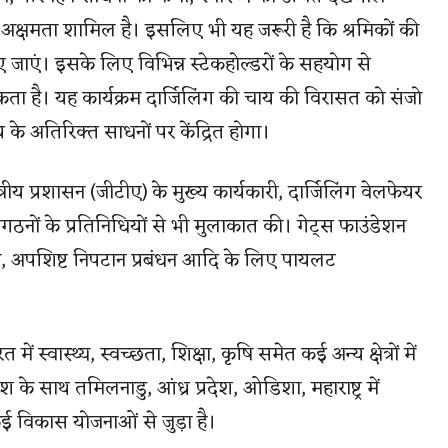
की अक्षमता शामिल है। इसलिए भी यह जरूरी है कि श्रमिकों की
जाएं। इसके लिए विभिन्न स्टेकहोल्डरों के सहयोग से
कता है। यह कार्यक्रम दार्जिलिंग की चाय की विरासत को संजो
े अतिरिक्त साधनों पर केंद्रित होगा।
त्रीय प्रशासन (जीटीए) के मुख्य कार्यकारी, दार्जिलिंग वेलफेयर
ंगठनों के प्रतिनिधियों से भी मुलाकात की। गेट्स फाउंडेशन
ारने, अपशिष्ट निपटान प्रबंधन आदि के लिए पायलट
 स्वास्थ्य, स्वच्छता, शिक्षा, कृषि समेत कई अन्य क्षेत्रों में
ेश के साथ तमिलनाडु, आंध्र प्रदेश, ओडिशा, महाराष्ट्र में
 विकास योजनाओं से जुड़ा है।