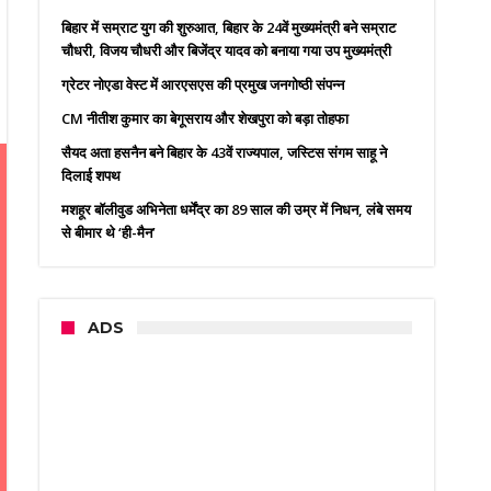
बिहार में सम्राट युग की शुरुआत, बिहार के 24वें मुख्यमंत्री बने सम्राट
चौधरी, विजय चौधरी और बिजेंद्र यादव को बनाया गया उप मुख्यमंत्री
ग्रेटर नोएडा वेस्ट में आरएसएस की प्रमुख जनगोष्ठी संपन्न
CM नीतीश कुमार का बेगूसराय और शेखपुरा को बड़ा तोहफा
सैयद अता हसनैन बने बिहार के 43वें राज्यपाल, जस्टिस संगम साहू ने
दिलाई शपथ
मशहूर बॉलीवुड अभिनेता धर्मेंद्र का 89 साल की उम्र में निधन, लंबे समय
से बीमार थे ‘ही-मैन’
ADS