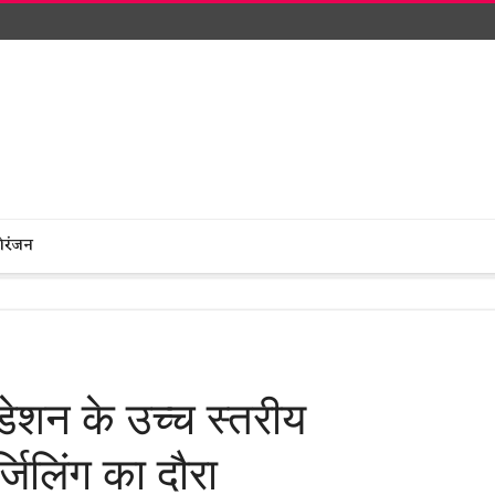
ोरंजन
ंडेशन के उच्च स्तरीय
जिलिंग का दौरा