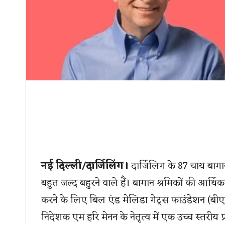
नई दिल्ली/दार्जिलिंग।
दार्जिलिंग के 87 चाय बाग
बहुत जल्द बहुरने वाले हैं। बागान श्रमिकों की आर
करने के लिए बिल एंड मेलिंडा गेट्स फाउंडेशन 
निदेशक एम हरि मेनन के नेतृत्व में एक उच्च स्तरीय 