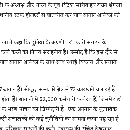
के अध्यक्ष और भारत के पूर्व विदेश सचिव हर्ष वर्धन श्रृंगला
स्थानीय स्टेक होल्डरों से बातचीत कर चाय बागान श्रमिकों की
्रृंगला ने कहा कि दुनिया के अग्रणी परोपकारी संगठन के
 कार्य करने का निर्णय सराहनीय है। उम्मीद है कि इस दौरे से
चाय बागान श्रमिकों के साथ साथ स्थाई विकास और प्रगति
ागान हैं। मौजूदा समय में क्षेत्र में 72 कारखाने चल रहे हैं
ा है। बागानों में 52,000 कर्मचारी कार्यरत हैं, जिसमें बडी
वार के भरण-पोषण की जिम्मेदारी है। एक अनुमान के मुताबिक
क्ट्री संचालकों को कई चुनौतियों का सामना करना पड़ रहा है।
ाव, परिवहन साधनों की कमी, स्वास्थ्य की उचित देखभाल