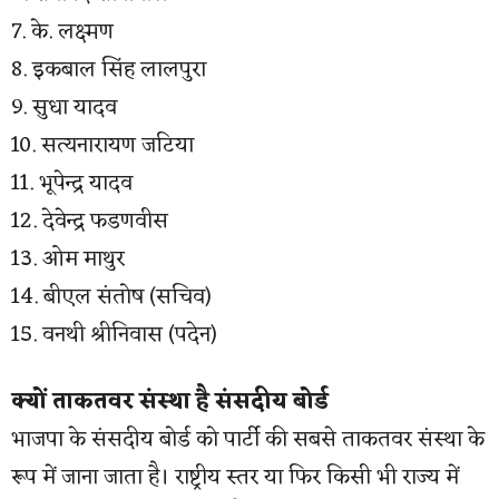
7. के. लक्ष्मण
8. इकबाल सिंह लालपुरा
9. सुधा यादव
10. सत्यनारायण जटिया
11. भूपेन्द्र यादव
12. देवेन्द्र फडणवीस
13. ओम माथुर
14. बीएल संतोष (सचिव)
15. वनथी श्रीनिवास (पदेन)
क्यों ताकतवर संस्था है संसदीय बोर्ड
भाजपा के संसदीय बोर्ड को पार्टी की सबसे ताकतवर संस्था के
रूप में जाना जाता है। राष्ट्रीय स्तर या फिर किसी भी राज्य में