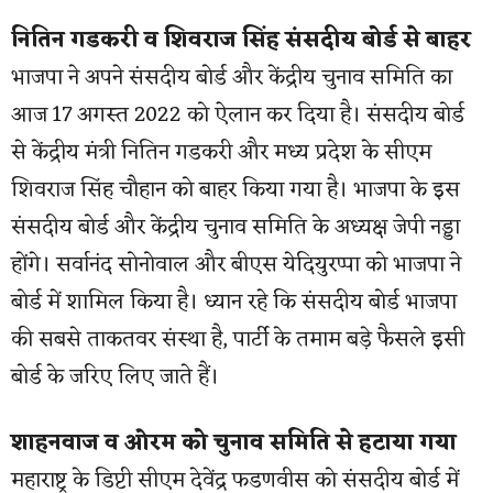
नितिन गडकरी व शिवराज सिंह संसदीय बोर्ड से बाहर
भाजपा ने अपने संसदीय बोर्ड और केंद्रीय चुनाव समिति का
आज 17 अगस्त 2022 को ऐलान कर दिया है। संसदीय बोर्ड
से केंद्रीय मंत्री नितिन गडकरी और मध्य प्रदेश के सीएम
शिवराज सिंह चौहान को बाहर किया गया है। भाजपा के इस
संसदीय बोर्ड और केंद्रीय चुनाव समिति के अध्यक्ष जेपी नड्डा
होंगे। सर्वानंद सोनोवाल और बीएस येदियुरप्पा को भाजपा ने
बोर्ड में शामिल किया है। ध्यान रहे कि संसदीय बोर्ड भाजपा
की सबसे ताकतवर संस्था है, पार्टी के तमाम बड़े फैसले इसी
बोर्ड के जरिए लिए जाते हैं।
शाहनवाज व ओरम को चुनाव समिति से हटाया गया
महाराष्ट्र के डिप्टी सीएम देवेंद्र फडणवीस को संसदीय बोर्ड में