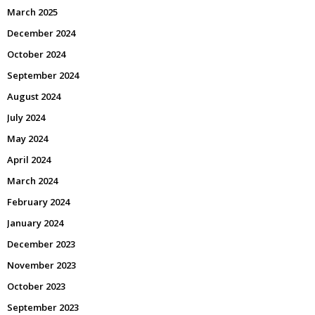
March 2025
December 2024
October 2024
September 2024
August 2024
July 2024
May 2024
April 2024
March 2024
February 2024
January 2024
December 2023
November 2023
October 2023
September 2023