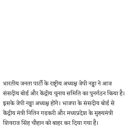
भारतीय जनता पार्टी के राष्ट्रीय अध्यक्ष जेपी नड्डा ने आज
संसदीय बोर्ड और केंद्रीय चुनाव समिति का पुनर्गठन किया है।
इसके जेपी नड्डा अध्यक्ष होंगे। भाजपा के संसदीय बोर्ड से
केंद्रीय मंत्री नितिन गडकरी और मध्यप्रदेश के मुख्यमंत्री
शिवराज सिंह चौहान को बाहर कर दिया गया है।