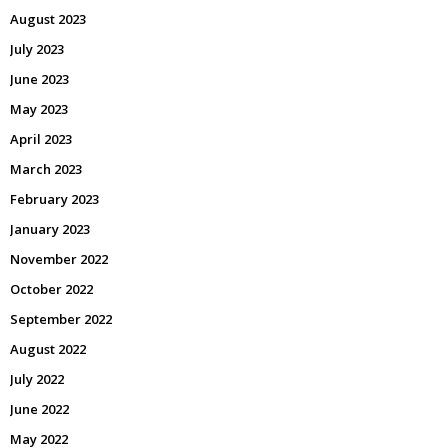
August 2023
July 2023
June 2023
May 2023
April 2023
March 2023
February 2023
January 2023
November 2022
October 2022
September 2022
August 2022
July 2022
June 2022
May 2022