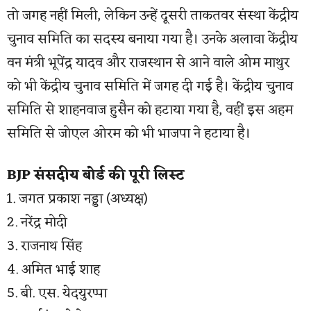
तो जगह नहीं मिली, लेकिन उन्हें दूसरी ताकतवर संस्था केंद्रीय
चुनाव समिति का सदस्य बनाया गया है। उनके अलावा केंद्रीय
वन मंत्री भूपेंद्र यादव और राजस्थान से आने वाले ओम माथुर
को भी केंद्रीय चुनाव समिति में जगह दी गई है। केंद्रीय चुनाव
समिति से शाहनवाज हुसैन को हटाया गया है, वहीं इस अहम
समिति से जोएल ओरम को भी भाजपा ने हटाया है।
BJP संसदीय बोर्ड की पूरी लिस्ट
1. जगत प्रकाश नड्डा (अध्यक्ष)
2. नरेंद्र मोदी
3. राजनाथ सिंह
4. अमित भाई शाह
5. बी. एस. येदयुरप्पा