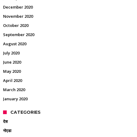
December 2020
November 2020
October 2020
September 2020
August 2020
July 2020
June 2020
May 2020
April 2020
March 2020
January 2020
CATEGORIES
देश
नोएडा