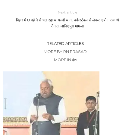
Next article
बिहार में 8 महीने से चल रहा था फर्जी थाना, कॉन्स्टेबल से लेकर दारोगा तक थे
तैनात, जानिए पूरा मामला
RELATED ARTICLES
MORE BY RN PRASAD
MORE IN देश