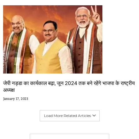
जेपी नड्डा का कार्यकाल बढ़ा, जून 2024 तक बने रहेंगे भाजपा के राष्ट्रीय
अध्यक्ष
January 17, 2023
Load More Related Articles