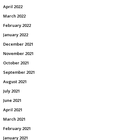
April 2022
March 2022
February 2022
January 2022
December 2021
November 2021
October 2021
September 2021
August 2021
July 2021
June 2021
April 2021
March 2021
February 2021
January 2021