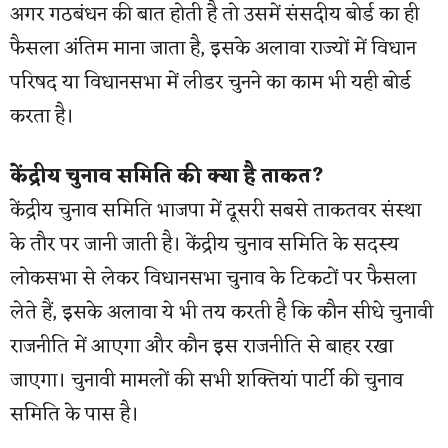
अगर गठबंधन की बात होती है तो उसमें संसदीय बोर्ड का ही
फैसला अंतिम माना जाता है, इसके अलावा राज्यों में विधान
परिषद या विधानसभा में लीडर चुनने का काम भी यही बोर्ड
करता है।
केंद्रीय चुनाव समिति की क्या है ताकत?
केंद्रीय चुनाव समिति भाजपा में दूसरी सबसे ताकतवर संस्था
के तौर पर जानी जाती है। केंद्रीय चुनाव समिति के सदस्य
लोकसभा से लेकर विधानसभा चुनाव के टिकटों पर फैसला
लेते हैं, इसके अलावा ये भी तय करती है कि कौन सीधे चुनावी
राजनीति में आएगा और कौन इस राजनीति से बाहर रखा
जाएगा। चुनावी मामलों की सभी शक्तियां पार्टी की चुनाव
समिति के पास है।