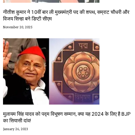
नीतीश कुमार ने 10वीं बार ली मुख्यमंत्री पद की शपथ, सम्राट चौधरी और
विजय सिन्हा बने डिप्टी सीएम
November 20, 2025
मुलायम सिंह यादव को पद्म विभूषण सम्मान, क्या यह 2024 के लिए है BJP
का सियासी दांव!
January 26, 2023