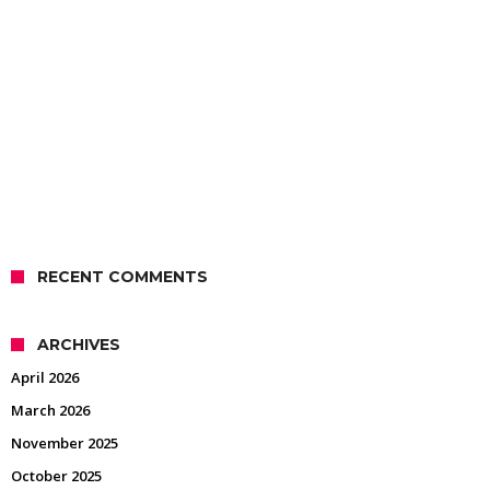
RECENT COMMENTS
ARCHIVES
April 2026
March 2026
November 2025
October 2025