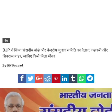
देश
BJP ने किया संसदीय बोर्ड और केंद्रीय चुनाव समिति का ऐलान, गडकरी और
शिवराज बाहर, जानिए किसे मिला मौका
By
RN Prasad