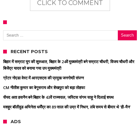
CLICK TO COMMENT
Search for:
RECENT POSTS
बिहार में सम्राट युग की शुरुआत, बिहार के 24वें मुख्यमंत्री बने सम्राट चौधरी, विजय चौधरी और
बिजेंद्र यादव को बनाया गया उप मुख्यमंत्री
ग्रेटर नोएडा वेस्ट में आरएसएस की प्रमुख जनगोष्ठी संपन्न
CM नीतीश कुमार का बेगूसराय और शेखपुरा को बड़ा तोहफा
सैयद अता हसनैन बने बिहार के 43वें राज्यपाल, जस्टिस संगम साहू ने दिलाई शपथ
मशहूर बॉलीवुड अभिनेता धर्मेंद्र का 89 साल की उम्र में निधन, लंबे समय से बीमार थे ‘ही-मैन’
ADS