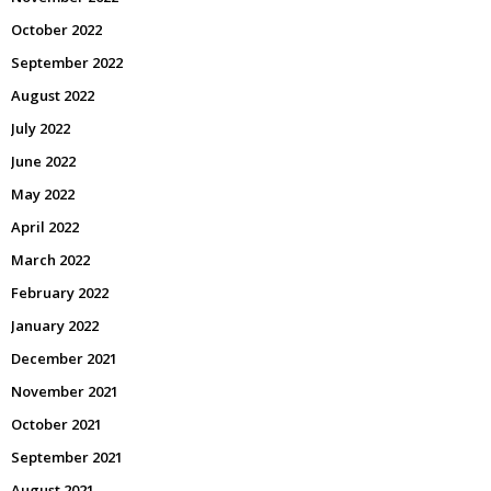
October 2022
September 2022
August 2022
July 2022
June 2022
May 2022
April 2022
March 2022
February 2022
January 2022
December 2021
November 2021
October 2021
September 2021
August 2021