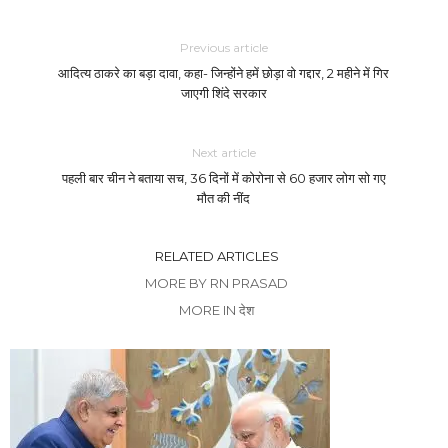
Previous article
आदित्य ठाकरे का बड़ा दावा, कहा- जिन्होंने हमें छोड़ा वो गद्दार, 2 महीने में गिर
जाएगी शिंदे सरकार
Next article
पहली बार चीन ने बताया सच, 36 दिनों में कोरोना से 60 हजार लोग सो गए
मौत की नींद
RELATED ARTICLES
MORE BY RN PRASAD
MORE IN देश