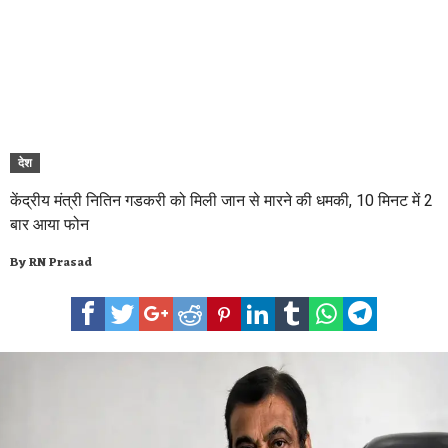
देश
केंद्रीय मंत्री नितिन गडकरी को मिली जान से मारने की धमकी, 10 मिनट में 2
बार आया फोन
By
RN Prasad