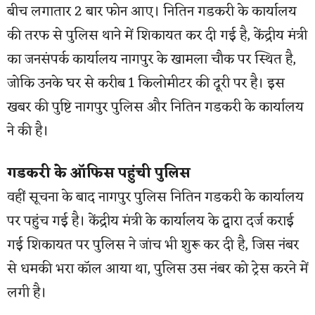
बीच लगातार 2 बार फोन आए। नितिन गडकरी के कार्यालय
की तरफ से पुलिस थाने में शिकायत कर दी गई है, केंद्रीय मंत्री
का जनसंपर्क कार्यालय नागपुर के खामला चौक पर स्थित है,
जोकि उनके घर से करीब 1 किलोमीटर की दूरी पर है। इस
खबर की पुष्टि नागपुर पुलिस और नितिन गडकरी के कार्यालय
ने की है।
गडकरी के ऑफिस पहुंची पुलिस
वहीं सूचना के बाद नागपुर पुलिस नितिन गडकरी के कार्यालय
पर पहुंच गई है। केंद्रीय मंत्री के कार्यालय के द्वारा दर्ज कराई
गई शिकायत पर पुलिस ने जांच भी शुरू कर दी है, जिस नंबर
से धमकी भरा कॉल आया था, पुलिस उस नंबर को ट्रेस करने में
लगी है।