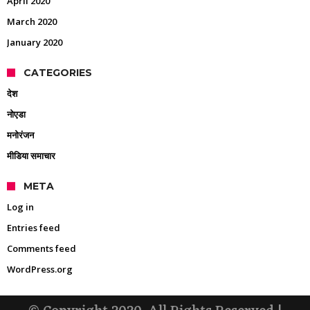
April 2020
March 2020
January 2020
CATEGORIES
देश
नोएडा
मनोरंजन
मीडिया समाचार
META
Log in
Entries feed
Comments feed
WordPress.org