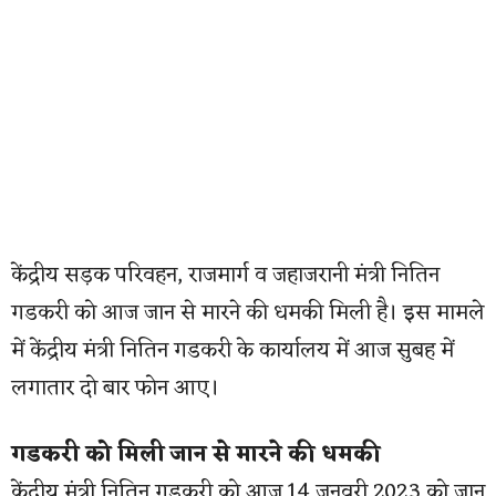
केंद्रीय सड़क परिवहन, राजमार्ग व जहाजरानी मंत्री नितिन
गडकरी को आज जान से मारने की धमकी मिली है। इस मामले
में केंद्रीय मंत्री नितिन गडकरी के कार्यालय में आज सुबह में
लगातार दो बार फोन आए।
गडकरी को मिली जान से मारने की धमकी
केंद्रीय मंत्री नितिन गडकरी को आज 14 जनवरी 2023 को जान