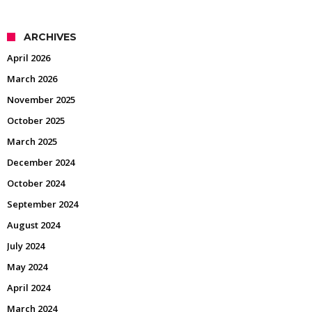
ARCHIVES
April 2026
March 2026
November 2025
October 2025
March 2025
December 2024
October 2024
September 2024
August 2024
July 2024
May 2024
April 2024
March 2024