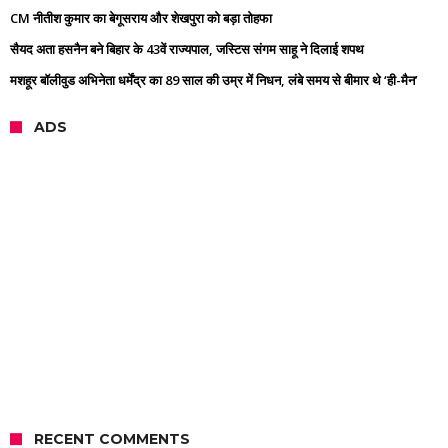
CM नीतीश कुमार का बेगूसराय और शेखपुरा को बड़ा तोहफा
सैयद अता हसनैन बने बिहार के 43वें राज्यपाल, जस्टिस संगम साहू ने दिलाई शपथ
मशहूर बॉलीवुड अभिनेता धर्मेंद्र का 89 साल की उम्र में निधन, लंबे समय से बीमार थे ‘ही-मैन’
ADS
RECENT COMMENTS