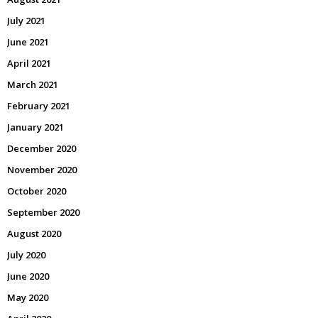
July 2021
June 2021
April 2021
March 2021
February 2021
January 2021
December 2020
November 2020
October 2020
September 2020
August 2020
July 2020
June 2020
May 2020