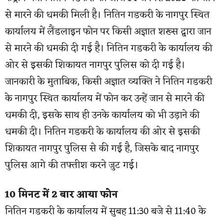
से मारने की धमकी मिली है। नितिन गडकरी के नागपुर स्थित
कार्यालय में लैंडलाइन फोन पर किसी अज्ञात शख्स द्वारा जान
से मारने की धमकी दी गई है। नितिन गडकरी के कार्यालय की
ओर से इसकी शिकायत नागपुर पुलिस को दी गई है।
जानकारी के मुताबिक, किसी अज्ञात व्यक्ति ने नितिन गडकरी
के नागपुर स्थित कार्यालय में फोन कर उन्हें जान से मारने की
धमकी दी, इसके साथ ही उनके कार्यालय को भी उड़ाने की
धमकी दी। नितिन गडकरी के कार्यालय की ओर से इसकी
शिकायत नागपुर पुलिस से की गई है, जिसके बाद नागपुर
पुलिस आगे की तफ्तीश करने जुट गई।
10 मिनट में 2 बार आया फोन
नितिन गडकरी के कार्यालय में सुबह 11:30 बजे से 11:40 के