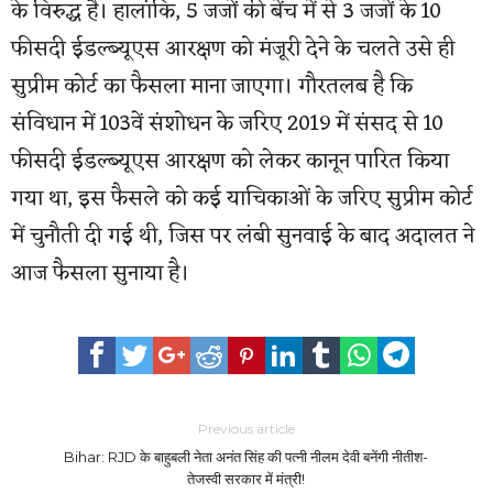
के विरुद्ध है। हालांकि, 5 जजों की बेंच में से 3 जजों के 10
फीसदी ईडल्ब्यूएस आरक्षण को मंजूरी देने के चलते उसे ही
सुप्रीम कोर्ट का फैसला माना जाएगा। गौरतलब है कि
संविधान में 103वें संशोधन के जरिए 2019 में संसद से 10
फीसदी ईडल्ब्यूएस आरक्षण को लेकर कानून पारित किया
गया था, इस फैसले को कई याचिकाओं के जरिए सुप्रीम कोर्ट
में चुनौती दी गई थी, जिस पर लंबी सुनवाई के बाद अदालत ने
आज फैसला सुनाया है।
Previous article
Bihar: RJD के बाहुबली नेता अनंत सिंह की पत्नी नीलम देवी बनेंगी नीतीश-
तेजस्वी सरकार में मंत्री!