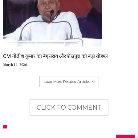
CM नीतीश कुमार का बेगूसराय और शेखपुरा को बड़ा तोहफा
March 14, 2026
Load More Related Articles
CLICK TO COMMENT
Search for: