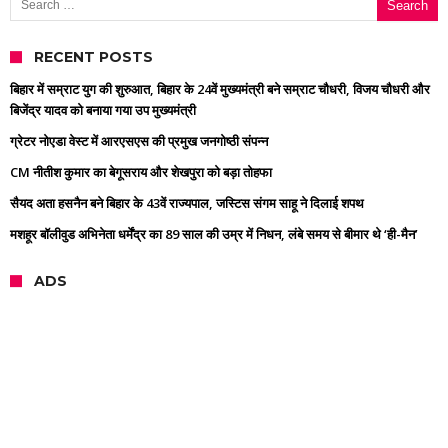
RECENT POSTS
बिहार में सम्राट युग की शुरुआत, बिहार के 24वें मुख्यमंत्री बने सम्राट चौधरी, विजय चौधरी और
बिजेंद्र यादव को बनाया गया उप मुख्यमंत्री
ग्रेटर नोएडा वेस्ट में आरएसएस की प्रमुख जनगोष्ठी संपन्न
CM नीतीश कुमार का बेगूसराय और शेखपुरा को बड़ा तोहफा
सैयद अता हसनैन बने बिहार के 43वें राज्यपाल, जस्टिस संगम साहू ने दिलाई शपथ
मशहूर बॉलीवुड अभिनेता धर्मेंद्र का 89 साल की उम्र में निधन, लंबे समय से बीमार थे ‘ही-मैन’
ADS