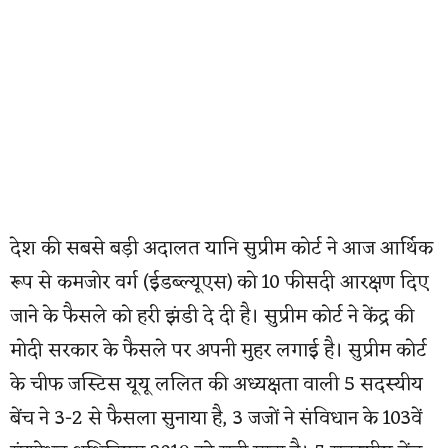
देश की सबसे बड़ी अदालत यानि सुप्रीम कोर्ट ने आज आर्थिक
रूप से कमजोर वर्ग (ईडब्ल्यूएस) को 10 फीसदी आरक्षण दिए
जाने के फैसले को हरी झंडी दे दी है। सुप्रीम कोर्ट ने केंद्र की
मोदी सरकार के फैसले पर अपनी मुहर लगाई है। सुप्रीम कोर्ट
के चीफ जस्टिस यूयू ललित की अध्यक्षता वाली 5 सदस्यीय
बेंच ने 3-2 से फैसला सुनाया है, 3 जजों ने संविधान के 103वें