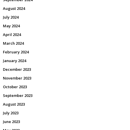
August 2024
July 2024
May 2024
April 2024
March 2024
February 2024
January 2024
December 2023
November 2023
October 2023
September 2023
August 2023
July 2023
June 2023