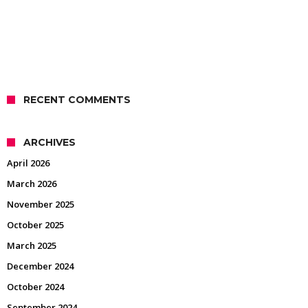
RECENT COMMENTS
ARCHIVES
April 2026
March 2026
November 2025
October 2025
March 2025
December 2024
October 2024
September 2024