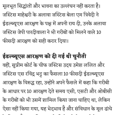
मूलभूत सिद्धांतों और भावना का उल्लंघन नहीं करता है।
जस्टिस माहेश्वरी के अलावा जस्टिस बेला एम त्रिवेदी ने
ईडल्ब्यूएस आरक्षण के पक्ष में अपनी राय दी, उनके अलावा
जस्टिस जेपी पारदीवाला ने भी गरीबों को मिलने वाले 10
फीसदी आरक्षण को सही करार दिया।
ईडल्ब्यूएस आरक्षण को दी गई थी चुनौती
वहीं, सुप्रीम कोर्ट के चीफ जस्टिस उदय उमेश ललित और
जस्टिस एस रविंद्र भट्ट का फैसला 10 फीसदी ईडल्ब्यूएस
आरक्षण के विरुद्ध रहा, उन्होंने अपने फैसले में कहा कि गरीबी
के आधार पर 10 आरक्षण देते समय एसी, एसटी और ओबीसी
के गरीबों को भी उसमें शामिल किया जाना चाहिए था, लेकिन
ऐसा नहीं किया गया, यह भेदभाव है और संविधान के मूल ढांचे