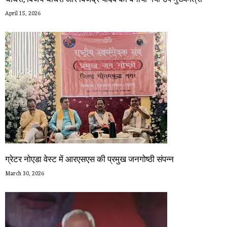
April 15, 2026
ग्रेटर नोएडा वेस्ट में आरएसएस की प्रमुख जनगोष्ठी संपन्न
March 30, 2026