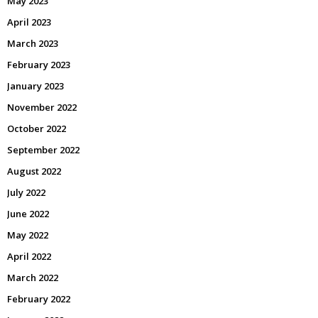
May 2023
April 2023
March 2023
February 2023
January 2023
November 2022
October 2022
September 2022
August 2022
July 2022
June 2022
May 2022
April 2022
March 2022
February 2022