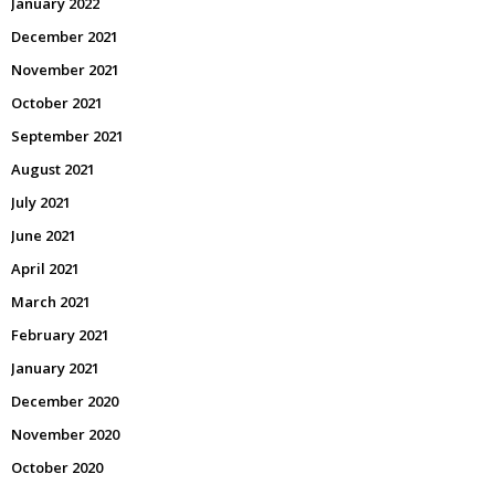
January 2022
December 2021
November 2021
October 2021
September 2021
August 2021
July 2021
June 2021
April 2021
March 2021
February 2021
January 2021
December 2020
November 2020
October 2020