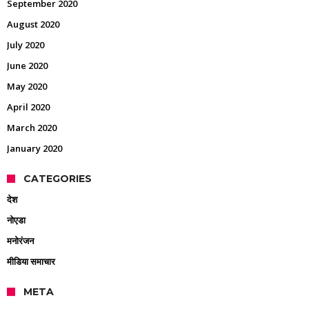
September 2020
August 2020
July 2020
June 2020
May 2020
April 2020
March 2020
January 2020
CATEGORIES
देश
नोएडा
मनोरंजन
मीडिया समाचार
META