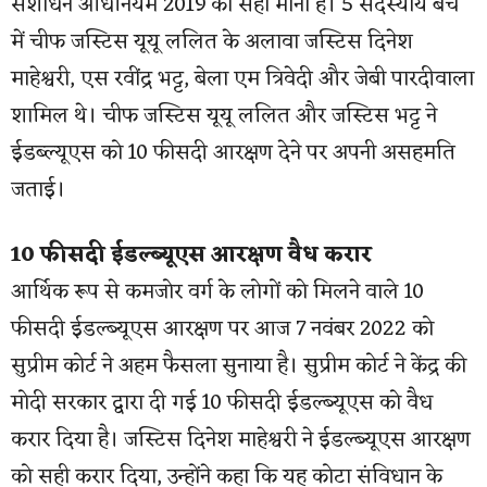
संशोधन अधिनियम 2019 को सही माना है। 5 सदस्यीय बेंच
में चीफ जस्टिस यूयू ललित के अलावा जस्टिस दिनेश
माहेश्वरी, एस रवींद्र भट्ट, बेला एम त्रिवेदी और जेबी पारदीवाला
शामिल थे। चीफ जस्टिस यूयू ललित और जस्टिस भट्ट ने
ईडब्ल्यूएस को 10 फीसदी आरक्षण देने पर अपनी असहमति
जताई।
10 फीसदी ईडल्ब्यूएस आरक्षण वैध करार
आर्थिक रूप से कमजोर वर्ग के लोगों को मिलने वाले 10
फीसदी ईडल्ब्यूएस आरक्षण पर आज 7 नवंबर 2022 को
सुप्रीम कोर्ट ने अहम फैसला सुनाया है। सुप्रीम कोर्ट ने केंद्र की
मोदी सरकार द्वारा दी गई 10 फीसदी ईडल्ब्यूएस को वैध
करार दिया है। जस्टिस दिनेश माहेश्वरी ने ईडल्ब्यूएस आरक्षण
को सही करार दिया, उन्होंने कहा कि यह कोटा संविधान के