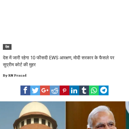
देश
देश में जारी रहेगा 10 फीसदी EWS आरक्षण, मोदी सरकार के फैसले पर
सुप्रीम कोर्ट की मुहर
By
RN Prasad