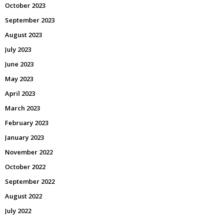
October 2023
September 2023
August 2023
July 2023
June 2023
May 2023
April 2023
March 2023
February 2023
January 2023
November 2022
October 2022
September 2022
August 2022
July 2022