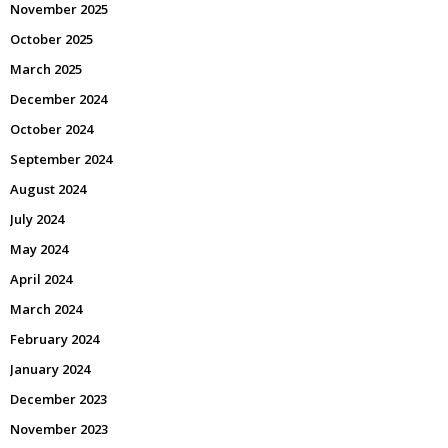
November 2025
October 2025
March 2025
December 2024
October 2024
September 2024
August 2024
July 2024
May 2024
April 2024
March 2024
February 2024
January 2024
December 2023
November 2023