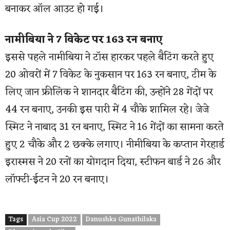
बनाकर ऑल आउट हो गई।
नामीबिया ने 7 विकेट पर 163 रन बनाए
इससे पहले नामीबिया ने टॉस हारकर पहले बैटिंग करते हुए
20 ओवरों में 7 विकेट के नुकसान पर 163 रन बनाए, टीम के
लिए जान फ्रीलिंक ने शानदार बैटिंग की, उन्होंने 28 गेंदों पर
44 रन बनाए, उनकी इस पारी में 4 चौके शामिल रहे। जेजे
स्मिट ने नाबाद 31 रन बनाए, स्मिट ने 16 गेंदों का सामना करते
हुए 2 चौके और 2 छक्के लगाए। नीमीबिया के कप्तान गेरहार्ड
इरास्मस ने 20 रनों का योगदान दिया, स्टीफन बार्ड ने 26 और
लॉफ्टी-ईटन ने 20 रन बनाए।
Tags
Asia Cup 2022
Danushka Gunathilaka