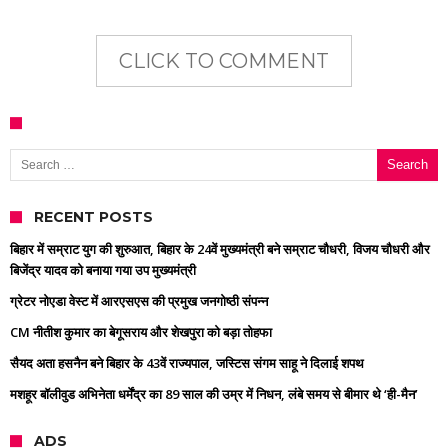
CLICK TO COMMENT
Search for:
RECENT POSTS
बिहार में सम्राट युग की शुरुआत, बिहार के 24वें मुख्यमंत्री बने सम्राट चौधरी, विजय चौधरी और
बिजेंद्र यादव को बनाया गया उप मुख्यमंत्री
ग्रेटर नोएडा वेस्ट में आरएसएस की प्रमुख जनगोष्ठी संपन्न
CM नीतीश कुमार का बेगूसराय और शेखपुरा को बड़ा तोहफा
सैयद अता हसनैन बने बिहार के 43वें राज्यपाल, जस्टिस संगम साहू ने दिलाई शपथ
मशहूर बॉलीवुड अभिनेता धर्मेंद्र का 89 साल की उम्र में निधन, लंबे समय से बीमार थे ‘ही-मैन’
ADS