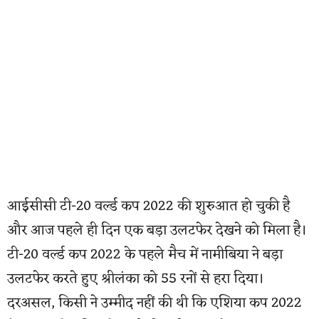
आईसीसी टी-20 वर्ल्ड कप 2022 की शुरुआत हो चुकी है
और आज पहले ही दिन एक बड़ा उलटफेर देखने को मिला है।
टी-20 वर्ल्ड कप 2022 के पहले मैच में नामीबिया ने बड़ा
उलटफेर करते हुए श्रीलंका को 55 रनों से हरा दिया।
दरअसल, किसी ने उम्मीद नहीं की थी कि एशिया कप 2022