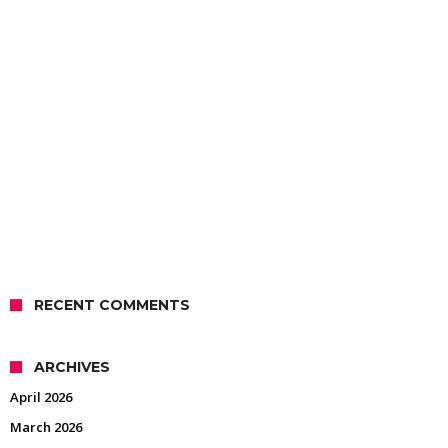
RECENT COMMENTS
ARCHIVES
April 2026
March 2026