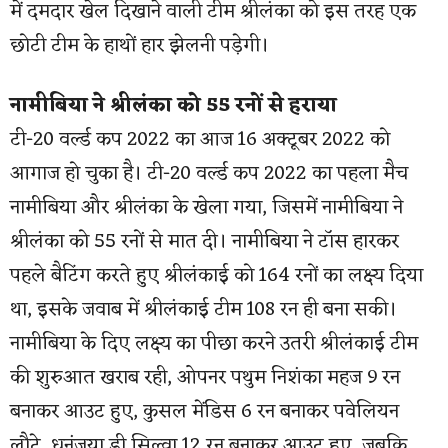
में दमदार खेल दिखाने वाली टीम श्रीलंका को इस तरह एक
छोटी टीम के हाथों हार झेलनी पड़ेगी।
नामीबिया ने श्रीलंका को 55 रनों से हराया
टी-20 वर्ल्ड कप 2022 का आज 16 अक्टूबर 2022 को
आगाज हो चुका है। टी-20 वर्ल्ड कप 2022 का पहला मैच
नामीबिया और श्रीलंका के खेला गया, जिसमें नामीबिया ने
श्रीलंका को 55 रनों से मात दी। नामीबिया ने टॉस हारकर
पहले बैटिंग करते हुए श्रीलंकाई को 164 रनों का लक्ष्य दिया
था, इसके जवाब में श्रीलंकाई टीम 108 रन ही बना सकी।
नामीबिया के दिए लक्ष्य का पीछा करने उतरी श्रीलंकाई टीम
की शुरुआत खराब रही, ओपनर पथुम निशंका महज 9 रन
बनाकर आउट हुए, कुसल मेंडिस 6 रन बनाकर पवेलियन
लौटे, धनंजया डी सिल्वा 12 रन बनाकर आउट हुए, जबकि