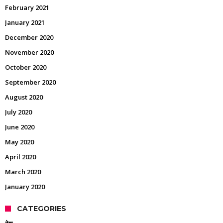
February 2021
January 2021
December 2020
November 2020
October 2020
September 2020
August 2020
July 2020
June 2020
May 2020
April 2020
March 2020
January 2020
CATEGORIES