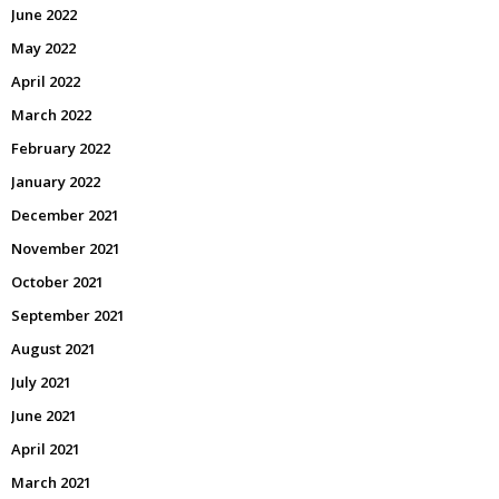
June 2022
May 2022
April 2022
March 2022
February 2022
January 2022
December 2021
November 2021
October 2021
September 2021
August 2021
July 2021
June 2021
April 2021
March 2021