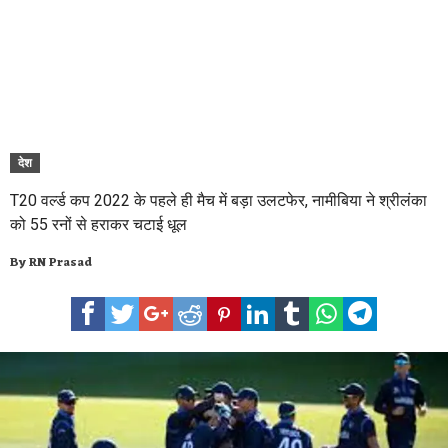
देश
T20 वर्ल्ड कप 2022 के पहले ही मैच में बड़ा उलटफेर, नामीबिया ने श्रीलंका
को 55 रनों से हराकर चटाई धूल
By
RN Prasad