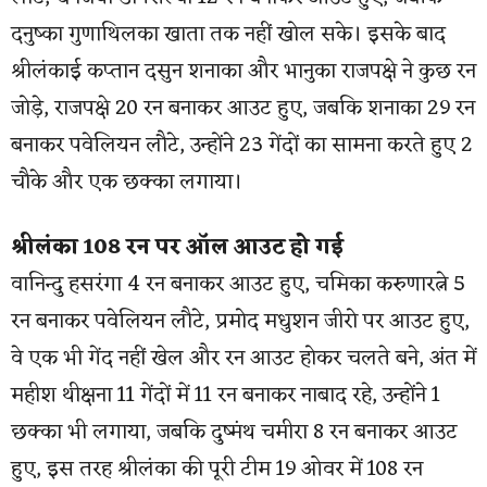
दनुष्का गुणाथिलका खाता तक नहीं खोल सके। इसके बाद
श्रीलंकाई कप्तान दसुन शनाका और भानुका राजपक्षे ने कुछ रन
जोड़े, राजपक्षे 20 रन बनाकर आउट हुए, जबकि शनाका 29 रन
बनाकर पवेलियन लौटे, उन्होंने 23 गेंदों का सामना करते हुए 2
चौके और एक छक्का लगाया।
श्रीलंका 108 रन पर ऑल आउट हो गई
वानिन्दु हसरंगा 4 रन बनाकर आउट हुए, चमिका करुणारत्ने 5
रन बनाकर पवेलियन लौटे, प्रमोद मधुशन जीरो पर आउट हुए,
वे एक भी गेंद नहीं खेल और रन आउट होकर चलते बने, अंत में
महीश थीक्षना 11 गेंदों में 11 रन बनाकर नाबाद रहे, उन्होंने 1
छक्का भी लगाया, जबकि दुष्मंथ चमीरा 8 रन बनाकर आउट
हुए, इस तरह श्रीलंका की पूरी टीम 19 ओवर में 108 रन