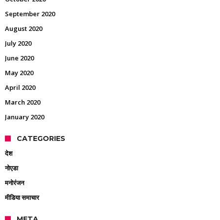
September 2020
August 2020
July 2020
June 2020
May 2020
April 2020
March 2020
January 2020
CATEGORIES
देश
नोएडा
मनोरंजन
मीडिया समाचार
META