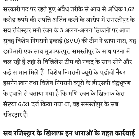
सरकारी पद पर रहते हुए अवैध तरीके से आय से अधिक 1.62
करोड़ रुपये की संपत्ति अर्जित करने के आरोप में समस्तीपुर के
सब रजिस्ट्रार मनी रंजन के 3 अलग-अलग ठिकानों पर आज
सुबह विशेष निगरानी इकाई (SVU) की टीम ने छापा मारा, यह
छापेमारी एक साथ मुजफ्फरपुर, समस्तीपुर के साथ पटना में
चल रही है जहां से विजिलेंस टीम को नकद के साथ सोने और
कई सामान मिले हैं। विशेष निगरानी ब्यूरो के एडीजी नैयर
हसनैन खान तथा विशेष निगरानी ब्यूरो के डीएसपी चंद्रभूषण
के हवाले से बताया गया है कि मणि रंजन के खिलाफ केस
संख्या 6/21 दर्ज किया गया था, वह समस्तीेपुर के सब
रजिस्ट्रार हैं।
सब रजिस्ट्रार के खिलाफ इन धाराओं के तहत कार्रवाई