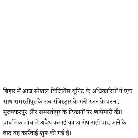
बिहार में आज स्पेशल विजिलेंस यूनिट के अधिकारियों ने एक
साथ समस्तीपुर के सब रजिस्ट्रार के मनी रंजन के पटना,
मुजफ्फरपुर और समस्तीपुर के ठिकानों पर छापेमारी की।
प्राथमिक जांच में अवैध कमाई का आरोप सही पाए जाने के
बाद यह कार्रवाई शुरू की गई है।