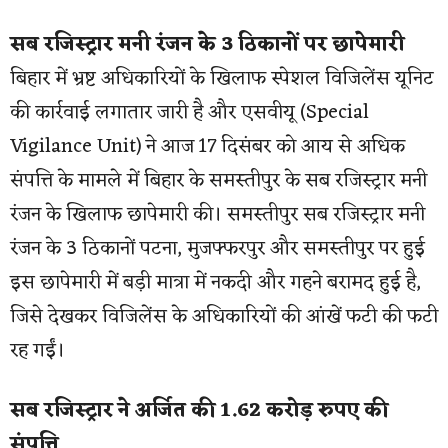
सब रजिस्ट्रार मनी रंजन के 3 ठिकानों पर छापेमारी
बिहार में भ्रष्ट अधिकारियों के खिलाफ स्पेशल विजिलेंस यूनिट
की कार्रवाई लगातार जारी है और एसवीयू (Special
Vigilance Unit) ने आज 17 दिसंबर को आय से अधिक
संपत्ति के मामले में बिहार के समस्तीपुर के सब रजिस्ट्रार मनी
रंजन के खिलाफ छापेमारी की। समस्तीपुर सब रजिस्ट्रार मनी
रंजन के 3 ठिकानों पटना, मुजफ्फरपुर और समस्तीपुर पर हुई
इस छापेमारी में बड़ी मात्रा में नकदी और गहने बरामद हुई है,
जिसे देखकर विजिलेंस के अधिकारियों की आंखें फटी की फटी
रह गईं।
सब रजिस्ट्रार ने अर्जित की 1.62 करोड़ रुपए की
संपत्ति