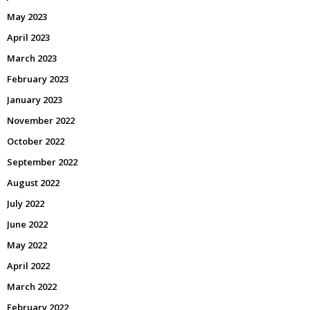
May 2023
April 2023
March 2023
February 2023
January 2023
November 2022
October 2022
September 2022
August 2022
July 2022
June 2022
May 2022
April 2022
March 2022
February 2022