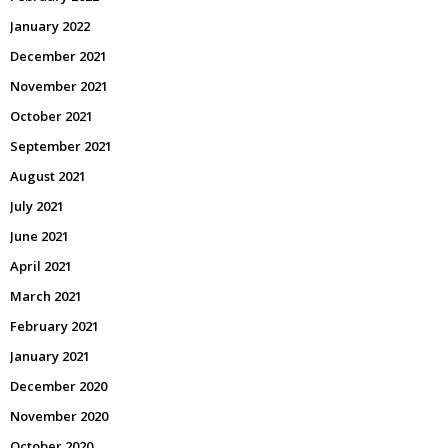
January 2022
December 2021
November 2021
October 2021
September 2021
August 2021
July 2021
June 2021
April 2021
March 2021
February 2021
January 2021
December 2020
November 2020
October 2020