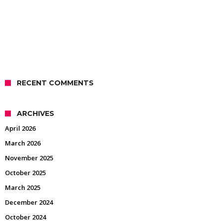
RECENT COMMENTS
ARCHIVES
April 2026
March 2026
November 2025
October 2025
March 2025
December 2024
October 2024