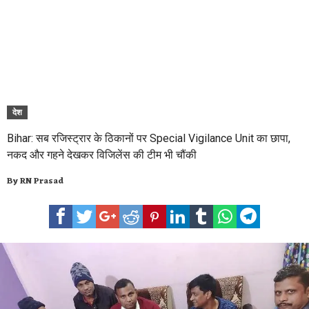
देश
Bihar: सब रजिस्ट्रार के ठिकानों पर Special Vigilance Unit का छापा,
नकद और गहने देखकर विजिलेंस की टीम भी चौंकी
By
RN Prasad