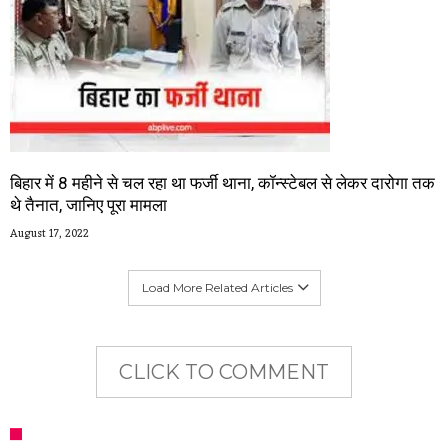
बिहार में 8 महीने से चल रहा था फर्जी थाना, कॉन्स्टेबल से लेकर दारोगा तक
थे तैनात, जानिए पूरा मामला
August 17, 2022
Load More Related Articles
CLICK TO COMMENT