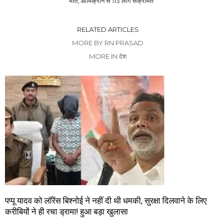
मौत, ओमिक्रोन से 113 लोग संक्रमित
RELATED ARTICLES
MORE BY RN PRASAD
MORE IN देश
पप्पू यादव को लॉरेंस बिश्नोई ने नहीं दी थी धमकी, सुरक्षा दिलवाने के लिए
करीबियों ने ही रचा ड्रामा! हुआ बड़ा खुलासा