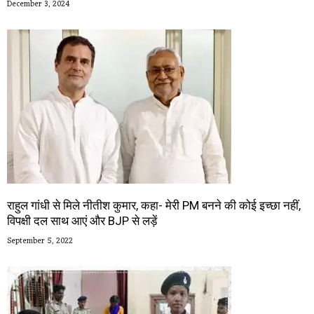
December 3, 2024
राहुल गांधी से मिले नीतीश कुमार, कहा- मेरी PM बनने की कोई इच्छा नहीं,
विपक्षी दल साथ आएं और BJP से लड़ें
September 5, 2022