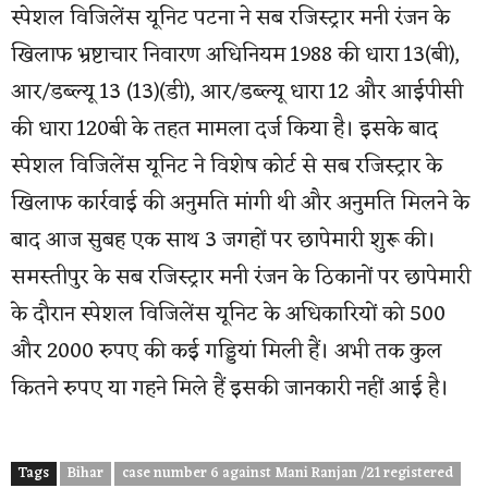
स्पेशल विजिलेंस यूनिट पटना ने सब रजिस्ट्रार मनी रंजन के
खिलाफ भ्रष्टाचार निवारण अधिनियम 1988 की धारा 13(बी),
आर/डब्ल्यू 13 (13)(डी), आर/डब्ल्यू धारा 12 और आईपीसी
की धारा 120बी के तहत मामला दर्ज किया है। इसके बाद
स्पेशल विजिलेंस यूनिट ने विशेष कोर्ट से सब रजिस्ट्रार के
खिलाफ कार्रवाई की अनुमति मांगी थी और अनुमति मिलने के
बाद आज सुबह एक साथ 3 जगहों पर छापेमारी शुरू की।
समस्तीपुर के सब रजिस्ट्रार मनी रंजन के ठिकानों पर छापेमारी
के दौरान स्पेशल विजिलेंस यूनिट के अधिकारियों को 500
और 2000 रुपए की कई गड्डियां मिली हैं। अभी तक कुल
कितने रुपए या गहने मिले हैं इसकी जानकारी नहीं आई है।
Tags
Bihar
case number 6 against Mani Ranjan /21 registered